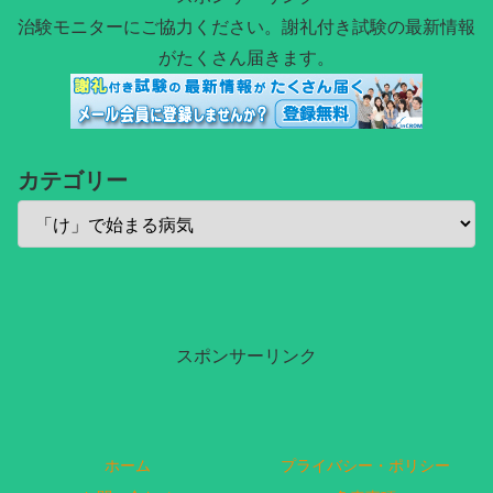
治験モニターにご協力ください。謝礼付き試験の最新情報
がたくさん届きます。
カテゴリー
スポンサーリンク
ホーム
プライバシー・ポリシー