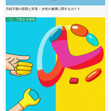
月経不順の原因と対策 – 女性の健康に関するガイド
「け」で始まる病気