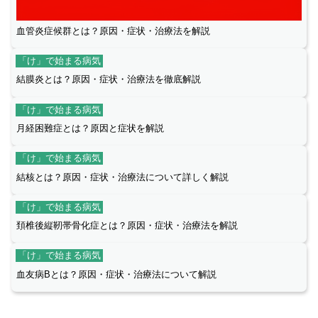
血管炎症候群とは？原因・症状・治療法を解説
「け」で始まる病気
結膜炎とは？原因・症状・治療法を徹底解説
「け」で始まる病気
月経困難症とは？原因と症状を解説
「け」で始まる病気
結核とは？原因・症状・治療法について詳しく解説
「け」で始まる病気
頚椎後縦靭帯骨化症とは？原因・症状・治療法を解説
「け」で始まる病気
血友病Bとは？原因・症状・治療法について解説