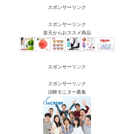
スポンサーリンク
スポンサーリンク
楽天からおススメ商品
スポンサーリンク
スポンサーリンク
治験モニター募集