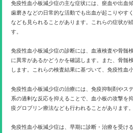
免疫性血小板減少症の主な症状には、瘀血や出血
歯磨きなどの日常的な活動でも出血が起こりやす
なども見られることがあります。これらの症状が
す。
免疫性血小板減少症の診断には、血液検査や骨髄
に異常があるかどうかを確認します。また、骨髄
します。これらの検査結果に基づいて、免疫性血
免疫性血小板減少症の治療には、免疫抑制剤やス
系の過剰な反応を抑えることで、血小板の攻撃を
疫グロブリン療法なども行われることがあります
免疫性血小板減少症は、早期に診断・治療を受け