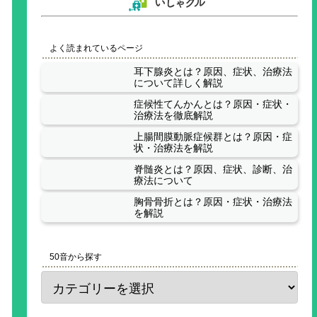
よく読まれているページ
耳下腺炎とは？原因、症状、治療法
について詳しく解説
症候性てんかんとは？原因・症状・
治療法を徹底解説
上腸間膜動脈症候群とは？原因・症
状・治療法を解説
脊髄炎とは？原因、症状、診断、治
療法について
胸骨骨折とは？原因・症状・治療法
を解説
50音から探す