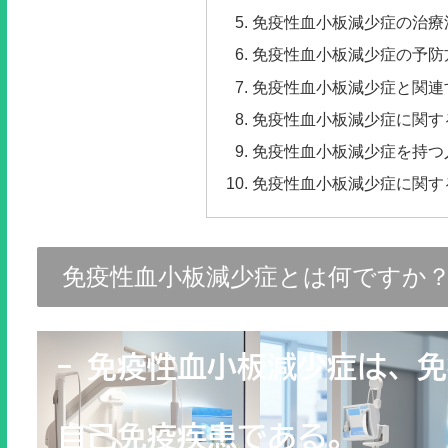
免疫性血小板減少症の治療
免疫性血小板減少症の予防
免疫性血小板減少症と関連
免疫性血小板減少症に関す
免疫性血小板減少症を持つ
免疫性血小板減少症に関す
免疫性血小板減少症とは何ですか