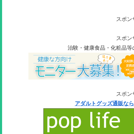
スポン
スポン
治験・健康食品・化粧品等
スポン
アダルトグッズ通販なら