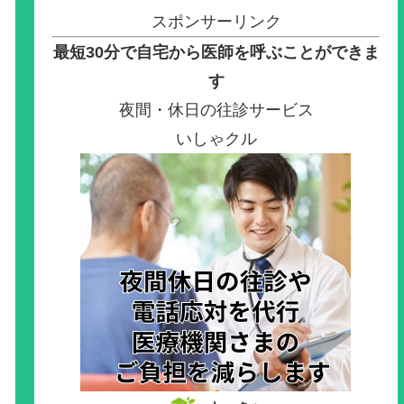
スポンサーリンク
最短30分で自宅から医師を呼ぶことができま
す
夜間・休日の往診サービス
いしゃクル