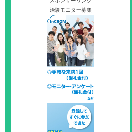
スポンサーリンク
治験モニター募集