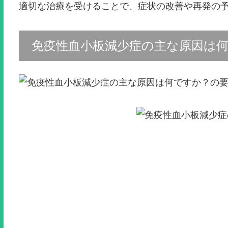
適切な治療を受けることで、症状の改善や再発の
免疫性血小板減少症の主な原因は