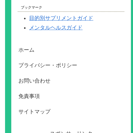
ブックマーク
目的別サプリメントガイド
メンタルヘルスガイド
ホーム
プライバシー・ポリシー
お問い合わせ
免責事項
サイトマップ