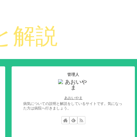
管理人
あおいやま
病気についての説明と解説をしているサイトです。気になっ
た方は病院へ行きましょう。