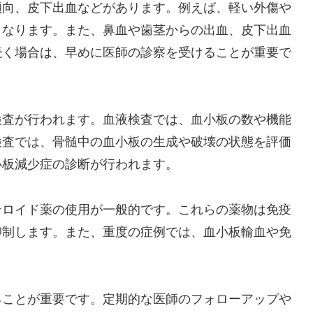
傾向、皮下出血などがあります。例えば、軽い外傷や
くなります。また、鼻血や歯茎からの出血、皮下出血
続く場合は、早めに医師の診察を受けることが重要で
検査が行われます。血液検査では、血小板の数や機能
検査では、骨髄中の血小板の生成や破壊の状態を評価
小板減少症の診断が行われます。
テロイド薬の使用が一般的です。これらの薬物は免疫
抑制します。また、重度の症例では、血小板輸血や免
。
ることが重要です。定期的な医師のフォローアップや