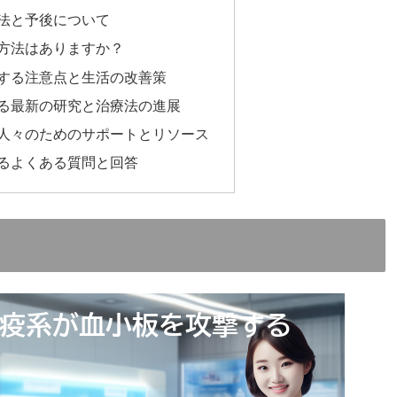
法と予後について
方法はありますか？
する注意点と生活の改善策
る最新の研究と治療法の進展
人々のためのサポートとリソース
るよくある質問と回答
？