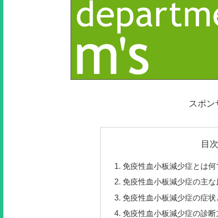
スポン
目
免疫性血小板減少症とは何
免疫性血小板減少症の主な
免疫性血小板減少症の症状
免疫性血小板減少症の診断