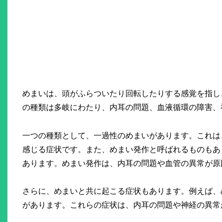
めまいは、頭がふらついたり回転したりする感覚を指し
の種類は多岐にわたり、内耳の問題、血液循環の障害、
一つの種類として、一過性のめまいがあります。これは
感じる症状です。また、めまい発作と呼ばれるものもあ
あります。めまい発作は、内耳の問題や血管の異常が原
さらに、めまいと共に起こる症状もあります。例えば、
があります。これらの症状は、内耳の問題や神経の異常