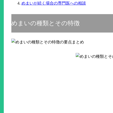
めまいが続く場合の専門医への相談
めまいの種類とその特徴