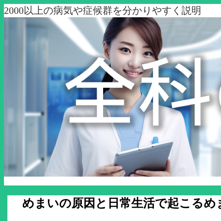
2000以上の病気や症候群を分かりやすく説明
めまいの原因と日常生活で起こるめ