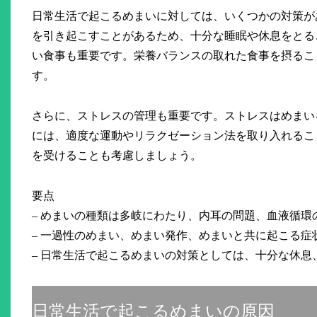
日常生活で起こるめまいに対しては、いくつかの対策が
を引き起こすことがあるため、十分な睡眠や休息をとる
い食事も重要です。栄養バランスの取れた食事を摂るこ
す。
さらに、ストレスの管理も重要です。ストレスはめまい
には、適度な運動やリラクゼーション法を取り入れるこ
を受けることも考慮しましょう。
要点
– めまいの種類は多岐にわたり、内耳の問題、血液循
– 一過性のめまい、めまい発作、めまいと共に起こる症
– 日常生活で起こるめまいの対策としては、十分な休
日常生活で起こるめまいの原因