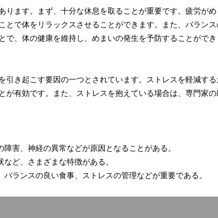
あります。まず、十分な休息を取ることが重要です。疲労がめ
ことで体をリラックスさせることができます。また、バランス
とで、体の健康を維持し、めまいの発生を予防することができ
を引き起こす要因の一つとされています。ストレスを軽減する
とが有効です。また、ストレスを抱えている場合は、専門家の
環の障害、神経の異常などが原因となることがある。
状など、さまざまな特徴がある。
息、バランスの良い食事、ストレスの管理などが重要である。