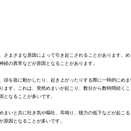
、さまざまな原因によって引き起こされることがあります。め
神経の異常などが原因となることがあります。
、頭を急に動かしたり、起き上がったりする際に一時的にめま
ります。これは、突然めまいが起こり、数分から数時間続くこ
因となることが多いです。
めまいと共に吐き気や嘔吐、耳鳴り、聴力の低下などが起こる
が原因となることが多いです。