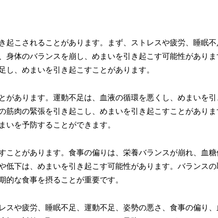
き起こされることがあります。まず、ストレスや疲労、睡眠不
、身体のバランスを崩し、めまいを引き起こす可能性がありま
足し、めまいを引き起こすことがあります。
とがあります。運動不足は、血液の循環を悪くし、めまいを引
の筋肉の緊張を引き起こし、めまいを引き起こすことがありま
まいを予防することができます。
すことがあります。食事の偏りは、栄養バランスが崩れ、血糖
や低下は、めまいを引き起こす可能性があります。バランスの
期的な食事を摂ることが重要です。
レスや疲労、睡眠不足、運動不足、姿勢の悪さ、食事の偏り、