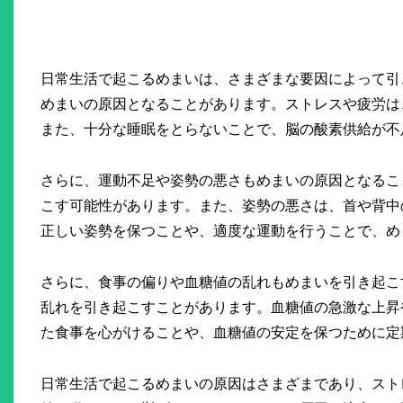
日常生活で起こるめまいは、さまざまな要因によって引
めまいの原因となることがあります。ストレスや疲労は
また、十分な睡眠をとらないことで、脳の酸素供給が不
さらに、運動不足や姿勢の悪さもめまいの原因となるこ
こす可能性があります。また、姿勢の悪さは、首や背中
正しい姿勢を保つことや、適度な運動を行うことで、め
さらに、食事の偏りや血糖値の乱れもめまいを引き起こ
乱れを引き起こすことがあります。血糖値の急激な上昇
た食事を心がけることや、血糖値の安定を保つために定
日常生活で起こるめまいの原因はさまざまであり、スト