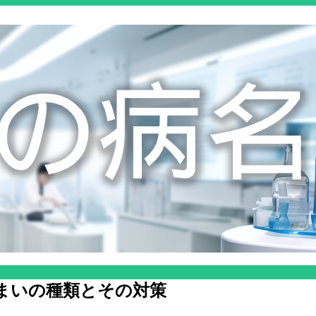
まいの種類とその対策