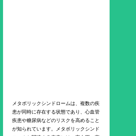
メタボリックシンドロームは、複数の疾
患が同時に存在する状態であり、心血管
疾患や糖尿病などのリスクを高めること
が知られています。メタボリックシンド