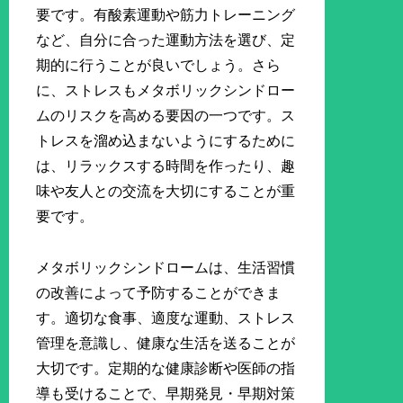
要です。有酸素運動や筋力トレーニング
など、自分に合った運動方法を選び、定
期的に行うことが良いでしょう。さら
に、ストレスもメタボリックシンドロー
ムのリスクを高める要因の一つです。ス
トレスを溜め込まないようにするために
は、リラックスする時間を作ったり、趣
味や友人との交流を大切にすることが重
要です。
メタボリックシンドロームは、生活習慣
の改善によって予防することができま
す。適切な食事、適度な運動、ストレス
管理を意識し、健康な生活を送ることが
大切です。定期的な健康診断や医師の指
導も受けることで、早期発見・早期対策