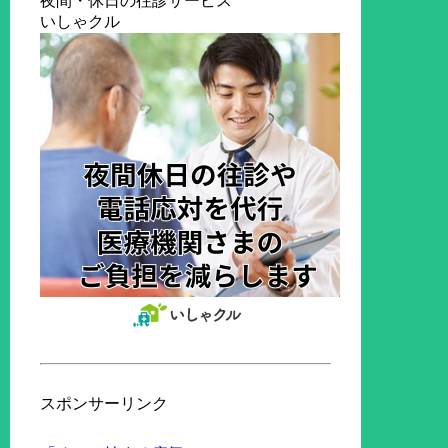
夜間・休日の往診サービス
いしゃクル
スポンサーリンク