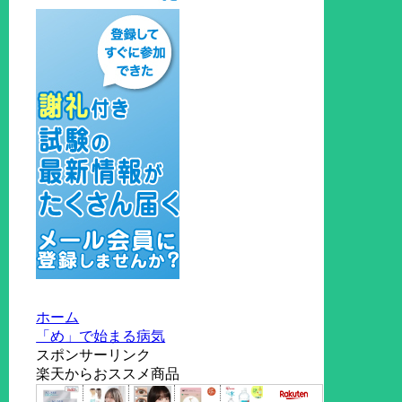
ホーム
「め」で始まる病気
スポンサーリンク
楽天からおススメ商品