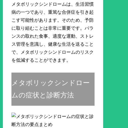
メタボリックシンドロームは、生活習慣
病の一つであり、重篤な合併症を引き起
こす可能性があります。そのため、予防
に取り組むことは非常に重要です。バラ
ンスの取れた食事、適度な運動、ストレ
ス管理を意識し、健康な生活を送ること
で、メタボリックシンドロームのリスク
を低減することができます。
メタボリックシンドロー
ムの症状と診断方法