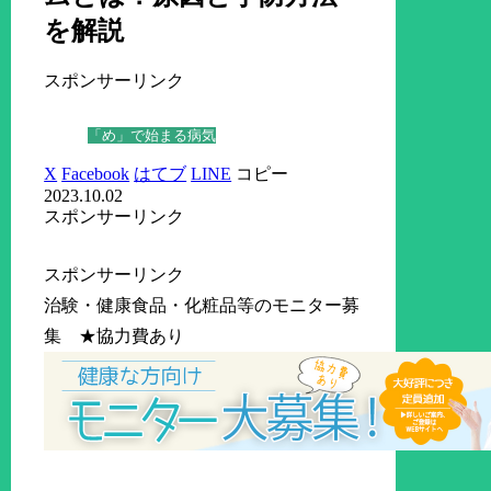
を解説
スポンサーリンク
「め」で始まる病気
X
Facebook
はてブ
LINE
コピー
2023.10.02
スポンサーリンク
スポンサーリンク
治験・健康食品・化粧品等のモニター募
集 ★協力費あり