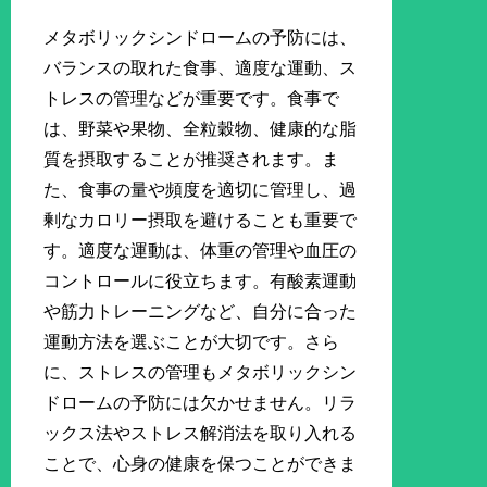
メタボリックシンドロームの予防には、
バランスの取れた食事、適度な運動、ス
トレスの管理などが重要です。食事で
は、野菜や果物、全粒穀物、健康的な脂
質を摂取することが推奨されます。ま
た、食事の量や頻度を適切に管理し、過
剰なカロリー摂取を避けることも重要で
す。適度な運動は、体重の管理や血圧の
コントロールに役立ちます。有酸素運動
や筋力トレーニングなど、自分に合った
運動方法を選ぶことが大切です。さら
に、ストレスの管理もメタボリックシン
ドロームの予防には欠かせません。リラ
ックス法やストレス解消法を取り入れる
ことで、心身の健康を保つことができま