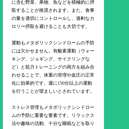
に含む野菜、果物、魚などを積極的に摂
取することが推奨されます。また、食事
の量を適切にコントロールし、過剰なカ
ロリー摂取を避けることも大切です。
運動もメタボリックシンドロームの予防
には欠かせません。有酸素運動（ウォー
キング、ジョギング、サイクリングな
ど）と筋力トレーニングの両方を組み合
わせることで、体重の管理や血圧の正常
化に効果的です。週に150分以上の運動
を行うことが望ましいとされています。
ストレス管理もメタボリックシンドロー
ムの予防に重要な要素です。リラックス
法や趣味の活動、十分な睡眠などを取り