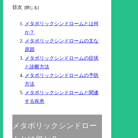
目次
メタボリックシンドロームとは何
か？
メタボリックシンドロームの主な
原因
メタボリックシンドロームの症状
と診断方法
メタボリックシンドロームの予防
方法
メタボリックシンドロームと関連
する疾患
メタボリックシンドロー