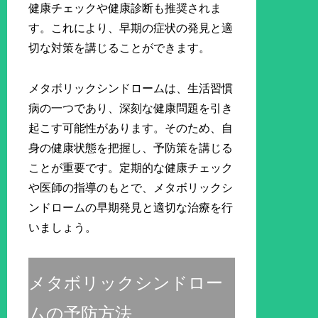
健康チェックや健康診断も推奨されま
す。これにより、早期の症状の発見と適
切な対策を講じることができます。
メタボリックシンドロームは、生活習慣
病の一つであり、深刻な健康問題を引き
起こす可能性があります。そのため、自
身の健康状態を把握し、予防策を講じる
ことが重要です。定期的な健康チェック
や医師の指導のもとで、メタボリックシ
ンドロームの早期発見と適切な治療を行
いましょう。
メタボリックシンドロー
ムの予防方法