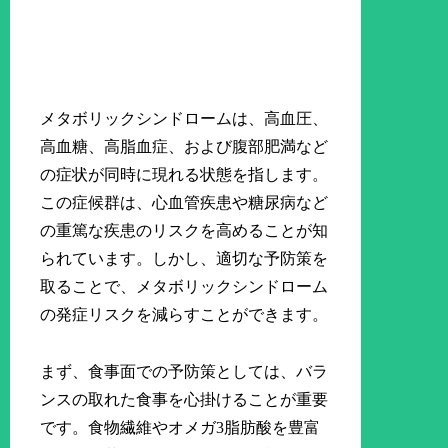
メタボリックシンドロームは、高血圧、
高血糖、高脂血症、および腹部肥満など
の症状が同時に現れる状態を指します。
この症候群は、心血管疾患や糖尿病など
の重篤な疾患のリスクを高めることが知
られています。しかし、適切な予防策を
取ることで、メタボリックシンドローム
の発症リスクを減らすことができます。
まず、食事面での予防策としては、バラ
ンスの取れた食事を心掛けることが重要
です。食物繊維やオメガ3脂肪酸を豊富