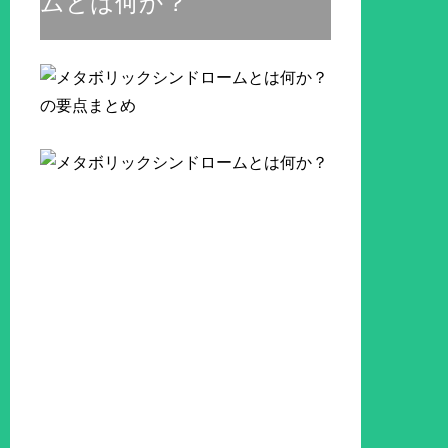
ムとは何か？