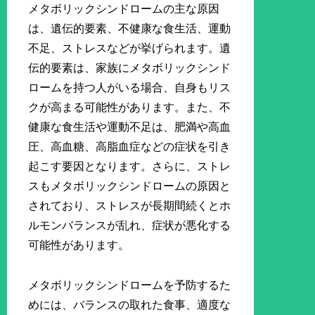
メタボリックシンドロームの主な原因
は、遺伝的要素、不健康な食生活、運動
不足、ストレスなどが挙げられます。遺
伝的要素は、家族にメタボリックシンド
ロームを持つ人がいる場合、自身もリス
クが高まる可能性があります。また、不
健康な食生活や運動不足は、肥満や高血
圧、高血糖、高脂血症などの症状を引き
起こす要因となります。さらに、ストレ
スもメタボリックシンドロームの原因と
されており、ストレスが長期間続くとホ
ルモンバランスが乱れ、症状が悪化する
可能性があります。
メタボリックシンドロームを予防するた
めには、バランスの取れた食事、適度な