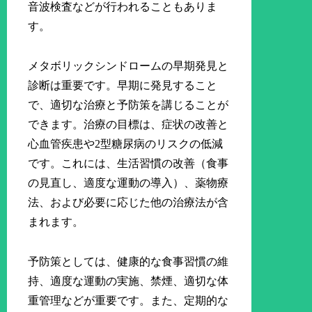
音波検査などが行われることもありま
す。
メタボリックシンドロームの早期発見と
診断は重要です。早期に発見すること
で、適切な治療と予防策を講じることが
できます。治療の目標は、症状の改善と
心血管疾患や2型糖尿病のリスクの低減
です。これには、生活習慣の改善（食事
の見直し、適度な運動の導入）、薬物療
法、および必要に応じた他の治療法が含
まれます。
予防策としては、健康的な食事習慣の維
持、適度な運動の実施、禁煙、適切な体
重管理などが重要です。また、定期的な