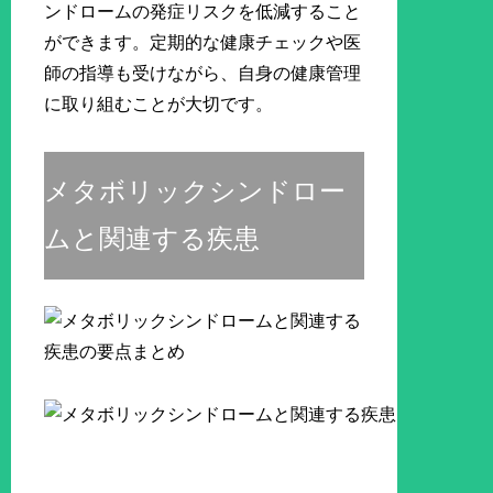
ンドロームの発症リスクを低減すること
ができます。定期的な健康チェックや医
師の指導も受けながら、自身の健康管理
に取り組むことが大切です。
メタボリックシンドロー
ムと関連する疾患