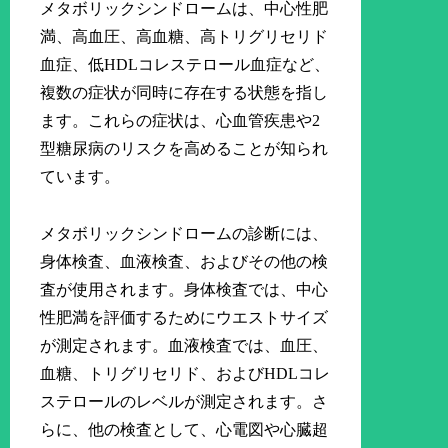
メタボリックシンドロームは、中心性肥
満、高血圧、高血糖、高トリグリセリド
血症、低HDLコレステロール血症など、
複数の症状が同時に存在する状態を指し
ます。これらの症状は、心血管疾患や2
型糖尿病のリスクを高めることが知られ
ています。
メタボリックシンドロームの診断には、
身体検査、血液検査、およびその他の検
査が使用されます。身体検査では、中心
性肥満を評価するためにウエストサイズ
が測定されます。血液検査では、血圧、
血糖、トリグリセリド、およびHDLコレ
ステロールのレベルが測定されます。さ
らに、他の検査として、心電図や心臓超