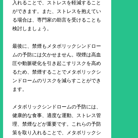
入れることで、ストレスを軽減すること
ができます。また、ストレスを抱えてい
る場合は、専門家の助言を受けることも
検討しましょう。
最後に、禁煙もメタボリックシンドロー
ムの予防には欠かせません。喫煙は高血
圧や動脈硬化を引き起こすリスクを高め
るため、禁煙することでメタボリックシ
ンドロームのリスクを減らすことができ
ます。
メタボリックシンドロームの予防には、
健康的な食事、適度な運動、ストレス管
理、禁煙などが重要です。これらの予防
策を取り入れることで、メタボリックシ