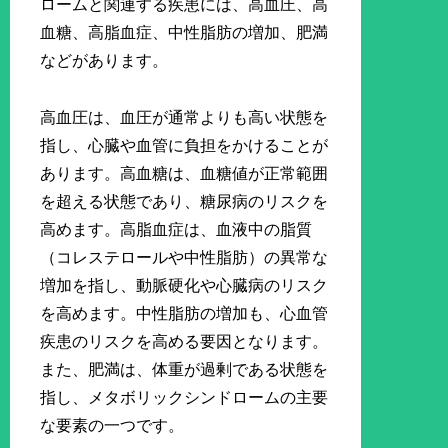
ロームと関連する疾患には、高血圧、高
血糖、高脂血症、中性脂肪の増加、肥満
などがあります。
高血圧は、血圧が通常よりも高い状態を
指し、心臓や血管に負担をかけることが
あります。高血糖は、血糖値が正常範囲
を超える状態であり、糖尿病のリスクを
高めます。高脂血症は、血液中の脂質
（コレステロールや中性脂肪）の異常な
増加を指し、動脈硬化や心臓病のリスク
を高めます。中性脂肪の増加も、心血管
疾患のリスクを高める要因となります。
また、肥満は、体重が過剰である状態を
指し、メタボリックシンドロームの主要
な要素の一つです。