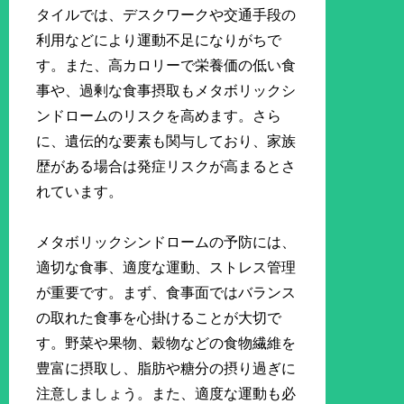
タイルでは、デスクワークや交通手段の
利用などにより運動不足になりがちで
す。また、高カロリーで栄養価の低い食
事や、過剰な食事摂取もメタボリックシ
ンドロームのリスクを高めます。さら
に、遺伝的な要素も関与しており、家族
歴がある場合は発症リスクが高まるとさ
れています。
メタボリックシンドロームの予防には、
適切な食事、適度な運動、ストレス管理
が重要です。まず、食事面ではバランス
の取れた食事を心掛けることが大切で
す。野菜や果物、穀物などの食物繊維を
豊富に摂取し、脂肪や糖分の摂り過ぎに
注意しましょう。また、適度な運動も必