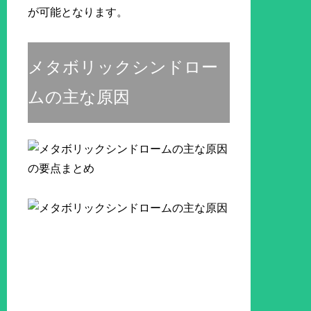
が可能となります。
メタボリックシンドロー
ムの主な原因