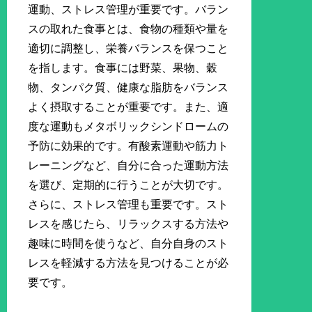
運動、ストレス管理が重要です。バラン
スの取れた食事とは、食物の種類や量を
適切に調整し、栄養バランスを保つこと
を指します。食事には野菜、果物、穀
物、タンパク質、健康な脂肪をバランス
よく摂取することが重要です。また、適
度な運動もメタボリックシンドロームの
予防に効果的です。有酸素運動や筋力ト
レーニングなど、自分に合った運動方法
を選び、定期的に行うことが大切です。
さらに、ストレス管理も重要です。スト
レスを感じたら、リラックスする方法や
趣味に時間を使うなど、自分自身のスト
レスを軽減する方法を見つけることが必
要です。