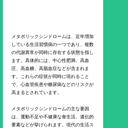
メタボリックシンドロームは、近年増加
している生活習慣病の一つであり、複数
の代謝異常が同時に存在する状態を指し
ます。具体的には、中心性肥満、高血
圧、高血糖、高脂血症などが含まれま
す。これらの症状が同時に現れること
で、心血管疾患や糖尿病などのリスクが
高まるとされています。
メタボリックシンドロームの主な要因
は、運動不足や不健康な食生活、遺伝的
要素などが挙げられます。現代の生活ス