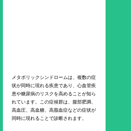
メタボリックシンドロームは、複数の症
状が同時に現れる疾患であり、心血管疾
患や糖尿病のリスクを高めることが知ら
れています。この症候群は、腹部肥満、
高血圧、高血糖、高脂血症などの症状が
同時に現れることで診断されます。