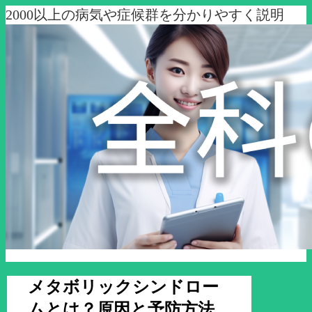
2000以上の病気や症候群を分かりやすく説明
メタボリックシンドロー
ムとは？原因と予防方法