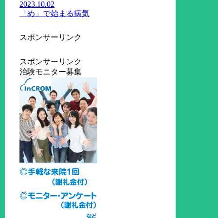
2023.10.02
「め」で始まる病気
スポンサーリンク
スポンサーリンク
治験モニター募集