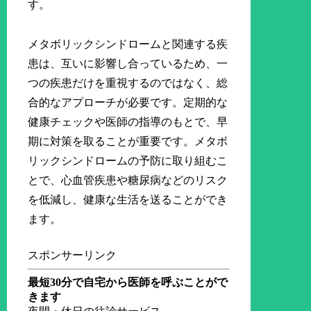
す。
メタボリックシンドロームと関連する疾
患は、互いに影響し合っているため、一
つの疾患だけを重視するのではなく、総
合的なアプローチが必要です。定期的な
健康チェックや医師の指導のもとで、早
期に対策を取ることが重要です。メタボ
リックシンドロームの予防に取り組むこ
とで、心血管疾患や糖尿病などのリスク
を低減し、健康な生活を送ることができ
ます。
スポンサーリンク
最短30分で自宅から医師を呼ぶことがで
きます