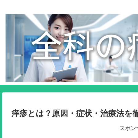
痒疹とは？原因・症状・治療法を
スポン