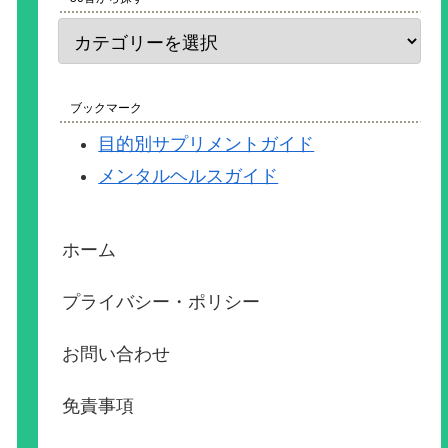
ブックマーク
目的別サプリメントガイド
メンタルヘルスガイド
ホーム
プライバシー・ポリシー
お問い合わせ
免責事項