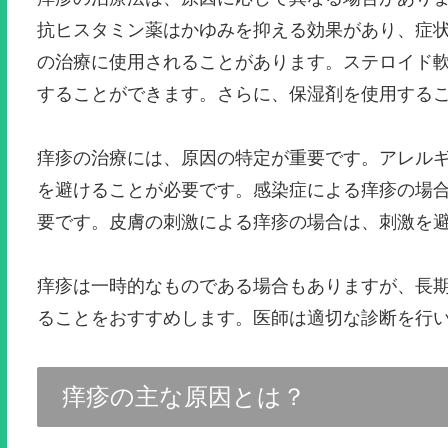
抗ヒスタミン薬はかゆみを抑える効果があり、症
の治療に使用されることがあります。ステロイド
することができます。さらに、保湿剤を使用する
痒疹の治療には、原因の特定が重要です。アレル
を避けることが必要です。感染症による痒疹の場
要です。皮膚の刺激による痒疹の場合は、刺激を
痒疹は一時的なものである場合もありますが、長
ることをおすすめします。医師は適切な診断を行
痒疹の主な原因とは？