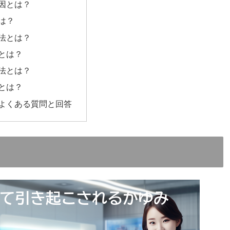
因とは？
は？
法とは？
とは？
法とは？
とは？
よくある質問と回答