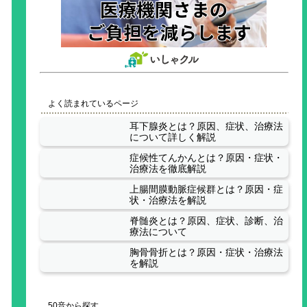
よく読まれているページ
耳下腺炎とは？原因、症状、治療法
について詳しく解説
症候性てんかんとは？原因・症状・
治療法を徹底解説
上腸間膜動脈症候群とは？原因・症
状・治療法を解説
脊髄炎とは？原因、症状、診断、治
療法について
胸骨骨折とは？原因・症状・治療法
を解説
50音から探す