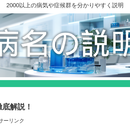
2000以上の病気や症候群を分かりやすく説明
徹底解説！
サーリンク