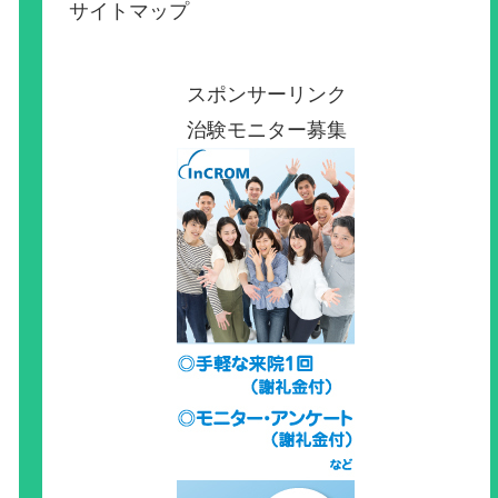
サイトマップ
スポンサーリンク
治験モニター募集