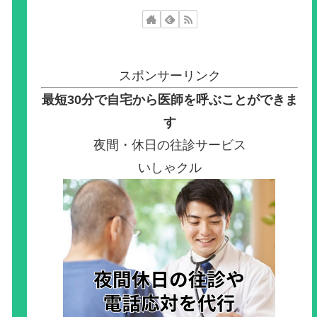
スポンサーリンク
最短30分で自宅から医師を呼ぶことができま
す
夜間・休日の往診サービス
いしゃクル