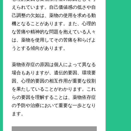
えられています。自己価値感の低さや自
己調整の欠如は、薬物の使用を求める動
機となることがあります。また、心理的
な苦痛や精神的な問題を抱えている人々
は、薬物を使用してその苦痛を和らげよ
うとする傾向があります。
薬物依存症の原因は個人によって異なる
場合もありますが、遺伝的要因、環境要
因、心理的要因の相互作用が重要な役割
を果たしていることがわかります。これ
らの要因を理解することは、薬物依存症
の予防や治療において重要な一歩となり
ます。