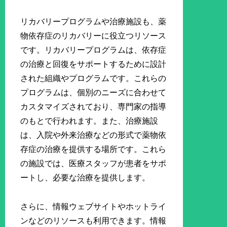
リカバリープログラムや治療施設も、薬
物依存症のリカバリーに役立つリソース
です。リカバリープログラムは、依存症
の治療と回復をサポートするために設計
された組織やプログラムです。これらの
プログラムは、個別のニーズに合わせて
カスタマイズされており、専門家の指導
のもとで行われます。また、治療施設
は、入院や外来治療などの形式で薬物依
存症の治療を提供する場所です。これら
の施設では、医療スタッフが患者をサポ
ートし、必要な治療を提供します。
さらに、情報ウェブサイトやホットライ
ンなどのリソースも利用できます。情報