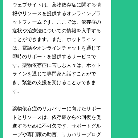
ウェブサイトは、薬物依存症に関する情
報やリソースを提供するオンラインプラ
ットフォームです。ここでは、依存症の
症状や治療法についての情報を入手する
ことができます。また、ホットライン
は、電話やオンラインチャットを通じて
即時のサポートを提供するサービスで
す。薬物依存症に苦しむ人々は、ホット
ラインを通じて専門家と話すことがで
き、緊急の支援を受けることができま
す。
薬物依存症のリカバリーに向けたサポー
トとリソースは、依存症からの回復を促
進するために不可欠です。サポートグル
ープや専門家の助言、リカバリープログ