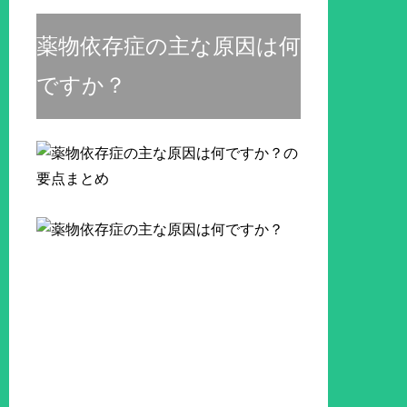
薬物依存症の主な原因は何
ですか？