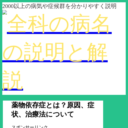
2000以上の病気や症候群を分かりやすく説明
薬物依存症とは？原因、症
状、治療法について
スポンサーリンク