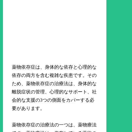
薬物依存症は、身体的な依存と心理的な
依存の両方を含む複雑な疾患です。その
ため、薬物依存症の治療法は、身体的な
離脱症状の管理、心理的なサポート、社
会的な支援の3つの側面をカバーする必
要があります。
薬物依存症の治療法の一つは、薬物療法