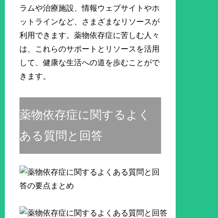
ラムや治療施設、情報ウェブサイトやホ
ットラインなど、さまざまなリソースが
利用できます。薬物依存症に苦しむ人々
は、これらのサポートとリソースを活用
して、健康な生活への道を歩むことがで
きます。
薬物依存症に関するよく
ある質問と回答