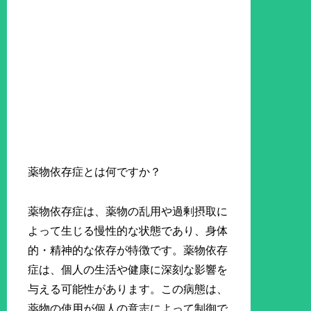
薬物依存症とは何ですか？
薬物依存症は、薬物の乱用や過剰摂取に
よって生じる慢性的な状態であり、身体
的・精神的な依存が特徴です。薬物依存
症は、個人の生活や健康に深刻な影響を
与える可能性があります。この病態は、
薬物の使用が個人の意志によって制御で