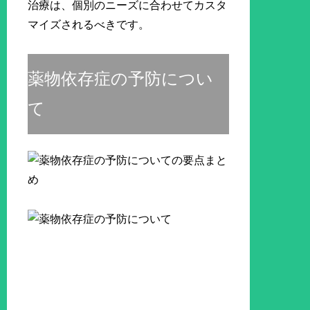
治療は、個別のニーズに合わせてカスタ
マイズされるべきです。
薬物依存症の予防につい
て