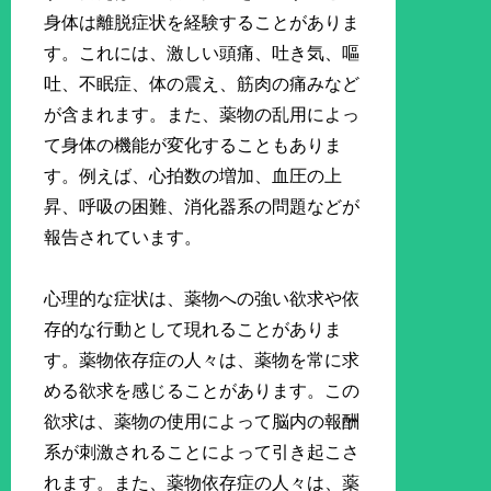
身体は離脱症状を経験することがありま
す。これには、激しい頭痛、吐き気、嘔
吐、不眠症、体の震え、筋肉の痛みなど
が含まれます。また、薬物の乱用によっ
て身体の機能が変化することもありま
す。例えば、心拍数の増加、血圧の上
昇、呼吸の困難、消化器系の問題などが
報告されています。
心理的な症状は、薬物への強い欲求や依
存的な行動として現れることがありま
す。薬物依存症の人々は、薬物を常に求
める欲求を感じることがあります。この
欲求は、薬物の使用によって脳内の報酬
系が刺激されることによって引き起こさ
れます。また、薬物依存症の人々は、薬