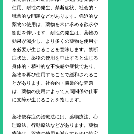
使用、耐性の発生、禁断症状、社会的・
職業的な問題などがあります。強迫的な
薬物の使用は、薬物を常に求める欲求や
衝動を伴います。耐性の発生は、薬物の
効果が減少し、より多くの薬物を使用す
る必要が生じることを意味します。禁断
症状は、薬物の使用を中止すると生じる
身体的・精神的な不快感や症状であり、
薬物を再び使用することで緩和されるこ
とがあります。社会的・職業的な問題
は、薬物の使用によって人間関係や仕事
に支障が生じることを指します。
薬物依存症の治療法には、薬物療法、心
理療法、行動療法などがあります。薬物
療法は、薬物の使用を減らすために特定