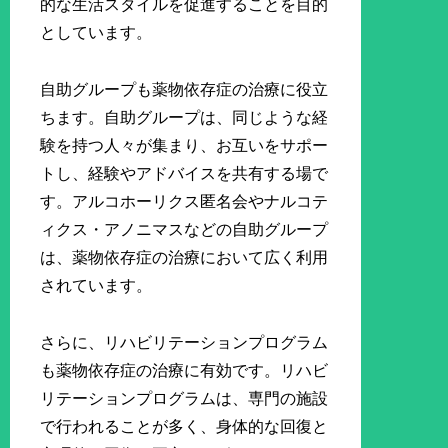
的な生活スタイルを促進することを目的
としています。
自助グループも薬物依存症の治療に役立
ちます。自助グループは、同じような経
験を持つ人々が集まり、お互いをサポー
トし、経験やアドバイスを共有する場で
す。アルコホーリクス匿名会やナルコテ
ィクス・アノニマスなどの自助グループ
は、薬物依存症の治療において広く利用
されています。
さらに、リハビリテーションプログラム
も薬物依存症の治療に有効です。リハビ
リテーションプログラムは、専門の施設
で行われることが多く、身体的な回復と