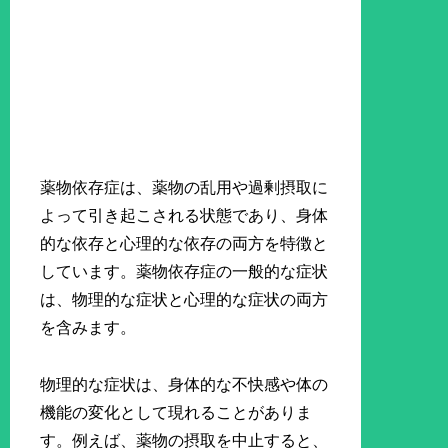
薬物依存症は、薬物の乱用や過剰摂取に
よって引き起こされる状態であり、身体
的な依存と心理的な依存の両方を特徴と
しています。薬物依存症の一般的な症状
は、物理的な症状と心理的な症状の両方
を含みます。
物理的な症状は、身体的な不快感や体の
機能の変化として現れることがありま
す。例えば、薬物の摂取を中止すると、