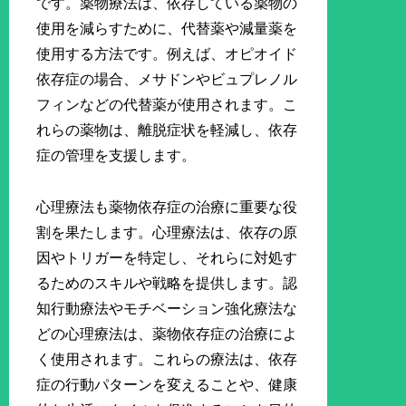
です。薬物療法は、依存している薬物の
使用を減らすために、代替薬や減量薬を
使用する方法です。例えば、オピオイド
依存症の場合、メサドンやビュプレノル
フィンなどの代替薬が使用されます。こ
れらの薬物は、離脱症状を軽減し、依存
症の管理を支援します。
心理療法も薬物依存症の治療に重要な役
割を果たします。心理療法は、依存の原
因やトリガーを特定し、それらに対処す
るためのスキルや戦略を提供します。認
知行動療法やモチベーション強化療法な
どの心理療法は、薬物依存症の治療によ
く使用されます。これらの療法は、依存
症の行動パターンを変えることや、健康