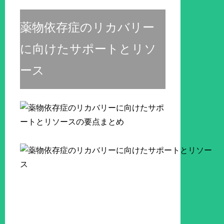
薬物依存症のリカバリー
に向けたサポートとリソ
ース