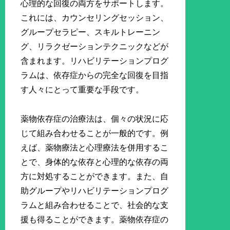
心理的な回復の両方をサポートします。
これには、カウンセリングセッション、
グループセラピー、スキルトレーニン
グ、リラクゼーションテクニックなどが
含まれます。リハビリテーションプログ
ラムは、依存症からの完全な回復を目指
す人々にとって重要な手段です。
薬物依存症の治療法は、個々の状況に応
じて組み合わせることが一般的です。例
えば、薬物療法と心理療法を併用するこ
とで、身体的な依存と心理的な依存の両
方に対処することができます。また、自
助グループやリハビリテーションプログ
ラムと組み合わせることで、社会的な支
援も得ることができます。薬物依存症の