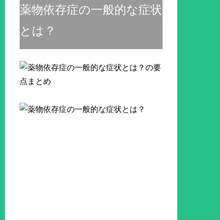
薬物依存症の一般的な症状
とは？