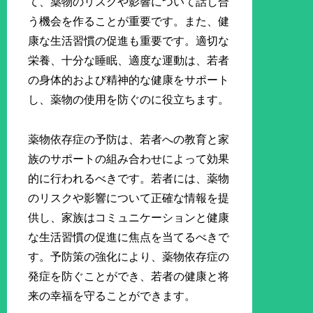
て、薬物のリスクや影響について話し合
う機会を作ることが重要です。また、健
康な生活習慣の促進も重要です。適切な
栄養、十分な睡眠、適度な運動は、若者
の身体的および精神的な健康をサポート
し、薬物の使用を防ぐのに役立ちます。
薬物依存症の予防は、若者への教育と家
族のサポートの組み合わせによって効果
的に行われるべきです。若者には、薬物
のリスクや影響について正確な情報を提
供し、家族はコミュニケーションと健康
な生活習慣の促進に焦点を当てるべきで
す。予防策の強化により、薬物依存症の
発症を防ぐことができ、若者の健康と将
来の幸福を守ることができます。