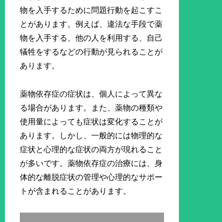
物を入手するために問題行動を起こすこ
とがあります。例えば、違法な手段で薬
物を入手する、他の人を利用する、自己
犠牲をするなどの行動が見られることが
あります。
薬物依存症の症状は、個人によって異な
る場合があります。また、薬物の種類や
使用量によっても症状は変化することが
あります。しかし、一般的には物理的な
症状と心理的な症状の両方が現れること
が多いです。薬物依存症の治療には、身
体的な離脱症状の管理や心理的なサポー
トが含まれることがあります。