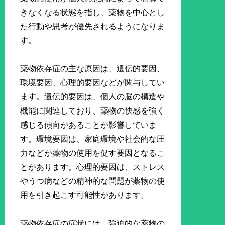
きなくなる状態を指し、薬物を中心とし
た行動や思考が優先されるようになりま
す。
薬物依存症の主な原因は、遺伝的要因、
環境要因、心理的要因などが関与してい
ます。遺伝的要因は、個人の脳の構造や
機能に関連しており、薬物の快感を強く
感じる傾向があることが影響していま
す。環境要因は、家庭環境や社会的な圧
力などが薬物の使用を促す要因となるこ
とがあります。心理的要因は、ストレス
やうつ病などの精神的な問題が薬物の使
用を引き起こす可能性があります。
薬物依存症の症状には、強迫的な薬物の