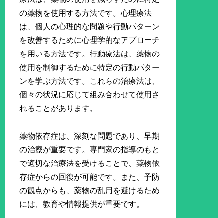
の薬物を使用する方法です。心理療法
は、個人の心理的な問題や行動パターン
を改善するために心理学的なアプローチ
を用いる方法です。行動療法は、薬物の
使用を制御するために特定の行動パター
ンを学ぶ方法です。これらの治療法は、
個々の状況に応じて組み合わせて使用さ
れることがあります。
薬物依存症は、深刻な問題であり、早期
の治療が重要です。専門家の指導のもと
で適切な治療法を受けることで、薬物依
存症からの回復が可能です。また、予防
の観点からも、薬物の乱用を避けるため
には、教育や情報提供が重要です。