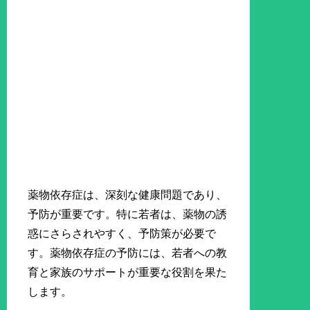
薬物依存症は、深刻な健康問題であり、
予防が重要です。特に若者は、薬物の誘
惑にさらされやすく、予防策が必要で
す。薬物依存症の予防には、若者への教
育と家族のサポートが重要な役割を果た
します。