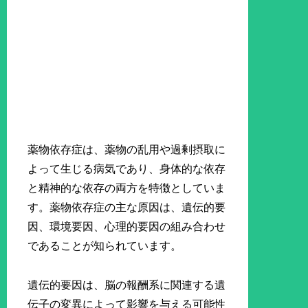
薬物依存症は、薬物の乱用や過剰摂取に
よって生じる病気であり、身体的な依存
と精神的な依存の両方を特徴としていま
す。薬物依存症の主な原因は、遺伝的要
因、環境要因、心理的要因の組み合わせ
であることが知られています。
遺伝的要因は、脳の報酬系に関連する遺
伝子の変異によって影響を与える可能性