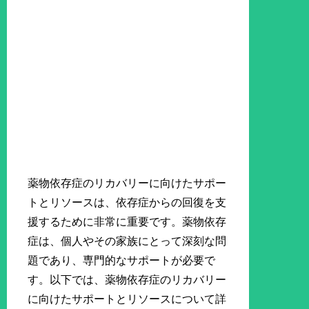
薬物依存症のリカバリーに向けたサポー
トとリソースは、依存症からの回復を支
援するために非常に重要です。薬物依存
症は、個人やその家族にとって深刻な問
題であり、専門的なサポートが必要で
す。以下では、薬物依存症のリカバリー
に向けたサポートとリソースについて詳