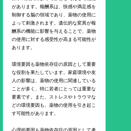
があります。報酬系は、快感や満足感を
制御する脳の領域であり、薬物の使用に
よって刺激されます。遺伝的な変異が報
酬系の機能に影響を与えることで、薬物
の使用に対する感受性が高まる可能性が
あります。
環境要因も薬物依存症の原因として重要
な役割を果たしています。家庭環境や友
人の影響は、薬物の使用に関連している
ことが多く、特に若者にとっては重要な
要素です。また、ストレスやトラウマな
どの環境要因も、薬物の使用を引き起こ
す可能性があります。
心理的要因も薬物依存症の原因として考