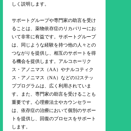
しく説明します。
サポートグループや専門家の助言を受け
ることは、薬物依存症のリカバリーにお
いて非常に有益です。サポートグループ
は、同じような経験を持つ他の人々との
つながりを提供し、相互のサポートを得
る機会を提供します。アルコホーリク
ス・アノニマス（AA）やナルコティク
ス・アノニマス（NA）などの12ステッ
ププログラムは、広く利用されていま
す。また、専門家の助言を受けることも
重要です。心理療法士やカウンセラー
は、依存症の治療において個別のサポー
トを提供し、回復のプロセスをサポート
します。