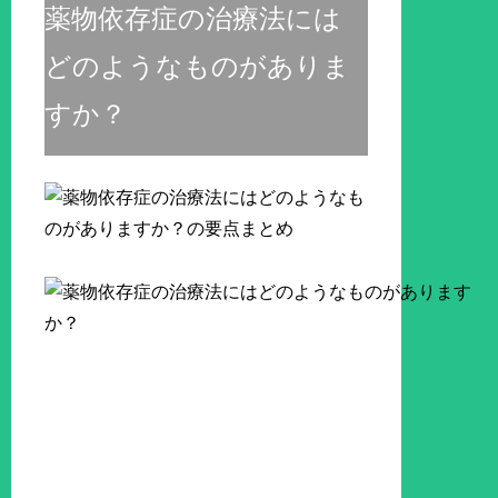
薬物依存症の治療法には
どのようなものがありま
すか？