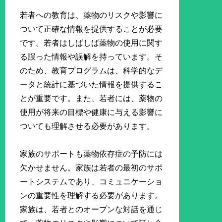
若者への教育は、薬物のリスクや影響に
ついて正確な情報を提供することが必要
です。若者はしばしば薬物の使用に関す
る誤った情報や誤解を持っています。そ
のため、教育プログラムは、科学的なデ
ータと統計に基づいた情報を提供するこ
とが重要です。また、若者には、薬物の
使用が将来の目標や健康に与える影響に
ついても理解させる必要があります。
家族のサポートも薬物依存症の予防には
欠かせません。家族は若者の最初のサポ
ートシステムであり、コミュニケーショ
ンの重要性を理解する必要があります。
家族は、若者とのオープンな対話を通じ