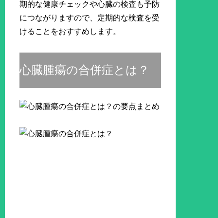
期的な健康チェックや心臓の検査も予防
につながりますので、定期的な検査を受
けることをおすすめします。
心臓腫瘍の合併症とは？