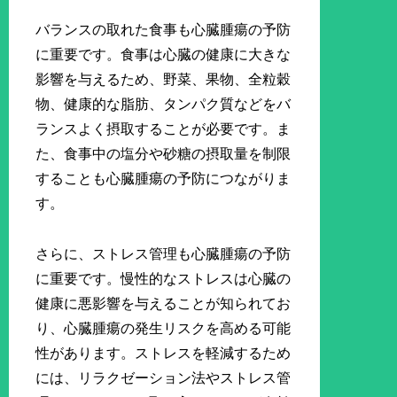
バランスの取れた食事も心臓腫瘍の予防
に重要です。食事は心臓の健康に大きな
影響を与えるため、野菜、果物、全粒穀
物、健康的な脂肪、タンパク質などをバ
ランスよく摂取することが必要です。ま
た、食事中の塩分や砂糖の摂取量を制限
することも心臓腫瘍の予防につながりま
す。
さらに、ストレス管理も心臓腫瘍の予防
に重要です。慢性的なストレスは心臓の
健康に悪影響を与えることが知られてお
り、心臓腫瘍の発生リスクを高める可能
性があります。ストレスを軽減するため
には、リラクゼーション法やストレス管