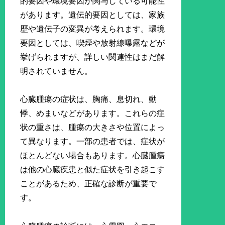
的要因や環境要因が関与している可能性
があります。遺伝的要因としては、家族
歴や遺伝子の変異が考えられます。環境
要因としては、喫煙や放射線曝露などが
挙げられますが、詳しい関連性はまだ解
明されていません。
心臓腫瘍の症状は、胸痛、息切れ、動
悸、めまいなどがあります。これらの症
状の重さは、腫瘍の大きさや位置によっ
て異なります。一部の患者では、症状が
ほとんどない場合もあります。心臓腫瘍
は他の心臓疾患と似た症状を引き起こす
ことがあるため、正確な診断が重要で
す。