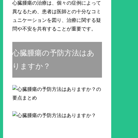
心臓腫瘍の治療は、個々の症例によって
異なるため、患者は医師との十分なコミ
ュニケーションを図り、治療に関する疑
問や不安を共有することが重要です。
心臓腫瘍の予防方法はあ
りますか？