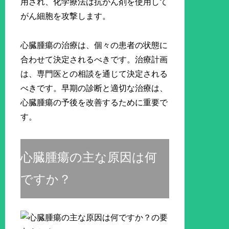
用され、化学療法は抗がん剤を使用して
がん細胞を攻撃します。
心臓腫瘍の治療は、個々の患者の状態に
合わせて決定されるべきです。治療計画
は、専門医との相談を通じて決定される
べきです。早期の診断と適切な治療は、
心臓腫瘍の予後を改善するために重要で
す。
心臓腫瘍の主な原因は何
ですか？