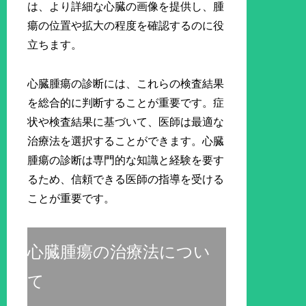
は、より詳細な心臓の画像を提供し、腫
瘍の位置や拡大の程度を確認するのに役
立ちます。
心臓腫瘍の診断には、これらの検査結果
を総合的に判断することが重要です。症
状や検査結果に基づいて、医師は最適な
治療法を選択することができます。心臓
腫瘍の診断は専門的な知識と経験を要す
るため、信頼できる医師の指導を受ける
ことが重要です。
心臓腫瘍の治療法につい
て