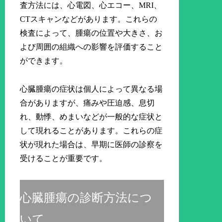
査方法には、心電図、心エコー、MRI、
CTスキャンなどがあります。これらの
検査によって、腫瘍の位置や大きさ、お
よび周囲の組織への影響を評価すること
ができます。
心臓腫瘍の症状は個人によって異なる場
合がありますが、痛みや圧迫感、息切
れ、動悸、めまいなどが一般的な症状と
して現れることがあります。これらの症
状が現れた場合は、早期に医師の診察を
受けることが重要です。
心臓腫瘍の診断方法につ
いて