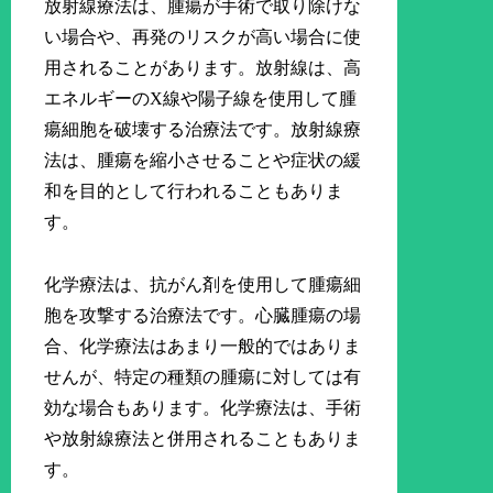
放射線療法は、腫瘍が手術で取り除けな
い場合や、再発のリスクが高い場合に使
用されることがあります。放射線は、高
エネルギーのX線や陽子線を使用して腫
瘍細胞を破壊する治療法です。放射線療
法は、腫瘍を縮小させることや症状の緩
和を目的として行われることもありま
す。
化学療法は、抗がん剤を使用して腫瘍細
胞を攻撃する治療法です。心臓腫瘍の場
合、化学療法はあまり一般的ではありま
せんが、特定の種類の腫瘍に対しては有
効な場合もあります。化学療法は、手術
や放射線療法と併用されることもありま
す。