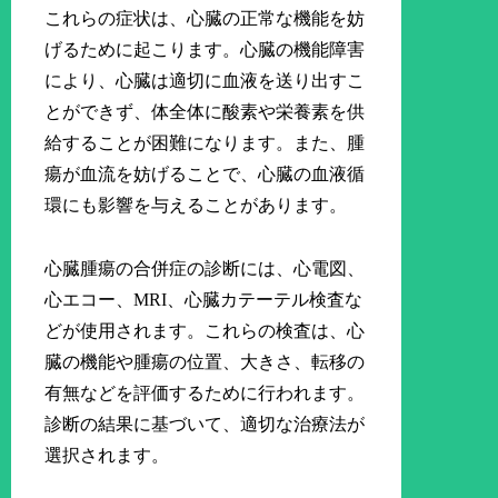
これらの症状は、心臓の正常な機能を妨
げるために起こります。心臓の機能障害
により、心臓は適切に血液を送り出すこ
とができず、体全体に酸素や栄養素を供
給することが困難になります。また、腫
瘍が血流を妨げることで、心臓の血液循
環にも影響を与えることがあります。
心臓腫瘍の合併症の診断には、心電図、
心エコー、MRI、心臓カテーテル検査な
どが使用されます。これらの検査は、心
臓の機能や腫瘍の位置、大きさ、転移の
有無などを評価するために行われます。
診断の結果に基づいて、適切な治療法が
選択されます。