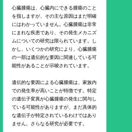
心臓腫瘍は、心臓内にできる腫瘍のこと
を指しますが、その主な原因はまだ明確
にはわかっていません。心臓腫瘍は非常
にまれな疾患であり、その発生メカニズ
ムについての研究は限られています。し
かし、いくつかの研究により、心臓腫瘍
の一部は遺伝的な要因に関連している可
能性があることが示唆されています。
遺伝的な要因による心臓腫瘍は、家族内
での発生率が高いことが特徴です。特定
の遺伝子変異が心臓腫瘍の発生に関与し
ている可能性がありますが、まだ具体的
な遺伝子が特定されているわけではあり
ません。さらなる研究が必要です。