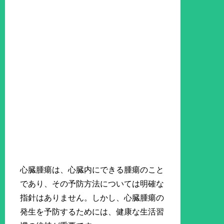
心臓腫瘍は、心臓内にできる腫瘍のこと
であり、その予防方法については明確な
指針はありません。しかし、心臓腫瘍の
発生を予防するためには、健康な生活習