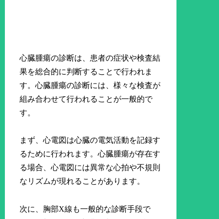
心臓腫瘍の診断は、患者の症状や検査結
果を総合的に判断することで行われま
す。心臓腫瘍の診断には、様々な検査が
組み合わせて行われることが一般的で
す。
まず、心電図は心臓の電気活動を記録す
るために行われます。心臓腫瘍が存在す
る場合、心電図には異常な心拍や不規則
なリズムが現れることがあります。
次に、胸部X線も一般的な診断手段で