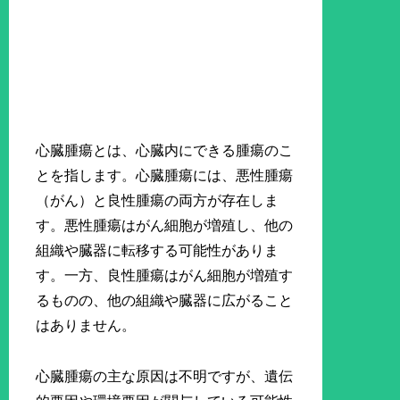
心臓腫瘍とは、心臓内にできる腫瘍のこ
とを指します。心臓腫瘍には、悪性腫瘍
（がん）と良性腫瘍の両方が存在しま
す。悪性腫瘍はがん細胞が増殖し、他の
組織や臓器に転移する可能性がありま
す。一方、良性腫瘍はがん細胞が増殖す
るものの、他の組織や臓器に広がること
はありません。
心臓腫瘍の主な原因は不明ですが、遺伝