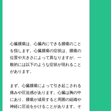
心臓腫瘍は、心臓内にできる腫瘍のこと
を指します。心臓腫瘍の症状は、腫瘍の
位置や大きさによって異なりますが、一
般的には以下のような症状が現れること
があります。
まず、心臓腫瘍によって引き起こされる
痛みや圧迫感があります。心臓は胸の中
にあり、腫瘍が成長すると周囲の組織や
神経に圧迫をかけることがあります。そ