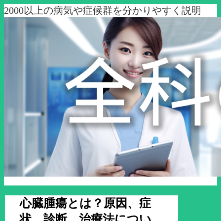
2000以上の病気や症候群を分かりやすく説明
心臓腫瘍とは？原因、症
状、診断、治療法につい