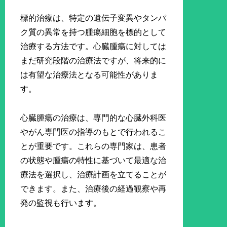
標的治療は、特定の遺伝子変異やタンパ
ク質の異常を持つ腫瘍細胞を標的として
治療する方法です。心臓腫瘍に対しては
まだ研究段階の治療法ですが、将来的に
は有望な治療法となる可能性がありま
す。
心臓腫瘍の治療は、専門的な心臓外科医
やがん専門医の指導のもとで行われるこ
とが重要です。これらの専門家は、患者
の状態や腫瘍の特性に基づいて最適な治
療法を選択し、治療計画を立てることが
できます。また、治療後の経過観察や再
発の監視も行います。