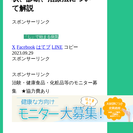
て解説
スポンサーリンク
「し」で始まる病気
X
Facebook
はてブ
LINE
コピー
2023.09.29
スポンサーリンク
スポンサーリンク
治験・健康食品・化粧品等のモニター募
集 ★協力費あり