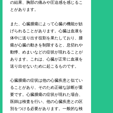
の結果、胸部の痛みや圧迫感を感じるこ
とがあります。
また、心臓腫瘍によって心臓の機能が妨
げられることがあります。心臓は血液を
体中に送り出す役割を果たしており、腫
瘍が心臓の動きを制限すると、息切れや
動悸、めまいなどの症状が現れることが
あります。これは、心臓が正常に血液を
送り出せないために起こるものです。
心臓腫瘍の症状は他の心臓疾患と似てい
ることがあり、そのため正確な診断が重
要です。心臓腫瘍の症状が現れた場合、
医師は検査を行い、他の心臓疾患との区
別をつける必要があります。一般的な検