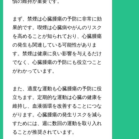
慣の維持が重要です。
まず、禁煙は心臓腫瘍の予防に非常に効
果的です。喫煙は心臓病やがんのリスク
を高めることが知られており、心臓腫瘍
の発生も関連している可能性がありま
す。禁煙は健康に良い影響を与えるだけ
でなく、心臓腫瘍の予防にも役立つこと
がわかっています。
また、適度な運動も心臓腫瘍の予防に役
立ちます。定期的な運動は心臓の健康を
維持し、血液循環を改善することにつな
がります。心臓腫瘍の発生リスクを減ら
すためには、週に数回の運動を取り入れ
ることが推奨されています。