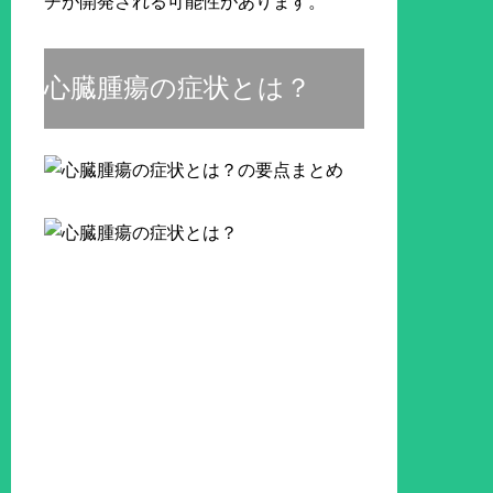
チが開発される可能性があります。
心臓腫瘍の症状とは？