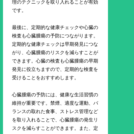
理のテクニックを取り入れることが有効
です。
最後に、定期的な健康チェックや心臓の
検査も心臓腫瘍の予防につながります。
定期的な健康チェックは早期発見につな
がり、心臓腫瘍のリスクを減らすことが
できます。心臓の検査も心臓腫瘍の早期
発見に役立ちますので、定期的な検査を
受けることをおすすめします。
心臓腫瘍の予防には、健康な生活習慣の
維持が重要です。禁煙、適度な運動、バ
ランスの取れた食事、ストレス管理など
を取り入れることで、心臓腫瘍の発生リ
スクを減らすことができます。また、定