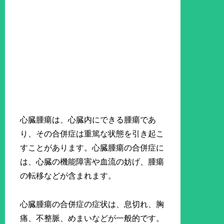
心臓腫瘍は、心臓内にできる腫瘍であ
り、その合併症は重篤な状態を引き起こ
すことがあります。心臓腫瘍の合併症に
は、心臓の機能障害や血流の妨げ、腫瘍
の転移などが含まれます。
心臓腫瘍の合併症の症状は、息切れ、胸
痛、不整脈、めまいなどが一般的です。