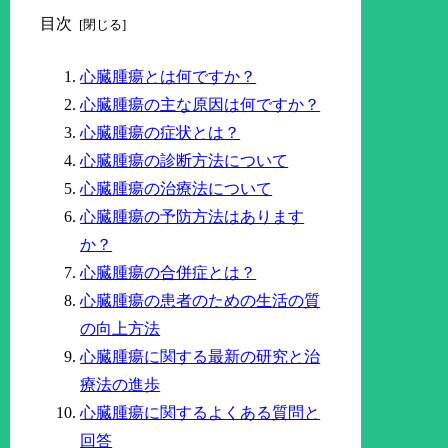
目次
心臓腫瘍とは何ですか？
心臓腫瘍の主な原因は何ですか？
心臓腫瘍の症状とは？
心臓腫瘍の診断方法について
心臓腫瘍の治療法について
心臓腫瘍の予防方法はあります
か？
心臓腫瘍の合併症とは？
心臓腫瘍の患者のための生活の質
の向上方法
心臓腫瘍に関する最新の研究と治
療法の進歩
心臓腫瘍に関するよくある質問と
回答