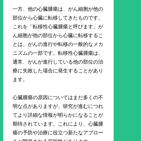
一方、他の心臓腫瘍は、がん細胞が他の
部位から心臓に転移してきたものです。
これを「転移性心臓腫瘍と呼びます。が
ん細胞が他の部位から心臓に転移するこ
とは、がんの進行や転移の一般的なメカ
ニズムの一部です。転移性心臓腫瘍は、
通常、がんが進行している他の部位の治
療に失敗した場合に発生することがあり
ます。
心臓腫瘍の原因についてはまだ多くの不
明な点がありますが、研究が進むにつれ
てより詳細な情報が明らかになることが
期待されています。これにより、心臓腫
瘍の予防や治療に役立つ新たなアプロー