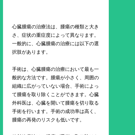
心臓腫瘍の治療法は、腫瘍の種類と大き
さ、症状の重症度によって異なります。
一般的に、心臓腫瘍の治療には以下の選
択肢があります。
手術は、心臓腫瘍の治療において最も一
般的な方法です。腫瘍が小さく、周囲の
組織に広がっていない場合、手術によっ
て腫瘍を取り除くことができます。心臓
外科医は、心臓を開いて腫瘍を切り取る
手術を行います。手術の成功率は高く、
腫瘍の再発のリスクも低いです。