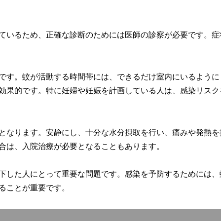
ているため、正確な診断のためには医師の診察が必要です。症
です。蚊が活動する時間帯には、できるだけ室内にいるように
効果的です。特に妊婦や妊娠を計画している人は、感染リスク
となります。安静にし、十分な水分摂取を行い、痛みや発熱を
合は、入院治療が必要となることもあります。
下した人にとって重要な問題です。感染を予防するためには、
ることが重要です。