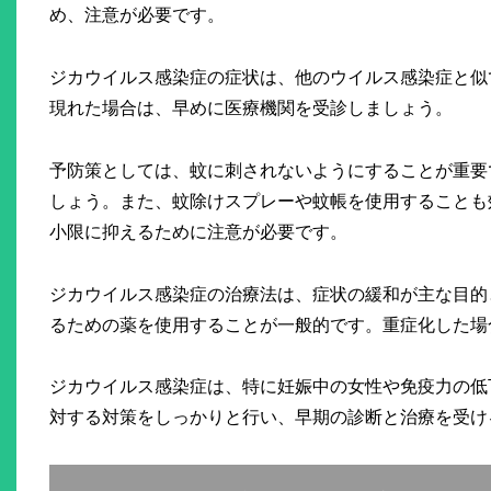
め、注意が必要です。
ジカウイルス感染症の症状は、他のウイルス感染症と似
現れた場合は、早めに医療機関を受診しましょう。
予防策としては、蚊に刺されないようにすることが重要
しょう。また、蚊除けスプレーや蚊帳を使用することも
小限に抑えるために注意が必要です。
ジカウイルス感染症の治療法は、症状の緩和が主な目的
るための薬を使用することが一般的です。重症化した場
ジカウイルス感染症は、特に妊娠中の女性や免疫力の低
対する対策をしっかりと行い、早期の診断と治療を受け