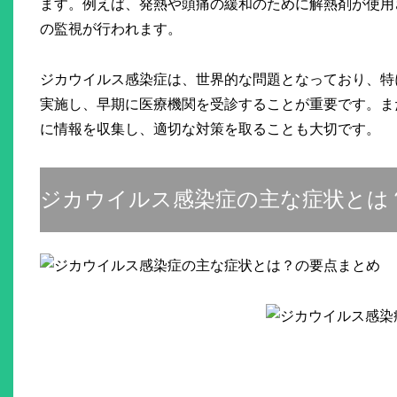
ます。例えば、発熱や頭痛の緩和のために解熱剤が使用
の監視が行われます。
ジカウイルス感染症は、世界的な問題となっており、特
実施し、早期に医療機関を受診することが重要です。ま
に情報を収集し、適切な対策を取ることも大切です。
ジカウイルス感染症の主な症状とは