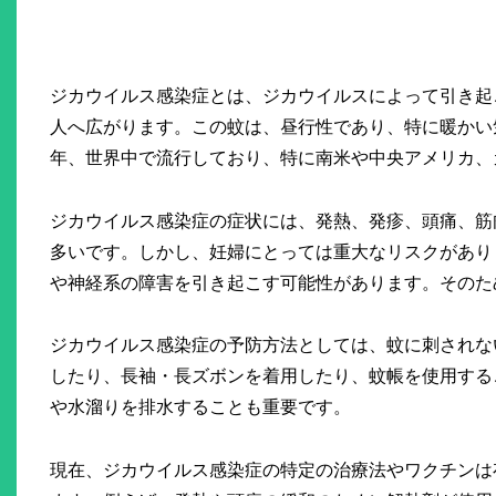
ジカウイルス感染症とは、ジカウイルスによって引き起こ
人へ広がります。この蚊は、昼行性であり、特に暖かい
年、世界中で流行しており、特に南米や中央アメリカ、
ジカウイルス感染症の症状には、発熱、発疹、頭痛、筋
多いです。しかし、妊婦にとっては重大なリスクがあり
や神経系の障害を引き起こす可能性があります。そのた
ジカウイルス感染症の予防方法としては、蚊に刺されな
したり、長袖・長ズボンを着用したり、蚊帳を使用する
や水溜りを排水することも重要です。
現在、ジカウイルス感染症の特定の治療法やワクチンは