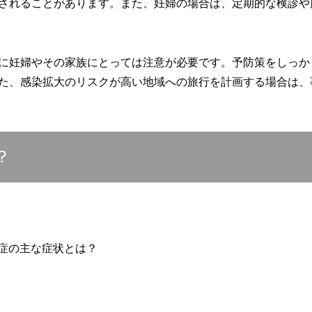
されることがあります。また、妊婦の場合は、定期的な検診や
に妊婦やその家族にとっては注意が必要です。予防策をしっか
た、感染拡大のリスクが高い地域への旅行を計画する場合は、
？