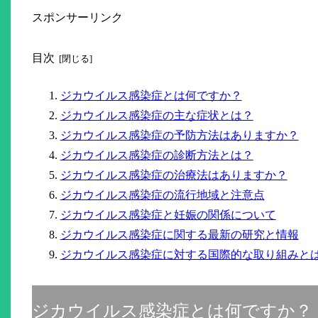
スポンサーリンク
目次
ジカウイルス感染症とは何ですか？
ジカウイルス感染症の主な症状とは？
ジカウイルス感染症の予防方法はありますか？
ジカウイルス感染症の診断方法とは？
ジカウイルス感染症の治療法はありますか？
ジカウイルス感染症の流行地域と注意点
ジカウイルス感染症と妊娠の関係について
ジカウイルス感染症に関する最新の研究と情報
ジカウイルス感染症に対する国際的な取り組みと
ジカウイルス感染症とは何ですか？