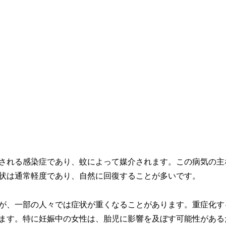
される感染症であり、蚊によって媒介されます。この病気の主
状は通常軽度であり、自然に回復することが多いです。
が、一部の人々では症状が重くなることがあります。重症化す
ます。特に妊娠中の女性は、胎児に影響を及ぼす可能性がある