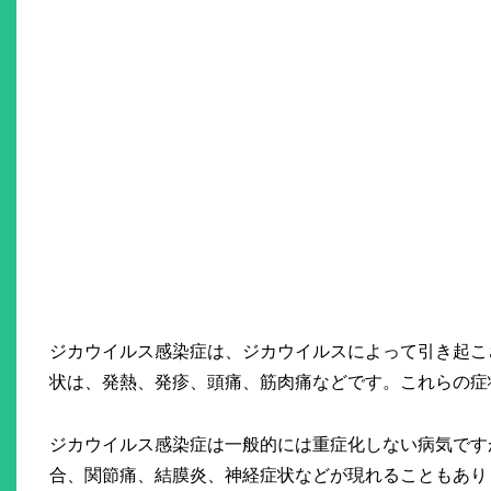
ジカウイルス感染症は、ジカウイルスによって引き起こ
状は、発熱、発疹、頭痛、筋肉痛などです。これらの症
ジカウイルス感染症は一般的には重症化しない病気です
合、関節痛、結膜炎、神経症状などが現れることもあり