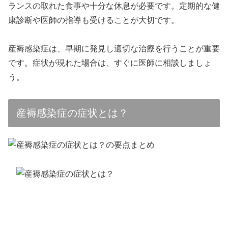
ランスの取れた食事や十分な休息が必要です。定期的な健
康診断や医師の指導も受けることが大切です。
産褥感染症は、早期に発見し適切な治療を行うことが重要
です。症状が現れた場合は、すぐに医師に相談しましょ
う。
産褥感染症の症状とは？