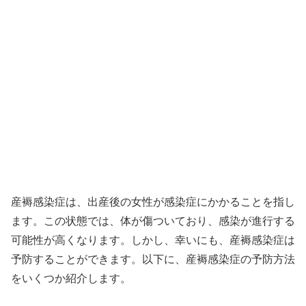
産褥感染症は、出産後の女性が感染症にかかることを指し
ます。この状態では、体が傷ついており、感染が進行する
可能性が高くなります。しかし、幸いにも、産褥感染症は
予防することができます。以下に、産褥感染症の予防方法
をいくつか紹介します。