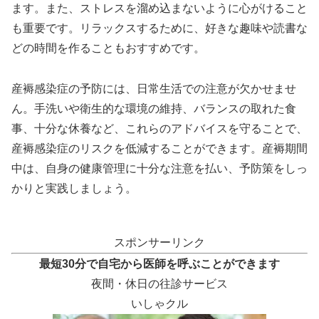
ます。また、ストレスを溜め込まないように心がけること
も重要です。リラックスするために、好きな趣味や読書な
どの時間を作ることもおすすめです。
産褥感染症の予防には、日常生活での注意が欠かせませ
ん。手洗いや衛生的な環境の維持、バランスの取れた食
事、十分な休養など、これらのアドバイスを守ることで、
産褥感染症のリスクを低減することができます。産褥期間
中は、自身の健康管理に十分な注意を払い、予防策をしっ
かりと実践しましょう。
スポンサーリンク
最短30分で自宅から医師を呼ぶことができます
夜間・休日の往診サービス
いしゃクル