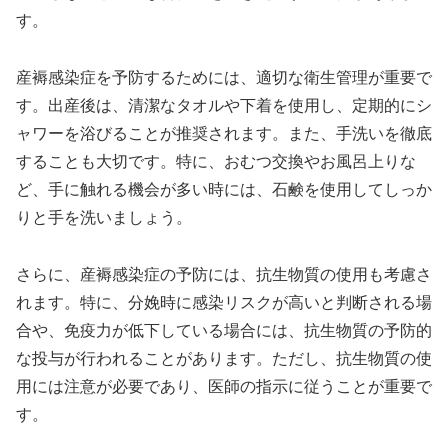
す。
産褥感染症を予防するためには、適切な衛生管理が重要で
す。出産後は、清潔なタオルや下着を使用し、定期的にシ
ャワーを浴びることが推奨されます。また、手洗いを徹底
することも大切です。特に、おむつ交換やお風呂上りな
ど、手に触れる機会が多い時には、石鹸を使用してしっか
りと手を洗いましょう。
さらに、産褥感染症の予防には、抗生物質の使用も考慮さ
れます。特に、分娩時に感染リスクが高いと判断される場
合や、免疫力が低下している場合には、抗生物質の予防的
な投与が行われることがあります。ただし、抗生物質の使
用には注意が必要であり、医師の指示に従うことが重要で
す。