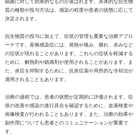
細菌に対して効果的なものが選ばれます。具体的な抗生物
質の種類や投与方法は、感染の程度や患者の状態に応じて
決定されます。
抗生物質の投与に加えて、症状の管理も重要な治療アプロ
ーチです。産褥感染症には、発熱や痛み、腫れ、赤みなど
の症状が現れることがあります。これらの症状を軽減する
ために、解熱剤や鎮痛剤が使用されることがあります。ま
た、炎症を抑制するために、抗炎症薬や局所的な冷却法が
適用されることもあります。
治療の過程では、患者の状態が定期的に評価されます。症
状の改善や感染の進行具合を確認するために、血液検査や
画像検査が行われることもあります。また、治療の効果や
副作用についても患者とのコミュニケーションが重要で
す。