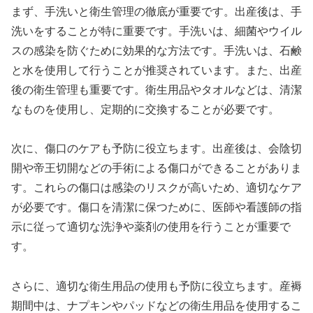
まず、手洗いと衛生管理の徹底が重要です。出産後は、手
洗いをすることが特に重要です。手洗いは、細菌やウイル
スの感染を防ぐために効果的な方法です。手洗いは、石鹸
と水を使用して行うことが推奨されています。また、出産
後の衛生管理も重要です。衛生用品やタオルなどは、清潔
なものを使用し、定期的に交換することが必要です。
次に、傷口のケアも予防に役立ちます。出産後は、会陰切
開や帝王切開などの手術による傷口ができることがありま
す。これらの傷口は感染のリスクが高いため、適切なケア
が必要です。傷口を清潔に保つために、医師や看護師の指
示に従って適切な洗浄や薬剤の使用を行うことが重要で
す。
さらに、適切な衛生用品の使用も予防に役立ちます。産褥
期間中は、ナプキンやパッドなどの衛生用品を使用するこ