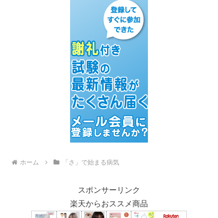
ホーム
「さ」で始まる病気
スポンサーリンク
楽天からおススメ商品