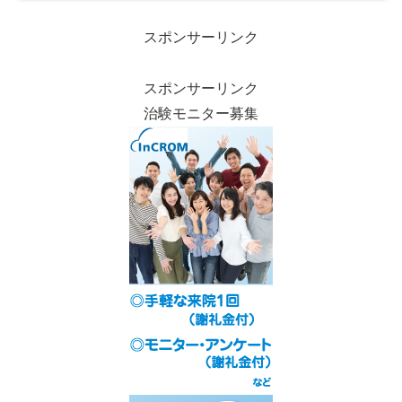
どが鰓や耳、腎臓に蓄...
スポンサーリンク
スポンサーリンク
治験モニター募集