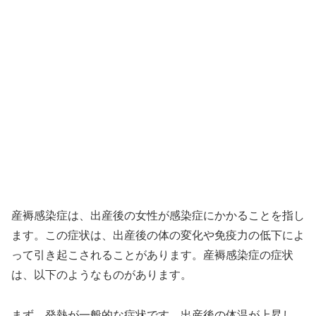
産褥感染症は、出産後の女性が感染症にかかることを指し
ます。この症状は、出産後の体の変化や免疫力の低下によ
って引き起こされることがあります。産褥感染症の症状
は、以下のようなものがあります。
まず、発熱が一般的な症状です。出産後の体温が上昇し、