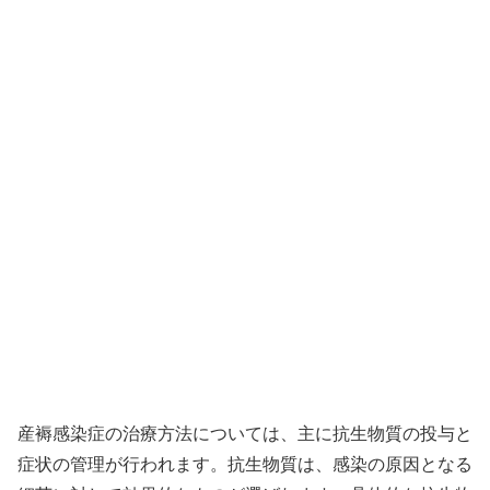
産褥感染症の治療方法については、主に抗生物質の投与と
症状の管理が行われます。抗生物質は、感染の原因となる