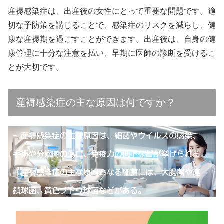
産褥感染症は、出産後の女性にとって重要な問題です。適
切な予防策を講じることで、感染症のリスクを減らし、健
康な産褥期を過ごすことができます。出産後は、自身の健
康管理に十分な注意を払い、早期に医師の診断を受けるこ
とが大切です。
産褥感染症の主な原因は何ですか？