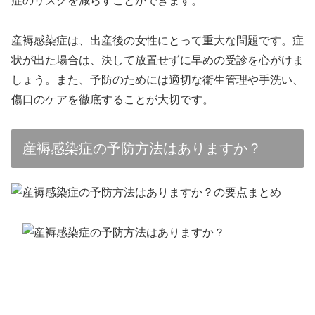
症のリスクを減らすことができます。
産褥感染症は、出産後の女性にとって重大な問題です。症
状が出た場合は、決して放置せずに早めの受診を心がけま
しょう。また、予防のためには適切な衛生管理や手洗い、
傷口のケアを徹底することが大切です。
産褥感染症の予防方法はありますか？