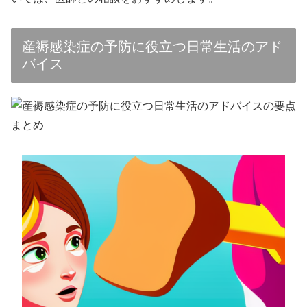
産褥感染症の予防に役立つ日常生活のアド
バイス