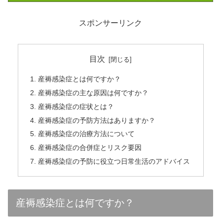
スポンサーリンク
目次
産褥感染症とは何ですか？
産褥感染症の主な原因は何ですか？
産褥感染症の症状とは？
産褥感染症の予防方法はありますか？
産褥感染症の治療方法について
産褥感染症の合併症とリスク要因
産褥感染症の予防に役立つ日常生活のアドバイス
産褥感染症とは何ですか？