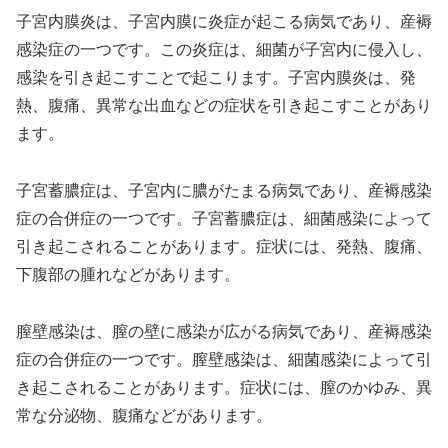
子宮内膜炎は、子宮内膜に炎症が起こる病気であり、産褥
感染症の一つです。この炎症は、細菌が子宮内に侵入し、
感染を引き起こすことで起こります。子宮内膜炎は、発
熱、腹痛、異常な出血などの症状を引き起こすことがあり
ます。
子宮蓄膿症は、子宮内に膿がたまる病気であり、産褥感染
症の合併症の一つです。子宮蓄膿症は、細菌感染によって
引き起こされることがあります。症状には、発熱、腹痛、
下腹部の腫れなどがあります。
膣壁感染は、膣の壁に感染が広がる病気であり、産褥感染
症の合併症の一つです。膣壁感染は、細菌感染によって引
き起こされることがあります。症状には、膣のかゆみ、異
常な分泌物、腹痛などがあります。