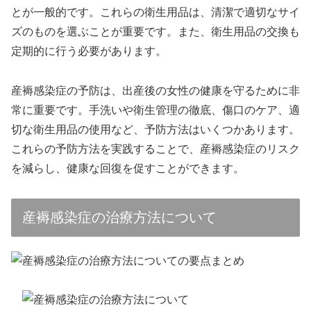
とが一般的です。これらの衛生用品は、清潔で適切なサイ
ズのものを選ぶことが重要です。また、衛生用品の交換も
定期的に行う必要があります。
産褥感染症の予防は、出産後の女性の健康を守るために非
常に重要です。手洗いや衛生管理の徹底、傷口のケア、適
切な衛生用品の使用など、予防方法はいくつかあります。
これらの予防方法を実践することで、産褥感染症のリスク
を減らし、健康な回復を促すことができます。
産褥感染症の治療方法について