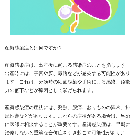
産褥感染症とは何ですか？
産褥感染症は、出産後に起こる感染症のことを指します。
出産時には、子宮や膣、尿路などが感染する可能性があり
ます。これは、分娩時の細菌感染や手術による感染、免疫
力の低下などが原因として挙げられます。
産褥感染症の症状には、発熱、腹痛、おりものの異常、排
尿困難などがあります。これらの症状がある場合は、早め
に医師に相談することが重要です。産褥感染症は、早期に
治療しないと重篤な合併症を引き起こす可能性がありま