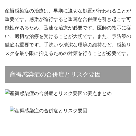
産褥感染症の治療は、早期に適切な処置が行われることが
重要です。感染が進行すると重篤な合併症を引き起こす可
能性があるため、迅速な治療が必要です。医師の指示に従
い、適切な治療を受けることが大切です。また、予防策の
徹底も重要です。手洗いや清潔な環境の維持など、感染リ
スクを最小限に抑えるための対策を行うことが必要です。
産褥感染症の合併症とリスク要因