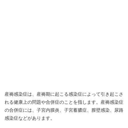
産褥感染症は、産褥期に起こる感染症によって引き起こさ
れる健康上の問題や合併症のことを指します。産褥感染症
の合併症には、子宮内膜炎、子宮蓄膿症、膣壁感染、尿路
感染症などがあります。