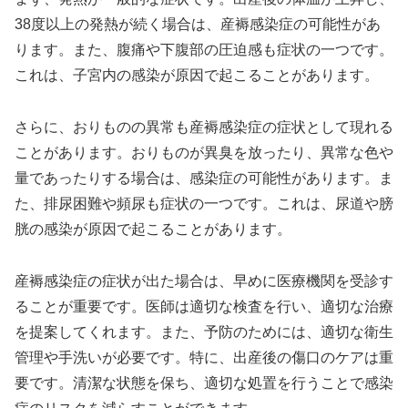
38度以上の発熱が続く場合は、産褥感染症の可能性があ
ります。また、腹痛や下腹部の圧迫感も症状の一つです。
これは、子宮内の感染が原因で起こることがあります。
さらに、おりものの異常も産褥感染症の症状として現れる
ことがあります。おりものが異臭を放ったり、異常な色や
量であったりする場合は、感染症の可能性があります。ま
た、排尿困難や頻尿も症状の一つです。これは、尿道や膀
胱の感染が原因で起こることがあります。
産褥感染症の症状が出た場合は、早めに医療機関を受診す
ることが重要です。医師は適切な検査を行い、適切な治療
を提案してくれます。また、予防のためには、適切な衛生
管理や手洗いが必要です。特に、出産後の傷口のケアは重
要です。清潔な状態を保ち、適切な処置を行うことで感染