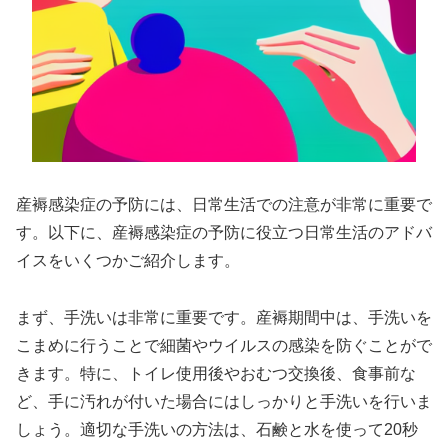
産褥感染症の予防には、日常生活での注意が非常に重要で
す。以下に、産褥感染症の予防に役立つ日常生活のアドバ
イスをいくつかご紹介します。
まず、手洗いは非常に重要です。産褥期間中は、手洗いを
こまめに行うことで細菌やウイルスの感染を防ぐことがで
きます。特に、トイレ使用後やおむつ交換後、食事前な
ど、手に汚れが付いた場合にはしっかりと手洗いを行いま
しょう。適切な手洗いの方法は、石鹸と水を使って20秒