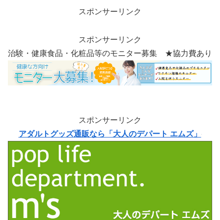
スポンサーリンク
スポンサーリンク
治験・健康食品・化粧品等のモニター募集 ★協力費あり
スポンサーリンク
アダルトグッズ通販なら「大人のデパート エムズ」