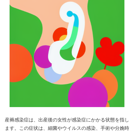
産褥感染症は、出産後の女性が感染症にかかる状態を指し
ます。この症状は、細菌やウイルスの感染、手術や分娩時