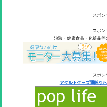
スポン
スポン
治験・健康食品・化粧品等
スポン
アダルトグッズ通販なら