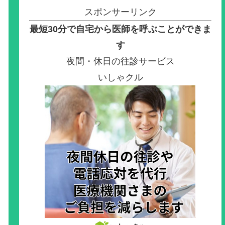
スポンサーリンク
最短30分で自宅から医師を呼ぶことができま
す
夜間・休日の往診サービス
いしゃクル