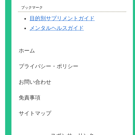
ブックマーク
目的別サプリメントガイド
メンタルヘルスガイド
ホーム
プライバシー・ポリシー
お問い合わせ
免責事項
サイトマップ