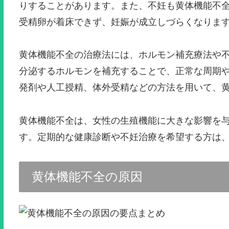
りすることがあります。また、不妊も黄体機能不
受精卵が着床できず、妊娠が成立しづらくなりま
黄体機能不全の治療法には、ホルモン補充療法や
分泌するホルモンを補充することで、正常な周期
発剤や人工授精、体外受精などの方法を用いて、
黄体機能不全は、女性の生殖機能に大きな影響を
す。定期的な健康診断や不妊治療を希望する方は
黄体機能不全の原因