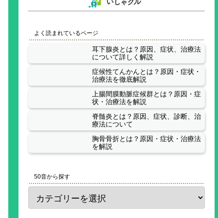
よく読まれているページ
耳下腺炎とは？原因、症状、治療法
について詳しく解説
症候性てんかんとは？原因・症状・
治療法を徹底解説
上腸間膜動脈症候群とは？原因・症
状・治療法を解説
脊髄炎とは？原因、症状、診断、治
療法について
胸骨骨折とは？原因・症状・治療法
を解説
50音から探す