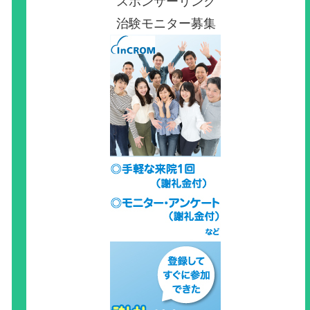
スポンサーリンク
治験モニター募集