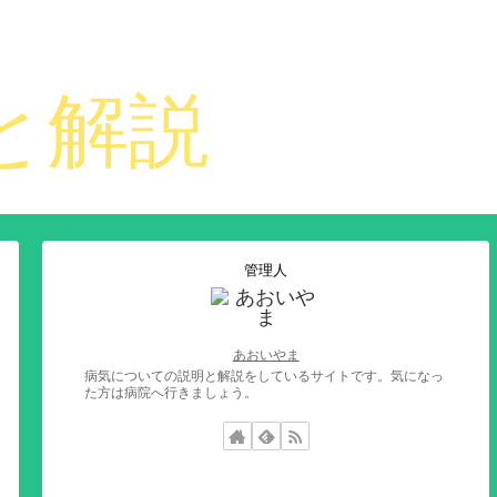
管理人
あおいやま
病気についての説明と解説をしているサイトです。気になっ
た方は病院へ行きましょう。