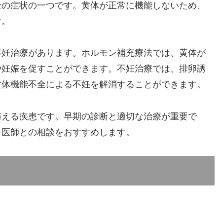
全の症状の一つです。黄体が正常に機能しないため、
す。
不妊治療があります。ホルモン補充療法では、黄体が
や妊娠を促すことができます。不妊治療では、排卵誘
黄体機能不全による不妊を解消することができます。
与える疾患です。早期の診断と適切な治療が重要で
、医師との相談をおすすめします。