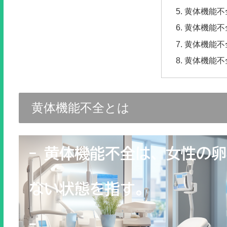
黄体機能不
黄体機能不
黄体機能不
黄体機能不
黄体機能不全とは