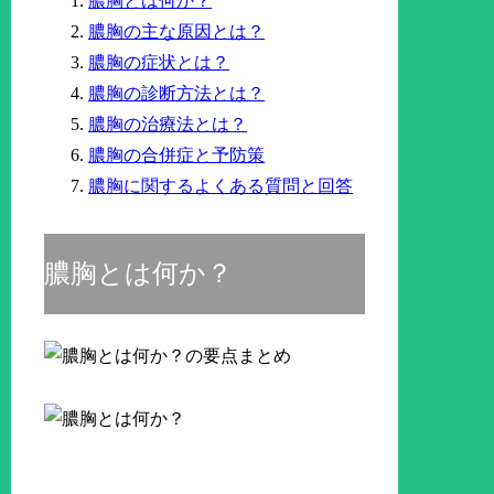
膿胸とは何か？
膿胸の主な原因とは？
膿胸の症状とは？
膿胸の診断方法とは？
膿胸の治療法とは？
膿胸の合併症と予防策
膿胸に関するよくある質問と回答
膿胸とは何か？