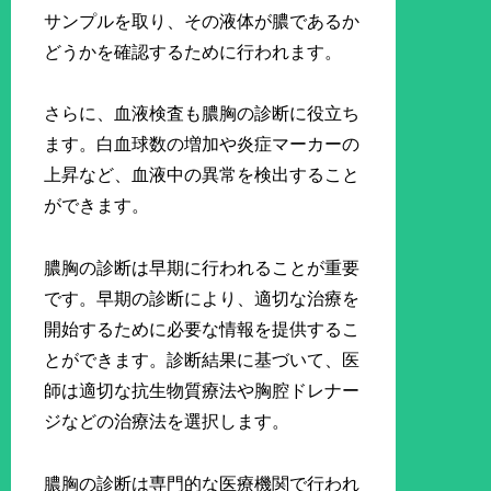
サンプルを取り、その液体が膿であるか
どうかを確認するために行われます。
さらに、血液検査も膿胸の診断に役立ち
ます。白血球数の増加や炎症マーカーの
上昇など、血液中の異常を検出すること
ができます。
膿胸の診断は早期に行われることが重要
です。早期の診断により、適切な治療を
開始するために必要な情報を提供するこ
とができます。診断結果に基づいて、医
師は適切な抗生物質療法や胸腔ドレナー
ジなどの治療法を選択します。
膿胸の診断は専門的な医療機関で行われ