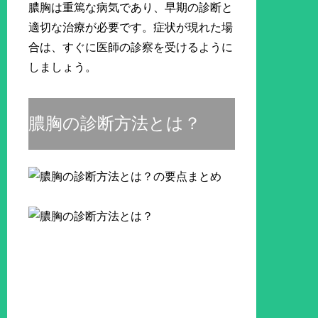
膿胸は重篤な病気であり、早期の診断と
適切な治療が必要です。症状が現れた場
合は、すぐに医師の診察を受けるように
しましょう。
膿胸の診断方法とは？