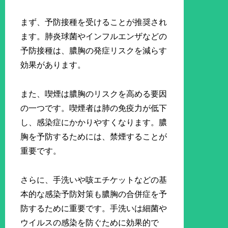
まず、予防接種を受けることが推奨され
ます。肺炎球菌やインフルエンザなどの
予防接種は、膿胸の発症リスクを減らす
効果があります。
また、喫煙は膿胸のリスクを高める要因
の一つです。喫煙者は肺の免疫力が低下
し、感染症にかかりやすくなります。膿
胸を予防するためには、禁煙することが
重要です。
さらに、手洗いや咳エチケットなどの基
本的な感染予防対策も膿胸の合併症を予
防するために重要です。手洗いは細菌や
ウイルスの感染を防ぐために効果的で