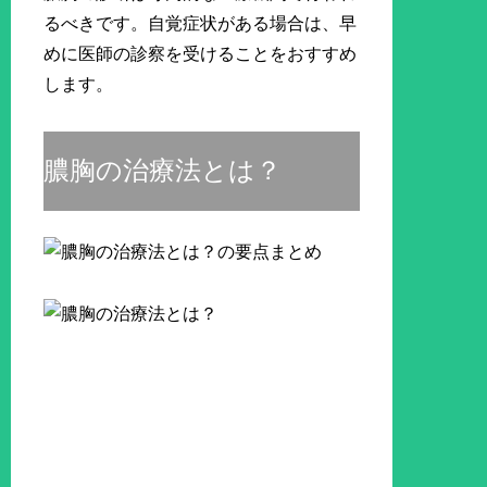
るべきです。自覚症状がある場合は、早
めに医師の診察を受けることをおすすめ
します。
膿胸の治療法とは？