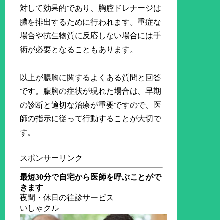
対して効果的であり、胸腔ドレナージは
膿を排出するために行われます。重症な
場合や抗生物質に反応しない場合には手
術が必要となることもあります。
以上が膿胸に関するよくある質問と回答
です。膿胸の症状が現れた場合は、早期
の診断と適切な治療が重要ですので、医
師の指示に従って行動することが大切で
す。
スポンサーリンク
最短30分で自宅から医師を呼ぶことがで
きます
夜間・休日の往診サービス
いしゃクル