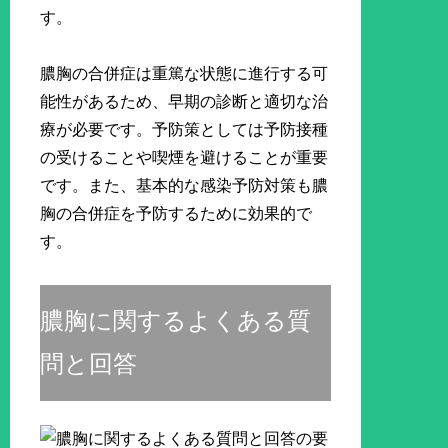
す。
膿胸の合併症は重篤な状態に進行する可
能性があるため、早期の診断と適切な治
療が必要です。予防策としては予防接種
の受けることや喫煙を避けることが重要
です。また、基本的な感染予防対策も膿
胸の合併症を予防するために効果的で
す。
膿胸に関するよくある質
問と回答