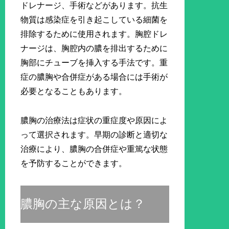
ドレナージ、手術などがあります。抗生
物質は感染症を引き起こしている細菌を
排除するために使用されます。胸腔ドレ
ナージは、胸腔内の膿を排出するために
胸部にチューブを挿入する手法です。重
症の膿胸や合併症がある場合には手術が
必要となることもあります。
膿胸の治療法は症状の重症度や原因によ
って選択されます。早期の診断と適切な
治療により、膿胸の合併症や重篤な状態
を予防することができます。
膿胸の主な原因とは？