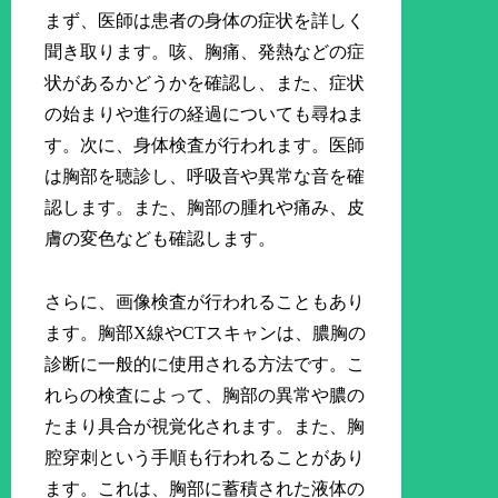
まず、医師は患者の身体の症状を詳しく
聞き取ります。咳、胸痛、発熱などの症
状があるかどうかを確認し、また、症状
の始まりや進行の経過についても尋ねま
す。次に、身体検査が行われます。医師
は胸部を聴診し、呼吸音や異常な音を確
認します。また、胸部の腫れや痛み、皮
膚の変色なども確認します。
さらに、画像検査が行われることもあり
ます。胸部X線やCTスキャンは、膿胸の
診断に一般的に使用される方法です。こ
れらの検査によって、胸部の異常や膿の
たまり具合が視覚化されます。また、胸
腔穿刺という手順も行われることがあり
ます。これは、胸部に蓄積された液体の