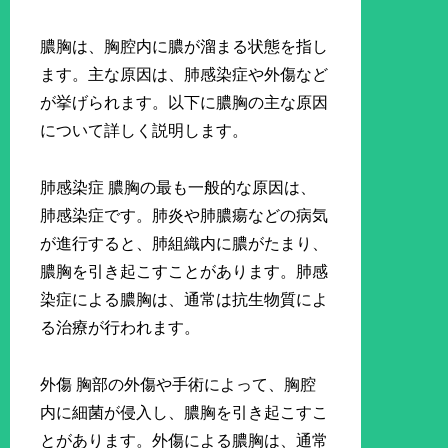
膿胸は、胸腔内に膿が溜まる状態を指し
ます。主な原因は、肺感染症や外傷など
が挙げられます。以下に膿胸の主な原因
について詳しく説明します。
肺感染症 膿胸の最も一般的な原因は、
肺感染症です。肺炎や肺膿瘍などの病気
が進行すると、肺組織内に膿がたまり、
膿胸を引き起こすことがあります。肺感
染症による膿胸は、通常は抗生物質によ
る治療が行われます。
外傷 胸部の外傷や手術によって、胸腔
内に細菌が侵入し、膿胸を引き起こすこ
とがあります。外傷による膿胸は、通常