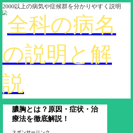
2000以上の病気や症候群を分かりやすく説明
膿胸とは？原因・症状・治
療法を徹底解説！
スポンサーリンク