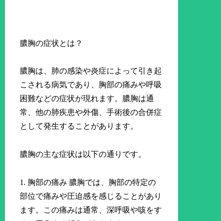
膿胸の症状とは？
膿胸は、肺の感染や炎症によって引き起
こされる病気であり、胸部の痛みや呼吸
困難などの症状が現れます。膿胸は通
常、他の肺疾患や外傷、手術後の合併症
として発生することがあります。
膿胸の主な症状は以下の通りです。
1. 胸部の痛み 膿胸では、胸部の特定の
部位で痛みや圧迫感を感じることがあり
ます。この痛みは通常、深呼吸や咳をす