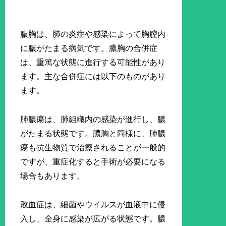
膿胸は、肺の炎症や感染によって胸腔内
に膿がたまる病気です。膿胸の合併症
は、重篤な状態に進行する可能性があり
ます。主な合併症には以下のものがあり
ます。
肺膿瘍は、肺組織内の感染が進行し、膿
がたまる状態です。膿胸と同様に、肺膿
瘍も抗生物質で治療されることが一般的
ですが、重症化すると手術が必要になる
場合もあります。
敗血症は、細菌やウイルスが血液中に侵
入し、全身に感染が広がる状態です。膿