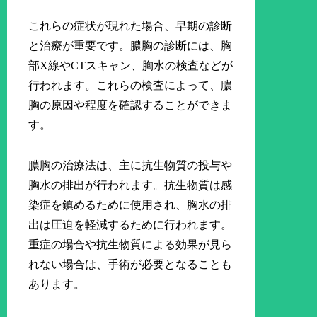
これらの症状が現れた場合、早期の診断
と治療が重要です。膿胸の診断には、胸
部X線やCTスキャン、胸水の検査などが
行われます。これらの検査によって、膿
胸の原因や程度を確認することができま
す。
膿胸の治療法は、主に抗生物質の投与や
胸水の排出が行われます。抗生物質は感
染症を鎮めるために使用され、胸水の排
出は圧迫を軽減するために行われます。
重症の場合や抗生物質による効果が見ら
れない場合は、手術が必要となることも
あります。