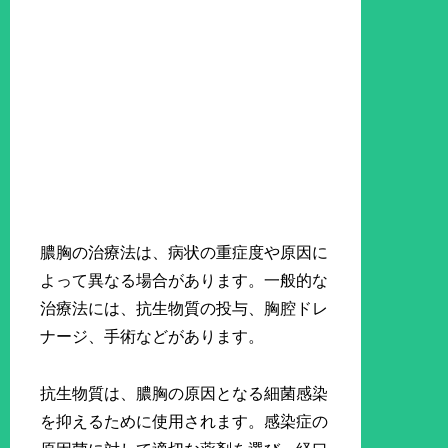
膿胸の治療法は、病状の重症度や原因に
よって異なる場合があります。一般的な
治療法には、抗生物質の投与、胸腔ドレ
ナージ、手術などがあります。
抗生物質は、膿胸の原因となる細菌感染
を抑えるために使用されます。感染症の