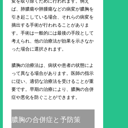
変を取り除くために行われます。例え
ば、肺膿瘍や肺腫瘍などの病変が膿胸を
引き起こしている場合、それらの病変を
摘出する手術が行われることがありま
す。手術は一般的には最後の手段として
考えられ、他の治療法が効果を示さなか
った場合に選択されます。
膿胸の治療法は、病状や患者の状態によ
って異なる場合があります。医師の指示
に従い、適切な治療法を受けることが重
要です。早期の治療により、膿胸の合併
症や悪化を防ぐことができます。
膿胸の合併症と予防策