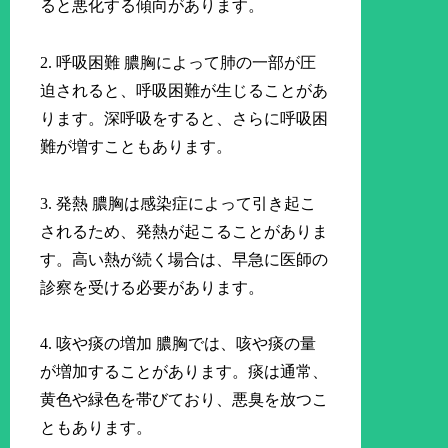
ると悪化する傾向があります。
2. 呼吸困難 膿胸によって肺の一部が圧
迫されると、呼吸困難が生じることがあ
ります。深呼吸をすると、さらに呼吸困
難が増すこともあります。
3. 発熱 膿胸は感染症によって引き起こ
されるため、発熱が起こることがありま
す。高い熱が続く場合は、早急に医師の
診察を受ける必要があります。
4. 咳や痰の増加 膿胸では、咳や痰の量
が増加することがあります。痰は通常、
黄色や緑色を帯びており、悪臭を放つこ
ともあります。