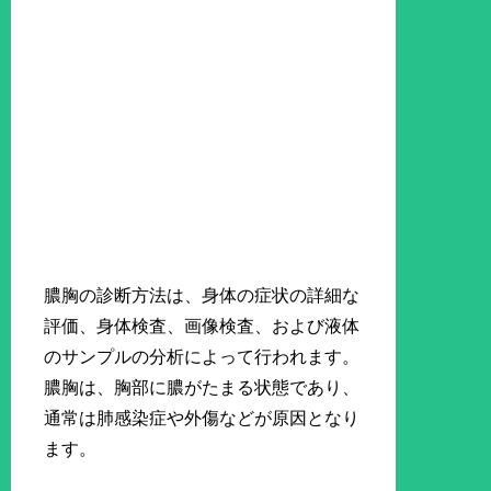
膿胸の診断方法は、身体の症状の詳細な
評価、身体検査、画像検査、および液体
のサンプルの分析によって行われます。
膿胸は、胸部に膿がたまる状態であり、
通常は肺感染症や外傷などが原因となり
ます。