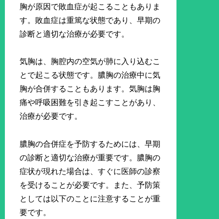
胸が原因で敗血症が起こることもありま
す。敗血症は重篤な状態であり、早期の
診断と適切な治療が必要です。
気胸は、胸腔内の空気が肺に入り込むこ
とで起こる状態です。膿胸の治療中に気
胸が合併することもあります。気胸は胸
痛や呼吸困難を引き起こすことがあり、
治療が必要です。
膿胸の合併症を予防するためには、早期
の診断と適切な治療が重要です。膿胸の
症状が現れた場合は、すぐに医師の診察
を受けることが必要です。また、予防策
としては以下のことに注意することが重
要です。