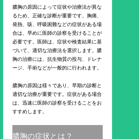
膿胸の原因によって症状や治療法が異な
るため、正確な診断が重要です。胸痛、
発熱、咳、呼吸困難などの症状がある場
合は、早めに医師の診察を受けることが
必要です。医師は、症状や検査結果に基
づいて、適切な治療法を選択します。膿
胸の治療には、抗生物質の投与、ドレナ
ージ、手術などが一般的に行われます。
膿胸の原因は様々であり、早期の診断と
適切な治療が重要です。症状がある場合
は、迅速に医師の診察を受けることをお
すすめします。
膿胸の症状とは？