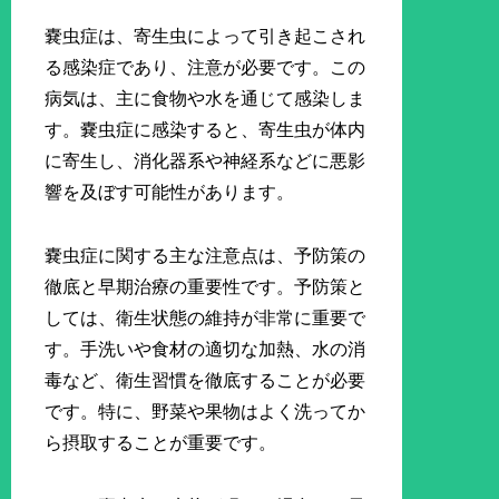
嚢虫症は、寄生虫によって引き起こされ
る感染症であり、注意が必要です。この
病気は、主に食物や水を通じて感染しま
す。嚢虫症に感染すると、寄生虫が体内
に寄生し、消化器系や神経系などに悪影
響を及ぼす可能性があります。
嚢虫症に関する主な注意点は、予防策の
徹底と早期治療の重要性です。予防策と
しては、衛生状態の維持が非常に重要で
す。手洗いや食材の適切な加熱、水の消
毒など、衛生習慣を徹底することが必要
です。特に、野菜や果物はよく洗ってか
ら摂取することが重要です。