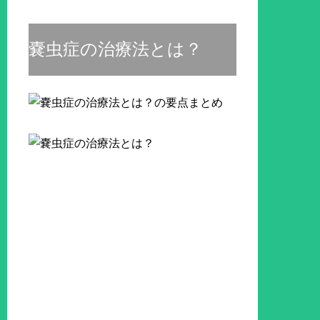
嚢虫症の治療法とは？