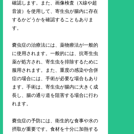
確認します。また、画像検査（X線や超
音波）を使用して、寄生虫が腸内に存在
するかどうかを確認することもありま
す。
嚢虫症の治療法には、薬物療法が一般的
に使用されます。一般的には、抗寄生虫
薬が処方され、寄生虫を排除するために
服用されます。また、重度の感染や合併
症の場合には、手術が必要な場合もあり
ます。手術は、寄生虫が腸内に大きく成
長し、腸の通り道を阻害する場合に行わ
れます。
嚢虫症の予防には、衛生的な食事や水の
摂取が重要です。食材を十分に加熱する