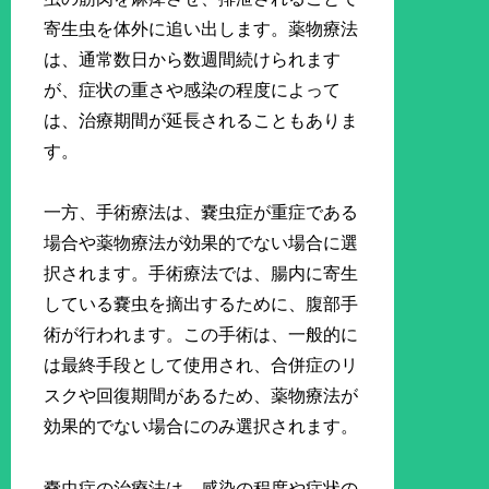
寄生虫を体外に追い出します。薬物療法
は、通常数日から数週間続けられます
が、症状の重さや感染の程度によって
は、治療期間が延長されることもありま
す。
一方、手術療法は、嚢虫症が重症である
場合や薬物療法が効果的でない場合に選
択されます。手術療法では、腸内に寄生
している嚢虫を摘出するために、腹部手
術が行われます。この手術は、一般的に
は最終手段として使用され、合併症のリ
スクや回復期間があるため、薬物療法が
効果的でない場合にのみ選択されます。
嚢虫症の治療法は、感染の程度や症状の