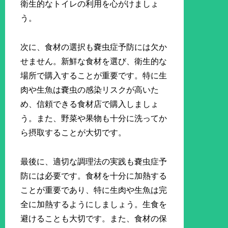
衛生的なトイレの利用を心がけましょ
う。
次に、食材の選択も嚢虫症予防には欠か
せません。新鮮な食材を選び、衛生的な
場所で購入することが重要です。特に生
肉や生魚は嚢虫の感染リスクが高いた
め、信頼できる食材店で購入しましょ
う。また、野菜や果物も十分に洗ってか
ら摂取することが大切です。
最後に、適切な調理法の実践も嚢虫症予
防には必要です。食材を十分に加熱する
ことが重要であり、特に生肉や生魚は完
全に加熱するようにしましょう。生食を
避けることも大切です。また、食材の保