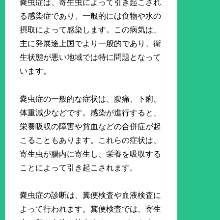
嚢虫症は、寄生虫によって引き起こされ
る感染症であり、一般的には食物や水の
摂取によって感染します。この病気は、
主に発展途上国でより一般的であり、衛
生状態が悪い地域では特に問題となって
います。
嚢虫症の一般的な症状は、腹痛、下痢、
体重減少などです。感染が進行すると、
栄養吸収の障害や貧血などの合併症が起
こることもあります。これらの症状は、
寄生虫が腸内に寄生し、栄養を吸収する
ことによって引き起こされます。
嚢虫症の診断は、糞便検査や血液検査に
よって行われます。糞便検査では、寄生