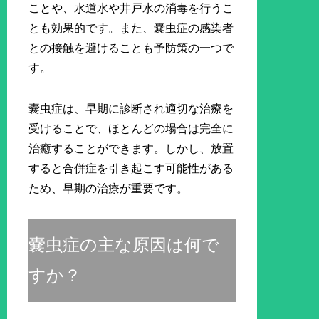
ことや、水道水や井戸水の消毒を行うこ
とも効果的です。また、嚢虫症の感染者
との接触を避けることも予防策の一つで
す。
嚢虫症は、早期に診断され適切な治療を
受けることで、ほとんどの場合は完全に
治癒することができます。しかし、放置
すると合併症を引き起こす可能性がある
ため、早期の治療が重要です。
嚢虫症の主な原因は何で
すか？