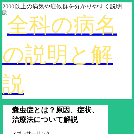
2000以上の病気や症候群を分かりやすく説明
嚢虫症とは？原因、症状、
治療法について解説
スポンサーリンク