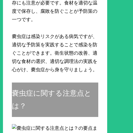
存にも注意が必要です。食材を適切な温
度で保存し、腐敗を防ぐことが予防策の
一つです。
嚢虫症は感染リスクがある病気ですが、
適切な予防策を実践することで感染を防
ぐことができます。衛生状態の改善、適
切な食材の選択、適切な調理法の実践を
心がけ、嚢虫症から身を守りましょう。
嚢虫症に関する注意点と
は？