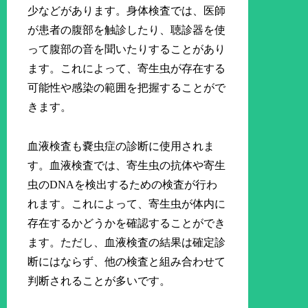
少などがあります。身体検査では、医師
が患者の腹部を触診したり、聴診器を使
って腹部の音を聞いたりすることがあり
ます。これによって、寄生虫が存在する
可能性や感染の範囲を把握することがで
きます。
血液検査も嚢虫症の診断に使用されま
す。血液検査では、寄生虫の抗体や寄生
虫のDNAを検出するための検査が行わ
れます。これによって、寄生虫が体内に
存在するかどうかを確認することができ
ます。ただし、血液検査の結果は確定診
断にはならず、他の検査と組み合わせて
判断されることが多いです。