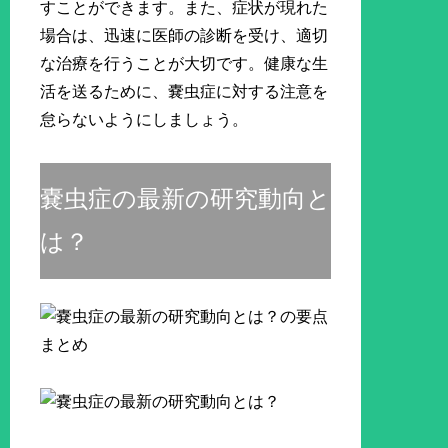
すことができます。また、症状が現れた
場合は、迅速に医師の診断を受け、適切
な治療を行うことが大切です。健康な生
活を送るために、嚢虫症に対する注意を
怠らないようにしましょう。
嚢虫症の最新の研究動向と
は？