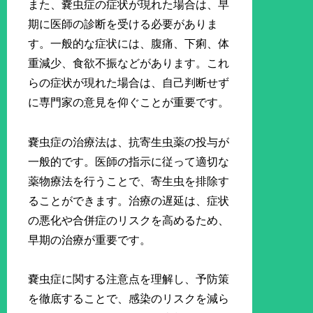
また、嚢虫症の症状が現れた場合は、早
期に医師の診断を受ける必要がありま
す。一般的な症状には、腹痛、下痢、体
重減少、食欲不振などがあります。これ
らの症状が現れた場合は、自己判断せず
に専門家の意見を仰ぐことが重要です。
嚢虫症の治療法は、抗寄生虫薬の投与が
一般的です。医師の指示に従って適切な
薬物療法を行うことで、寄生虫を排除す
ることができます。治療の遅延は、症状
の悪化や合併症のリスクを高めるため、
早期の治療が重要です。
嚢虫症に関する注意点を理解し、予防策
を徹底することで、感染のリスクを減ら