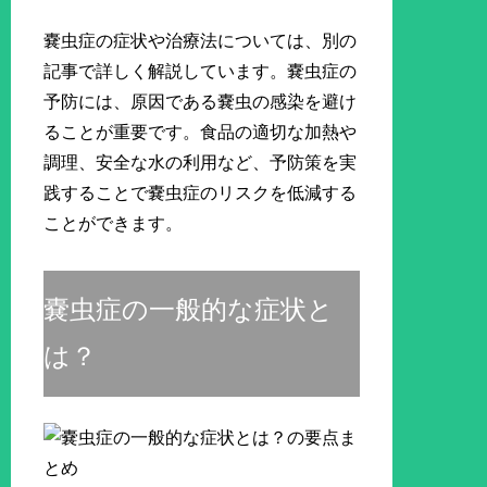
嚢虫症の症状や治療法については、別の
記事で詳しく解説しています。嚢虫症の
予防には、原因である嚢虫の感染を避け
ることが重要です。食品の適切な加熱や
調理、安全な水の利用など、予防策を実
践することで嚢虫症のリスクを低減する
ことができます。
嚢虫症の一般的な症状と
は？