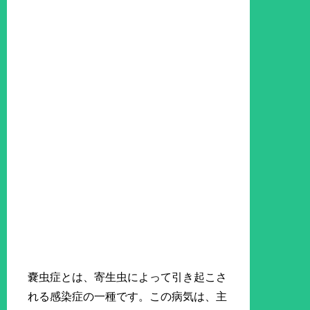
嚢虫症とは、寄生虫によって引き起こさ
れる感染症の一種です。この病気は、主