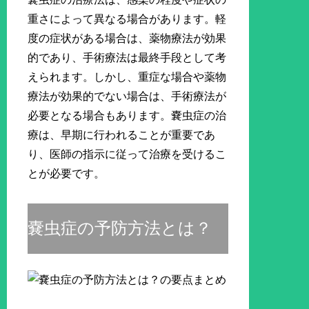
重さによって異なる場合があります。軽
度の症状がある場合は、薬物療法が効果
的であり、手術療法は最終手段として考
えられます。しかし、重症な場合や薬物
療法が効果的でない場合は、手術療法が
必要となる場合もあります。嚢虫症の治
療は、早期に行われることが重要であ
り、医師の指示に従って治療を受けるこ
とが必要です。
嚢虫症の予防方法とは？