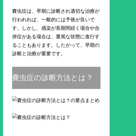
嚢虫症は、早期に診断され適切な治療が
行われれば、一般的には予後が良いで
す。しかし、感染が長期間続く場合や合
併症がある場合は、重篤な状態に進行す
ることもあります。したがって、早期の
診断と治療が重要です。
嚢虫症の診断方法とは？