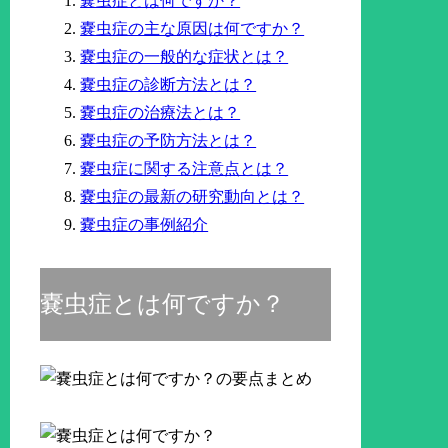
嚢虫症とは何ですか？
嚢虫症の主な原因は何ですか？
嚢虫症の一般的な症状とは？
嚢虫症の診断方法とは？
嚢虫症の治療法とは？
嚢虫症の予防方法とは？
嚢虫症に関する注意点とは？
嚢虫症の最新の研究動向とは？
嚢虫症の事例紹介
嚢虫症とは何ですか？