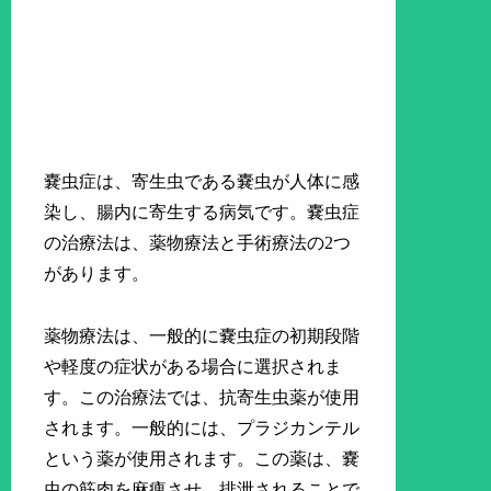
嚢虫症は、寄生虫である嚢虫が人体に感
染し、腸内に寄生する病気です。嚢虫症
の治療法は、薬物療法と手術療法の2つ
があります。
薬物療法は、一般的に嚢虫症の初期段階
や軽度の症状がある場合に選択されま
す。この治療法では、抗寄生虫薬が使用
されます。一般的には、プラジカンテル
という薬が使用されます。この薬は、嚢
虫の筋肉を麻痺させ、排泄されることで