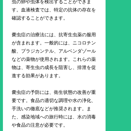
虫の卵や虫体を検出することができま
す。血液検査では、特定の抗体の存在を
確認することができます。
嚢虫症の治療法には、抗寄生虫薬の服用
が含まれます。一般的には、ニコロチン
酸、プラジカンテル、アルベンダゾール
などの薬物が使用されます。これらの薬
物は、寄生虫の成長を阻害し、排泄を促
進する効果があります。
嚢虫症の予防には、衛生状態の改善が重
要です。食品の適切な調理や水の浄化、
手洗いの徹底などが推奨されます。ま
た、感染地域への旅行時には、水の消毒
や食品の注意が必要です。