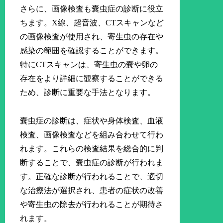
さらに、画像検査も嚢虫症の診断に役立
ちます。X線、超音波、CTスキャンなど
の画像検査が使用され、寄生虫の存在や
感染の範囲を確認することができます。
特にCTスキャンは、寄生虫の嚢や卵の
存在をより詳細に観察することができる
ため、診断に重要な手法となります。
嚢虫症の診断は、症状や身体検査、血液
検査、画像検査などを組み合わせて行わ
れます。これらの検査結果を総合的に判
断することで、嚢虫症の診断が行われま
す。正確な診断が行われることで、適切
な治療法が選択され、患者の症状の改善
や寄生虫の除去が行われることが期待さ
れます。