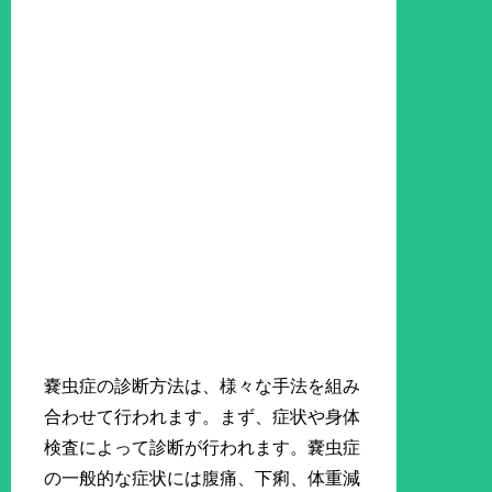
嚢虫症の診断方法は、様々な手法を組み
合わせて行われます。まず、症状や身体
検査によって診断が行われます。嚢虫症
の一般的な症状には腹痛、下痢、体重減