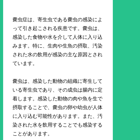
嚢虫症は、寄生虫である嚢虫の感染によ
って引き起こされる疾患です。嚢虫は、
感染した食物や水を介して人体に入り込
みます。特に、生肉や生魚の摂取、汚染
された水の飲用が感染の主な原因とされ
ています。
嚢虫は、感染した動物の組織に寄生して
いる寄生虫であり、その成虫は腸内に定
着します。感染した動物の肉や魚を生で
摂取することで、嚢虫の卵や幼虫が人体
に入り込む可能性があります。また、汚
染された水を飲用することでも感染する
ことがあります。