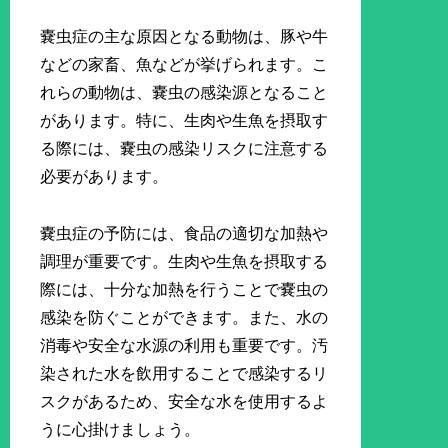
嚢虫症の主な原因となる動物は、豚や牛
などの家畜、魚などが挙げられます。こ
れらの動物は、嚢虫の感染源となること
があります。特に、生肉や生魚を摂取す
る際には、嚢虫の感染リスクに注意する
必要があります。
嚢虫症の予防には、食品の適切な加熱や
調理が重要です。生肉や生魚を摂取する
際には、十分な加熱を行うことで嚢虫の
感染を防ぐことができます。また、水の
消毒や安全な水源の利用も重要です。汚
染された水を飲用することで感染するリ
スクがあるため、安全な水を使用するよ
うに心掛けましょう。