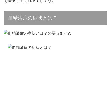
を提案してくれるでしょう。
血精液症の症状とは？