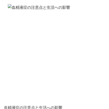
血精液症の注意点と生活への影響