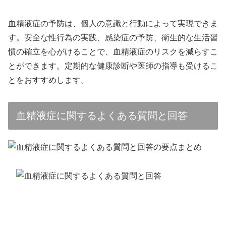
血精液症の予防は、個人の意識と行動によって実現できま
す。安全な性行為の実践、感染症の予防、衛生的な生活習
慣の確立を心がけることで、血精液症のリスクを減らすこ
とができます。定期的な健康診断や医師の指導も受けるこ
とをおすすめします。
血精液症に関するよくある質問と回答