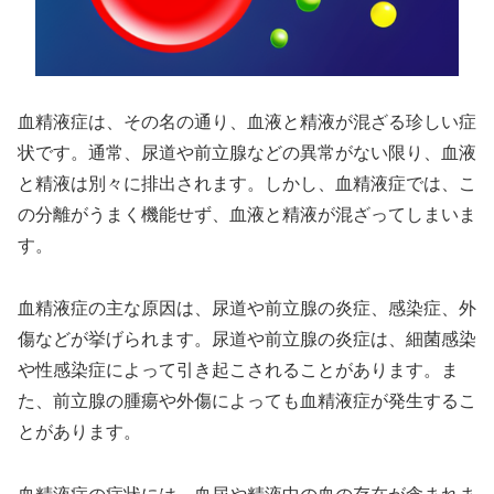
血精液症は、その名の通り、血液と精液が混ざる珍しい症
状です。通常、尿道や前立腺などの異常がない限り、血液
と精液は別々に排出されます。しかし、血精液症では、こ
の分離がうまく機能せず、血液と精液が混ざってしまいま
す。
血精液症の主な原因は、尿道や前立腺の炎症、感染症、外
傷などが挙げられます。尿道や前立腺の炎症は、細菌感染
や性感染症によって引き起こされることがあります。ま
た、前立腺の腫瘍や外傷によっても血精液症が発生するこ
とがあります。