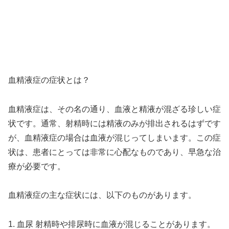
血精液症の症状とは？
血精液症は、その名の通り、血液と精液が混ざる珍しい症
状です。通常、射精時には精液のみが排出されるはずです
が、血精液症の場合は血液が混じってしまいます。この症
状は、患者にとっては非常に心配なものであり、早急な治
療が必要です。
血精液症の主な症状には、以下のものがあります。
1. 血尿 射精時や排尿時に血液が混じることがあります。