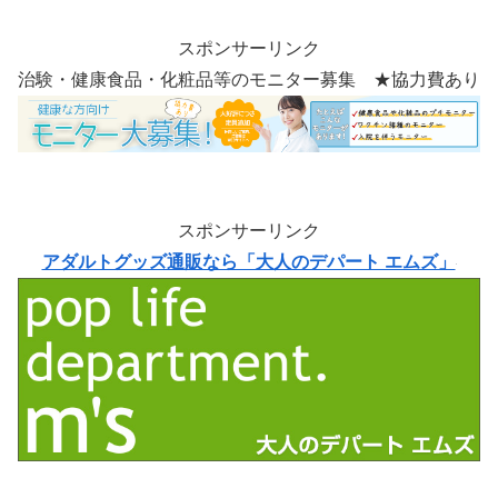
スポンサーリンク
治験・健康食品・化粧品等のモニター募集 ★協力費あり
スポンサーリンク
アダルトグッズ通販なら「大人のデパート エムズ」