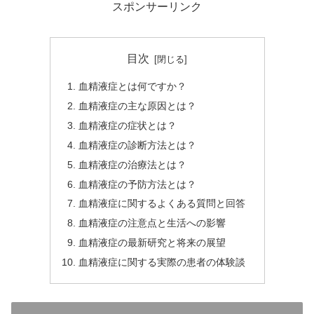
スポンサーリンク
目次
血精液症とは何ですか？
血精液症の主な原因とは？
血精液症の症状とは？
血精液症の診断方法とは？
血精液症の治療法とは？
血精液症の予防方法とは？
血精液症に関するよくある質問と回答
血精液症の注意点と生活への影響
血精液症の最新研究と将来の展望
血精液症に関する実際の患者の体験談