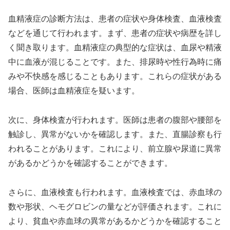
血精液症の診断方法は、患者の症状や身体検査、血液検査
などを通じて行われます。まず、患者の症状や病歴を詳し
く聞き取ります。血精液症の典型的な症状は、血尿や精液
中に血液が混じることです。また、排尿時や性行為時に痛
みや不快感を感じることもあります。これらの症状がある
場合、医師は血精液症を疑います。
次に、身体検査が行われます。医師は患者の腹部や腰部を
触診し、異常がないかを確認します。また、直腸診察も行
われることがあります。これにより、前立腺や尿道に異常
があるかどうかを確認することができます。
さらに、血液検査も行われます。血液検査では、赤血球の
数や形状、ヘモグロビンの量などが評価されます。これに
より、貧血や赤血球の異常があるかどうかを確認すること