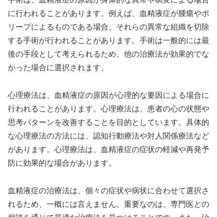
に行われることがあります。例えば、血精液症が腫瘍やポ
リープによるものである場合、それらの異常な組織を切除
する手術が行われることがあります。手術は一般的には最
後の手段として考えられるため、他の治療法が効果的でな
かった場合に選択されます。
心理療法は、血精液症の原因が心理的な要因による場合に
行われることがあります。心理療法は、患者の心の状態や
思考パターンを改善することを目的としています。具体的
な心理療法の方法には、認知行動療法や対人関係療法など
があります。心理療法は、血精液症の症状の軽減や再発予
防に効果的な場合があります。
血精液症の治療法は、個々の症状や病状に合わせて選択さ
れるため、一概には言えません。重要なのは、専門医との