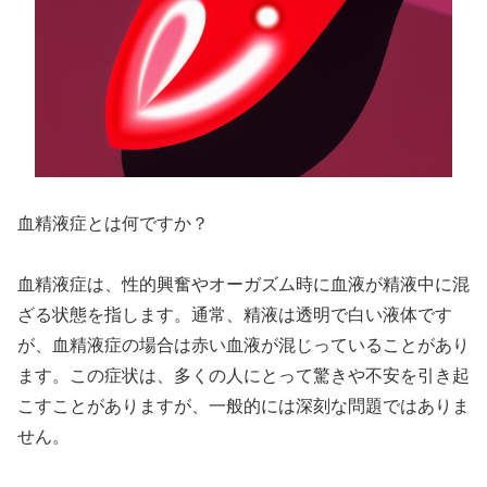
血精液症とは何ですか？
血精液症は、性的興奮やオーガズム時に血液が精液中に混
ざる状態を指します。通常、精液は透明で白い液体です
が、血精液症の場合は赤い血液が混じっていることがあり
ます。この症状は、多くの人にとって驚きや不安を引き起
こすことがありますが、一般的には深刻な問題ではありま
せん。