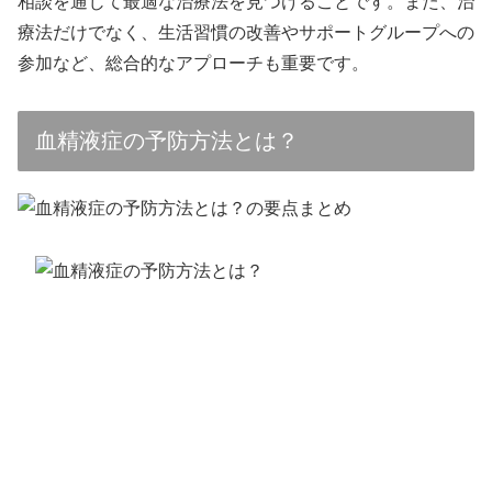
相談を通じて最適な治療法を見つけることです。また、治
療法だけでなく、生活習慣の改善やサポートグループへの
参加など、総合的なアプローチも重要です。
血精液症の予防方法とは？