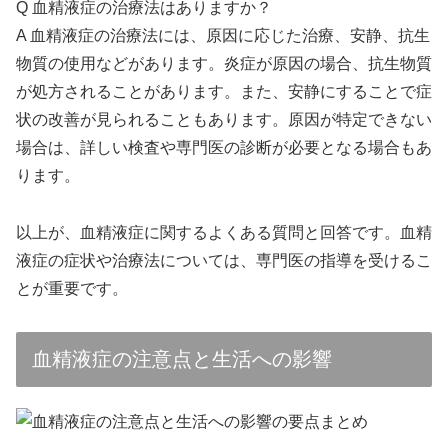
Q 血精液症の治療法はありますか？
A 血精液症の治療法には、原因に応じた治療、安静、抗生
物質の使用などがあります。炎症が原因の場合、抗生物質
が処方されることがあります。また、安静にすることで症
状の改善が見られることもあります。原因が特定できない
場合は、詳しい検査や専門医の診断が必要となる場合もあ
ります。
以上が、血精液症に関するよくある質問と回答です。血精
液症の症状や治療法については、専門医の指導を受けるこ
とが重要です。
血精液症の注意点と生活への影響