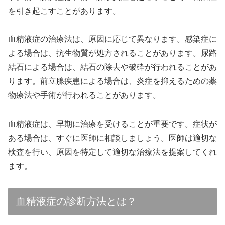
を引き起こすことがあります。
血精液症の治療法は、原因に応じて異なります。感染症に
よる場合は、抗生物質が処方されることがあります。尿路
結石による場合は、結石の除去や破砕が行われることがあ
ります。前立腺疾患による場合は、炎症を抑えるための薬
物療法や手術が行われることがあります。
血精液症は、早期に治療を受けることが重要です。症状が
ある場合は、すぐに医師に相談しましょう。医師は適切な
検査を行い、原因を特定して適切な治療法を提案してくれ
ます。
血精液症の診断方法とは？