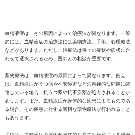
血精液症は、その原因によって治療法が異なります。一般
的には、血精液症の治療法には薬物療法、手術、心理療法
などがあります。ただし、治療法は個々の症状や病状に合
わせて選択されるため、医師との相談が重要です。
薬物療法は、血精液症の原因によって異なります。例え
ば、血精液症がうつ病や不安障害などの精神的な問題に関
連している場合、抗うつ薬や抗不安薬が処方されることが
あります。また、血精液症が身体的な疾患によるものであ
る場合、その疾患に対する適切な薬物療法が行われること
もあります。
手術は、血精液症の原因が身体的な異常や病変による場合