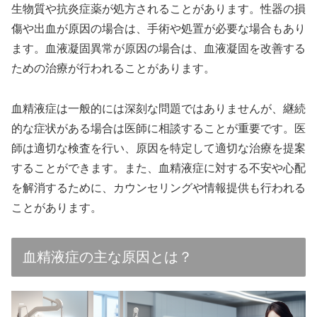
生物質や抗炎症薬が処方されることがあります。性器の損
傷や出血が原因の場合は、手術や処置が必要な場合もあり
ます。血液凝固異常が原因の場合は、血液凝固を改善する
ための治療が行われることがあります。
血精液症は一般的には深刻な問題ではありませんが、継続
的な症状がある場合は医師に相談することが重要です。医
師は適切な検査を行い、原因を特定して適切な治療を提案
することができます。また、血精液症に対する不安や心配
を解消するために、カウンセリングや情報提供も行われる
ことがあります。
血精液症の主な原因とは？