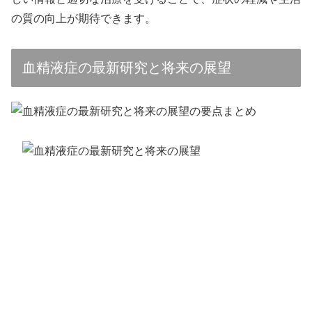
の質の向上が期待できます。
血精液症の最新研究と将来の展望