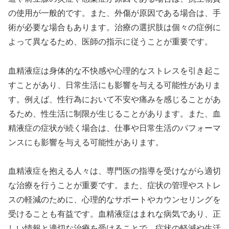
の使用が一般的です。また、外傷が原因である場合は、手
術が必要な場合もあります。治療の選択肢は個々の症例に
よって異なるため、医師の指示に従うことが重要です。
血精液症は身体的な不快感や心理的なストレスを引き起こ
すことがあり、日常生活にも影響を与える可能性がありま
す。例えば、性行為において不安や痛みを感じることがあ
るため、性生活に制限が生じることがあります。また、血
精液症の症状が続く場合は、仕事や日常生活のパフォーマ
ンスにも影響を与える可能性があります。
血精液症を抱える人々は、専門医の指導を受けながら適切
な治療を行うことが重要です。また、症状の管理やストレ
スの軽減のために、心理的なサポートやカウンセリングを
受けることも有益です。血精液症はまれな病気であり、正
しい情報と適切な治療を受けることで、症状の軽減や生活