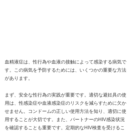
血精液症は、性行為や血液の接触によって感染する病気で
す。この病気を予防するためには、いくつかの重要な方法
があります。
まず、安全な性行為の実践が重要です。適切な避妊具の使
用は、性感染症や血液感染症のリスクを減らすために欠か
せません。コンドームの正しい使用方法を知り、適切に使
用することが大切です。また、パートナーのHIV感染状況
を確認することも重要です。定期的なHIV検査を受けるこ