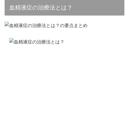
血精液症の治療法とは？