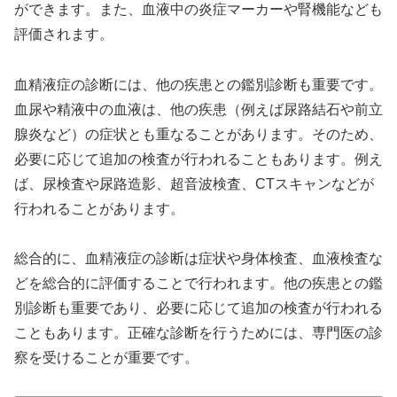
ができます。また、血液中の炎症マーカーや腎機能なども
評価されます。
血精液症の診断には、他の疾患との鑑別診断も重要です。
血尿や精液中の血液は、他の疾患（例えば尿路結石や前立
腺炎など）の症状とも重なることがあります。そのため、
必要に応じて追加の検査が行われることもあります。例え
ば、尿検査や尿路造影、超音波検査、CTスキャンなどが
行われることがあります。
総合的に、血精液症の診断は症状や身体検査、血液検査な
どを総合的に評価することで行われます。他の疾患との鑑
別診断も重要であり、必要に応じて追加の検査が行われる
こともあります。正確な診断を行うためには、専門医の診
察を受けることが重要です。