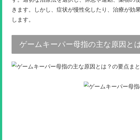
きます。しかし、症状が慢性化したり、治療が効
します。
ゲームキーパー母指の主な原因と