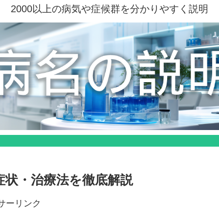
2000以上の病気や症候群を分かりやすく説明
症状・治療法を徹底解説
サーリンク