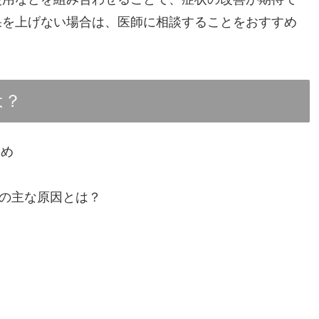
果を上げない場合は、医師に相談することをおすすめ
は？