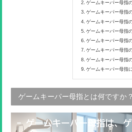
ゲームキーパー母指
ゲームキーパー母指
ゲームキーパー母指
ゲームキーパー母指
ゲームキーパー母指
ゲームキーパー母指
ゲームキーパー母指
ゲームキーパー母指
ゲームキーパー母指とは何ですか