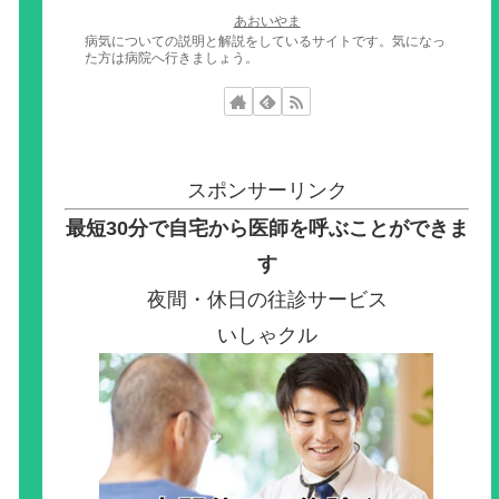
あおいやま
病気についての説明と解説をしているサイトです。気になっ
た方は病院へ行きましょう。
スポンサーリンク
最短30分で自宅から医師を呼ぶことができま
す
夜間・休日の往診サービス
いしゃクル