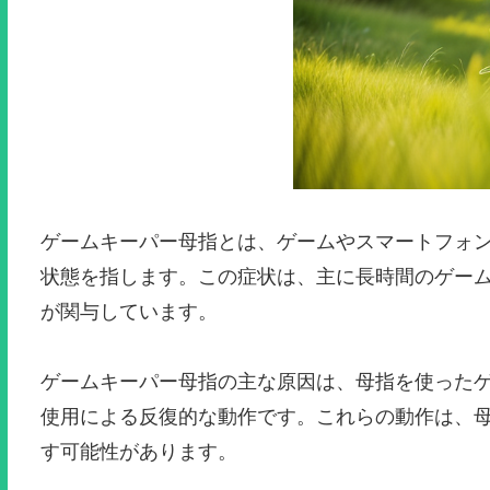
ゲームキーパー母指とは、ゲームやスマートフォ
状態を指します。この症状は、主に長時間のゲー
が関与しています。
ゲームキーパー母指の主な原因は、母指を使った
使用による反復的な動作です。これらの動作は、
す可能性があります。