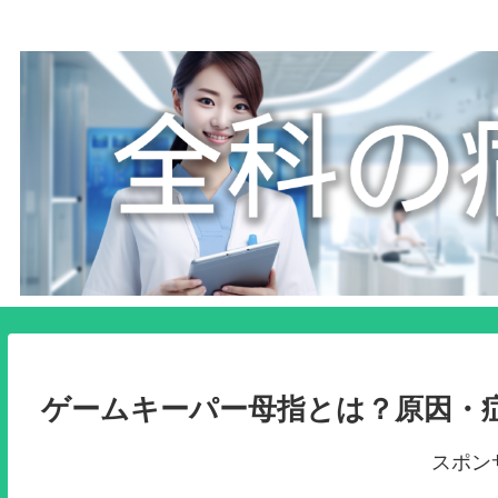
ゲームキーパー母指とは？原因・
スポン