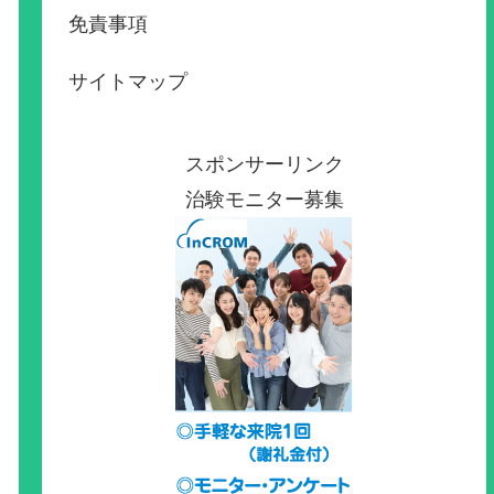
免責事項
サイトマップ
スポンサーリンク
治験モニター募集