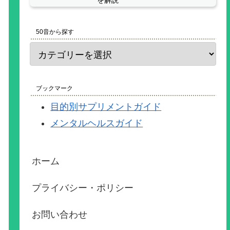
を解説
50音から探す
ブックマーク
目的別サプリメントガイド
メンタルヘルスガイド
ホーム
プライバシー・ポリシー
お問い合わせ