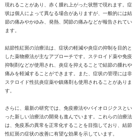
現れることがあり、赤く腫れ上がった状態で現れます。症
状は個人によって異なる場合がありますが、一般的には結
節の痛みやかゆみ、発熱、関節の痛みなどが報告されてい
ます。
結節性紅斑の治療法は、症状の軽減や炎症の抑制を目的と
した薬物療法が主なアプローチです。ステロイド薬や免疫
抑制剤などが使用され、炎症を抑えることで結節の腫れや
痛みを軽減することができます。また、症状の管理には非
ステロイド性抗炎症薬や鎮痛剤も使用されることがありま
す。
さらに、最新の研究では、免疫療法やバイオロジクスとい
った新しい治療法の開発も進んでいます。これらの治療法
は、免疫系の異常を正常化することを目指しており、結節
性紅斑の症状の改善に有望な効果を示しています。