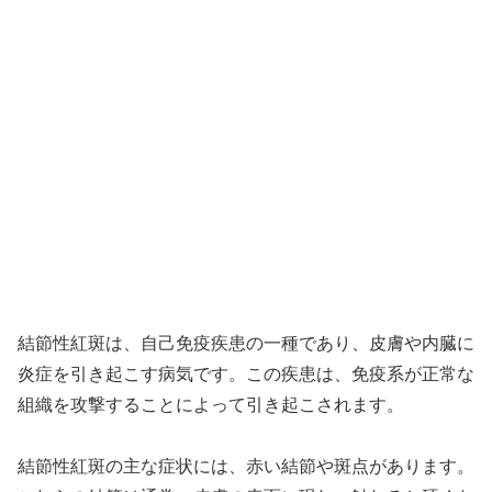
結節性紅斑は、自己免疫疾患の一種であり、皮膚や内臓に
炎症を引き起こす病気です。この疾患は、免疫系が正常な
組織を攻撃することによって引き起こされます。
結節性紅斑の主な症状には、赤い結節や斑点があります。