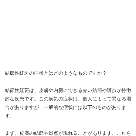
結節性紅斑の症状とはどのようなものですか？
結節性紅斑は、皮膚や内臓にできる赤い結節や斑点が特徴
的な疾患です。この病気の症状は、個人によって異なる場
合がありますが、一般的な症状には以下のものがありま
す。
まず、皮膚の結節や斑点が現れることがあります。これら