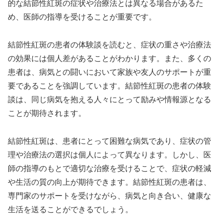
的な結節性紅斑の症状や治療法とは異なる場合があるた
め、医師の指導を受けることが重要です。
結節性紅斑の患者の体験談を読むと、症状の重さや治療法
の効果には個人差があることがわかります。また、多くの
患者は、病気との闘いにおいて家族や友人のサポートが重
要であることを強調しています。結節性紅斑の患者の体験
談は、同じ病気を抱える人々にとって励みや情報源となる
ことが期待されます。
結節性紅斑は、患者にとって困難な病気であり、症状の管
理や治療法の選択は個人によって異なります。しかし、医
師の指導のもとで適切な治療を受けることで、症状の軽減
や生活の質の向上が期待できます。結節性紅斑の患者は、
専門家のサポートを受けながら、病気と向き合い、健康な
生活を送ることができるでしょう。