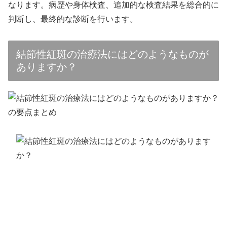
なります。病歴や身体検査、追加的な検査結果を総合的に
判断し、最終的な診断を行います。
結節性紅斑の治療法にはどのようなものが
ありますか？