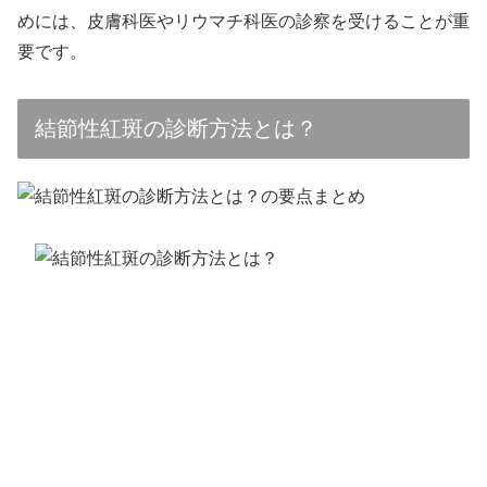
めには、皮膚科医やリウマチ科医の診察を受けることが重
要です。
結節性紅斑の診断方法とは？