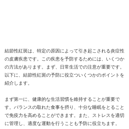
結節性紅斑は、特定の原因によって引き起こされる炎症性
の皮膚疾患です。この疾患を予防するためには、いくつか
の方法があります。まず、日常生活での注意が重要です。
以下に、結節性紅斑の予防に役立ついくつかのポイントを
紹介します。
まず第一に、健康的な生活習慣を維持することが重要で
す。バランスの取れた食事を摂り、十分な睡眠をとること
で免疫力を高めることができます。また、ストレスを適切
に管理し、適度な運動を行うことも予防に役立ちます。