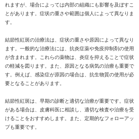
れますが、場合によっては内部の組織にも影響を及ぼすこ
とがあります。症状の重さや範囲は個人によって異なりま
す。
結節性紅斑の治療法は、症状の重さや原因によって異なり
ます。一般的な治療法には、抗炎症薬や免疫抑制剤の使用
が含まれます。これらの薬物は、炎症を抑えることで症状
の軽減を図ります。また、原因となる病気の治療も重要で
す。例えば、感染症が原因の場合は、抗生物質の使用が必
要となることがあります。
結節性紅斑は、早期の診断と適切な治療が重要です。症状
がある場合は、皮膚科医に相談し、適切な検査や治療を受
けることをおすすめします。また、定期的なフォローアッ
プも重要です。