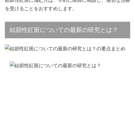
結節性紅斑に悩む方は、早めに医師に相談し、適切な治療
を受けることをおすすめします。
結節性紅斑についての最新の研究とは？