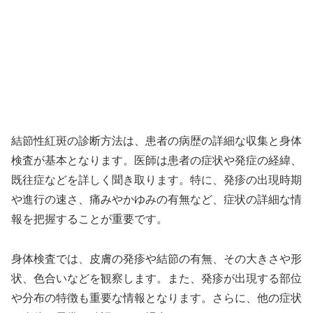
結節性紅斑の診断方法は、患者の病歴の詳細な収集と身体
検査が基本となります。医師は患者の症状や発症の経緯、
既往症などを詳しく聞き取ります。特に、発疹の出現時期
や進行の速さ、痛みやかゆみの有無など、症状の詳細な情
報を把握することが重要です。
身体検査では、皮膚の発疹や結節の有無、その大きさや形
状、色合いなどを観察します。また、発疹が出現する部位
や分布の特徴も重要な情報となります。さらに、他の症状