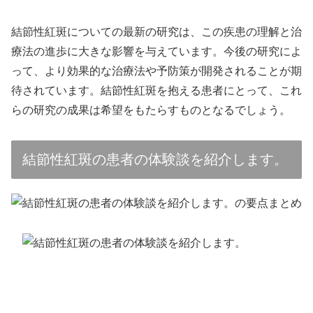
結節性紅斑についての最新の研究は、この疾患の理解と治
療法の進歩に大きな影響を与えています。今後の研究によ
って、より効果的な治療法や予防策が開発されることが期
待されています。結節性紅斑を抱える患者にとって、これ
らの研究の成果は希望をもたらすものとなるでしょう。
結節性紅斑の患者の体験談を紹介します。