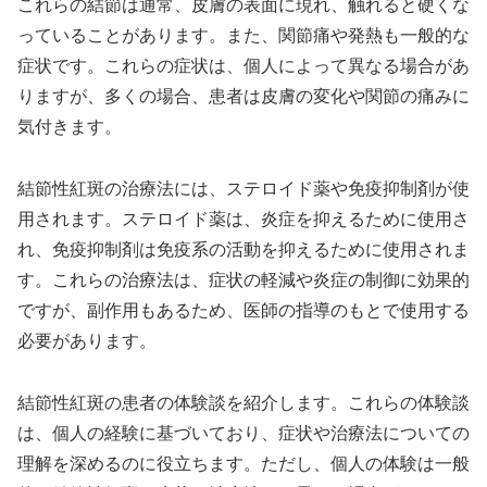
これらの結節は通常、皮膚の表面に現れ、触れると硬くな
っていることがあります。また、関節痛や発熱も一般的な
症状です。これらの症状は、個人によって異なる場合があ
りますが、多くの場合、患者は皮膚の変化や関節の痛みに
気付きます。
結節性紅斑の治療法には、ステロイド薬や免疫抑制剤が使
用されます。ステロイド薬は、炎症を抑えるために使用さ
れ、免疫抑制剤は免疫系の活動を抑えるために使用されま
す。これらの治療法は、症状の軽減や炎症の制御に効果的
ですが、副作用もあるため、医師の指導のもとで使用する
必要があります。
結節性紅斑の患者の体験談を紹介します。これらの体験談
は、個人の経験に基づいており、症状や治療法についての
理解を深めるのに役立ちます。ただし、個人の体験は一般