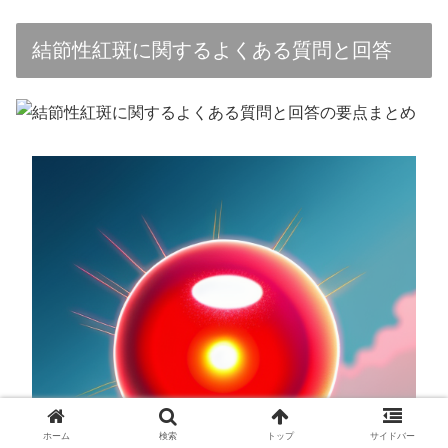
結節性紅斑に関するよくある質問と回答
ホーム
検索
トップ
サイドバー