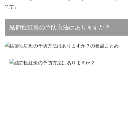
です。
結節性紅斑の予防方法はありますか？