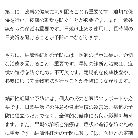
第二に、皮膚の健康に気を配ることも重要です。適切な保
湿を行い、皮膚の乾燥を防ぐことが必要です。また、紫外
線からの保護も重要です。日焼け止めを使用し、長時間の
日光浴を避けることが予防につながります。
さらに、結節性紅斑の予防には、医師の指示に従い、適切
な治療を受けることも重要です。早期の診断と治療は、症
状の進行を防ぐために不可欠です。定期的な皮膚検査や、
必要に応じて薬物療法を行うことが予防につながります。
結節性紅斑の予防には、個人の努力と医師のサポートが必
要です。日常生活での注意や健康習慣の改善は、病気の予
防に役立つだけでなく、全体的な健康にも良い影響を与え
ます。また、早期の診断と治療は、症状の進行を防ぐため
に重要です。結節性紅斑の予防に関しては、医師との定期