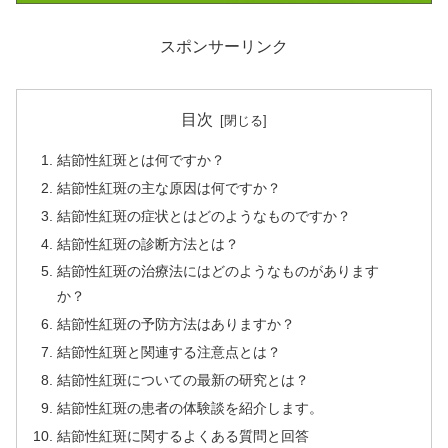
スポンサーリンク
目次
結節性紅斑とは何ですか？
結節性紅斑の主な原因は何ですか？
結節性紅斑の症状とはどのようなものですか？
結節性紅斑の診断方法とは？
結節性紅斑の治療法にはどのようなものがあります
か？
結節性紅斑の予防方法はありますか？
結節性紅斑と関連する注意点とは？
結節性紅斑についての最新の研究とは？
結節性紅斑の患者の体験談を紹介します。
結節性紅斑に関するよくある質問と回答