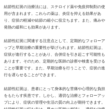
結節性紅斑の治療法には、ステロイド薬や免疫抑制剤の使
用が含まれます。これらの薬は、炎症を抑える効果があ
り、症状の軽減や結節の縮小に役立ちます。また、痛みや
発熱の緩和にも効果があります。
結節性紅斑に関連する注意点として、定期的なフォローア
ップと早期治療の重要性が挙げられます。結節性紅斑は、
症状が進行することがあり、合併症を引き起こす可能性も
あります。そのため、定期的な医師の診察や検査を受ける
ことが重要です。また、早期治療を行うことで、症状の進
行を遅らせることができます。
結節性紅斑は、患者にとって身体的な苦痛や心理的な負担
をもたらす疾患です。しかし、適切な治療とフォローアッ
プにより、症状の管理や生活の質の向上が期待できます。