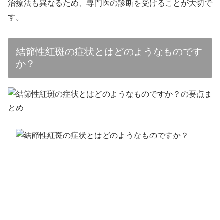
治療法も異なるため、専門医の診断を受けることが大切で
す。
結節性紅斑の症状とはどのようなものです
か？