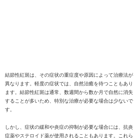
結節性紅斑は、その症状の重症度や原因によって治療法が
異なります。軽度の症状では、自然治癒を待つこともあり
ます。結節性紅斑は通常、数週間から数か月で自然に消失
することが多いため、特別な治療が必要な場合は少ないで
す。
しかし、症状の緩和や炎症の抑制が必要な場合には、抗炎
症薬やステロイド薬が使用されることもあります。これら