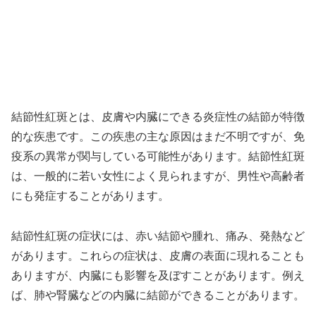
結節性紅斑とは、皮膚や内臓にできる炎症性の結節が特徴
的な疾患です。この疾患の主な原因はまだ不明ですが、免
疫系の異常が関与している可能性があります。結節性紅斑
は、一般的に若い女性によく見られますが、男性や高齢者
にも発症することがあります。
結節性紅斑の症状には、赤い結節や腫れ、痛み、発熱など
があります。これらの症状は、皮膚の表面に現れることも
ありますが、内臓にも影響を及ぼすことがあります。例え
ば、肺や腎臓などの内臓に結節ができることがあります。