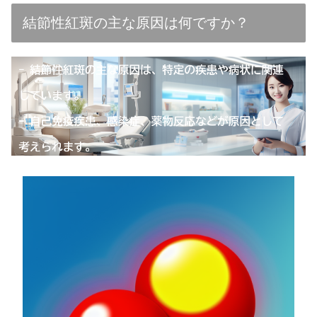
結節性紅斑の主な原因は何ですか？