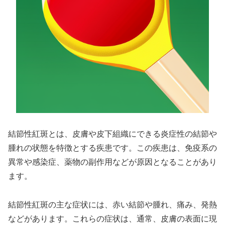
結節性紅斑とは、皮膚や皮下組織にできる炎症性の結節や
腫れの状態を特徴とする疾患です。この疾患は、免疫系の
異常や感染症、薬物の副作用などが原因となることがあり
ます。
結節性紅斑の主な症状には、赤い結節や腫れ、痛み、発熱
などがあります。これらの症状は、通常、皮膚の表面に現