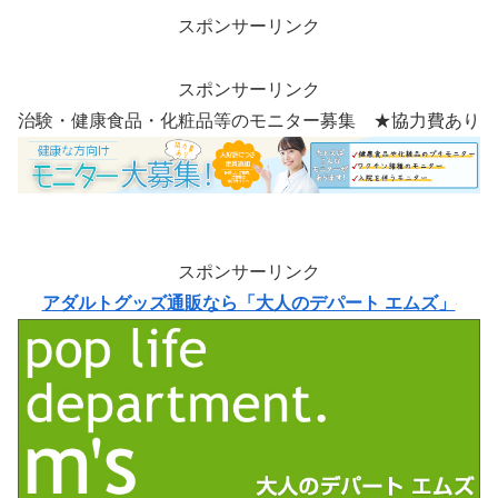
スポンサーリンク
スポンサーリンク
治験・健康食品・化粧品等のモニター募集 ★協力費あり
スポンサーリンク
アダルトグッズ通販なら「大人のデパート エムズ」