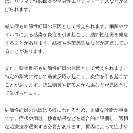
は、リウマチ性関節炎や全身性エリテマトーデスなどが挙
げられます。
感染症も結節性紅斑の原因として考えられます。細菌やウ
イルスによる感染が炎症を引き起こし、結節性紅斑を発症
することがあります。結核や淋菌感染症などが関連してい
ることがあります。
また、薬物反応も結節性紅斑の原因として考えられます。
特定の薬物に対して過敏反応が起こり、炎症を引き起こす
ことがあります。抗生物質や抗てんかん薬などが原因とし
て挙げられます。
結節性紅斑の原因は多岐にわたるため、正確な診断が重要
です。症状や病歴、検査結果などを総合的に評価し、適切
な治療法を選択する必要があります。原因によって症状や