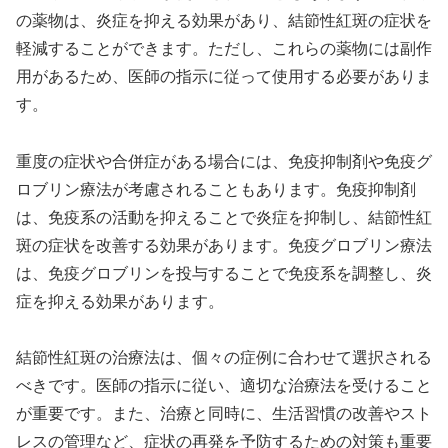
の薬物は、炎症を抑える効果があり、結節性紅斑の症状を
軽減することができます。ただし、これらの薬物には副作
用があるため、医師の指示に従って使用する必要がありま
す。
重度の症状や合併症がある場合には、免疫抑制剤や免疫グ
ロブリン療法が考慮されることもあります。免疫抑制剤
は、免疫系の活動を抑えることで炎症を抑制し、結節性紅
斑の症状を改善する効果があります。免疫グロブリン療法
は、免疫グロブリンを投与することで免疫系を調整し、炎
症を抑える効果があります。
結節性紅斑の治療法は、個々の症例に合わせて選択される
べきです。医師の指示に従い、適切な治療法を受けること
が重要です。また、治療と同時に、生活習慣の改善やスト
レスの管理など、症状の再発を予防するための対策も重要