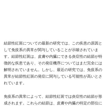
結節性紅斑についての最新の研究では、この疾患の原因と
して免疫系の異常が関与していることが示唆されていま
す。結節性紅斑は、皮膚や内臓にできる炎症性の結節が特
徴的な疾患であり、その発症機序についてはまだ完全には
解明されていません。しかし、最近の研究では、免疫系の
異常が結節性紅斑の発症に関与している可能性が高いとさ
れています。
免疫系の異常によって、結節性紅斑では炎症性の結節が形
成されます。これらの結節は、皮膚や内臓の特定の部位に