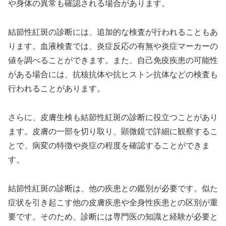
や身体の異常も確認される場合があります。
結節性紅斑の診断には、追加的な検査が行われることもあ
ります。血液検査では、炎症反応の有無や炎症マーカーの
値を調べることができます。また、自己免疫疾患の可能性
がある場合には、抗核抗体や抗ヒストン抗体などの検査も
行われることがあります。
さらに、皮膚生検も結節性紅斑の診断に役立つことがあり
ます。皮膚の一部を切り取り、顕微鏡で詳細に観察するこ
とで、病変の特徴や炎症の程度を確認することができま
す。
結節性紅斑の診断は、他の疾患との鑑別が必要です。似た
症状を引き起こす他の皮膚疾患や全身性疾患との区別が重
要です。そのため、診断には専門医の知識と経験が必要と