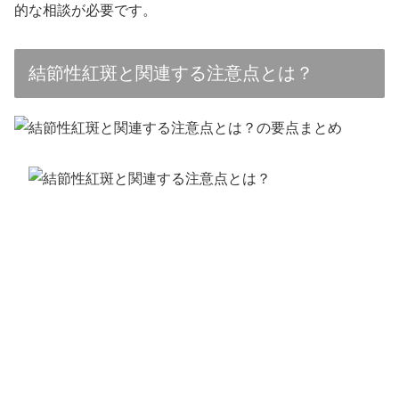
的な相談が必要です。
結節性紅斑と関連する注意点とは？