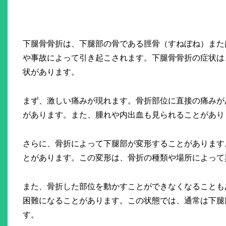
下腿骨骨折は、下腿部の骨である脛骨（すねぼね）また
や事故によって引き起こされます。下腿骨骨折の症状は
状があります。
まず、激しい痛みが現れます。骨折部位に直接の痛みが
があります。また、腫れや内出血も見られることがあり
さらに、骨折によって下腿部が変形することがあります
とがあります。この変形は、骨折の種類や場所によって
また、骨折した部位を動かすことができなくなることも
困難になることがあります。この状態では、通常は下腿
す。