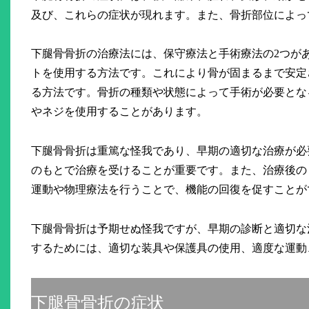
及び、これらの症状が現れます。また、骨折部位によっ
下腿骨骨折の治療法には、保守療法と手術療法の2つが
トを使用する方法です。これにより骨が固まるまで安定
る方法です。骨折の種類や状態によって手術が必要とな
やネジを使用することがあります。
下腿骨骨折は重篤な怪我であり、早期の適切な治療が必
のもとで治療を受けることが重要です。また、治療後の
運動や物理療法を行うことで、機能の回復を促すことが
下腿骨骨折は予期せぬ怪我ですが、早期の診断と適切な
するためには、適切な装具や保護具の使用、適度な運動
下腿骨骨折の症状