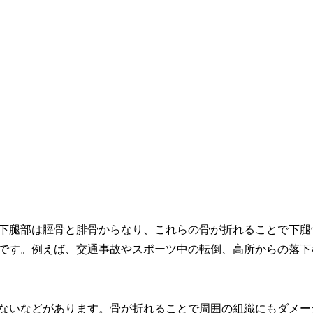
下腿部は脛骨と腓骨からなり、これらの骨が折れることで下腿
です。例えば、交通事故やスポーツ中の転倒、高所からの落下
ないなどがあります。骨が折れることで周囲の組織にもダメー