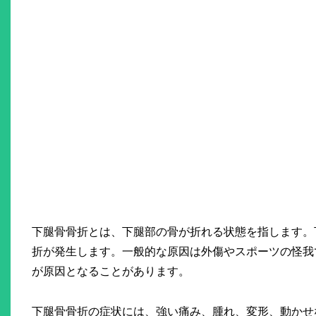
下腿骨骨折とは、下腿部の骨が折れる状態を指します。
折が発生します。一般的な原因は外傷やスポーツの怪我
が原因となることがあります。
下腿骨骨折の症状には、強い痛み、腫れ、変形、動かせ