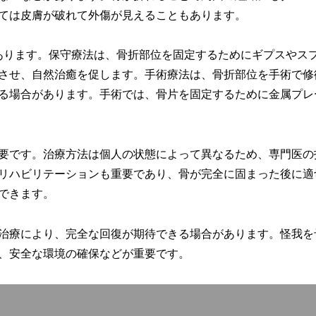
ては皮膚が破れて外傷が見えることもあります。
あります。保守療法は、骨折部位を固定するためにギプスやス
させ、自然治癒を促します。手術療法は、骨折部位を手術で修
る場合があります。手術では、骨片を固定するために金属プレ
要です。治療方法は個人の状態によって異なるため、専門医の
リハビリテーションも重要であり、骨が完全に固まった後に適
できます。
治療により、完全な回復が期待できる場合があります。怪我を
、安全な環境の確保などが重要です。