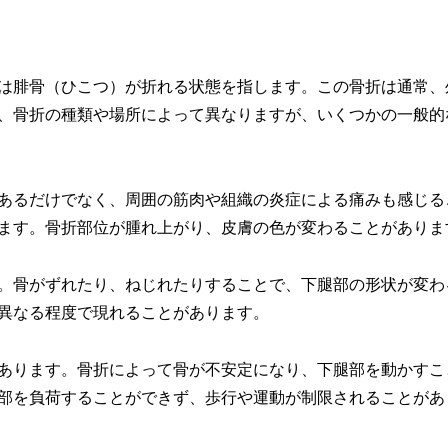
は腓骨（ひこつ）が折れる状態を指します。この骨折は通常、
、骨折の種類や場所によって異なりますが、いくつかの一般的
あるだけでなく、周囲の筋肉や組織の炎症による痛みも感じる
ます。骨折部位が腫れ上がり、皮膚の色が変わることがありま
。骨がずれたり、ねじれたりすることで、下腿部の形状が変わ
異なる程度で現れることがあります。
あります。骨折によって骨が不安定になり、下腿部を動かすこ
部を負荷することができず、歩行や運動が制限されることがあ