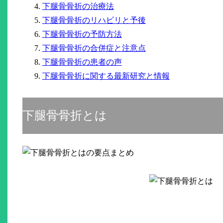
下腿骨骨折の治療法
下腿骨骨折のリハビリと予後
下腿骨骨折の予防方法
下腿骨骨折の合併症と注意点
下腿骨骨折の患者の声
下腿骨骨折に関する最新研究と情報
下腿骨骨折とは