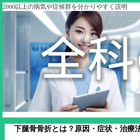
2000以上の病気や症候群を分かりやすく説明
下腿骨骨折とは？原因・症状・治療