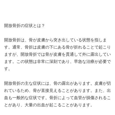
開放骨折の症状とは？
開放骨折は、骨が皮膚から突き出している状態を指しま
す。通常、骨折は皮膚の下にある骨が折れることで起こり
ますが、開放骨折では骨が皮膚を貫通して外に露出してい
ます。この状態は非常に深刻であり、早急な治療が必要で
す。
開放骨折の主な症状には、骨の露出があります。皮膚が切
れているため、骨が直接見えることがあります。また、出
血も一般的な症状です。骨折によって血管が損傷されるこ
とがあり、大量の出血が起こることがあります。