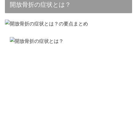
開放骨折の症状とは？