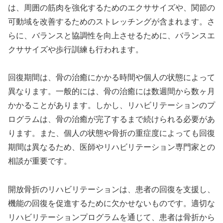
は、周囲の筋肉を強化するためのエクササイズや、関節の
可動域を改善するためのストレッチングが含まれます。さ
らに、バランスと協調性を向上させるために、バランスエ
クササイズや歩行訓練も行われます。
回復期間は、骨の治癒にかかる時間や個人の状態によって
異なります。一般的には、骨の治癒には数週間から数ヶ月
かかることがあります。しかし、リハビリテーションのプ
ログラムは、骨の治癒が完了するまで続けられる必要があ
ります。また、個人の状態や骨折の重症度によっても回復
期間は異なるため、医師やリハビリテーション専門家との
相談が重要です。
開放骨折のリハビリテーションは、患者の回復を支援し、
機能の回復を促進するために欠かせないものです。適切な
リハビリテーションプログラムを通じて、患者は骨折から