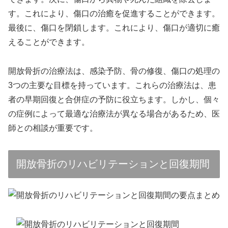
す。これにより、傷口の治癒を促進することができます。
最後に、傷口を閉鎖します。これにより、傷口が適切に癒
えることができます。
開放骨折の治療法は、感染予防、骨の修復、傷口の処理の
3つの主要な目標を持っています。これらの治療法は、患
者の早期回復と合併症の予防に役立ちます。しかし、個々
の症例によって最適な治療法が異なる場合があるため、医
師との相談が重要です。
開放骨折のリハビリテーションと回復期間