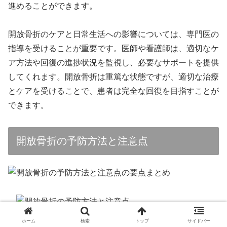
進めることができます。
開放骨折のケアと日常生活への影響については、専門医の
指導を受けることが重要です。医師や看護師は、適切なケ
ア方法や回復の進捗状況を監視し、必要なサポートを提供
してくれます。開放骨折は重篤な状態ですが、適切な治療
とケアを受けることで、患者は完全な回復を目指すことが
できます。
開放骨折の予防方法と注意点
ホーム
検索
トップ
サイドバー