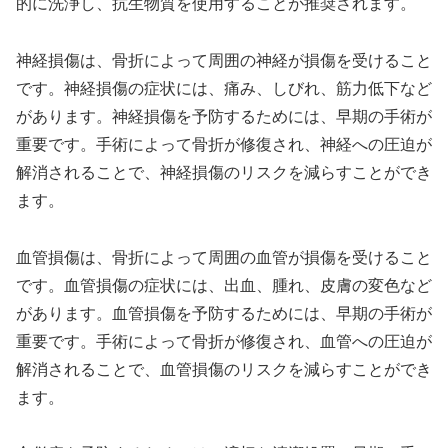
的に洗浄し、抗生物質を使用することが推奨されます。
神経損傷は、骨折によって周囲の神経が損傷を受けること
です。神経損傷の症状には、痛み、しびれ、筋力低下など
があります。神経損傷を予防するためには、早期の手術が
重要です。手術によって骨折が修復され、神経への圧迫が
解消されることで、神経損傷のリスクを減らすことができ
ます。
血管損傷は、骨折によって周囲の血管が損傷を受けること
です。血管損傷の症状には、出血、腫れ、皮膚の変色など
があります。血管損傷を予防するためには、早期の手術が
重要です。手術によって骨折が修復され、血管への圧迫が
解消されることで、血管損傷のリスクを減らすことができ
ます。