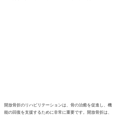
開放骨折のリハビリテーションは、骨の治癒を促進し、機
能の回復を支援するために非常に重要です。開放骨折は、