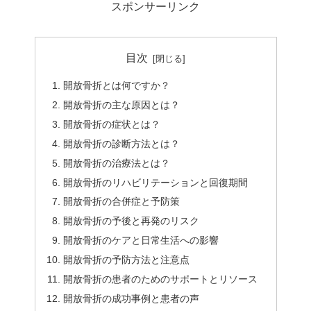
スポンサーリンク
目次
開放骨折とは何ですか？
開放骨折の主な原因とは？
開放骨折の症状とは？
開放骨折の診断方法とは？
開放骨折の治療法とは？
開放骨折のリハビリテーションと回復期間
開放骨折の合併症と予防策
開放骨折の予後と再発のリスク
開放骨折のケアと日常生活への影響
開放骨折の予防方法と注意点
開放骨折の患者のためのサポートとリソース
開放骨折の成功事例と患者の声