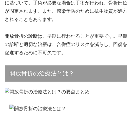
に基づいて、手術が必要な場合は手術が行われ、骨折部位
が固定されます。また、感染予防のために抗生物質が処方
されることもあります。
開放骨折の診断は、早期に行われることが重要です。早期
の診断と適切な治療は、合併症のリスクを減らし、回復を
促進するために不可欠です。
開放骨折の治療法とは？