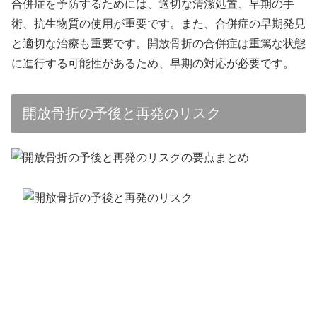
合併症を予防するためには、適切な清潔処置、早期の手
術、抗生物質の使用が重要です。また、合併症の早期発見
と適切な治療も重要です。開放骨折の合併症は重篤な状態
に進行する可能性があるため、早期の対応が必要です。
開放骨折の予後と再発のリスク