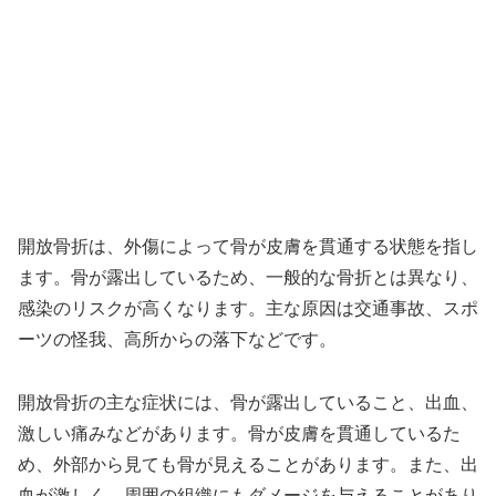
開放骨折は、外傷によって骨が皮膚を貫通する状態を指し
ます。骨が露出しているため、一般的な骨折とは異なり、
感染のリスクが高くなります。主な原因は交通事故、スポ
ーツの怪我、高所からの落下などです。
開放骨折の主な症状には、骨が露出していること、出血、
激しい痛みなどがあります。骨が皮膚を貫通しているた
め、外部から見ても骨が見えることがあります。また、出
血が激しく、周囲の組織にもダメージを与えることがあり