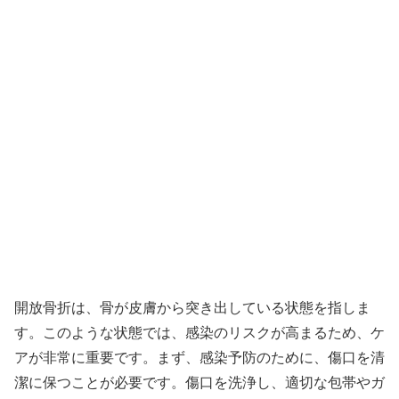
開放骨折は、骨が皮膚から突き出している状態を指しま
す。このような状態では、感染のリスクが高まるため、ケ
アが非常に重要です。まず、感染予防のために、傷口を清
潔に保つことが必要です。傷口を洗浄し、適切な包帯やガ