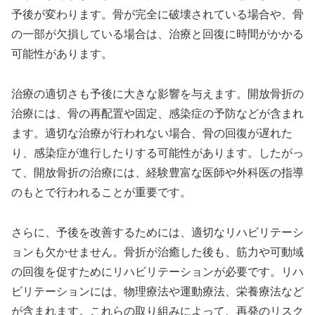
予後が変わります。骨が完全に破壊されている場合や、骨
の一部が欠損している場合は、治療と回復に時間がかかる
可能性があります。
治療の適切さも予後に大きな影響を与えます。開放骨折の
治療には、骨の再配置や固定、感染症の予防などが含まれ
ます。適切な治療が行われない場合、骨の回復が遅れた
り、感染症が進行したりする可能性があります。したがっ
て、開放骨折の治療には、経験豊富な医師や外科医の指導
のもとで行われることが重要です。
さらに、予後を改善するためには、適切なリハビリテーシ
ョンも欠かせません。骨折が治癒した後も、筋力や可動域
の回復を促すためにリハビリテーションが必要です。リハ
ビリテーションには、物理療法や運動療法、栄養療法など
が含まれます。これらの取り組みによって、再発のリスク