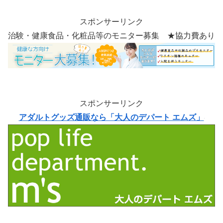
スポンサーリンク
治験・健康食品・化粧品等のモニター募集 ★協力費あり
スポンサーリンク
アダルトグッズ通販なら「大人のデパート エムズ」