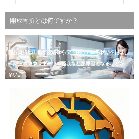
開放骨折とは何ですか？