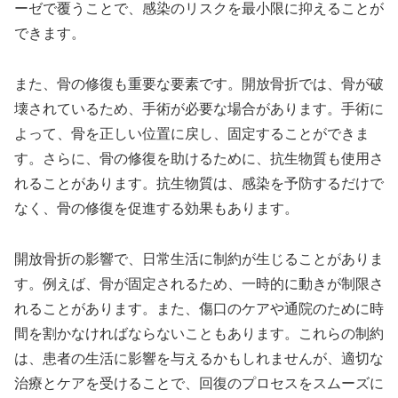
ーゼで覆うことで、感染のリスクを最小限に抑えることが
できます。
また、骨の修復も重要な要素です。開放骨折では、骨が破
壊されているため、手術が必要な場合があります。手術に
よって、骨を正しい位置に戻し、固定することができま
す。さらに、骨の修復を助けるために、抗生物質も使用さ
れることがあります。抗生物質は、感染を予防するだけで
なく、骨の修復を促進する効果もあります。
開放骨折の影響で、日常生活に制約が生じることがありま
す。例えば、骨が固定されるため、一時的に動きが制限さ
れることがあります。また、傷口のケアや通院のために時
間を割かなければならないこともあります。これらの制約
は、患者の生活に影響を与えるかもしれませんが、適切な
治療とケアを受けることで、回復のプロセスをスムーズに