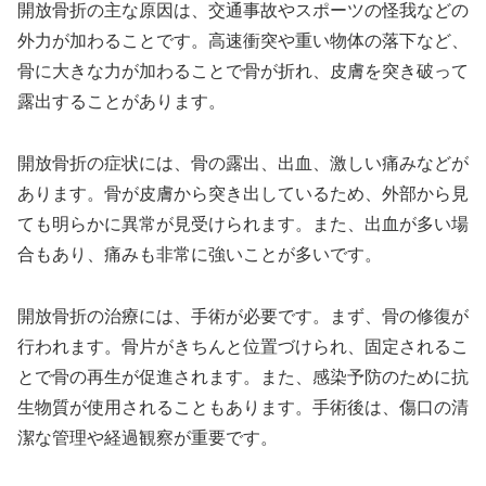
開放骨折の主な原因は、交通事故やスポーツの怪我などの
外力が加わることです。高速衝突や重い物体の落下など、
骨に大きな力が加わることで骨が折れ、皮膚を突き破って
露出することがあります。
開放骨折の症状には、骨の露出、出血、激しい痛みなどが
あります。骨が皮膚から突き出しているため、外部から見
ても明らかに異常が見受けられます。また、出血が多い場
合もあり、痛みも非常に強いことが多いです。
開放骨折の治療には、手術が必要です。まず、骨の修復が
行われます。骨片がきちんと位置づけられ、固定されるこ
とで骨の再生が促進されます。また、感染予防のために抗
生物質が使用されることもあります。手術後は、傷口の清
潔な管理や経過観察が重要です。