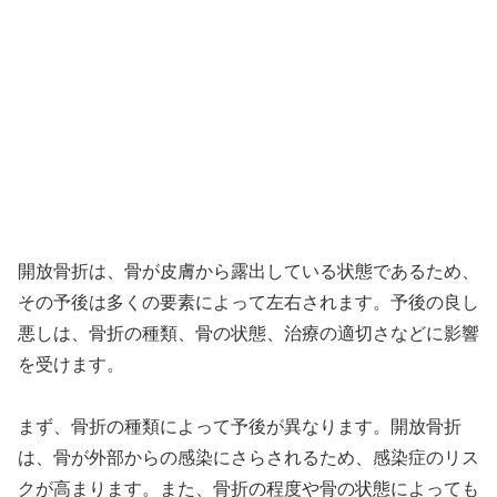
開放骨折は、骨が皮膚から露出している状態であるため、
その予後は多くの要素によって左右されます。予後の良し
悪しは、骨折の種類、骨の状態、治療の適切さなどに影響
を受けます。
まず、骨折の種類によって予後が異なります。開放骨折
は、骨が外部からの感染にさらされるため、感染症のリス
クが高まります。また、骨折の程度や骨の状態によっても