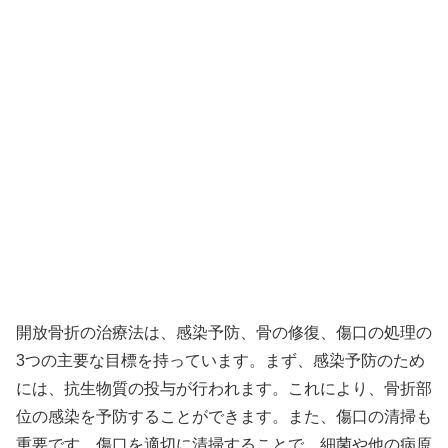
開放骨折の治療法は、感染予防、骨の修復、傷口の処理の
3つの主要な目標を持っています。まず、感染予防のため
には、抗生物質の投与が行われます。これにより、骨折部
位の感染を予防することができます。また、傷口の清掃も
重要です。傷口を適切に清掃することで、細菌や他の病原