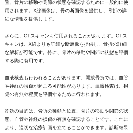
置、骨片の移動や関節の状態を確認するために一般的に使
用されます。X線画像は、骨の断面像を提供し、骨折の詳
細な情報を提供します。
さらに、CTスキャンも使用されることがあります。CTス
キャンは、X線よりも詳細な断層像を提供し、骨折の詳細
な解析が可能です。特に、骨片の移動や関節の状態を評価
する際に有用です。
血液検査も行われることがあります。開放骨折では、血管
や神経の損傷が起こる可能性があります。血液検査は、損
傷の有無や程度を評価するために行われます。
診断の目的は、骨折の種類と位置、骨片の移動や関節の状
態、血管や神経の損傷の有無を確認することです。これに
より、適切な治療計画を立てることができます。診断結果