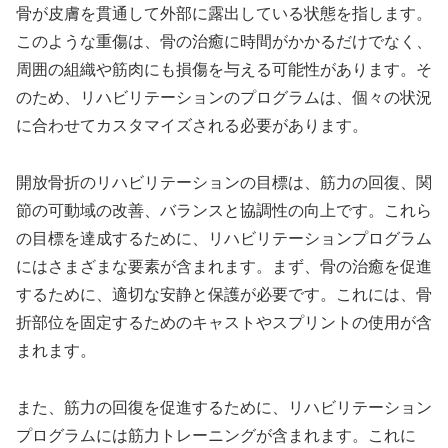
骨が皮膚を貫通して外部に露出している状態を指します。
このような重傷は、骨の治癒に時間がかかるだけでなく、
周囲の組織や筋肉にも損傷を与える可能性があります。そ
のため、リハビリテーションのプログラムは、個々の状況
に合わせてカスタマイズされる必要があります。
開放骨折のリハビリテーションの目標は、筋力の回復、関
節の可動域の改善、バランスと協調性の向上です。これら
の目標を達成するために、リハビリテーションプログラム
にはさまざまな要素が含まれます。まず、骨の治癒を促進
するために、適切な安静と保護が必要です。これには、骨
折部位を固定するためのキャストやスプリントの使用が含
まれます。
また、筋力の回復を促進するために、リハビリテーション
プログラムには筋力トレーニングが含まれます。これに