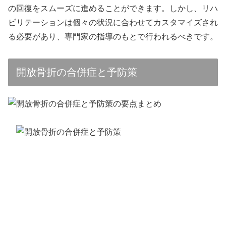
の回復をスムーズに進めることができます。しかし、リハ
ビリテーションは個々の状況に合わせてカスタマイズされ
る必要があり、専門家の指導のもとで行われるべきです。
開放骨折の合併症と予防策