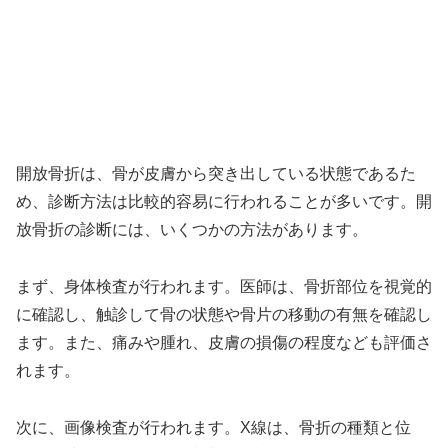
開放骨折は、骨が皮膚から突き出している状態であるた
め、診断方法は比較的容易に行われることが多いです。開
放骨折の診断には、いくつかの方法があります。
まず、身体検査が行われます。医師は、骨折部位を視覚的
に確認し、触診して骨の状態や骨片の移動の有無を確認し
ます。また、痛みや腫れ、皮膚の損傷の程度なども評価さ
れます。
次に、画像検査が行われます。X線は、骨折の種類と位