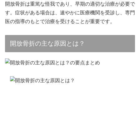
開放骨折は重篤な怪我であり、早期の適切な治療が必要で
す。症状がある場合は、速やかに医療機関を受診し、専門
医の指導のもとで治療を受けることが重要です。
開放骨折の主な原因とは？