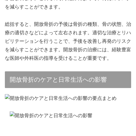
を減らすことができます。
総括すると、開放骨折の予後は骨折の種類、骨の状態、治
療の適切さなどによって左右されます。適切な治療とリハ
ビリテーションを行うことで、予後を改善し再発のリスク
を減らすことができます。開放骨折の治療には、経験豊富
な医師や外科医の指導を受けることが重要です。
開放骨折のケアと日常生活への影響