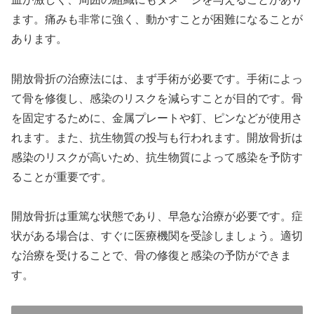
ます。痛みも非常に強く、動かすことが困難になることが
あります。
開放骨折の治療法には、まず手術が必要です。手術によっ
て骨を修復し、感染のリスクを減らすことが目的です。骨
を固定するために、金属プレートや釘、ピンなどが使用さ
れます。また、抗生物質の投与も行われます。開放骨折は
感染のリスクが高いため、抗生物質によって感染を予防す
ることが重要です。
開放骨折は重篤な状態であり、早急な治療が必要です。症
状がある場合は、すぐに医療機関を受診しましょう。適切
な治療を受けることで、骨の修復と感染の予防ができま
す。