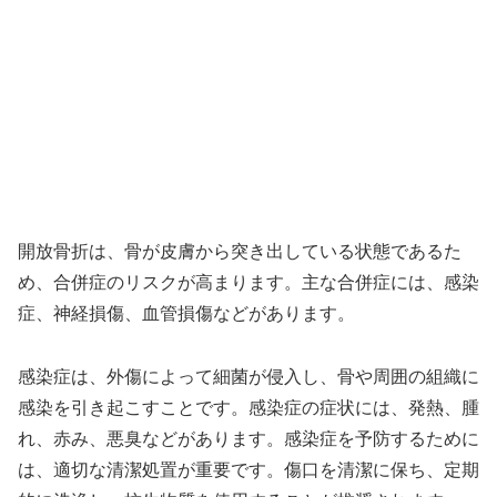
開放骨折は、骨が皮膚から突き出している状態であるた
め、合併症のリスクが高まります。主な合併症には、感染
症、神経損傷、血管損傷などがあります。
感染症は、外傷によって細菌が侵入し、骨や周囲の組織に
感染を引き起こすことです。感染症の症状には、発熱、腫
れ、赤み、悪臭などがあります。感染症を予防するために
は、適切な清潔処置が重要です。傷口を清潔に保ち、定期