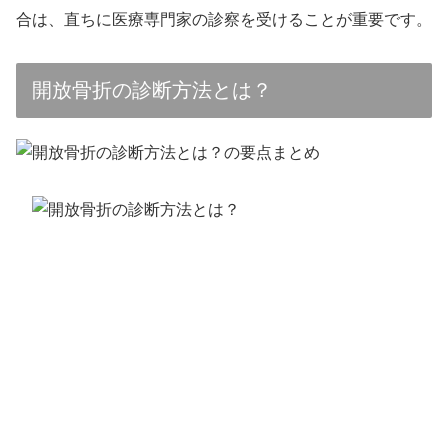
合は、直ちに医療専門家の診察を受けることが重要です。
開放骨折の診断方法とは？