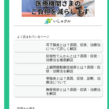
よく読まれているページ
耳下腺炎とは？原因、症状、治療法
について詳しく解説
症候性てんかんとは？原因・症状・
治療法を徹底解説
上腸間膜動脈症候群とは？原因・症
状・治療法を解説
脊髄炎とは？原因、症状、診断、治
療法について
胸骨骨折とは？原因・症状・治療法
を解説
50音から探す