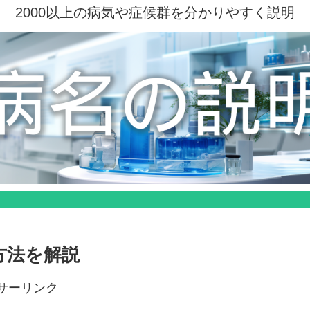
2000以上の病気や症候群を分かりやすく説明
方法を解説
サーリンク