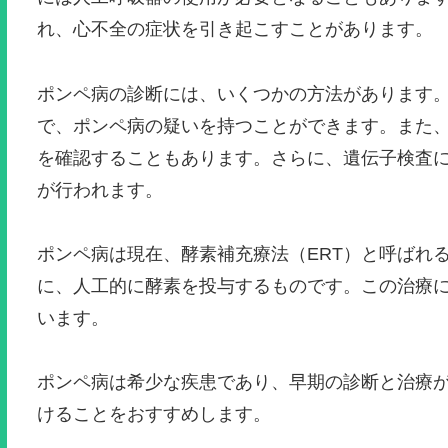
れ、心不全の症状を引き起こすことがあります。
ポンペ病の診断には、いくつかの方法があります。
で、ポンペ病の疑いを持つことができます。また
を確認することもあります。さらに、遺伝子検査に
が行われます。
ポンペ病は現在、酵素補充療法（ERT）と呼ばれる
に、人工的に酵素を投与するものです。この治療
います。
ポンペ病は希少な疾患であり、早期の診断と治療
けることをおすすめします。