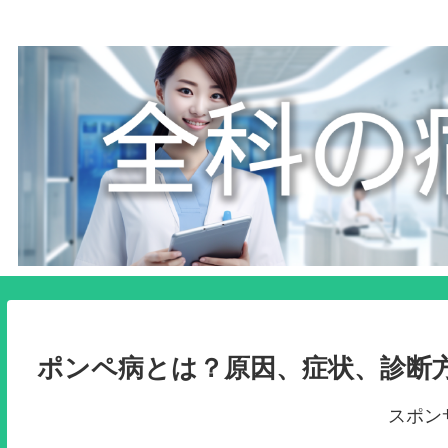
ポンペ病とは？原因、症状、診断
スポン