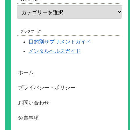
ブックマーク
目的別サプリメントガイド
メンタルヘルスガイド
ホーム
プライバシー・ポリシー
お問い合わせ
免責事項