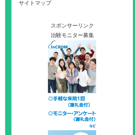
サイトマップ
スポンサーリンク
治験モニター募集