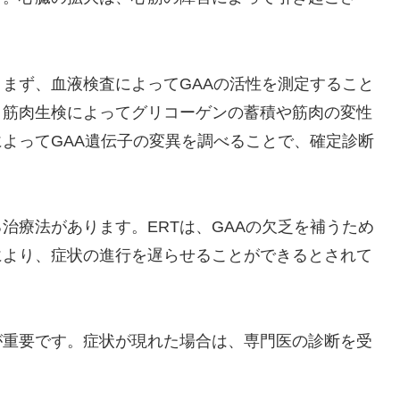
まず、血液検査によってGAAの活性を測定すること
、筋肉生検によってグリコーゲンの蓄積や筋肉の変性
よってGAA遺伝子の変異を調べることで、確定診断
治療法があります。ERTは、GAAの欠乏を補うため
により、症状の進行を遅らせることができるとされて
が重要です。症状が現れた場合は、専門医の診断を受