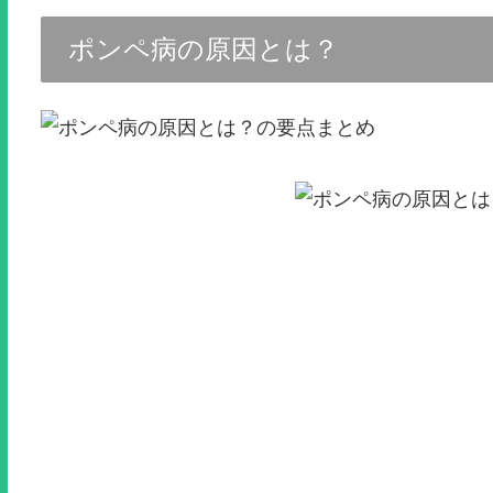
ポンペ病の原因とは？