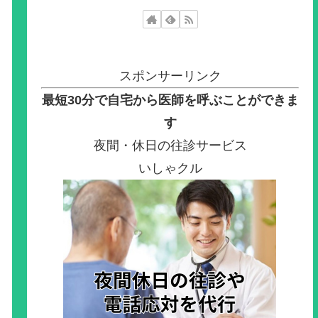
スポンサーリンク
最短30分で自宅から医師を呼ぶことができま
す
夜間・休日の往診サービス
いしゃクル