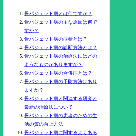
骨パジェット病とは何ですか？
骨パジェット病の主な原因は何で
すか？
骨パジェット病の症状とは？
骨パジェット病の診断方法とは？
骨パジェット病の治療法にはどの
ようなものがありますか？
骨パジェット病の合併症とは？
骨パジェット病の予防方法はあり
ますか？
骨パジェット病と関連する研究と
最新の治療法について
骨パジェット病の患者のための生
活の質の向上方法
骨パジェット病に関するよくある