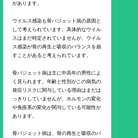
があります。
ウイルス感染も骨パジェット病の原因と
して考えられています。具体的なウイル
スはまだ特定されていませんが、ウイル
ス感染が骨の再生と吸収のバランスを崩
すことがあると考えられています。
骨パジェット病は主に中高年の男性によ
く見られます。年齢と性別がこの病気の
発症リスクに関与している理由はまだは
っきりしていませんが、ホルモンの変化
や免疫系の変化が関与している可能性が
あります。
骨パジェット病は、骨の再生と吸収のバ