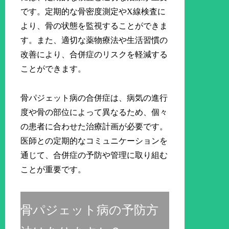
です。定期的な骨密度測定やX線検査に
より、骨の状態を監視することができま
す。また、適切な薬物療法や生活習慣の
改善により、合併症のリスクを軽減する
ことができます。
骨パジェット病の合併症は、病気の進行
度や骨の部位によって異なるため、個々
の患者に合わせた治療計画が必要です。
医師との定期的なコミュニケーションを
通じて、合併症の予防や管理に取り組む
ことが重要です。
骨パジェット病の予防方