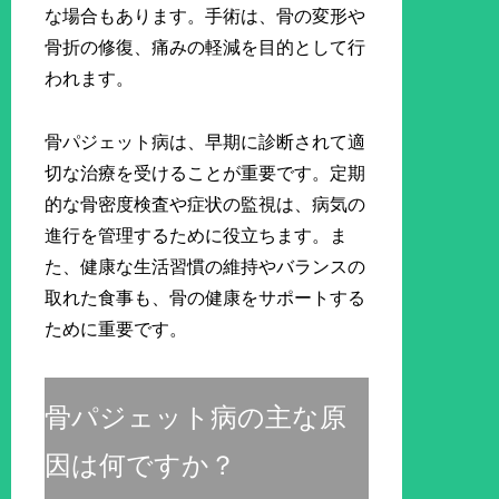
な場合もあります。手術は、骨の変形や
骨折の修復、痛みの軽減を目的として行
われます。
骨パジェット病は、早期に診断されて適
切な治療を受けることが重要です。定期
的な骨密度検査や症状の監視は、病気の
進行を管理するために役立ちます。ま
た、健康な生活習慣の維持やバランスの
取れた食事も、骨の健康をサポートする
ために重要です。
骨パジェット病の主な原
因は何ですか？