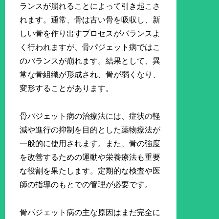
ランスが崩れることによって引き起こさ
れます。通常、骨は古い骨を吸収し、新
しい骨を作り出すプロセスがバランスよ
く行われますが、骨パジェット病ではこ
のバランスが崩れます。結果として、異
常な骨組織が形成され、骨が弱くなり、
変形することがあります。
骨パジェット病の治療法には、症状の軽
減や進行の抑制を目的とした薬物療法が
一般的に使用されます。また、骨の強度
を改善するための運動や栄養療法も重要
な役割を果たします。定期的な検査や医
師の指導のもとでの管理が必要です。
骨パジェット病の主な原因はまだ完全に