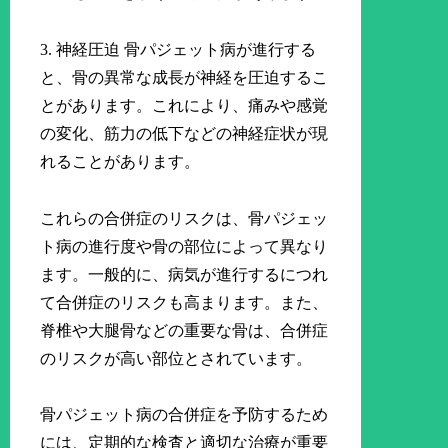
3. 神経圧迫 骨パジェット病が進行する
と、骨の異常な成長が神経を圧迫するこ
とがあります。これにより、痛みや感覚
の変化、筋力の低下などの神経症状が現
れることがあります。
これらの合併症のリスクは、骨パジェッ
ト病の進行度や骨の部位によって異なり
ます。一般的に、病気が進行するにつれ
て合併症のリスクも高まります。また、
脊椎や大腿骨などの重要な骨は、合併症
のリスクが高い部位とされています。
骨パジェット病の合併症を予防するため
には、定期的な検査と適切な治療が重要