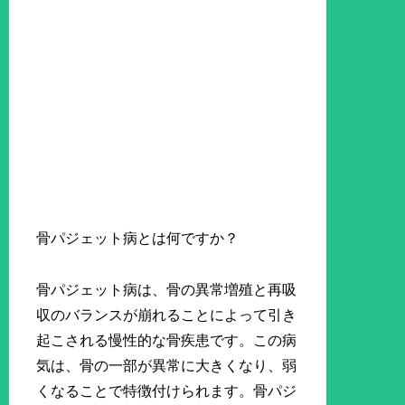
骨パジェット病とは何ですか？
骨パジェット病は、骨の異常増殖と再吸
収のバランスが崩れることによって引き
起こされる慢性的な骨疾患です。この病
気は、骨の一部が異常に大きくなり、弱
くなることで特徴付けられます。骨パジ