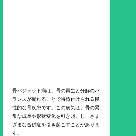
骨パジェット病は、骨の再生と分解のバ
ランスが崩れることで特徴付けられる慢
性的な骨疾患です。この病気は、骨の異
常な成長や形状変化を引き起こし、さま
ざまな合併症を引き起こすことがありま
す。