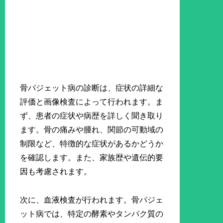
骨パジェット病の診断は、症状の詳細な
評価と画像検査によって行われます。ま
ず、患者の症状や病歴を詳しく聞き取り
ます。骨の痛みや腫れ、関節の可動域の
制限など、特徴的な症状があるかどうか
を確認します。また、家族歴や遺伝的要
因も考慮されます。
次に、血液検査が行われます。骨パジェ
ット病では、特定の酵素やタンパク質の