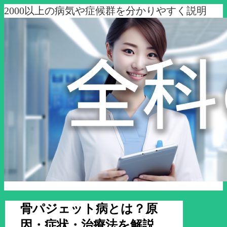
2000以上の病気や症候群を分かりやすく説明
骨パジェット病とは？原
因・症状・治療法を解説