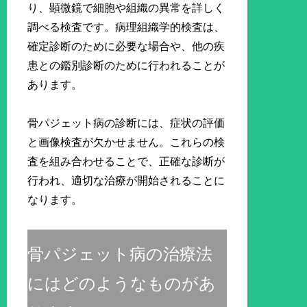
り、顕微鏡で細胞や組織の異常を詳しく
調べる検査です。病理組織学的検査は、
確定診断のために必要な場合や、他の疾
患との鑑別診断のために行われることが
あります。
骨パジェット病の診断には、症状の評価
と画像検査が欠かせません。これらの検
査を組み合わせることで、正確な診断が
行われ、適切な治療が開始されることに
なります。
骨パジェット病の治療法
にはどのようなものがあ