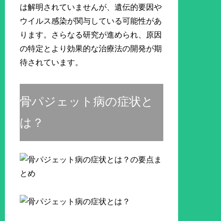
は解明されていませんが、遺伝的要因や
ウイルス感染が関与している可能性があ
ります。さらなる研究が進められ、原因
の特定とより効果的な治療法の開発が期
待されています。
骨パジェット病の症状と
は？