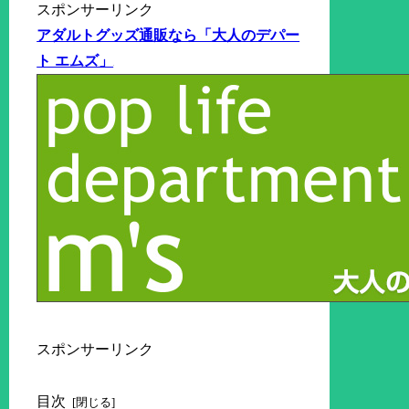
スポンサーリンク
アダルトグッズ通販なら「大人のデパー
ト エムズ」
スポンサーリンク
目次