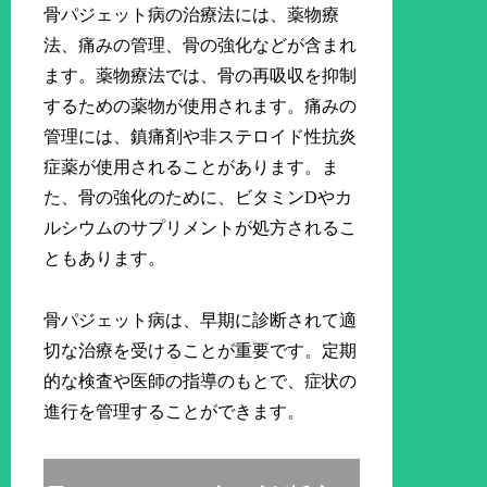
骨パジェット病の治療法には、薬物療
法、痛みの管理、骨の強化などが含まれ
ます。薬物療法では、骨の再吸収を抑制
するための薬物が使用されます。痛みの
管理には、鎮痛剤や非ステロイド性抗炎
症薬が使用されることがあります。ま
た、骨の強化のために、ビタミンDやカ
ルシウムのサプリメントが処方されるこ
ともあります。
骨パジェット病は、早期に診断されて適
切な治療を受けることが重要です。定期
的な検査や医師の指導のもとで、症状の
進行を管理することができます。