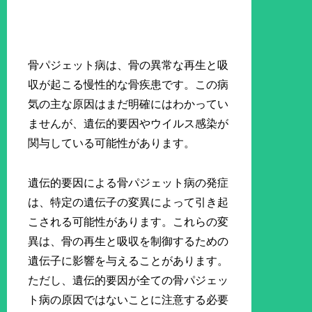
骨パジェット病は、骨の異常な再生と吸
収が起こる慢性的な骨疾患です。この病
気の主な原因はまだ明確にはわかってい
ませんが、遺伝的要因やウイルス感染が
関与している可能性があります。
遺伝的要因による骨パジェット病の発症
は、特定の遺伝子の変異によって引き起
こされる可能性があります。これらの変
異は、骨の再生と吸収を制御するための
遺伝子に影響を与えることがあります。
ただし、遺伝的要因が全ての骨パジェッ
ト病の原因ではないことに注意する必要