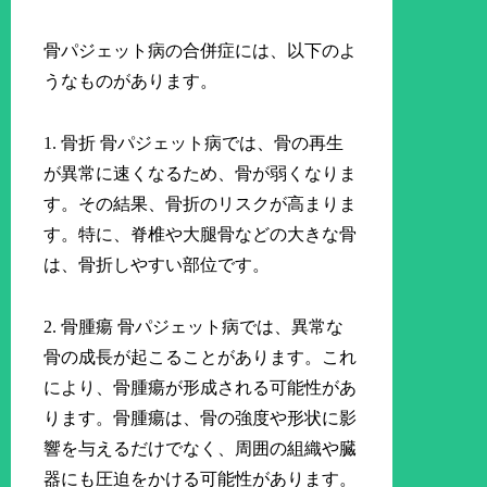
骨パジェット病の合併症には、以下のよ
うなものがあります。
1. 骨折 骨パジェット病では、骨の再生
が異常に速くなるため、骨が弱くなりま
す。その結果、骨折のリスクが高まりま
す。特に、脊椎や大腿骨などの大きな骨
は、骨折しやすい部位です。
2. 骨腫瘍 骨パジェット病では、異常な
骨の成長が起こることがあります。これ
により、骨腫瘍が形成される可能性があ
ります。骨腫瘍は、骨の強度や形状に影
響を与えるだけでなく、周囲の組織や臓
器にも圧迫をかける可能性があります。