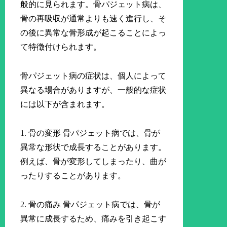
般的に見られます。骨パジェット病は、
骨の再吸収が通常よりも速く進行し、そ
の後に異常な骨形成が起こることによっ
て特徴付けられます。
骨パジェット病の症状は、個人によって
異なる場合がありますが、一般的な症状
には以下が含まれます。
1. 骨の変形 骨パジェット病では、骨が
異常な形状で成長することがあります。
例えば、骨が変形してしまったり、曲が
ったりすることがあります。
2. 骨の痛み 骨パジェット病では、骨が
異常に成長するため、痛みを引き起こす