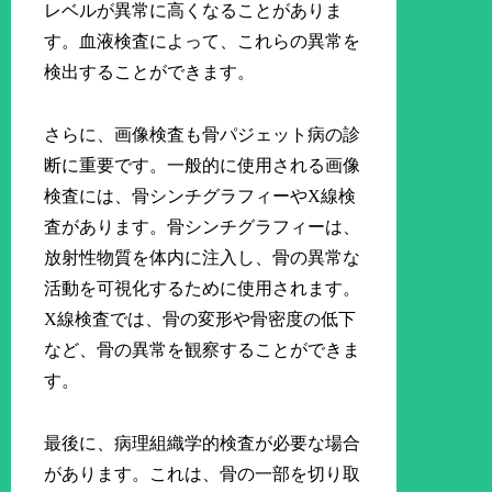
レベルが異常に高くなることがありま
す。血液検査によって、これらの異常を
検出することができます。
さらに、画像検査も骨パジェット病の診
断に重要です。一般的に使用される画像
検査には、骨シンチグラフィーやX線検
査があります。骨シンチグラフィーは、
放射性物質を体内に注入し、骨の異常な
活動を可視化するために使用されます。
X線検査では、骨の変形や骨密度の低下
など、骨の異常を観察することができま
す。
最後に、病理組織学的検査が必要な場合
があります。これは、骨の一部を切り取