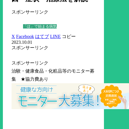
スポンサーリンク
「ほ」で始まる病気
X
Facebook
はてブ
LINE
コピー
2023.10.01
スポンサーリンク
スポンサーリンク
治験・健康食品・化粧品等のモニター募
集 ★協力費あり