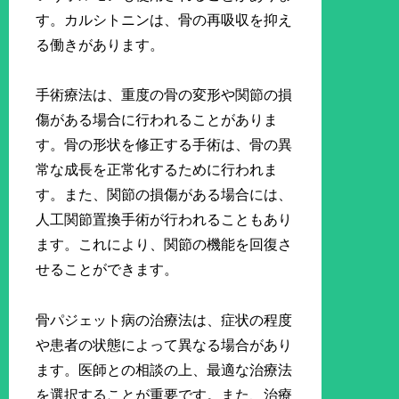
す。カルシトニンは、骨の再吸収を抑え
る働きがあります。
手術療法は、重度の骨の変形や関節の損
傷がある場合に行われることがありま
す。骨の形状を修正する手術は、骨の異
常な成長を正常化するために行われま
す。また、関節の損傷がある場合には、
人工関節置換手術が行われることもあり
ます。これにより、関節の機能を回復さ
せることができます。
骨パジェット病の治療法は、症状の程度
や患者の状態によって異なる場合があり
ます。医師との相談の上、最適な治療法
を選択することが重要です。また、治療