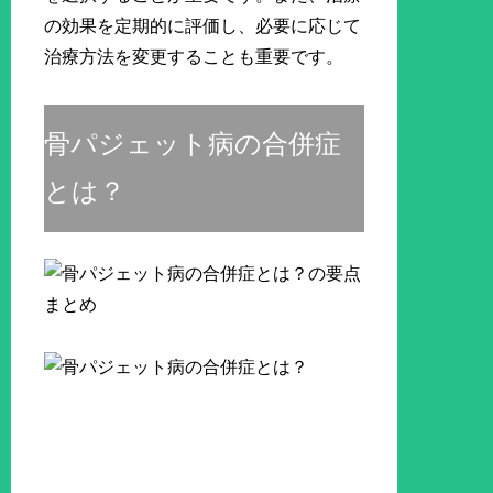
の効果を定期的に評価し、必要に応じて
治療方法を変更することも重要です。
骨パジェット病の合併症
とは？