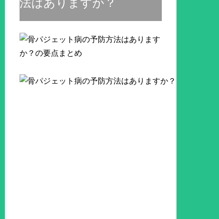
法はありますか？