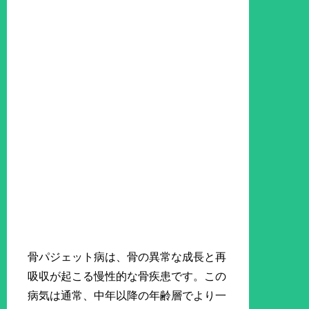
骨パジェット病は、骨の異常な成長と再
吸収が起こる慢性的な骨疾患です。この
病気は通常、中年以降の年齢層でより一