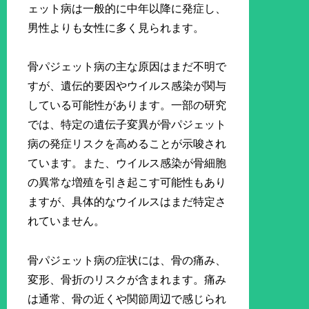
ェット病は一般的に中年以降に発症し、
男性よりも女性に多く見られます。
骨パジェット病の主な原因はまだ不明で
すが、遺伝的要因やウイルス感染が関与
している可能性があります。一部の研究
では、特定の遺伝子変異が骨パジェット
病の発症リスクを高めることが示唆され
ています。また、ウイルス感染が骨細胞
の異常な増殖を引き起こす可能性もあり
ますが、具体的なウイルスはまだ特定さ
れていません。
骨パジェット病の症状には、骨の痛み、
変形、骨折のリスクが含まれます。痛み
は通常、骨の近くや関節周辺で感じられ