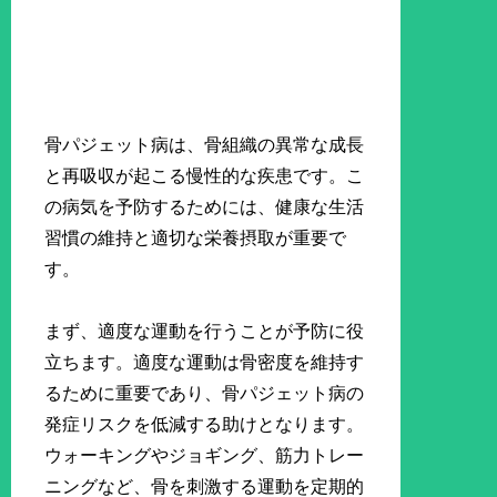
骨パジェット病は、骨組織の異常な成長
と再吸収が起こる慢性的な疾患です。こ
の病気を予防するためには、健康な生活
習慣の維持と適切な栄養摂取が重要で
す。
まず、適度な運動を行うことが予防に役
立ちます。適度な運動は骨密度を維持す
るために重要であり、骨パジェット病の
発症リスクを低減する助けとなります。
ウォーキングやジョギング、筋力トレー
ニングなど、骨を刺激する運動を定期的