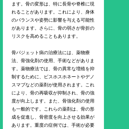
ます。骨の変形は、特に長骨や脊椎に現
れることがあります。これにより、身体
のバランスや姿勢に影響を与える可能性
があります。さらに、骨の弱さが骨折の
リスクを高めることもあります。
骨パジェット病の治療法には、薬物療
法、骨強化剤の使用、手術などがありま
す。薬物療法では、骨の異常な増殖を抑
制するために、ビスホスホネートやデノ
スマブなどの薬剤が使用されます。これ
により、骨の再吸収が抑制され、骨の強
度が向上します。また、骨強化剤の使用
も一般的です。これらの薬剤は、骨の形
成を促進し、骨密度を向上させる効果が
あります。重度の症例では、手術が必要