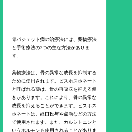
骨パジェット病の治療法には、薬物療法
と手術療法の2つの主な方法がありま
す。
薬物療法は、骨の異常な成長を抑制する
ために使用されます。ビスホスホネート
と呼ばれる薬は、骨の再吸収を抑える働
きがあります。これにより、骨の異常な
成長を抑えることができます。ビスホス
ホネートは、経口投与や点滴などの方法
で使用されます。また、カルシトニンと
いうホルモンも使用されることがありま