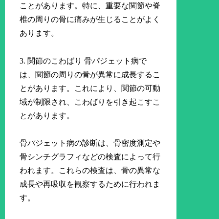
ことがあります。特に、重要な関節や脊
椎の周りの骨に痛みが生じることがよく
あります。
3. 関節のこわばり 骨パジェット病で
は、関節の周りの骨が異常に成長するこ
とがあります。これにより、関節の可動
域が制限され、こわばりを引き起こすこ
とがあります。
骨パジェット病の診断は、骨密度測定や
骨シンチグラフィなどの検査によって行
われます。これらの検査は、骨の異常な
成長や再吸収を観察するために行われま
す。