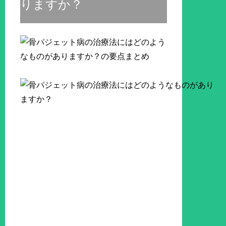
りますか？