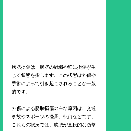
膀胱損傷は、膀胱の組織や壁に損傷が生
じる状態を指します。この状態は外傷や
手術によって引き起こされることが一般
的です。
外傷による膀胱損傷の主な原因は、交通
事故やスポーツの怪我、転倒などです。
これらの状況では、膀胱が直接的な衝撃