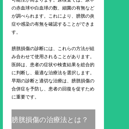
の赤血球や白血球の数、細菌の有無など
が調べられます。これにより、膀胱の炎
症や感染の有無を確認することができま
す。
膀胱損傷の診断には、これらの方法が組
み合わせて使用されることがあります。
医師は、患者の症状や検査結果を総合的
に判断し、最適な治療法を選択します。
早期の診断と適切な治療は、膀胱損傷の
合併症を予防し、患者の回復を促すため
に重要です。
膀胱損傷の治療法とは？