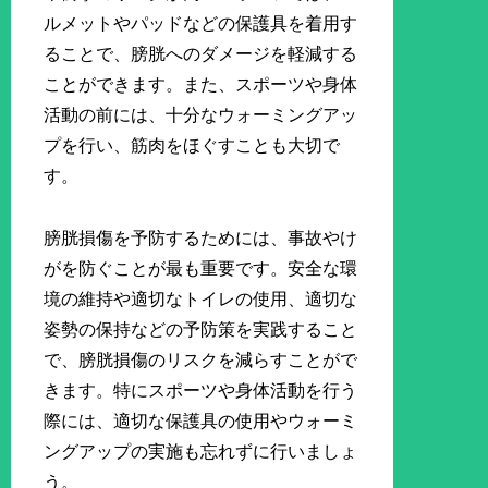
ルメットやパッドなどの保護具を着用す
ることで、膀胱へのダメージを軽減する
ことができます。また、スポーツや身体
活動の前には、十分なウォーミングアッ
プを行い、筋肉をほぐすことも大切で
す。
膀胱損傷を予防するためには、事故やけ
がを防ぐことが最も重要です。安全な環
境の維持や適切なトイレの使用、適切な
姿勢の保持などの予防策を実践すること
で、膀胱損傷のリスクを減らすことがで
きます。特にスポーツや身体活動を行う
際には、適切な保護具の使用やウォーミ
ングアップの実施も忘れずに行いましょ
う。