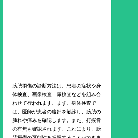
膀胱損傷の診断方法は、患者の症状や身
体検査、画像検査、尿検査などを組み合
わせて行われます。まず、身体検査で
は、医師が患者の腹部を触診し、膀胱の
腫れや痛みを確認します。また、打撲音
の有無も確認されます。これにより、膀
胱損傷の可能性を把握することができま