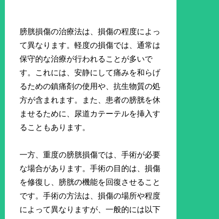
膀胱損傷の治療法は、損傷の程度によっ
て異なります。軽度の損傷では、通常は
保守的な治療が行われることが多いで
す。これには、安静にして痛みを和らげ
るための鎮痛剤の使用や、抗生物質の処
方が含まれます。また、患者の膀胱を休
ませるために、尿道カテーテルを挿入す
ることもあります。
一方、重度の膀胱損傷では、手術が必要
な場合があります。手術の目的は、損傷
を修復し、膀胱の機能を回復させること
です。手術の方法は、損傷の場所や程度
によって異なりますが、一般的には以下