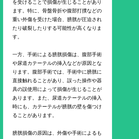
を受けることで損傷が生じることがあり
ます。特に、骨盤骨折や腹部打撲などの
重い外傷を受けた場合、膀胱が圧迫され
たり破裂したりする可能性が高くなりま
す。
一方、手術による膀胱損傷は、腹部手術
や尿道カテーテルの挿入などが原因とな
ります。腹部手術では、手術中に膀胱に
直接触れることがあり、誤った操作や器
具の誤使用によって損傷が生じることが
あります。また、尿道カテーテルの挿入
時にも、カテーテルが膀胱の壁を傷つけ
ることがあります。
膀胱損傷の原因は、外傷や手術によるも