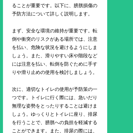
ることが重要です。以下に、膀胱損傷の
予防方法について詳しく説明します。
まず、安全な環境の維持が重要です。転
倒や衝突のリスクがある場所では、注意
を払い、危険な状況を避けるようにしま
しょう。また、滑りやすい床や階段など
には注意を払い、転倒を防ぐために手す
りや滑り止めの使用を検討しましょう。
次に、適切なトイレの使用が予防策の一
つです。トイレに行く際には、急いだり
無理な姿勢をとったりすることは避けま
しょう。ゆっくりとトイレに座り、排尿
を行うことで、膀胱への負担を軽減する
ことができます。また、排尿の際には、