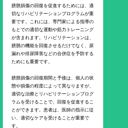
膀胱損傷の回復を促進するためには、適
切なリハビリテーションプログラムが重
要です。これには、専門家による指導の
もとでの適切な運動や筋力トレーニング
が含まれます。リハビリテーションは、
膀胱の機能を回復させるだけでなく、尿
漏れや排尿障害などの合併症を予防する
ためにも重要です。
膀胱損傷の回復期間と予後は、個人の状
態や損傷の程度によって異なりますが、
適切な治療とリハビリテーションプログ
ラムを受けることで、回復を促進するこ
とができます。患者は、医師の指示に従
い、適切なケアを受けることが重要で
す。