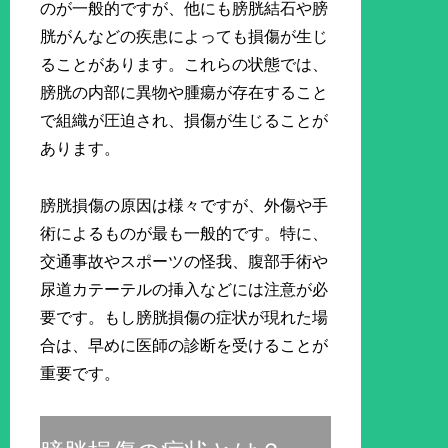
のが一般的ですが、他にも膀胱結石や膀
胱がんなどの疾患によっても損傷が生じ
ることがあります。これらの状態では、
膀胱の内部に異物や腫瘍が存在すること
で組織が圧迫され、損傷が生じることが
あります。
膀胱損傷の原因は様々ですが、外傷や手
術によるものが最も一般的です。特に、
交通事故やスポーツの怪我、腹部手術や
尿道カテーテルの挿入などには注意が必
要です。もし膀胱損傷の症状が現れた場
合は、早めに医師の診断を受けることが
重要です。