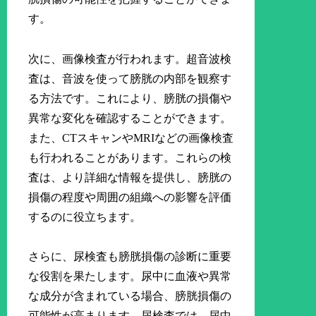
す。
次に、画像検査が行われます。超音波検
査は、音波を使って膀胱の内部を観察す
る方法です。これにより、膀胱の損傷や
異常な変化を確認することができます。
また、CTスキャンやMRIなどの画像検査
も行われることがあります。これらの検
査は、より詳細な情報を提供し、膀胱の
損傷の程度や周囲の組織への影響を評価
するのに役立ちます。
さらに、尿検査も膀胱損傷の診断に重要
な役割を果たします。尿中に血液や異常
な成分が含まれている場合、膀胱損傷の
可能性が高まります。尿検査では、尿中