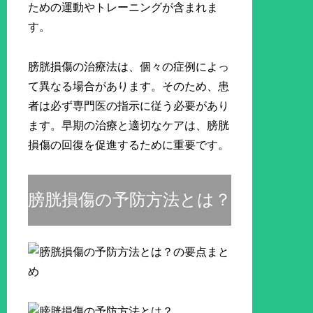
ための運動やトレーニングが含まれま
す。
膀胱損傷の治療法は、個々の症例によっ
て異なる場合があります。そのため、患
者は必ず専門医の指示に従う必要があり
ます。早期の治療と適切なケアは、膀胱
損傷の回復を促進するために重要です。
膀胱損傷の予防方法とは？