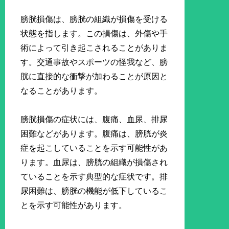
膀胱損傷は、膀胱の組織が損傷を受ける
状態を指します。この損傷は、外傷や手
術によって引き起こされることがありま
す。交通事故やスポーツの怪我など、膀
胱に直接的な衝撃が加わることが原因と
なることがあります。
膀胱損傷の症状には、腹痛、血尿、排尿
困難などがあります。腹痛は、膀胱が炎
症を起こしていることを示す可能性があ
ります。血尿は、膀胱の組織が損傷され
ていることを示す典型的な症状です。排
尿困難は、膀胱の機能が低下しているこ
とを示す可能性があります。