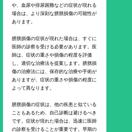
や、血尿や排尿困難などの症状が現れる
場合は、より深刻な膀胱損傷の可能性が
あります。
膀胱損傷の症状が現れた場合は、すぐに
医師の診察を受ける必要があります。医
師は、症状の重さや損傷の程度を評価
し、適切な治療法を提案します。膀胱損
傷の治療法には、保存的な治療や手術が
ありますが、症状の重さや損傷の程度に
よって異なります。
膀胱損傷の症状は、他の疾患と似ている
こともあるため、自己診断は避けるべき
です。症状が現れた場合は、迅速に医師
の診察を受けることが重要です。早期の