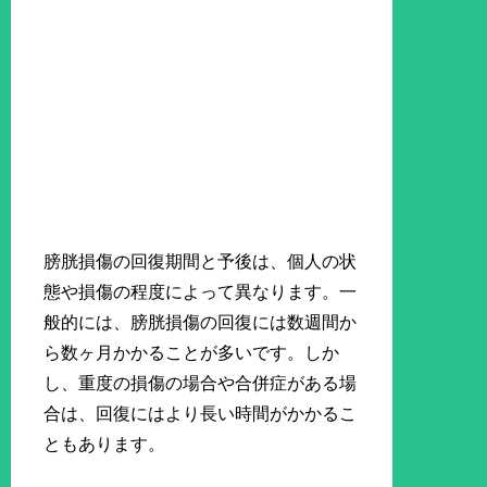
膀胱損傷の回復期間と予後は、個人の状
態や損傷の程度によって異なります。一
般的には、膀胱損傷の回復には数週間か
ら数ヶ月かかることが多いです。しか
し、重度の損傷の場合や合併症がある場
合は、回復にはより長い時間がかかるこ
ともあります。