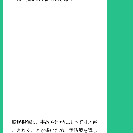
膀胱損傷は、事故やけがによって引き起
こされることが多いため、予防策を講じ