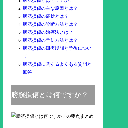
膀胱損傷とは何ですか？
膀胱損傷の主な原因とは？
膀胱損傷の症状とは？
膀胱損傷の診断方法とは？
膀胱損傷の治療法とは？
膀胱損傷の予防方法とは？
膀胱損傷の回復期間と予後につい
て
膀胱損傷に関するよくある質問と
回答
膀胱損傷とは何ですか？