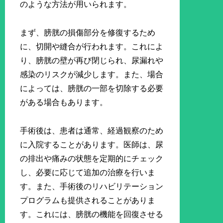
のような方法が用いられます。
まず、膀胱の損傷部分を修復するため
に、切開や縫合が行われます。これによ
り、膀胱の壁が再び閉じられ、尿漏れや
感染のリスクが減少します。また、場合
によっては、膀胱の一部を切除する必要
がある場合もあります。
手術後は、患者は通常、経過観察のため
に入院することがあります。医師は、尿
の排出や痛みの状態を定期的にチェック
し、必要に応じて追加の治療を行いま
す。また、手術後のリハビリテーション
プログラムも提供されることがありま
す。これには、膀胱の機能を回復させる