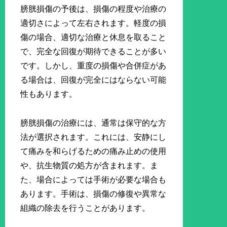
膀胱損傷の予後は、損傷の程度や治療の
適切さによって左右されます。軽度の損
傷の場合、適切な治療と休息を取ること
で、完全な回復が期待できることが多い
です。しかし、重度の損傷や合併症があ
る場合は、回復が完全にはならない可能
性もあります。
膀胱損傷の治療には、通常は保守的な方
法が選択されます。これには、安静にし
て痛みを和らげるための痛み止めの使用
や、抗生物質の処方が含まれます。ま
た、場合によっては手術が必要な場合も
あります。手術は、損傷の修復や異常な
組織の除去を行うことがあります。