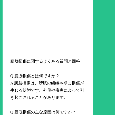
膀胱損傷に関するよくある質問と回答
Q 膀胱損傷とは何ですか？
A 膀胱損傷は、膀胱の組織や壁に損傷が
生じる状態です。外傷や疾患によって引
き起こされることがあります。
Q 膀胱損傷の主な原因は何ですか？