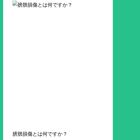
膀胱損傷とは何ですか？