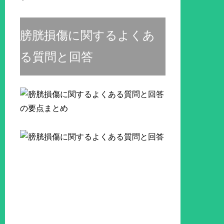
膀胱損傷に関するよくあ
る質問と回答