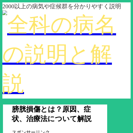
2000以上の病気や症候群を分かりやすく説明
膀胱損傷とは？原因、症
状、治療法について解説
スポンサーリンク