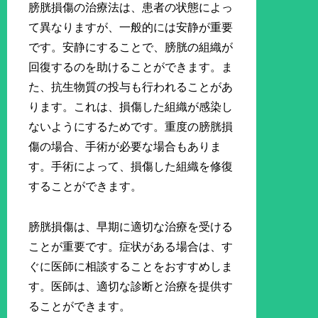
膀胱損傷の治療法は、患者の状態によっ
て異なりますが、一般的には安静が重要
です。安静にすることで、膀胱の組織が
回復するのを助けることができます。ま
た、抗生物質の投与も行われることがあ
ります。これは、損傷した組織が感染し
ないようにするためです。重度の膀胱損
傷の場合、手術が必要な場合もありま
す。手術によって、損傷した組織を修復
することができます。
膀胱損傷は、早期に適切な治療を受ける
ことが重要です。症状がある場合は、す
ぐに医師に相談することをおすすめしま
す。医師は、適切な診断と治療を提供す
ることができます。