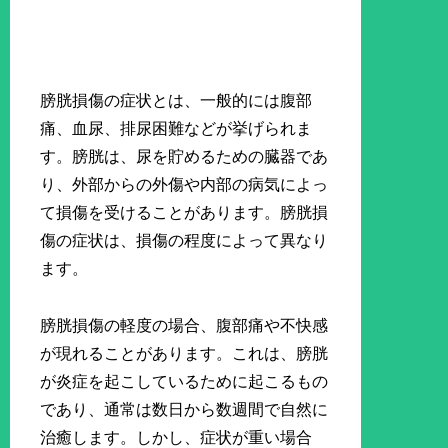
膀胱損傷の症状とは、一般的には腹部
痛、血尿、排尿困難などが挙げられま
す。膀胱は、尿を貯めるための臓器であ
り、外部からの外傷や内部の病気によっ
て損傷を受けることがあります。膀胱損
傷の症状は、損傷の程度によって異なり
ます。
膀胱損傷の軽度の場合、腹部痛や不快感
が現れることがあります。これは、膀胱
が炎症を起こしているために起こるもの
であり、通常は数日から数週間で自然に
治癒します。しかし、症状が重い場合