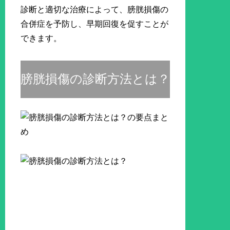
診断と適切な治療によって、膀胱損傷の
合併症を予防し、早期回復を促すことが
できます。
膀胱損傷の診断方法とは？