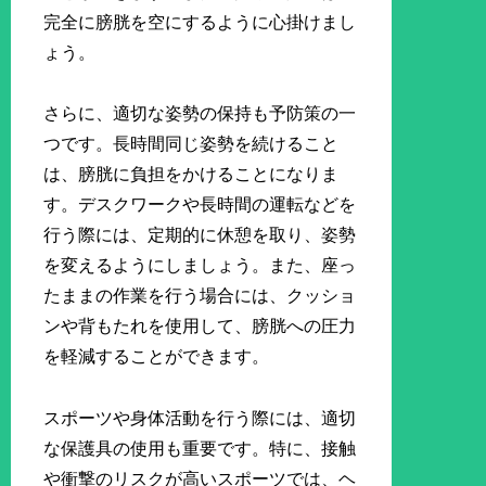
完全に膀胱を空にするように心掛けまし
ょう。
さらに、適切な姿勢の保持も予防策の一
つです。長時間同じ姿勢を続けること
は、膀胱に負担をかけることになりま
す。デスクワークや長時間の運転などを
行う際には、定期的に休憩を取り、姿勢
を変えるようにしましょう。また、座っ
たままの作業を行う場合には、クッショ
ンや背もたれを使用して、膀胱への圧力
を軽減することができます。
スポーツや身体活動を行う際には、適切
な保護具の使用も重要です。特に、接触
や衝撃のリスクが高いスポーツでは、ヘ