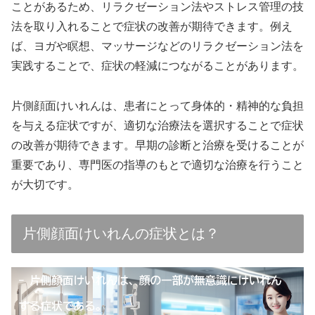
ことがあるため、リラクゼーション法やストレス管理の技
法を取り入れることで症状の改善が期待できます。例え
ば、ヨガや瞑想、マッサージなどのリラクゼーション法を
実践することで、症状の軽減につながることがあります。
片側顔面けいれんは、患者にとって身体的・精神的な負担
を与える症状ですが、適切な治療法を選択することで症状
の改善が期待できます。早期の診断と治療を受けることが
重要であり、専門医の指導のもとで適切な治療を行うこと
が大切です。
片側顔面けいれんの症状とは？