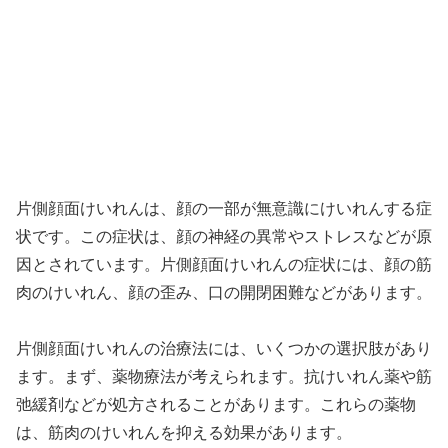
片側顔面けいれんは、顔の一部が無意識にけいれんする症
状です。この症状は、顔の神経の異常やストレスなどが原
因とされています。片側顔面けいれんの症状には、顔の筋
肉のけいれん、顔の歪み、口の開閉困難などがあります。
片側顔面けいれんの治療法には、いくつかの選択肢があり
ます。まず、薬物療法が考えられます。抗けいれん薬や筋
弛緩剤などが処方されることがあります。これらの薬物
は、筋肉のけいれんを抑える効果があります。