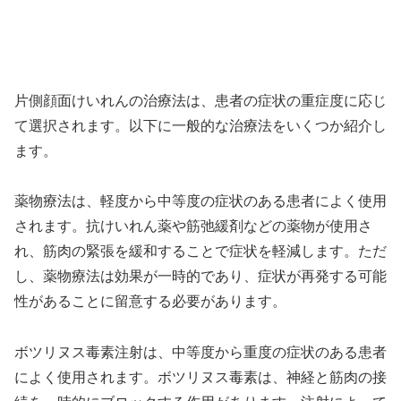
片側顔面けいれんの治療法は、患者の症状の重症度に応じ
て選択されます。以下に一般的な治療法をいくつか紹介し
ます。
薬物療法は、軽度から中等度の症状のある患者によく使用
されます。抗けいれん薬や筋弛緩剤などの薬物が使用さ
れ、筋肉の緊張を緩和することで症状を軽減します。ただ
し、薬物療法は効果が一時的であり、症状が再発する可能
性があることに留意する必要があります。
ボツリヌス毒素注射は、中等度から重度の症状のある患者
によく使用されます。ボツリヌス毒素は、神経と筋肉の接