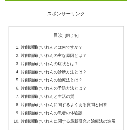
スポンサーリンク
目次
片側顔面けいれんとは何ですか？
片側顔面けいれんの主な原因とは？
片側顔面けいれんの症状とは？
片側顔面けいれんの診断方法とは？
片側顔面けいれんの治療法とは？
片側顔面けいれんの予防方法とは？
片側顔面けいれんと生活の質
片側顔面けいれんに関するよくある質問と回答
片側顔面けいれんの患者の体験談
片側顔面けいれんに関する最新研究と治療法の進展