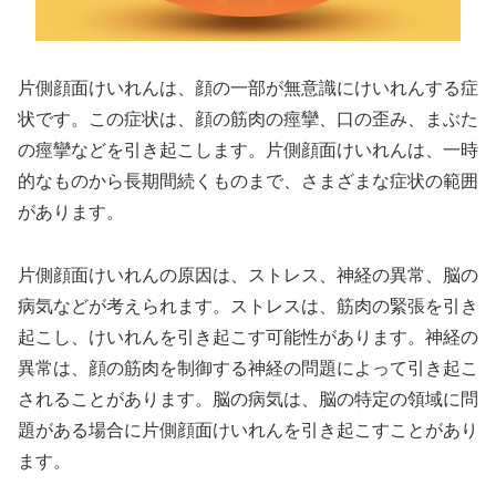
片側顔面けいれんは、顔の一部が無意識にけいれんする症
状です。この症状は、顔の筋肉の痙攣、口の歪み、まぶた
の痙攣などを引き起こします。片側顔面けいれんは、一時
的なものから長期間続くものまで、さまざまな症状の範囲
があります。
片側顔面けいれんの原因は、ストレス、神経の異常、脳の
病気などが考えられます。ストレスは、筋肉の緊張を引き
起こし、けいれんを引き起こす可能性があります。神経の
異常は、顔の筋肉を制御する神経の問題によって引き起こ
されることがあります。脳の病気は、脳の特定の領域に問
題がある場合に片側顔面けいれんを引き起こすことがあり
ます。