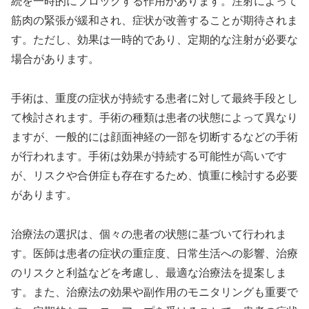
続を一時的にブロックする作用があります。注射によって
筋肉の緊張が緩和され、症状が改善することが期待されま
す。ただし、効果は一時的であり、定期的な注射が必要な
場合があります。
手術は、重度の症状が持続する患者に対して最終手段とし
て検討されます。手術の種類は患者の状態によって異なり
ますが、一般的には顔面神経の一部を切断するなどの手術
が行われます。手術は効果が持続する可能性が高いです
が、リスクや合併症も存在するため、慎重に検討する必要
があります。
治療法の選択は、個々の患者の状態に基づいて行われま
す。医師は患者の症状の重症度、日常生活への影響、治療
のリスクと利益などを考慮し、最適な治療法を提案しま
す。また、治療法の効果や副作用のモニタリングも重要で