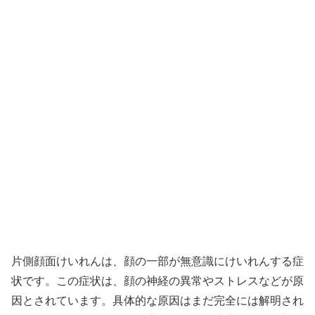
片側顔面けいれんは、顔の一部が無意識にけいれんする症
状です。この症状は、顔の神経の異常やストレスなどが原
因とされています。具体的な原因はまだ完全には解明され