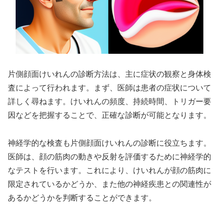
片側顔面けいれんの診断方法は、主に症状の観察と身体検
査によって行われます。まず、医師は患者の症状について
詳しく尋ねます。けいれんの頻度、持続時間、トリガー要
因などを把握することで、正確な診断が可能となります。
神経学的な検査も片側顔面けいれんの診断に役立ちます。
医師は、顔の筋肉の動きや反射を評価するために神経学的
なテストを行います。これにより、けいれんが顔の筋肉に
限定されているかどうか、また他の神経疾患との関連性が
あるかどうかを判断することができます。