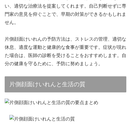
い、適切な治療法を提案してくれます。自己判断せずに専
門家の意見を仰ぐことで、早期の対策ができるかもしれま
せん。
片側顔面けいれんの予防方法は、ストレスの管理、適切な
休息、適度な運動と健康的な食事が重要です。症状が現れ
た場合は、医師の診断を受けることをおすすめします。自
分の健康を守るために、予防に努めましょう。
片側顔面けいれんと生活の質