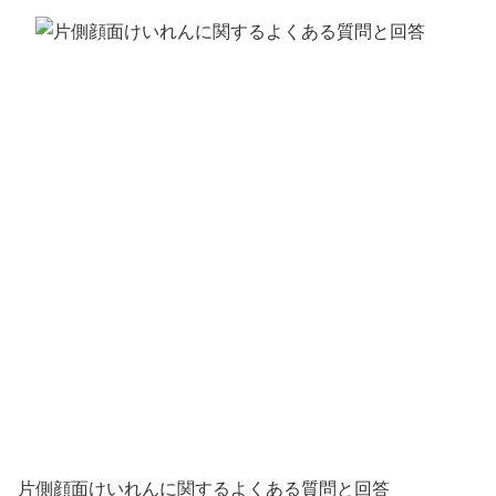
片側顔面けいれんに関するよくある質問と回答