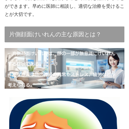
ができます。早めに医師に相談し、適切な治療を受けるこ
とが大切です。
片側顔面けいれんの主な原因とは？