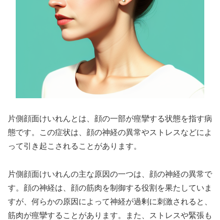
片側顔面けいれんとは、顔の一部が痙攣する状態を指す病
態です。この症状は、顔の神経の異常やストレスなどによ
って引き起こされることがあります。
片側顔面けいれんの主な原因の一つは、顔の神経の異常で
す。顔の神経は、顔の筋肉を制御する役割を果たしていま
すが、何らかの原因によって神経が過剰に刺激されると、
筋肉が痙攣することがあります。また、ストレスや緊張も