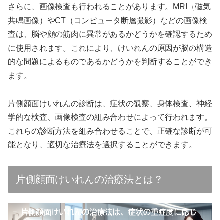
さらに、画像検査も行われることがあります。MRI（磁気
共鳴画像）やCT（コンピュータ断層撮影）などの画像検
査は、脳や顔の筋肉に異常があるかどうかを確認するため
に使用されます。これにより、けいれんの原因が脳の構造
的な問題によるものであるかどうかを判断することができ
ます。
片側顔面けいれんの診断は、症状の観察、身体検査、神経
学的な検査、画像検査の組み合わせによって行われます。
これらの診断方法を組み合わせることで、正確な診断が可
能となり、適切な治療法を選択することができます。
片側顔面けいれんの治療法とは？