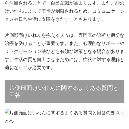
ら注目されることで、自己意識が高まります。また、顔の
けいれんによって表情が制限されるため、コミュニケーシ
ョンや日常生活に支障をきたすこともあります。
片側顔面けいれんを抱える人々は、専門医の診断と適切な
治療を受けることが重要です。また、心理的なサポートや
リラクゼーション法なども有効な対策となる場合がありま
す。生活の質を向上させるためには、症状に対する理解と
適切なケアが必要です。
片側顔面けいれんに関するよくある質問と
回答