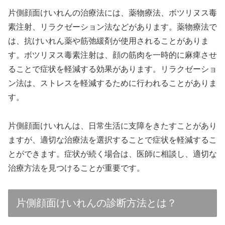
片側顔面けいれんの治療法には、薬物療法、ボツリヌス毒
素注射、リラクゼーション法などがあります。薬物療法で
は、抗けいれん薬や筋弛緩剤が使用されることがありま
す。ボツリヌス毒素注射は、顔の筋肉を一時的に麻痺させ
ることで症状を軽減する効果があります。リラクゼーショ
ン法は、ストレスを軽減するために行われることがありま
す。
片側顔面けいれんは、日常生活に支障をきたすことがあり
ますが、適切な治療法を選択することで症状を軽減するこ
とができます。症状が続く場合は、医師に相談し、適切な
治療方法を見つけることが重要です。
片側顔面けいれんの診断方法とは？