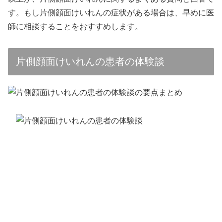
す。もし片側顔面けいれんの症状がある場合は、早めに医
師に相談することをおすすめします。
片側顔面けいれんの患者の体験談