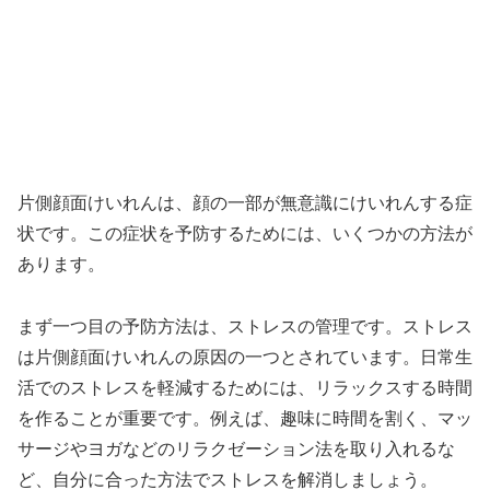
片側顔面けいれんは、顔の一部が無意識にけいれんする症
状です。この症状を予防するためには、いくつかの方法が
あります。
まず一つ目の予防方法は、ストレスの管理です。ストレス
は片側顔面けいれんの原因の一つとされています。日常生
活でのストレスを軽減するためには、リラックスする時間
を作ることが重要です。例えば、趣味に時間を割く、マッ
サージやヨガなどのリラクゼーション法を取り入れるな
ど、自分に合った方法でストレスを解消しましょう。