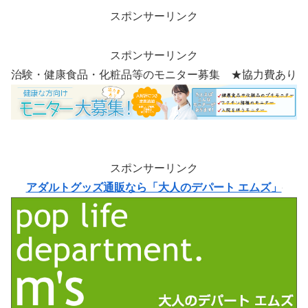
スポンサーリンク
スポンサーリンク
治験・健康食品・化粧品等のモニター募集 ★協力費あり
スポンサーリンク
アダルトグッズ通販なら「大人のデパート エムズ」