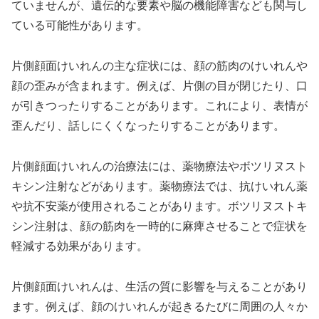
ていませんが、遺伝的な要素や脳の機能障害なども関与し
ている可能性があります。
片側顔面けいれんの主な症状には、顔の筋肉のけいれんや
顔の歪みが含まれます。例えば、片側の目が閉じたり、口
が引きつったりすることがあります。これにより、表情が
歪んだり、話しにくくなったりすることがあります。
片側顔面けいれんの治療法には、薬物療法やボツリヌスト
キシン注射などがあります。薬物療法では、抗けいれん薬
や抗不安薬が使用されることがあります。ボツリヌストキ
シン注射は、顔の筋肉を一時的に麻痺させることで症状を
軽減する効果があります。
片側顔面けいれんは、生活の質に影響を与えることがあり
ます。例えば、顔のけいれんが起きるたびに周囲の人々か