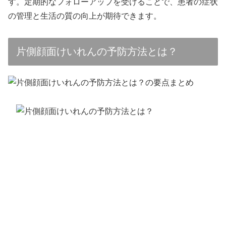
す。定期的なフォローアップを受けることで、患者の症状
の管理と生活の質の向上が期待できます。
片側顔面けいれんの予防方法とは？