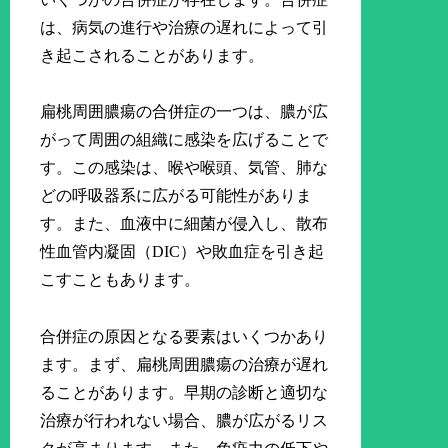
は、病気の進行や治療の遅れによって引
き起こされることがあります。
扁桃周囲膿瘍の合併症の一つは、膿が広
がって周囲の組織に感染を広げることで
す。この感染は、喉や喉頭、気管、肺な
どの呼吸器系に広がる可能性がありま
す。また、血液中に細菌が侵入し、散布
性血管内凝固（DIC）や敗血症を引き起
こすこともあります。
合併症の原因となる要素はいくつかあり
ます。まず、扁桃周囲膿瘍の治療が遅れ
ることがあります。早期の診断と適切な
治療が行われない場合、膿が広がるリス