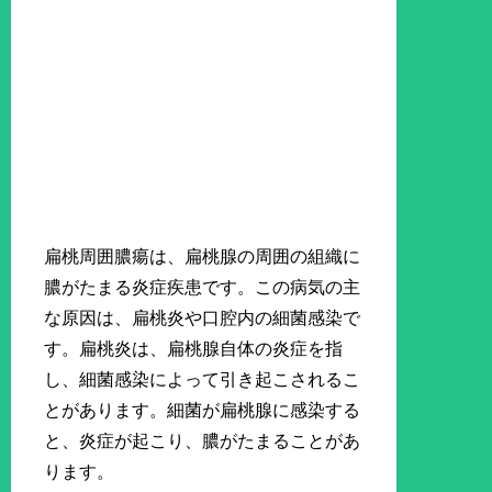
扁桃周囲膿瘍は、扁桃腺の周囲の組織に
膿がたまる炎症疾患です。この病気の主
な原因は、扁桃炎や口腔内の細菌感染で
す。扁桃炎は、扁桃腺自体の炎症を指
し、細菌感染によって引き起こされるこ
とがあります。細菌が扁桃腺に感染する
と、炎症が起こり、膿がたまることがあ
ります。