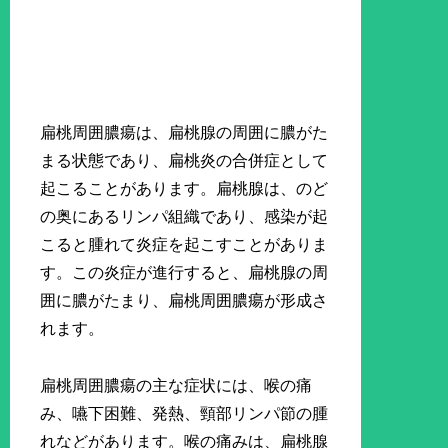
扁桃周囲膿瘍は、扁桃腺の周囲に膿がた
まる状態であり、扁桃炎の合併症として
起こることがあります。扁桃腺は、のど
の奥にあるリンパ組織であり、感染が起
こると腫れて炎症を起こすことがありま
す。この炎症が進行すると、扁桃腺の周
囲に膿がたまり、扁桃周囲膿瘍が形成さ
れます。
扁桃周囲膿瘍の主な症状には、喉の痛
み、嚥下困難、発熱、頸部リンパ節の腫
れなどがあります。喉の痛みは、扁桃腺