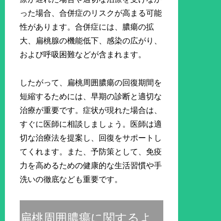
った場合、合併症のリスクが高まる可能
性があります。合併症には、膿瘍の拡
大、扁桃腺の機能低下、感染の広がり、
および呼吸困難などが含まれます。
したがって、扁桃周囲膿瘍の回復期間を
短縮するためには、早期の診断と適切な
治療が重要です。症状が現れた場合は、
すぐに医師に相談しましょう。医師は適
切な治療法を提案し、回復をサポートし
てくれます。また、予防策として、免疫
力を高めるための健康的な生活習慣や手
洗いの徹底なども重要です。
扁桃周囲膿瘍に関するよ