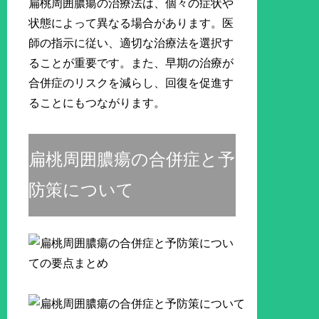
扁桃周囲膿瘍の治療法は、個々の症状や
状態によって異なる場合があります。医
師の指示に従い、適切な治療法を選択す
ることが重要です。また、早期の治療が
合併症のリスクを減らし、回復を促進す
ることにもつながります。
扁桃周囲膿瘍の合併症と予
防策について