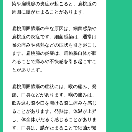
染や扁桃腺の炎症が起こると、扁桃腺の
周囲に膿がたまることがあります。
扁桃周囲膿瘍の主な原因は、細菌感染や
扁桃腺の炎症です。細菌感染は、通常は
喉の痛みや発熱などの症状を引き起こし
ます。扁桃腺の炎症は、扁桃腺自体が腫
れることで痛みや不快感を引き起こすこ
とがあります。
扁桃周囲膿瘍の症状には、喉の痛み、発
熱、口臭などがあります。喉の痛みは、
飲み込む際や口を開ける際に痛みを感じ
ることがあります。発熱は、体温が上昇
し、体全体がだるく感じることがありま
す。口臭は、膿がたまることで細菌が繁