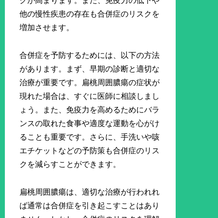
クが高まります。また、免疫力の低下や
他の慢性疾患の存在も合併症のリスクを
増加させます。
合併症を予防するためには、以下の方法
があります。まず、早期の診断と適切な
治療が重要です。扁桃周囲膿瘍の症状が
現れた場合は、すぐに医師に相談しまし
ょう。また、免疫力を高めるためにバラ
ンスの取れた食事や適度な運動を心がけ
ることも重要です。さらに、手洗いや咳
エチケットなどの予防策も合併症のリス
クを減らすことができます。
扁桃周囲膿瘍は、適切な治療が行われれ
ば通常は合併症を引き起こすことはあり