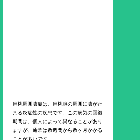
扁桃周囲膿瘍は、扁桃腺の周囲に膿がた
まる炎症性の疾患です。この病気の回復
期間は、個人によって異なることがあり
ますが、通常は数週間から数ヶ月かかる
ことが多いです。