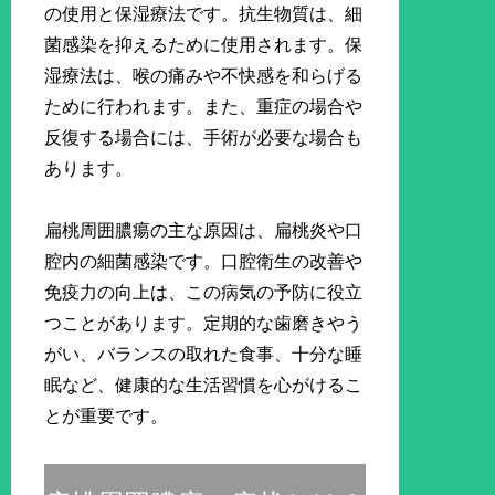
の使用と保湿療法です。抗生物質は、細
菌感染を抑えるために使用されます。保
湿療法は、喉の痛みや不快感を和らげる
ために行われます。また、重症の場合や
反復する場合には、手術が必要な場合も
あります。
扁桃周囲膿瘍の主な原因は、扁桃炎や口
腔内の細菌感染です。口腔衛生の改善や
免疫力の向上は、この病気の予防に役立
つことがあります。定期的な歯磨きやう
がい、バランスの取れた食事、十分な睡
眠など、健康的な生活習慣を心がけるこ
とが重要です。