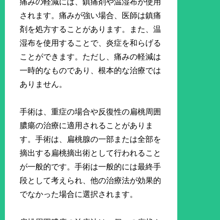
痛みの軽減には、鎮痛剤や温湿布が使用
されます。痛みが強い場合、医師は鎮痛
剤を処方することがあります。また、温
湿布を使用することで、炎症を和らげる
ことができます。ただし、痛みの軽減は
一時的なものであり、根本的な治療では
ありません。
手術は、重症の場合や反復性の扁桃周囲
膿瘍の治療に適用されることがありま
す。手術は、扁桃腺の一部または全部を
摘出する扁桃摘出術として行われること
が一般的です。手術は一般的には最終手
段として考えられ、他の治療法が効果的
でなかった場合に選択されます。