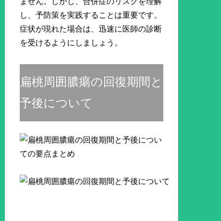
ません。しかし、合併症のリスクを理解
し、予防策を実践することは重要です。
症状が現れた場合は、迅速に医師の診断
を受けるようにしましょう。
扁桃周囲膿瘍の回復期間と
予後について