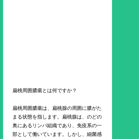
扁桃周囲膿瘍とは何ですか？
扁桃周囲膿瘍は、扁桃腺の周囲に膿がた
まる状態を指します。扁桃腺は、のどの
奥にあるリンパ組織であり、免疫系の一
部として働いています。しかし、細菌感