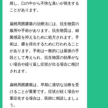
殖し、口の中から不快な臭いが発生する
ことがあります。
扁桃周囲膿瘍の治療法には、抗生物質の
服用や手術があります。抗生物質は、細
菌感染を抑えるために処方されます。手
術は、膿を排出するために行われること
があります。手術は一般的には最後の手
段として考えられ、抗生物質の効果がな
い場合や繰り返し症状が出る場合に検討
されます。
扁桃周囲膿瘍は、早期に適切な治療を受
けることが重要です。症状が続く場合や
重症化する場合は、医師に相談しましょ
う。