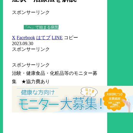
スポンサーリンク
「へ」で始まる病気
X
Facebook
はてブ
LINE
コピー
2023.09.30
スポンサーリンク
スポンサーリンク
治験・健康食品・化粧品等のモニター募
集 ★協力費あり