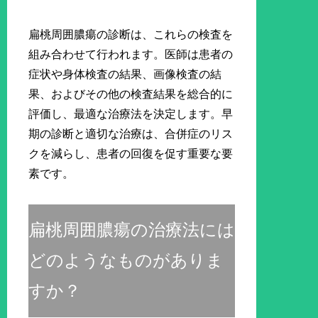
扁桃周囲膿瘍の診断は、これらの検査を
組み合わせて行われます。医師は患者の
症状や身体検査の結果、画像検査の結
果、およびその他の検査結果を総合的に
評価し、最適な治療法を決定します。早
期の診断と適切な治療は、合併症のリス
クを減らし、患者の回復を促す重要な要
素です。
扁桃周囲膿瘍の治療法には
どのようなものがありま
すか？