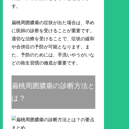
す。
扁桃周囲膿瘍の症状が出た場合は、早め
に医師の診察を受けることが重要です。
適切な治療を受けることで、症状の緩和
や合併症の予防が可能となります。ま
た、予防のためには、手洗いやうがいな
どの衛生習慣の徹底が重要です。
扁桃周囲膿瘍の診断方法と
は？