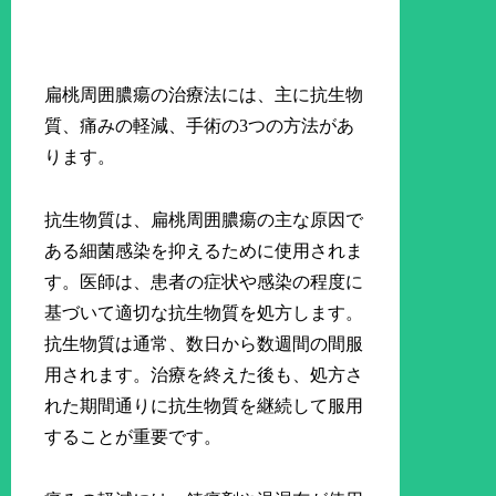
扁桃周囲膿瘍の治療法には、主に抗生物
質、痛みの軽減、手術の3つの方法があ
ります。
抗生物質は、扁桃周囲膿瘍の主な原因で
ある細菌感染を抑えるために使用されま
す。医師は、患者の症状や感染の程度に
基づいて適切な抗生物質を処方します。
抗生物質は通常、数日から数週間の間服
用されます。治療を終えた後も、処方さ
れた期間通りに抗生物質を継続して服用
することが重要です。