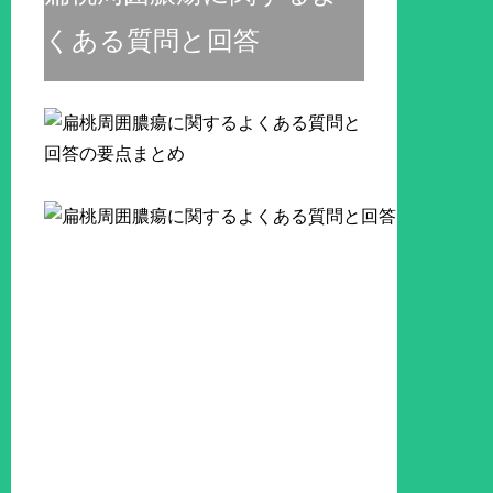
くある質問と回答