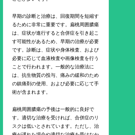
早期の診断と治療は、回復期間を短縮す
るために非常に重要です。扁桃周囲膿瘍
は、症状が進行すると合併症を引き起こ
す可能性があるため、早期の治療が必要
です。診断は、症状や身体検査、および
必要に応じて血液検査や画像検査を行う
ことで行われます。一般的な治療法に
は、抗生物質の投与、痛みの緩和のため
の鎮痛剤の使用、および必要に応じて手
術が含まれます。
扁桃周囲膿瘍の予後は一般的に良好で
す。適切な治療を受ければ、合併症のリ
スクは低いとされています。ただし、治
療が遅れた場合や適切な治療を受けなか