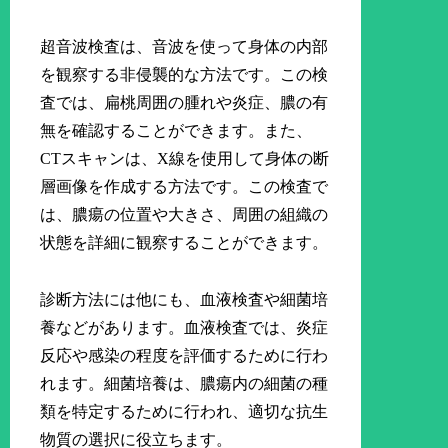
超音波検査は、音波を使って身体の内部
を観察する非侵襲的な方法です。この検
査では、扁桃周囲の腫れや炎症、膿の有
無を確認することができます。また、
CTスキャンは、X線を使用して身体の断
層画像を作成する方法です。この検査で
は、膿瘍の位置や大きさ、周囲の組織の
状態を詳細に観察することができます。
診断方法には他にも、血液検査や細菌培
養などがあります。血液検査では、炎症
反応や感染の程度を評価するために行わ
れます。細菌培養は、膿瘍内の細菌の種
類を特定するために行われ、適切な抗生
物質の選択に役立ちます。