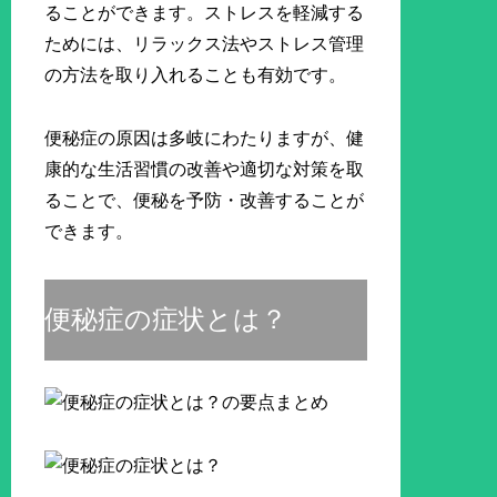
ることができます。ストレスを軽減する
ためには、リラックス法やストレス管理
の方法を取り入れることも有効です。
便秘症の原因は多岐にわたりますが、健
康的な生活習慣の改善や適切な対策を取
ることで、便秘を予防・改善することが
できます。
便秘症の症状とは？