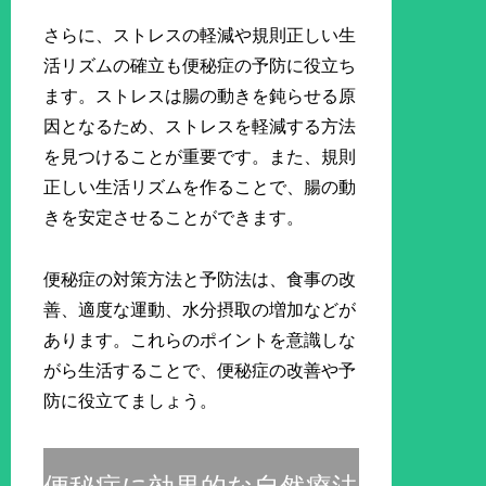
さらに、ストレスの軽減や規則正しい生
活リズムの確立も便秘症の予防に役立ち
ます。ストレスは腸の動きを鈍らせる原
因となるため、ストレスを軽減する方法
を見つけることが重要です。また、規則
正しい生活リズムを作ることで、腸の動
きを安定させることができます。
便秘症の対策方法と予防法は、食事の改
善、適度な運動、水分摂取の増加などが
あります。これらのポイントを意識しな
がら生活することで、便秘症の改善や予
防に役立てましょう。