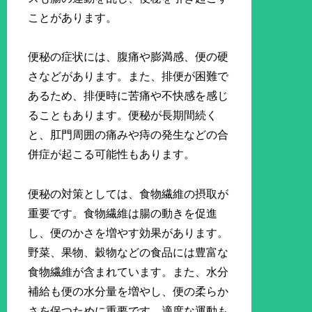
ことがあります。
便秘の症状には、腹痛や膨満感、便の硬
さなどがあります。また、排便が困難で
あるため、排便時に苦痛や不快感を感じ
ることもあります。便秘が長期間続く
と、肛門周囲の痛みや痔の発生などの合
併症が起こる可能性もあります。
便秘の対策としては、食物繊維の摂取が
重要です。食物繊維は腸の動きを促進
し、便のかさを増やす効果があります。
野菜、果物、穀物などの食品には豊富な
食物繊維が含まれています。また、水分
補給も便の水分量を増やし、便の柔らか
さを保つために重要です。適度な運動も