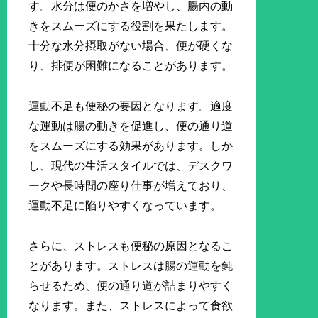
す。水分は便のかさを増やし、腸内の動
きをスムーズにする役割を果たします。
十分な水分摂取がない場合、便が硬くな
り、排便が困難になることがあります。
運動不足も便秘の要因となります。適度
な運動は腸の動きを促進し、便の通り道
をスムーズにする効果があります。しか
し、現代の生活スタイルでは、デスクワ
ークや長時間の座り仕事が増えており、
運動不足に陥りやすくなっています。
さらに、ストレスも便秘の原因となるこ
とがあります。ストレスは腸の運動を鈍
らせるため、便の通り道が詰まりやすく
なります。また、ストレスによって食欲