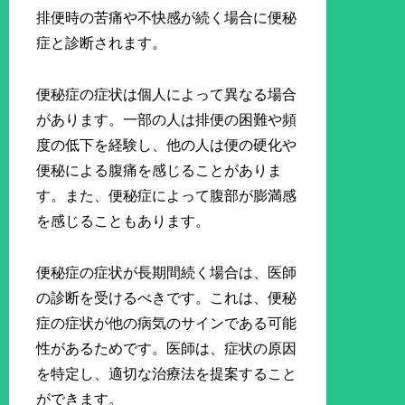
排便時の苦痛や不快感が続く場合に便秘
症と診断されます。
便秘症の症状は個人によって異なる場合
があります。一部の人は排便の困難や頻
度の低下を経験し、他の人は便の硬化や
便秘による腹痛を感じることがありま
す。また、便秘症によって腹部が膨満感
を感じることもあります。
便秘症の症状が長期間続く場合は、医師
の診断を受けるべきです。これは、便秘
症の症状が他の病気のサインである可能
性があるためです。医師は、症状の原因
を特定し、適切な治療法を提案すること
ができます。