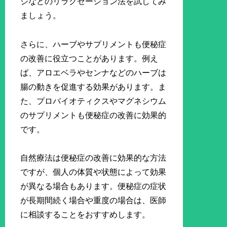
ジなどのリラクゼーション法を試してみ
ましょう。
さらに、ハーブやサプリメントも便秘症
の改善に役立つことがあります。例え
ば、アロエベラやセンナなどのハーブは
腸の動きを促進する効果があります。ま
た、プロバイオティクスやマグネシウム
のサプリメントも便秘症の改善に効果的
です。
自然療法は便秘症の改善に効果的な方法
ですが、個人の体質や状態によって効果
が異なる場合もあります。便秘症の症状
が長期間続く場合や重度の場合は、医師
に相談することをおすすめします。