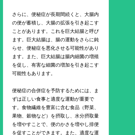
さらに、便秘症が長期間続くと、大腸内
の便が蓄積し、大腸の拡張を引き起こす
ことがあります。これを巨大結腸と呼び
ます。巨大結腸は、腸の運動をさらに鈍
らせ、便秘症を悪化させる可能性があり
ます。また、巨大結腸は腸内細菌の増殖
を促し、有害な細菌の増加を引き起こす
可能性もあります。
便秘症の合併症を予防するためには、ま
ずは正しい食事と適度な運動が重要で
す。食物繊維を豊富に含む食品（野菜、
果物、穀物など）を摂取し、水分摂取量
を増やすことで、便のかさを増やし排便
を促すことができます。また、適度な運