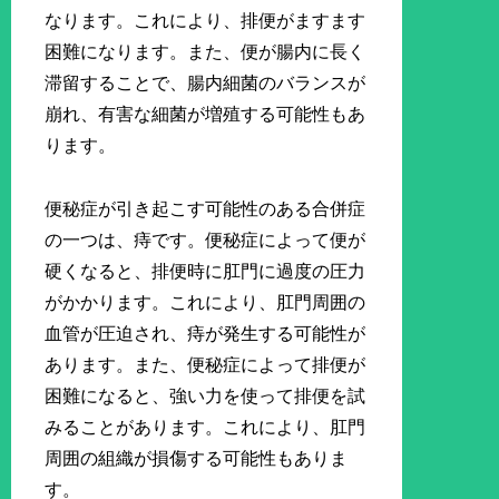
なります。これにより、排便がますます
困難になります。また、便が腸内に長く
滞留することで、腸内細菌のバランスが
崩れ、有害な細菌が増殖する可能性もあ
ります。
便秘症が引き起こす可能性のある合併症
の一つは、痔です。便秘症によって便が
硬くなると、排便時に肛門に過度の圧力
がかかります。これにより、肛門周囲の
血管が圧迫され、痔が発生する可能性が
あります。また、便秘症によって排便が
困難になると、強い力を使って排便を試
みることがあります。これにより、肛門
周囲の組織が損傷する可能性もありま
す。