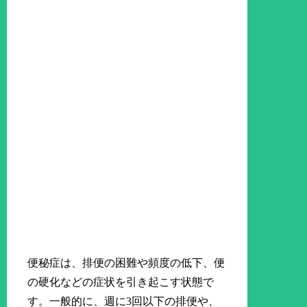
便秘症は、排便の困難や頻度の低下、便
の硬化などの症状を引き起こす状態で
す。一般的に、週に3回以下の排便や、