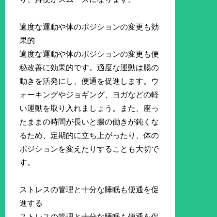
適度な運動や体のポジションの変更も効
果的
適度な運動や体のポジションの変更も便
秘改善に効果的です。適度な運動は腸の
動きを活発にし、便通を促進します。ウ
ォーキングやジョギング、ヨガなどの軽
い運動を取り入れましょう。また、座っ
たままの時間が長いと腸の働きが鈍くな
るため、定期的に立ち上がったり、体の
ポジションを変えたりすることも大切で
す。
ストレスの管理と十分な睡眠も便通を促
進する
ストレスの管理と十分な睡眠も便通を促