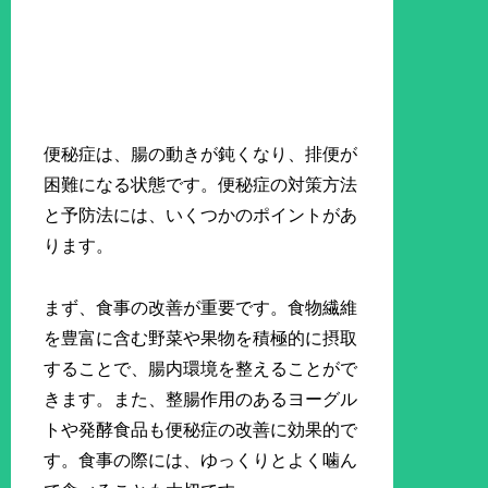
便秘症は、腸の動きが鈍くなり、排便が
困難になる状態です。便秘症の対策方法
と予防法には、いくつかのポイントがあ
ります。
まず、食事の改善が重要です。食物繊維
を豊富に含む野菜や果物を積極的に摂取
することで、腸内環境を整えることがで
きます。また、整腸作用のあるヨーグル
トや発酵食品も便秘症の改善に効果的で
す。食事の際には、ゆっくりとよく噛ん