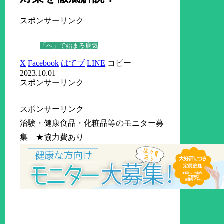
スポンサーリンク
「へ」で始まる病気
X
Facebook
はてブ
LINE
コピー
2023.10.01
スポンサーリンク
スポンサーリンク
治験・健康食品・化粧品等のモニター募
集 ★協力費あり