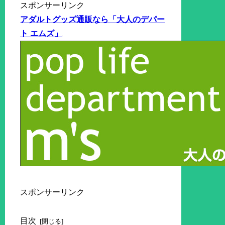
スポンサーリンク
アダルトグッズ通販なら「大人のデパー
ト エムズ」
スポンサーリンク
目次