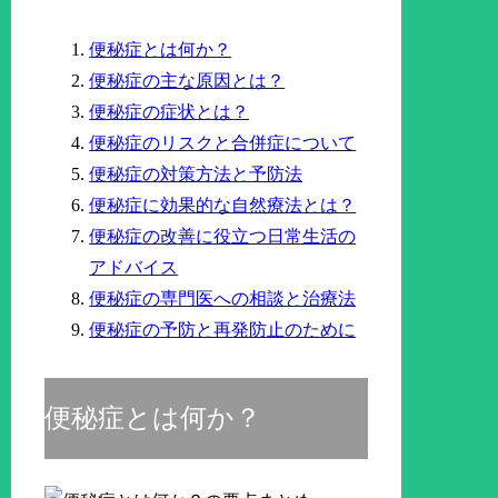
便秘症とは何か？
便秘症の主な原因とは？
便秘症の症状とは？
便秘症のリスクと合併症について
便秘症の対策方法と予防法
便秘症に効果的な自然療法とは？
便秘症の改善に役立つ日常生活の
アドバイス
便秘症の専門医への相談と治療法
便秘症の予防と再発防止のために
便秘症とは何か？