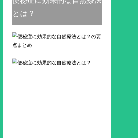
便秘症に効果的な自然療法
とは？