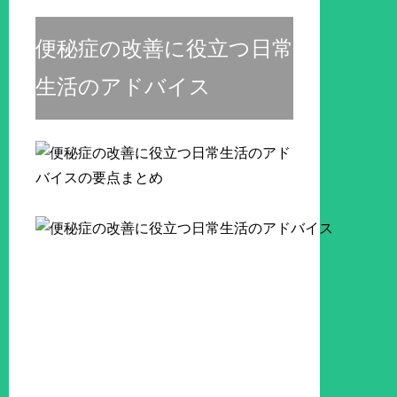
便秘症の改善に役立つ日常
生活のアドバイス