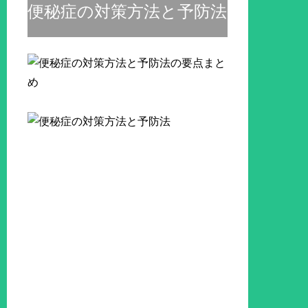
便秘症の対策方法と予防法