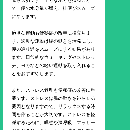
取も大切です。十分な水分を摂ること
で、便の水分量が増え、排便がスムーズ
になります。
適度な運動も便秘症の改善に役立ちま
す。適度な運動は腸の動きを活発にし、
便の通り道をスムーズにする効果があり
ます。日常的なウォーキングやストレッ
チ、ヨガなどの軽い運動を取り入れるこ
とをおすすめします。
また、ストレス管理も便秘症の改善に重
要です。ストレスは腸の動きを鈍らせる
要因となりますので、リラックスする時
間を作ることが大切です。ストレスを軽
減するために、瞑想や深呼吸、マッサー