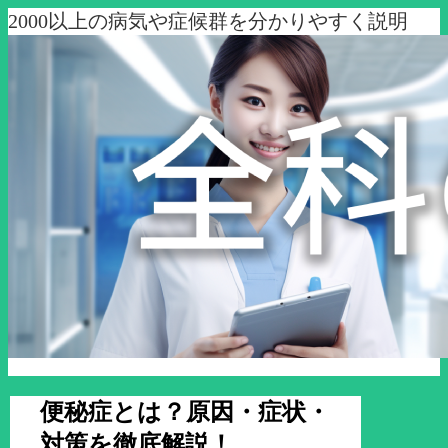
2000以上の病気や症候群を分かりやすく説明
便秘症とは？原因・症状・
対策を徹底解説！