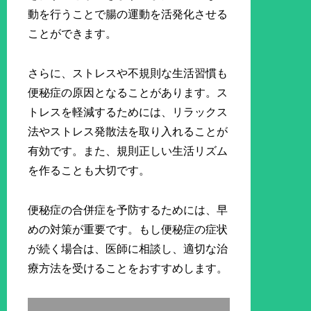
動を行うことで腸の運動を活発化させる
ことができます。
さらに、ストレスや不規則な生活習慣も
便秘症の原因となることがあります。ス
トレスを軽減するためには、リラックス
法やストレス発散法を取り入れることが
有効です。また、規則正しい生活リズム
を作ることも大切です。
便秘症の合併症を予防するためには、早
めの対策が重要です。もし便秘症の症状
が続く場合は、医師に相談し、適切な治
療方法を受けることをおすすめします。