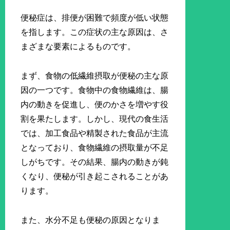
便秘症は、排便が困難で頻度が低い状態
を指します。この症状の主な原因は、さ
まざまな要素によるものです。
まず、食物の低繊維摂取が便秘の主な原
因の一つです。食物中の食物繊維は、腸
内の動きを促進し、便のかさを増やす役
割を果たします。しかし、現代の食生活
では、加工食品や精製された食品が主流
となっており、食物繊維の摂取量が不足
しがちです。その結果、腸内の動きが鈍
くなり、便秘が引き起こされることがあ
ります。
また、水分不足も便秘の原因となりま