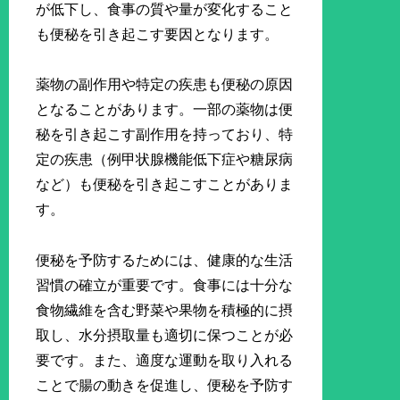
が低下し、食事の質や量が変化すること
も便秘を引き起こす要因となります。
薬物の副作用や特定の疾患も便秘の原因
となることがあります。一部の薬物は便
秘を引き起こす副作用を持っており、特
定の疾患（例甲状腺機能低下症や糖尿病
など）も便秘を引き起こすことがありま
す。
便秘を予防するためには、健康的な生活
習慣の確立が重要です。食事には十分な
食物繊維を含む野菜や果物を積極的に摂
取し、水分摂取量も適切に保つことが必
要です。また、適度な運動を取り入れる
ことで腸の動きを促進し、便秘を予防す