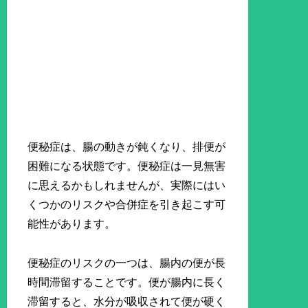
便秘症は、腸の動きが鈍くなり、排便が
困難になる状態です。便秘症は一見無害
に思えるかもしれませんが、実際にはい
くつかのリスクや合併症を引き起こす可
能性があります。
便秘症のリスクの一つは、腸内の便が長
時間滞留することです。便が腸内に長く
滞留すると、水分が吸収されて便が硬く