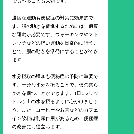
で食べることも大切です。
適度な運動も便秘症の対策に効果的で
す。腸の動きを促進するためには、適度
な運動が必要です。ウォーキングやスト
レッチなどの軽い運動を日常的に行うこ
とで、腸の動きを活発にすることができ
ます。
水分摂取の増加も便秘症の予防に重要で
す。十分な水分を摂ることで、便の柔ら
かさを保つことができます。1日に2リッ
トル以上の水を摂るように心がけましょ
う。また、コーヒーやお茶などのカフェ
イン飲料は利尿作用があるため、便秘症
の改善にも役立ちます。