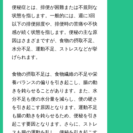
便秘症とは、排便が困難または不規則な
状態を指します。一般的には、週に3回
以下の排便頻度や、排便時の苦痛や不快
感が続く状態を指します。便秘の主な原
因はさまざまですが、食物の摂取不足、
水分不足、運動不足、ストレスなどが挙
げられます。
食物の摂取不足は、食物繊維の不足や栄
養バランスの偏りを引き起こし、腸の動
きを鈍らせることがあります。また、水
分不足も便の水分量を減らし、便の硬さ
を引き起こす原因となります。運動不足
も腸の動きを鈍らせるため、便秘を引き
起こす要因となります。さらに、ストレ
スも腸の運動を乱し、便秘を引き起こす