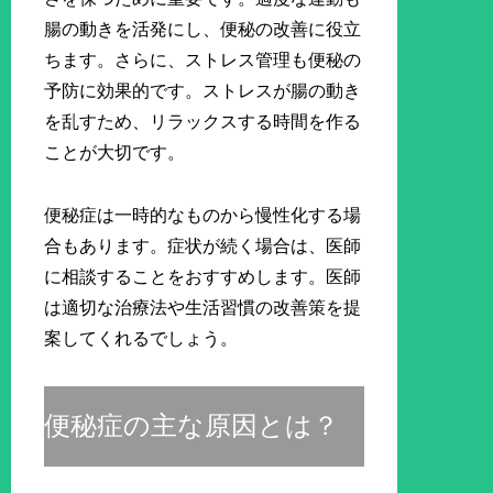
腸の動きを活発にし、便秘の改善に役立
ちます。さらに、ストレス管理も便秘の
予防に効果的です。ストレスが腸の動き
を乱すため、リラックスする時間を作る
ことが大切です。
便秘症は一時的なものから慢性化する場
合もあります。症状が続く場合は、医師
に相談することをおすすめします。医師
は適切な治療法や生活習慣の改善策を提
案してくれるでしょう。
便秘症の主な原因とは？