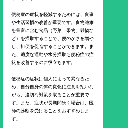
便秘症の症状を軽減するためには、食事
や生活習慣の改善が重要です。食物繊維
を豊富に含む食品（野菜、果物、穀物な
ど）を摂取することで、便のかさを増や
し、排便を促進することができます。ま
た、適度な運動や水分摂取も便秘症の症
状を改善するのに役立ちます。
便秘症の症状は個人によって異なるた
め、自分自身の体の変化に注意を払いな
がら、適切な対策を取ることが重要で
す。また、症状が長期間続く場合は、医
師の診断を受けることをおすすめしま
す。