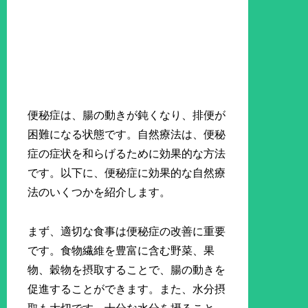
便秘症は、腸の動きが鈍くなり、排便が
困難になる状態です。自然療法は、便秘
症の症状を和らげるために効果的な方法
です。以下に、便秘症に効果的な自然療
法のいくつかを紹介します。
まず、適切な食事は便秘症の改善に重要
です。食物繊維を豊富に含む野菜、果
物、穀物を摂取することで、腸の動きを
促進することができます。また、水分摂