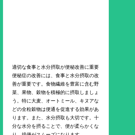
適切な食事と水分摂取が便秘改善に重要
便秘症の改善には、食事と水分摂取の改
善が重要です。食物繊維を豊富に含む野
菜、果物、穀物を積極的に摂取しましょ
う。特に大麦、オートミール、キヌアな
どの全粒穀物は便通を促進する効果があ
ります。また、水分摂取も大切です。十
分な水分を摂ることで、便が柔らかくな
り、排便がスムーズになります。