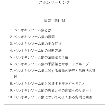
スポンサーリンク
目次
ペルオキシソーム病とは
ペルオキシソーム病の原因
ペルオキシソーム病の主な症状
ペルオキシソーム病の診断方法
ペルオキシソーム病の治療法と予後
ペルオキシソーム病の予防策とサポートグループ
ペルオキシソーム病に関する最新の研究と治療法の進
展
ペルオキシソーム病と関連する注意すべきこと
ペルオキシソーム病の患者とその家族へのサポート
ペルオキシソーム病についてのよくある質問と回答