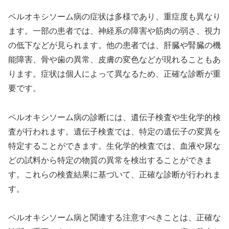
ペルオキシソーム病の症状は多様であり、重症度も異なり
ます。一部の患者では、神経系の障害や筋肉の弱さ、視力
の低下などが見られます。他の患者では、肝臓や腎臓の機
能障害、骨や歯の異常、皮膚の変色などが現れることもあ
ります。症状は個人によって異なるため、正確な診断が重
要です。
ペルオキシソーム病の診断には、遺伝子検査や生化学的検
査が行われます。遺伝子検査では、特定の遺伝子の変異を
特定することができます。生化学的検査では、血液や尿な
どの試料から特定の物質の異常を検出することができま
す。これらの検査結果に基づいて、正確な診断が行われま
す。
ペルオキシソーム病と関連する注意すべきことは、正確な