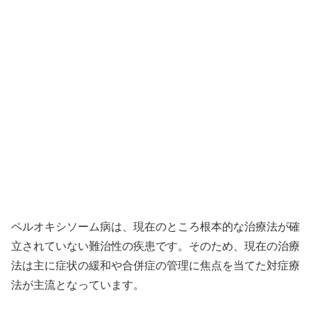
ペルオキシソーム病は、現在のところ根本的な治療法が確
立されていない難治性の疾患です。そのため、現在の治療
法は主に症状の緩和や合併症の管理に焦点を当てた対症療
法が主流となっています。