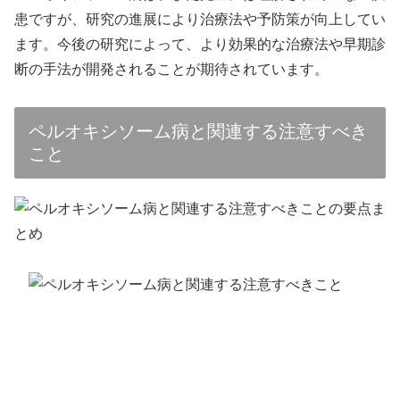
患ですが、研究の進展により治療法や予防策が向上してい
ます。今後の研究によって、より効果的な治療法や早期診
断の手法が開発されることが期待されています。
ペルオキシソーム病と関連する注意すべき
こと