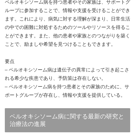
ペルオキシソーム病を持つ患者やその家族は、サポートグ
ループに参加することで、情報や支援を受けることができ
ます。これにより、病気に対する理解が深まり、日常生活
の中での困難に対処するためのツールやリソースを得るこ
とができます。また、他の患者や家族とのつながりを築く
ことで、励ましや希望を見つけることもできます。
要点
– ペルオキシソーム病は遺伝子の異常によって引き起こさ
れる希少な疾患であり、予防策は存在しない。
– ペルオキシソーム病を持つ患者とその家族のために、サ
ポートグループが存在し、情報や支援を提供している。
ペルオキシソーム病に関する最新の研究と
治療法の進展