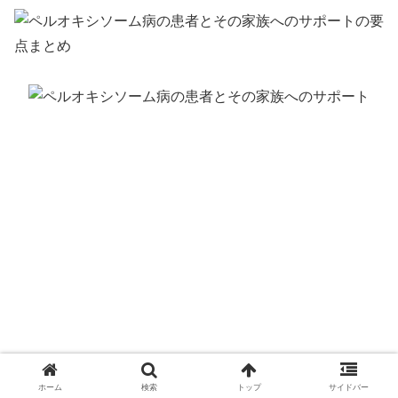
ホーム
検索
トップ
サイドバー