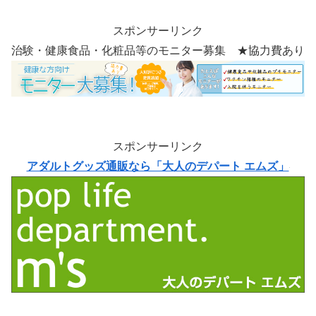
スポンサーリンク
治験・健康食品・化粧品等のモニター募集 ★協力費あり
スポンサーリンク
アダルトグッズ通販なら「大人のデパート エムズ」