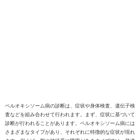
ペルオキシソーム病の診断は、症状や身体検査、遺伝子検
査などを組み合わせて行われます。まず、症状に基づいて
診断が行われることがあります。ペルオキシソーム病には
さまざまなタイプがあり、それぞれに特徴的な症状が現れ