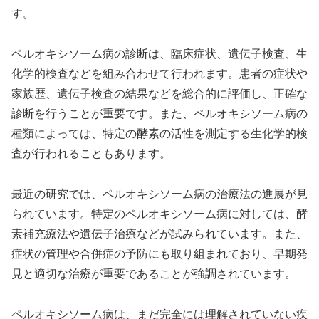
す。
ペルオキシソーム病の診断は、臨床症状、遺伝子検査、生
化学的検査などを組み合わせて行われます。患者の症状や
家族歴、遺伝子検査の結果などを総合的に評価し、正確な
診断を行うことが重要です。また、ペルオキシソーム病の
種類によっては、特定の酵素の活性を測定する生化学的検
査が行われることもあります。
最近の研究では、ペルオキシソーム病の治療法の進展が見
られています。特定のペルオキシソーム病に対しては、酵
素補充療法や遺伝子治療などが試みられています。また、
症状の管理や合併症の予防にも取り組まれており、早期発
見と適切な治療が重要であることが強調されています。
ペルオキシソーム病は、まだ完全には理解されていない疾