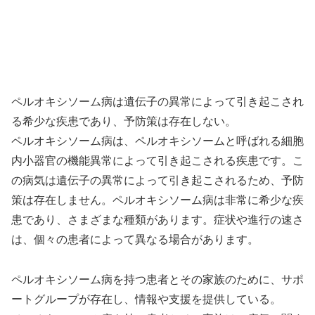
ペルオキシソーム病は遺伝子の異常によって引き起こされ
る希少な疾患であり、予防策は存在しない。
ペルオキシソーム病は、ペルオキシソームと呼ばれる細胞
内小器官の機能異常によって引き起こされる疾患です。こ
の病気は遺伝子の異常によって引き起こされるため、予防
策は存在しません。ペルオキシソーム病は非常に希少な疾
患であり、さまざまな種類があります。症状や進行の速さ
は、個々の患者によって異なる場合があります。
ペルオキシソーム病を持つ患者とその家族のために、サポ
ートグループが存在し、情報や支援を提供している。