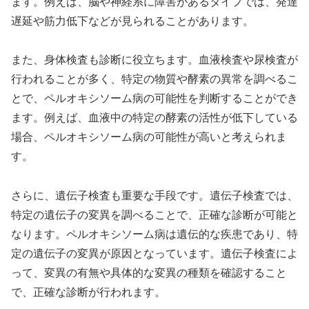
ます。例えば、脳や神経系に障害があるタイプでは、発達
遅延や筋力低下などが見られることがあります。
また、身体検査も診断に役立ちます。血液検査や尿検査が
行われることが多く、特定の物質や酵素の異常を調べるこ
とで、ペルオキシソーム病の可能性を判断することができ
ます。例えば、血液中の特定の酵素の活性が低下している
場合、ペルオキシソーム病の可能性が高いと考えられま
す。
さらに、遺伝子検査も重要な手段です。遺伝子検査では、
特定の遺伝子の変異を調べることで、正確な診断が可能と
なります。ペルオキシソーム病は遺伝的な疾患であり、特
定の遺伝子の変異が原因となっています。遺伝子検査によ
って、変異の有無や具体的な変異の種類を確認すること
で、正確な診断が行われます。