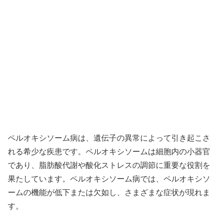
ペルオキシソーム病は、遺伝子の異常によって引き起こさ
れる希少な疾患です。ペルオキシソームは細胞内の小器官
であり、脂肪酸代謝や酸化ストレスの調節に重要な役割を
果たしています。ペルオキシソーム病では、ペルオキシソ
ームの機能が低下または欠如し、さまざまな症状が現れま
す。