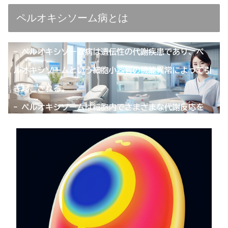
ペルオキシソーム病とは