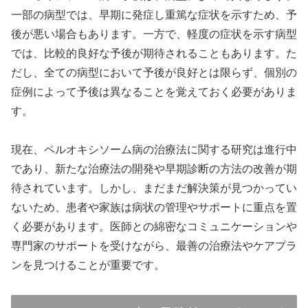
一部の病型では、早期に発症し重篤な症状を示すため、予
後が悪い場合もあります。一方で、軽度の症状を示す病型
では、比較的良好な予後が期待されることもあります。た
だし、全ての病型において予後が良好とは限らず、個別の
症例によって予後は異なることを覚えておく必要がありま
す。
現在、ペルオキシソーム病の治療法に関する研究は進行中
であり、新たな治療法の開発や早期診断の方法の改善が期
待されています。しかし、まだまだ解決策が見つかってい
ないため、患者や家族は病状の管理やサポートに重点を置
く必要があります。医師との綿密なコミュニケーションや
専門家のサポートを受けながら、最善の治療法やケアプラ
ンを見つけることが重要です。