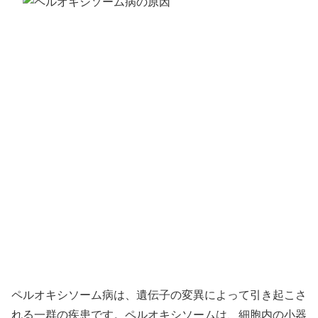
ペルオキシソーム病は、遺伝子の変異によって引き起こさ
れる一群の疾患です。ペルオキシソームは、細胞内の小器