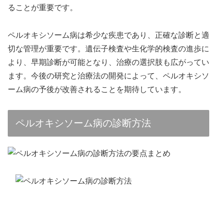
ることが重要です。
ペルオキシソーム病は希少な疾患であり、正確な診断と適
切な管理が重要です。遺伝子検査や生化学的検査の進歩に
より、早期診断が可能となり、治療の選択肢も広がってい
ます。今後の研究と治療法の開発によって、ペルオキシソ
ーム病の予後が改善されることを期待しています。
ペルオキシソーム病の診断方法