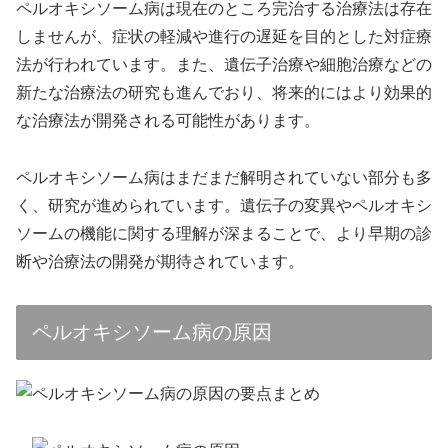
ペルオキシソーム病は現在のところ完治する治療法は存在
しませんが、症状の軽減や進行の遅延を目的とした対症療
法が行われています。また、遺伝子治療や細胞治療などの
新たな治療法の研究も進んでおり、将来的にはより効果的
な治療法が開発される可能性があります。
ペルオキシソーム病はまだまだ解明されていない部分も多
く、研究が進められています。遺伝子の変異やペルオキシ
ソームの機能に関する理解が深まることで、より早期の診
断や治療法の開発が期待されています。
ペルオキシソーム病の原因