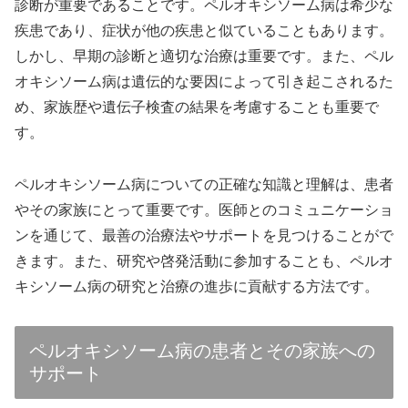
診断が重要であることです。ペルオキシソーム病は希少な
疾患であり、症状が他の疾患と似ていることもあります。
しかし、早期の診断と適切な治療は重要です。また、ペル
オキシソーム病は遺伝的な要因によって引き起こされるた
め、家族歴や遺伝子検査の結果を考慮することも重要で
す。
ペルオキシソーム病についての正確な知識と理解は、患者
やその家族にとって重要です。医師とのコミュニケーショ
ンを通じて、最善の治療法やサポートを見つけることがで
きます。また、研究や啓発活動に参加することも、ペルオ
キシソーム病の研究と治療の進歩に貢献する方法です。
ペルオキシソーム病の患者とその家族への
サポート