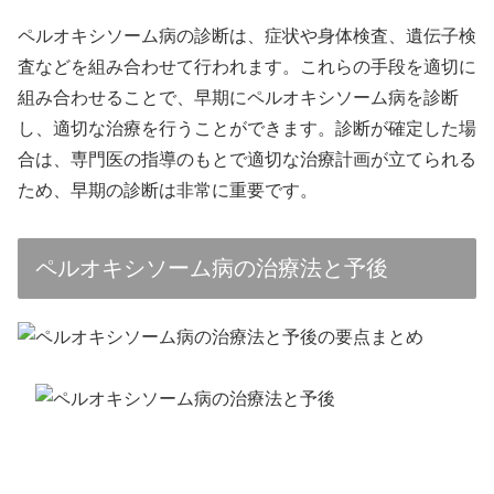
ペルオキシソーム病の診断は、症状や身体検査、遺伝子検
査などを組み合わせて行われます。これらの手段を適切に
組み合わせることで、早期にペルオキシソーム病を診断
し、適切な治療を行うことができます。診断が確定した場
合は、専門医の指導のもとで適切な治療計画が立てられる
ため、早期の診断は非常に重要です。
ペルオキシソーム病の治療法と予後