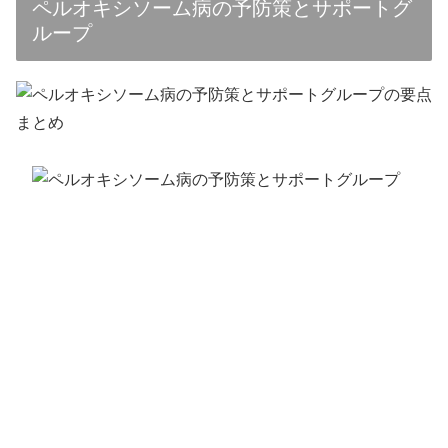
ペルオキシソーム病の予防策とサポートグ
ループ