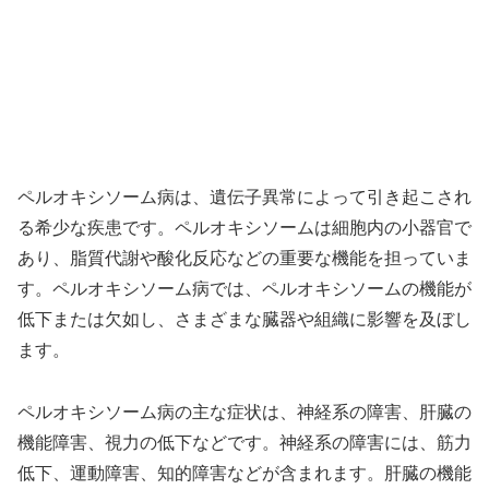
ペルオキシソーム病は、遺伝子異常によって引き起こされ
る希少な疾患です。ペルオキシソームは細胞内の小器官で
あり、脂質代謝や酸化反応などの重要な機能を担っていま
す。ペルオキシソーム病では、ペルオキシソームの機能が
低下または欠如し、さまざまな臓器や組織に影響を及ぼし
ます。
ペルオキシソーム病の主な症状は、神経系の障害、肝臓の
機能障害、視力の低下などです。神経系の障害には、筋力
低下、運動障害、知的障害などが含まれます。肝臓の機能