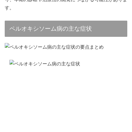
す。
ペルオキシソーム病の主な症状