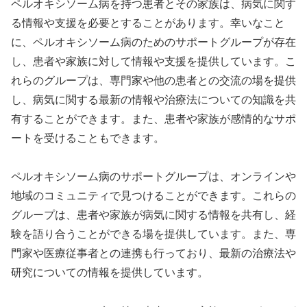
ペルオキシソーム病を持つ患者とその家族は、病気に関す
る情報や支援を必要とすることがあります。幸いなこと
に、ペルオキシソーム病のためのサポートグループが存在
し、患者や家族に対して情報や支援を提供しています。こ
れらのグループは、専門家や他の患者との交流の場を提供
し、病気に関する最新の情報や治療法についての知識を共
有することができます。また、患者や家族が感情的なサポ
ートを受けることもできます。
ペルオキシソーム病のサポートグループは、オンラインや
地域のコミュニティで見つけることができます。これらの
グループは、患者や家族が病気に関する情報を共有し、経
験を語り合うことができる場を提供しています。また、専
門家や医療従事者との連携も行っており、最新の治療法や
研究についての情報を提供しています。