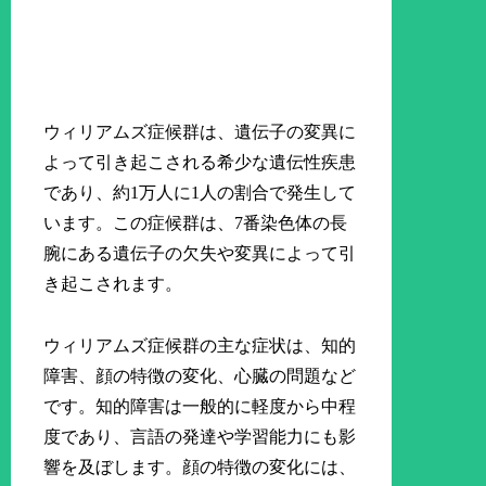
ウィリアムズ症候群は、遺伝子の変異に
よって引き起こされる希少な遺伝性疾患
であり、約1万人に1人の割合で発生して
います。この症候群は、7番染色体の長
腕にある遺伝子の欠失や変異によって引
き起こされます。
ウィリアムズ症候群の主な症状は、知的
障害、顔の特徴の変化、心臓の問題など
です。知的障害は一般的に軽度から中程
度であり、言語の発達や学習能力にも影
響を及ぼします。顔の特徴の変化には、