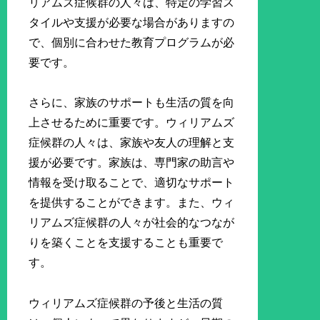
リアムズ症候群の人々は、特定の学習ス
タイルや支援が必要な場合がありますの
で、個別に合わせた教育プログラムが必
要です。
さらに、家族のサポートも生活の質を向
上させるために重要です。ウィリアムズ
症候群の人々は、家族や友人の理解と支
援が必要です。家族は、専門家の助言や
情報を受け取ることで、適切なサポート
を提供することができます。また、ウィ
リアムズ症候群の人々が社会的なつなが
りを築くことを支援することも重要で
す。
ウィリアムズ症候群の予後と生活の質