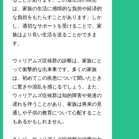
は、家族の生活に感情的な負担や経済的
な負担をもたらすことがあります。しか
し、適切なサポートを受けることで、家
族はより良い生活を送ることができま
す。
ウィリアムズ症候群の診断は、家族にと
って衝撃的な出来事です。多くの家族
は、初めてこの疾患について聞いたとき
に驚きや混乱を感じるでしょう。また、
ウィリアムズ症候群は知的障害や発達の
遅れを伴うことがあり、家族は将来の見
通しや子供の教育について心配すること
もあるかもしれません。