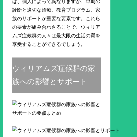
は、個人によって異なりますが、早期の
診断と適切な治療、教育プログラム、家
族のサポートが重要な要素です。これら
の要素が組み合わさることで、ウィリア
ムズ症候群の人々は最大限の生活の質を
享受することができるでしょう。
ウィリアムズ症候群の家
族への影響とサポート