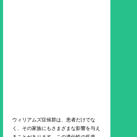
ウィリアムズ症候群は、患者だけでな
く、その家族にもさまざまな影響を与え
ることがあります。この遺伝性の疾患