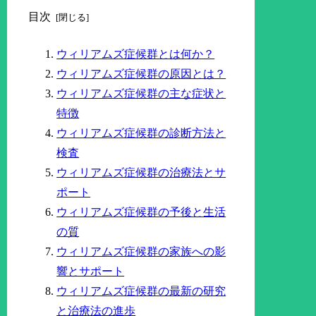
目次
ウィリアムズ症候群とは何か？
ウィリアムズ症候群の原因とは？
ウィリアムズ症候群の主な症状と
特徴
ウィリアムズ症候群の診断方法と
検査
ウィリアムズ症候群の治療法とサ
ポート
ウィリアムズ症候群の予後と生活
の質
ウィリアムズ症候群の家族への影
響とサポート
ウィリアムズ症候群の最新の研究
と治療法の進歩