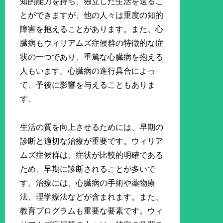
知的能力を持ち、独立した生活を送るこ
とができますが、他の人々は重度の知的
障害を抱えることがあります。また、心
臓病もウィリアムズ症候群の特徴的な症
状の一つであり、重篤な心臓病を抱える
人もいます。心臓病の進行具合によっ
て、予後に影響を与えることもありま
す。
生活の質を向上させるためには、早期の
診断と適切な治療が重要です。ウィリア
ムズ症候群は、症状が比較的明確である
ため、早期に診断されることが多いで
す。治療には、心臓病の手術や薬物療
法、理学療法などが含まれます。また、
教育プログラムも重要な要素です。ウィ