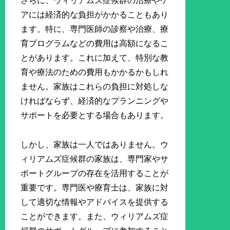
さらに、ウィリアムズ症候群の治療やケ
アには経済的な負担がかかることもあり
ます。特に、専門医師の診察や治療、療
育プログラムなどの費用は高額になるこ
とがあります。これに加えて、特別な教
育や療法のための費用もかかるかもしれ
ません。家族はこれらの負担に対処しな
ければならず、経済的なプランニングや
サポートを必要とする場合もあります。
しかし、家族は一人ではありません。ウ
ィリアムズ症候群の家族は、専門家やサ
ポートグループの存在を活用することが
重要です。専門医や療育士は、家族に対
して適切な情報やアドバイスを提供する
ことができます。また、ウィリアムズ症