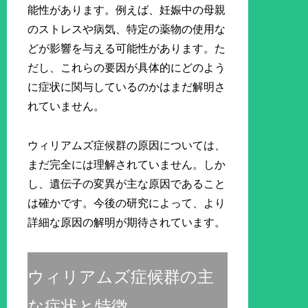
能性があります。例えば、妊娠中の母親
のストレスや病気、特定の薬物の使用な
どが影響を与える可能性があります。た
だし、これらの要因が具体的にどのよう
に症状に関与しているのかはまだ解明さ
れていません。
ウィリアムズ症候群の原因については、
まだ完全には理解されていません。しか
し、遺伝子の変異が主な原因であること
は確かです。今後の研究によって、より
詳細な原因の解明が期待されています。
ウィリアムズ症候群の主
な症状と特徴