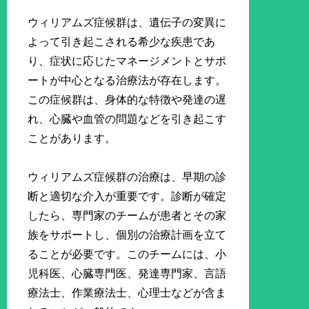
ウィリアムズ症候群は、遺伝子の変異に
よって引き起こされる希少な疾患であ
り、症状に応じたマネージメントとサポ
ートが中心となる治療法が存在します。
この症候群は、身体的な特徴や発達の遅
れ、心臓や血管の問題などを引き起こす
ことがあります。
ウィリアムズ症候群の治療は、早期の診
断と適切な介入が重要です。診断が確定
したら、専門家のチームが患者とその家
族をサポートし、個別の治療計画を立て
ることが必要です。このチームには、小
児科医、心臓専門医、発達専門家、言語
療法士、作業療法士、心理士などが含ま