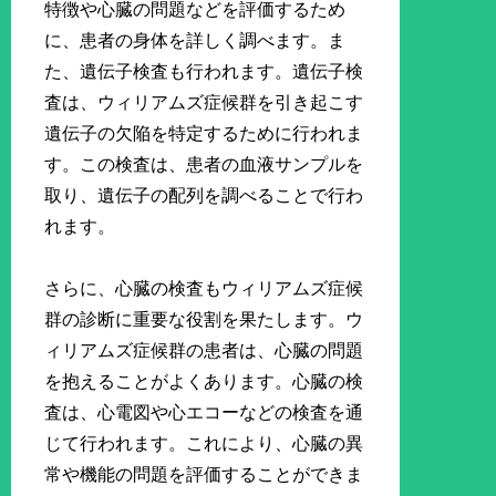
特徴や心臓の問題などを評価するため
に、患者の身体を詳しく調べます。ま
た、遺伝子検査も行われます。遺伝子検
査は、ウィリアムズ症候群を引き起こす
遺伝子の欠陥を特定するために行われま
す。この検査は、患者の血液サンプルを
取り、遺伝子の配列を調べることで行わ
れます。
さらに、心臓の検査もウィリアムズ症候
群の診断に重要な役割を果たします。ウ
ィリアムズ症候群の患者は、心臓の問題
を抱えることがよくあります。心臓の検
査は、心電図や心エコーなどの検査を通
じて行われます。これにより、心臓の異
常や機能の問題を評価することができま