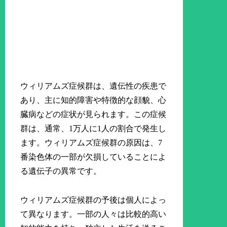
ウィリアムズ症候群は、遺伝性の疾患で
あり、主に知的障害や特徴的な顔貌、心
臓病などの症状が見られます。この症候
群は、通常、1万人に1人の割合で発生し
ます。ウィリアムズ症候群の原因は、7
番染色体の一部が欠損していることによ
る遺伝子の異常です。
ウィリアムズ症候群の予後は個人によっ
て異なります。一部の人々は比較的高い