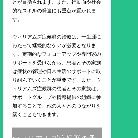
とが目指されます。また、行動面や社会
的なスキルの発達にも重点が置かれま
す。
ウィリアムズ症候群の治療は、一生涯に
わたって継続的なケアが必要となりま
す。定期的なフォローアップや専門家の
サポートを受けながら、患者とその家族
は症状の管理や日常生活のサポートに取
り組んでいくことが重要です。また、ウ
ィリアムズ症候群の患者とその家族は、
サポートグループや情報提供の組織に参
加することで、他の人々とのつながりを
築くこともできます。