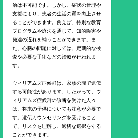
治は不可能です。しかし、症状の管理や
支援により、患者の生活の質を向上させ
ることができます。例えば、特別な教育
プログラムや療法を通じて、知的障害や
発達の遅れを補うことができます。ま
た、心臓の問題に対しては、定期的な検
査や必要な手術などの治療が行われま
す。
ウィリアムズ症候群は、家族の間で遺伝
する可能性があります。したがって、ウ
ィリアムズ症候群の診断を受けた人々
は、将来の子供についても注意が必要で
す。遺伝カウンセリングを受けること
で、リスクを理解し、適切な選択をする
ことができます。