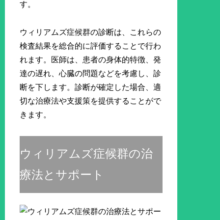
す。
ウィリアムズ症候群の診断は、これらの
検査結果を総合的に評価することで行わ
れます。医師は、患者の身体的特徴、発
達の遅れ、心臓の問題などを考慮し、診
断を下します。診断が確定した場合、適
切な治療法や支援策を提供することがで
きます。
ウィリアムズ症候群の治
療法とサポート