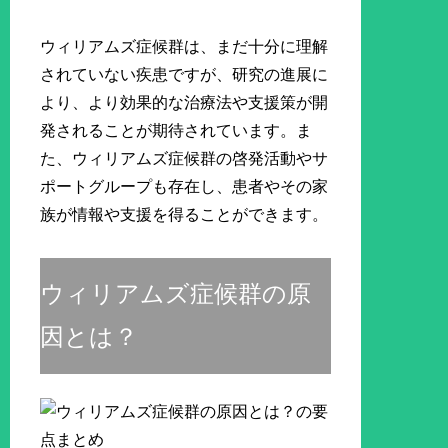
ウィリアムズ症候群は、まだ十分に理解
されていない疾患ですが、研究の進展に
より、より効果的な治療法や支援策が開
発されることが期待されています。ま
た、ウィリアムズ症候群の啓発活動やサ
ポートグループも存在し、患者やその家
族が情報や支援を得ることができます。
ウィリアムズ症候群の原
因とは？