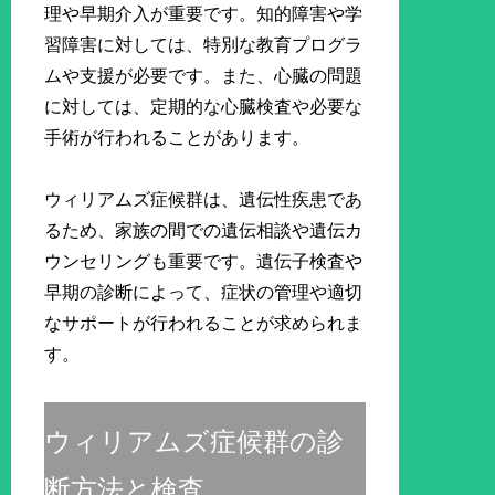
理や早期介入が重要です。知的障害や学
習障害に対しては、特別な教育プログラ
ムや支援が必要です。また、心臓の問題
に対しては、定期的な心臓検査や必要な
手術が行われることがあります。
ウィリアムズ症候群は、遺伝性疾患であ
るため、家族の間での遺伝相談や遺伝カ
ウンセリングも重要です。遺伝子検査や
早期の診断によって、症状の管理や適切
なサポートが行われることが求められま
す。
ウィリアムズ症候群の診
断方法と検査