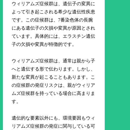
ウィリアムズ症候群は、遺伝子の変異に
よって引き起こされる希少な遺伝性疾患
です。この症候群は、7番染色体の長腕
にある遺伝子の欠損や変異が原因とされ
ています。具体的には、エラスチン遺伝
子の欠損や変異が特徴的です。
ウィリアムズ症候群は、通常は親から子
へと遺伝する形で伝わります。しかし、
新たな変異が起こることもあります。こ
の症候群の発症リスクは、親がウィリア
ムズ症候群を持っている場合に高まりま
す。
遺伝的な要素以外にも、環境要因もウィ
リアムズ症候群の発症に関与している可