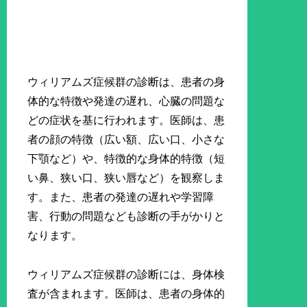
ウィリアムズ症候群の診断は、患者の身
体的な特徴や発達の遅れ、心臓の問題な
どの症状を基に行われます。医師は、患
者の顔の特徴（広い額、広い口、小さな
下顎など）や、特徴的な身体的特徴（短
い鼻、狭い口、狭い唇など）を観察しま
す。また、患者の発達の遅れや学習障
害、行動の問題なども診断の手がかりと
なります。
ウィリアムズ症候群の診断には、身体検
査が含まれます。医師は、患者の身体的