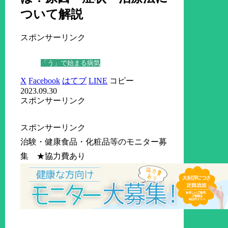
ついて解説
スポンサーリンク
「う」で始まる病気
X
Facebook
はてブ
LINE
コピー
2023.09.30
スポンサーリンク
スポンサーリンク
治験・健康食品・化粧品等のモニター募
集 ★協力費あり