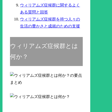
ウィリアムズ症候群に関するよく
ある質問と回答
ウィリアムズ症候群を持つ人々の
生活の豊かさと成就のための支援
ウィリアムズ症候群とは
何か？