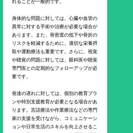
れることが一般的です。
身体的な問題に対しては、心臓や血管の
異常に対する手術や治療が必要な場合が
あります。また、骨密度の低下や骨折の
リスクを軽減するために、適切な栄養摂
取や運動療法も重要です。さらに、視覚
や聴覚の問題に対しては、眼科医や聴覚
専門医との定期的なフォローアップが必
要です。
発達の遅れに対しては、個別の教育プラ
ンや特別支援教育が必要となる場合があ
ります。言語療法や作業療法などの専門
家の支援を受けながら、コミュニケーシ
ョンや日常生活のスキルを向上させるこ