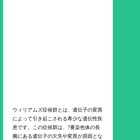
ウィリアムズ症候群とは、遺伝子の変異
によって引き起こされる希少な遺伝性疾
患です。この症候群は、7番染色体の長
腕にある遺伝子の欠失や変異が原因とな