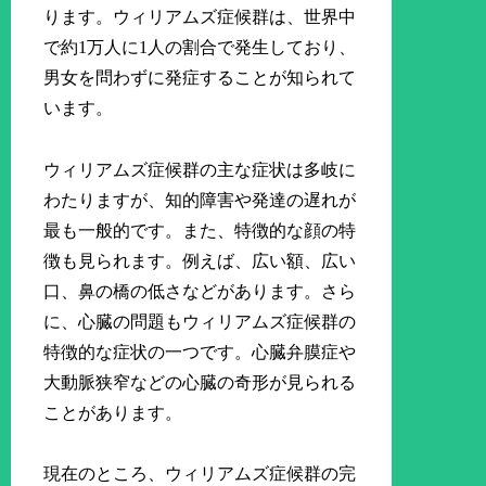
ります。ウィリアムズ症候群は、世界中
で約1万人に1人の割合で発生しており、
男女を問わずに発症することが知られて
います。
ウィリアムズ症候群の主な症状は多岐に
わたりますが、知的障害や発達の遅れが
最も一般的です。また、特徴的な顔の特
徴も見られます。例えば、広い額、広い
口、鼻の橋の低さなどがあります。さら
に、心臓の問題もウィリアムズ症候群の
特徴的な症状の一つです。心臓弁膜症や
大動脈狭窄などの心臓の奇形が見られる
ことがあります。
現在のところ、ウィリアムズ症候群の完