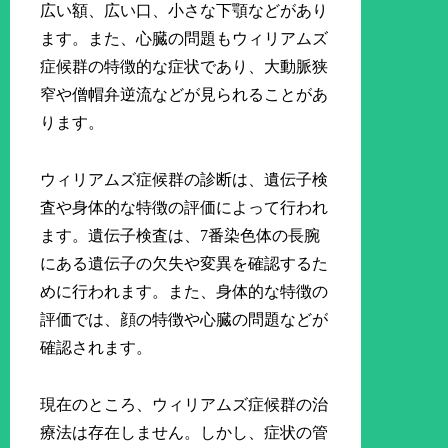
広い額、広い口、小さな下顎などがあり
ます。また、心臓の問題もウィリアムズ
症候群の特徴的な症状であり、大動脈狭
窄や僧帽弁逆流などが見られることがあ
ります。
ウィリアムズ症候群の診断は、遺伝子検
査や身体的な特徴の評価によって行われ
ます。遺伝子検査は、7番染色体の長腕
にある遺伝子の欠失や変異を確認するた
めに行われます。また、身体的な特徴の
評価では、顔の特徴や心臓の問題などが
確認されます。
現在のところ、ウィリアムズ症候群の治
療法は存在しません。しかし、症状の管