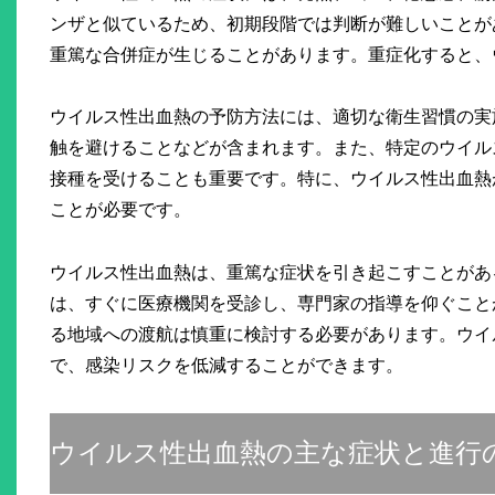
ンザと似ているため、初期段階では判断が難しいことが
重篤な合併症が生じることがあります。重症化すると、
ウイルス性出血熱の予防方法には、適切な衛生習慣の実
触を避けることなどが含まれます。また、特定のウイル
接種を受けることも重要です。特に、ウイルス性出血熱
ことが必要です。
ウイルス性出血熱は、重篤な症状を引き起こすことがあ
は、すぐに医療機関を受診し、専門家の指導を仰ぐこと
る地域への渡航は慎重に検討する必要があります。ウイ
で、感染リスクを低減することができます。
ウイルス性出血熱の主な症状と進行