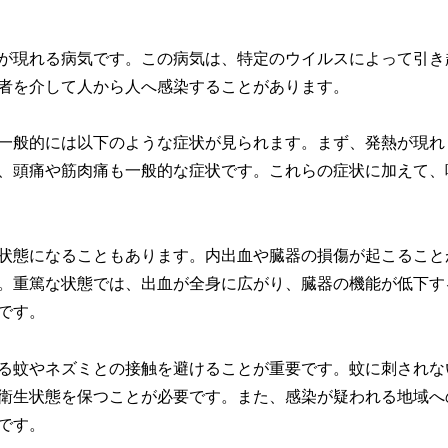
が現れる病気です。この病気は、特定のウイルスによって引き
者を介して人から人へ感染することがあります。
一般的には以下のような症状が見られます。まず、発熱が現れ
、頭痛や筋肉痛も一般的な症状です。これらの症状に加えて、
状態になることもあります。内出血や臓器の損傷が起こること
。重篤な状態では、出血が全身に広がり、臓器の機能が低下す
です。
る蚊やネズミとの接触を避けることが重要です。蚊に刺されな
衛生状態を保つことが必要です。また、感染が疑われる地域へ
です。