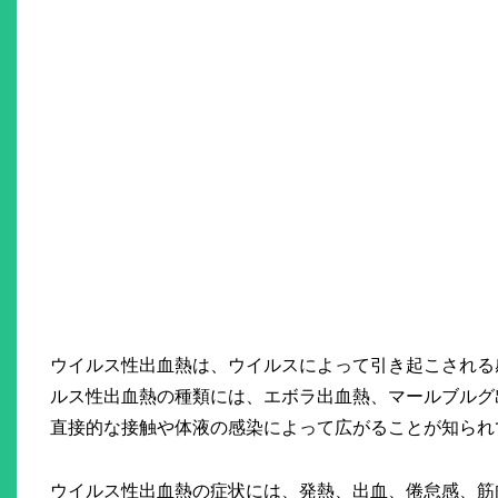
ウイルス性出血熱は、ウイルスによって引き起こされる
ルス性出血熱の種類には、エボラ出血熱、マールブルグ
直接的な接触や体液の感染によって広がることが知られ
ウイルス性出血熱の症状には、発熱、出血、倦怠感、筋