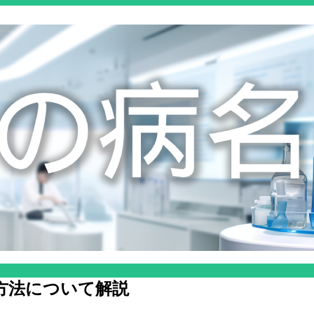
方法について解説