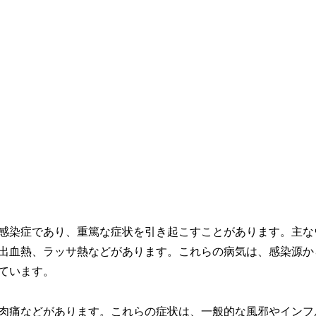
感染症であり、重篤な症状を引き起こすことがあります。主な
出血熱、ラッサ熱などがあります。これらの病気は、感染源か
ています。
肉痛などがあります。これらの症状は、一般的な風邪やインフ