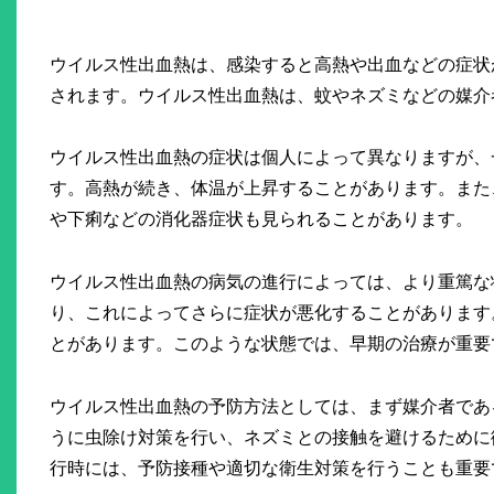
ウイルス性出血熱は、感染すると高熱や出血などの症状
されます。ウイルス性出血熱は、蚊やネズミなどの媒介
ウイルス性出血熱の症状は個人によって異なりますが、
す。高熱が続き、体温が上昇することがあります。また
や下痢などの消化器症状も見られることがあります。
ウイルス性出血熱の病気の進行によっては、より重篤な
り、これによってさらに症状が悪化することがあります
とがあります。このような状態では、早期の治療が重要
ウイルス性出血熱の予防方法としては、まず媒介者であ
うに虫除け対策を行い、ネズミとの接触を避けるために
行時には、予防接種や適切な衛生対策を行うことも重要