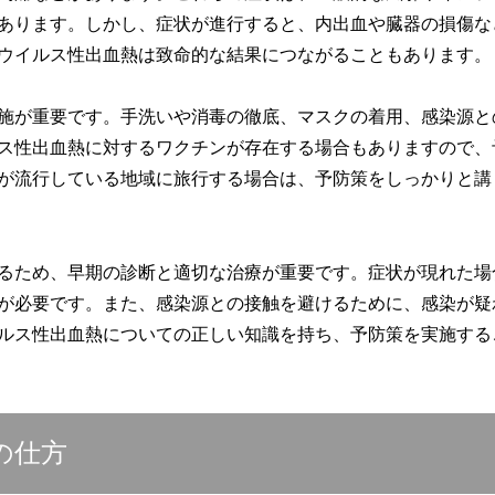
あります。しかし、症状が進行すると、内出血や臓器の損傷な
ウイルス性出血熱は致命的な結果につながることもあります。
施が重要です。手洗いや消毒の徹底、マスクの着用、感染源と
ス性出血熱に対するワクチンが存在する場合もありますので、
が流行している地域に旅行する場合は、予防策をしっかりと講
るため、早期の診断と適切な治療が重要です。症状が現れた場
が必要です。また、感染源との接触を避けるために、感染が疑
ルス性出血熱についての正しい知識を持ち、予防策を実施する
の仕方