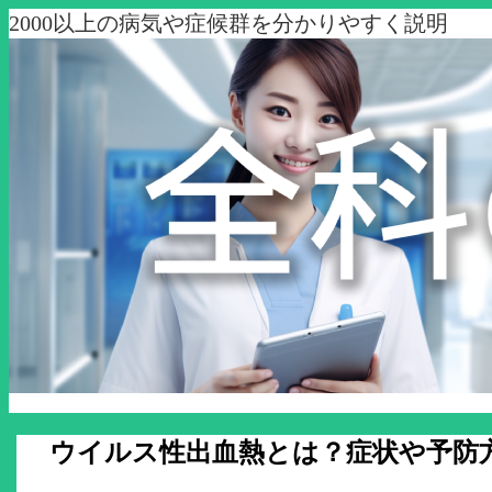
2000以上の病気や症候群を分かりやすく説明
ウイルス性出血熱とは？症状や予防