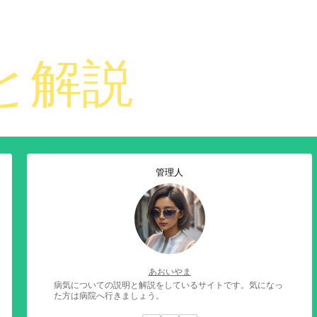
管理人
あおいやま
病気についての説明と解説をしているサイトです。気になっ
た方は病院へ行きましょう。