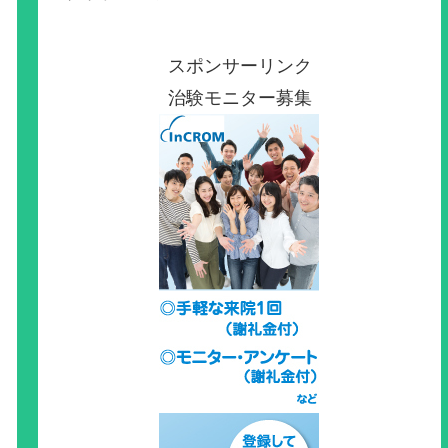
スポンサーリンク
治験モニター募集