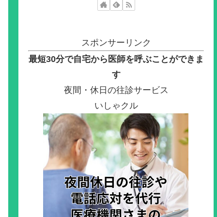
スポンサーリンク
最短30分で自宅から医師を呼ぶことができま
す
夜間・休日の往診サービス
いしゃクル