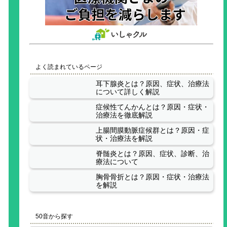
よく読まれているページ
耳下腺炎とは？原因、症状、治療法
について詳しく解説
症候性てんかんとは？原因・症状・
治療法を徹底解説
上腸間膜動脈症候群とは？原因・症
状・治療法を解説
脊髄炎とは？原因、症状、診断、治
療法について
胸骨骨折とは？原因・症状・治療法
を解説
50音から探す