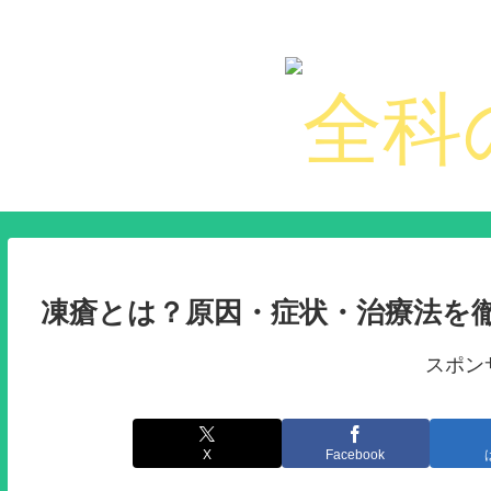
凍瘡とは？原因・症状・治療法を
スポン
X
Facebook