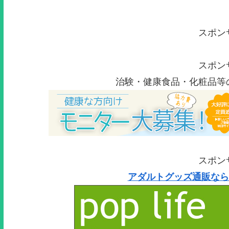
スポン
スポン
治験・健康食品・化粧品等
スポン
アダルトグッズ通販なら