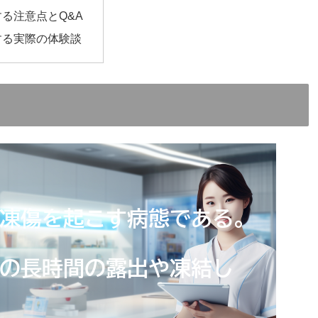
る注意点とQ&A
する実際の体験談