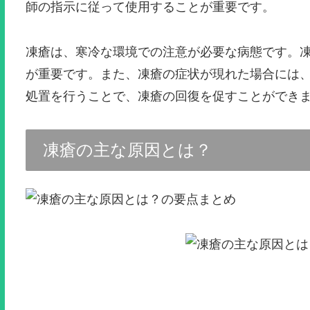
師の指示に従って使用することが重要です。
凍瘡は、寒冷な環境での注意が必要な病態です。
が重要です。また、凍瘡の症状が現れた場合には
処置を行うことで、凍瘡の回復を促すことができ
凍瘡の主な原因とは？