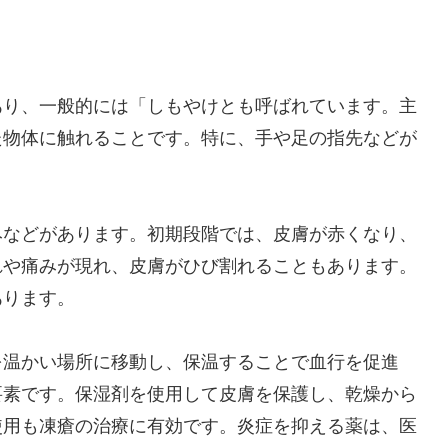
あり、一般的には「しもやけとも呼ばれています。主
た物体に触れることです。特に、手や足の指先などが
みなどがあります。初期段階では、皮膚が赤くなり、
れや痛みが現れ、皮膚がひび割れることもあります。
あります。
を温かい場所に移動し、保温することで血行を促進
要素です。保湿剤を使用して皮膚を保護し、乾燥から
使用も凍瘡の治療に有効です。炎症を抑える薬は、医