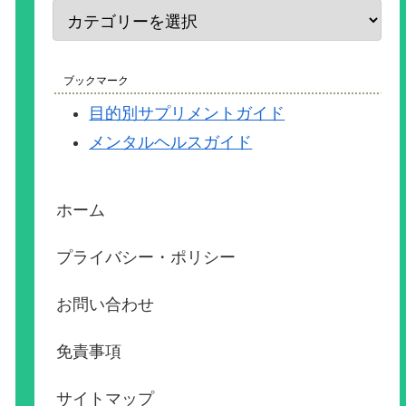
ブックマーク
目的別サプリメントガイド
メンタルヘルスガイド
ホーム
プライバシー・ポリシー
お問い合わせ
免責事項
サイトマップ