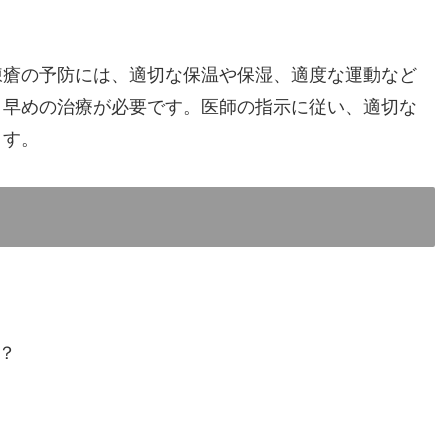
凍瘡の予防には、適切な保温や保湿、適度な運動など
、早めの治療が必要です。医師の指示に従い、適切な
ます。