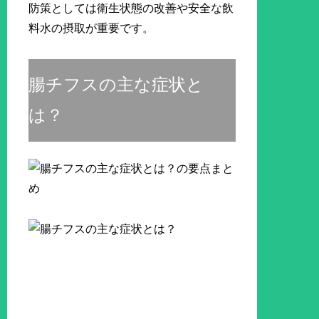
防策としては衛生状態の改善や安全な飲
料水の摂取が重要です。
腸チフスの主な症状と
は？