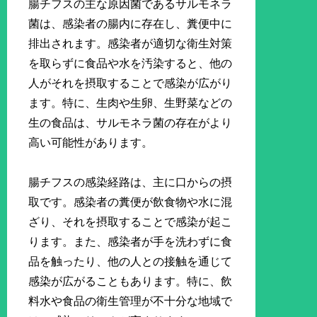
腸チフスの主な原因菌であるサルモネラ
菌は、感染者の腸内に存在し、糞便中に
排出されます。感染者が適切な衛生対策
を取らずに食品や水を汚染すると、他の
人がそれを摂取することで感染が広がり
ます。特に、生肉や生卵、生野菜などの
生の食品は、サルモネラ菌の存在がより
高い可能性があります。
腸チフスの感染経路は、主に口からの摂
取です。感染者の糞便が飲食物や水に混
ざり、それを摂取することで感染が起こ
ります。また、感染者が手を洗わずに食
品を触ったり、他の人との接触を通じて
感染が広がることもあります。特に、飲
料水や食品の衛生管理が不十分な地域で