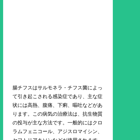
腸チフスはサルモネラ・チフス菌によっ
て引き起こされる感染症であり、主な症
状には高熱、腹痛、下痢、嘔吐などがあ
ります。この病気の治療法は、抗生物質
の投与が主な方法です。一般的にはクロ
ラムフェニコール、アジスロマイシン、