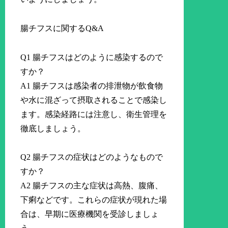
腸チフスに関するQ&A
Q1 腸チフスはどのように感染するので
すか？
A1 腸チフスは感染者の排泄物が飲食物
や水に混ざって摂取されることで感染し
ます。感染経路には注意し、衛生管理を
徹底しましょう。
Q2 腸チフスの症状はどのようなもので
すか？
A2 腸チフスの主な症状は高熱、腹痛、
下痢などです。これらの症状が現れた場
合は、早期に医療機関を受診しましょ