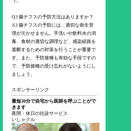
う。
Q3 腸チフスの予防方法はありますか？
A3 腸チフスの予防には、適切な衛生管
理が欠かせません。手洗いや飲料水の消
毒、食材の適切な調理など、感染経路を
遮断するための対策を行うことが重要で
す。また、予防接種も有効な手段ですの
で、予防接種の受け忘れがないようにし
ましょう。
スポンサーリンク
最短30分で自宅から医師を呼ぶことがで
きます
夜間・休日の往診サービス
いしゃクル