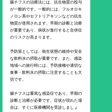
腸チフスの治療法には、抗生物質の投与
が一般的です。一般的には、フルオロキ
ノロン系やセフトリアキソンなどの抗生
物質が使用されます。早期の診断と治療
が重要であり、病状が進行すると合併症
のリスクが高まります。
予防策としては、衛生状態の維持や安全
な飲料水の摂取が重要です。また、感染
地域への旅行時には、予防接種や適切な
食事・飲料水の摂取に注意することも大
切です。
腸チフスは重篤な感染症であり、早期の
診断と治療が必要です。症状が現れた場
合は、すぐに医療機関を受診しましょ