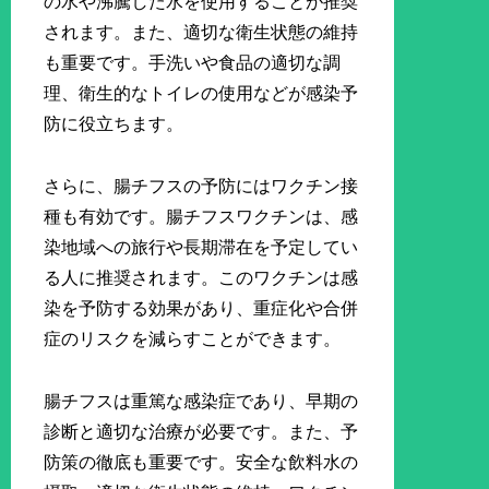
の水や沸騰した水を使用することが推奨
されます。また、適切な衛生状態の維持
も重要です。手洗いや食品の適切な調
理、衛生的なトイレの使用などが感染予
防に役立ちます。
さらに、腸チフスの予防にはワクチン接
種も有効です。腸チフスワクチンは、感
染地域への旅行や長期滞在を予定してい
る人に推奨されます。このワクチンは感
染を予防する効果があり、重症化や合併
症のリスクを減らすことができます。
腸チフスは重篤な感染症であり、早期の
診断と適切な治療が必要です。また、予
防策の徹底も重要です。安全な飲料水の