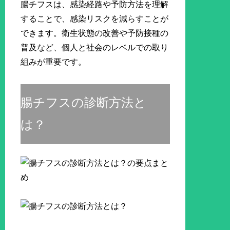
腸チフスは、感染経路や予防方法を理解
することで、感染リスクを減らすことが
できます。衛生状態の改善や予防接種の
普及など、個人と社会のレベルでの取り
組みが重要です。
腸チフスの診断方法と
は？