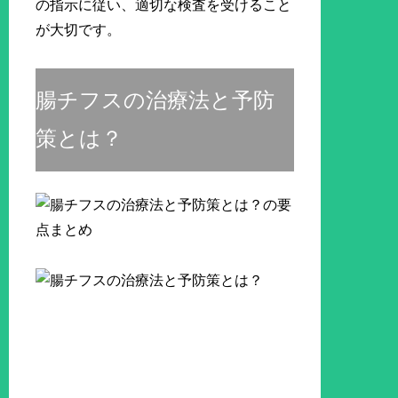
の指示に従い、適切な検査を受けること
が大切です。
腸チフスの治療法と予防
策とは？