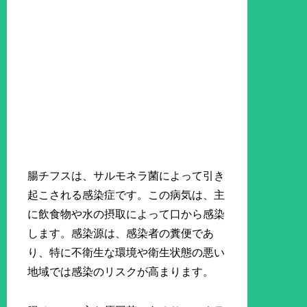
腸チフスは、サルモネラ菌によって引き
起こされる感染症です。この病気は、主
に飲食物や水の摂取によって口から感染
します。感染源は、感染者の糞便であ
り、特に不衛生な環境や衛生状態の悪い
地域では感染のリスクが高まります。