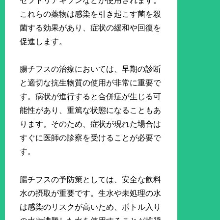
セフトリアキソンなどが使用されます。
これらの薬物は感染を引き起こす菌を殺
菌する効果があり、症状の緩和や回復を
促進します。
腸チフスの治療においては、早期の診断
と適切な抗生物質の使用が非常に重要で
す。病状が進行すると合併症が生じる可
能性があり、重篤な状態になることもあ
ります。そのため、症状が現れた場合は
すぐに医師の診察を受けることが必要で
す。
腸チフスの予防策としては、安全な飲料
水の摂取が重要です。生水や未処理の水
は感染のリスクが高いため、ボトル入り