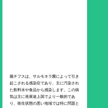
腸チフスは、サルモネラ菌によって引き
起こされる感染症であり、主に汚染され
た飲料水や食品から感染します。この病
気は主に発展途上国でより一般的であ
り、衛生状態の悪い地域では特に問題と