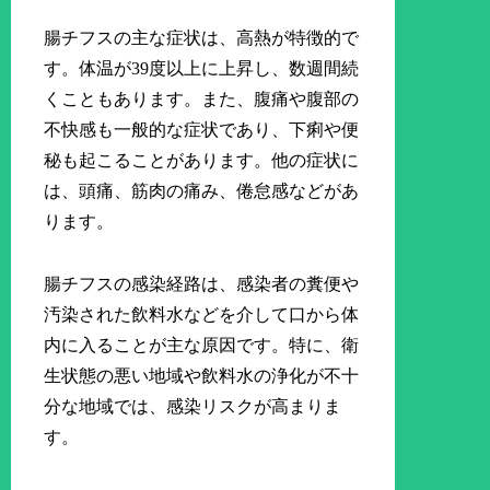
腸チフスの主な症状は、高熱が特徴的で
す。体温が39度以上に上昇し、数週間続
くこともあります。また、腹痛や腹部の
不快感も一般的な症状であり、下痢や便
秘も起こることがあります。他の症状に
は、頭痛、筋肉の痛み、倦怠感などがあ
ります。
腸チフスの感染経路は、感染者の糞便や
汚染された飲料水などを介して口から体
内に入ることが主な原因です。特に、衛
生状態の悪い地域や飲料水の浄化が不十
分な地域では、感染リスクが高まりま
す。