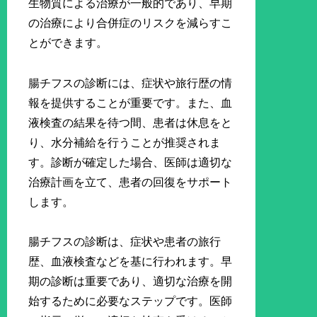
生物質による治療が一般的であり、早期
の治療により合併症のリスクを減らすこ
とができます。
腸チフスの診断には、症状や旅行歴の情
報を提供することが重要です。また、血
液検査の結果を待つ間、患者は休息をと
り、水分補給を行うことが推奨されま
す。診断が確定した場合、医師は適切な
治療計画を立て、患者の回復をサポート
します。
腸チフスの診断は、症状や患者の旅行
歴、血液検査などを基に行われます。早
期の診断は重要であり、適切な治療を開
始するために必要なステップです。医師