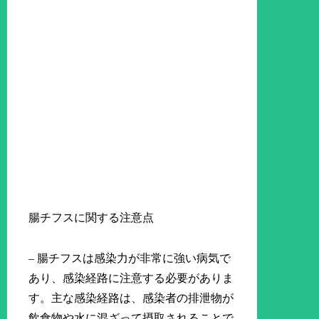
腸チフスに関する注意点
– 腸チフスは感染力が非常に強い病気で
あり、感染経路に注意する必要がありま
す。主な感染経路は、感染者の排泄物が
飲食物や水に混ざって摂取されることで