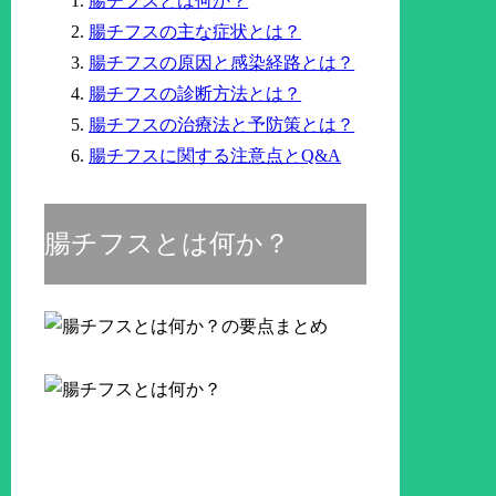
腸チフスとは何か？
腸チフスの主な症状とは？
腸チフスの原因と感染経路とは？
腸チフスの診断方法とは？
腸チフスの治療法と予防策とは？
腸チフスに関する注意点とQ&A
腸チフスとは何か？