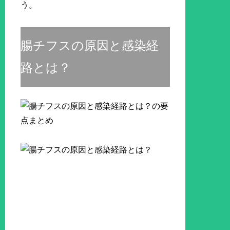
う。
腸チフスの原因と感染経
路とは？