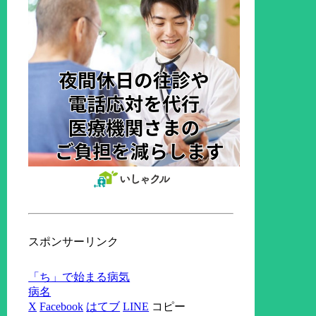
スポンサーリンク
「ち」で始まる病気
病名
X
Facebook
はてブ
LINE
コピー