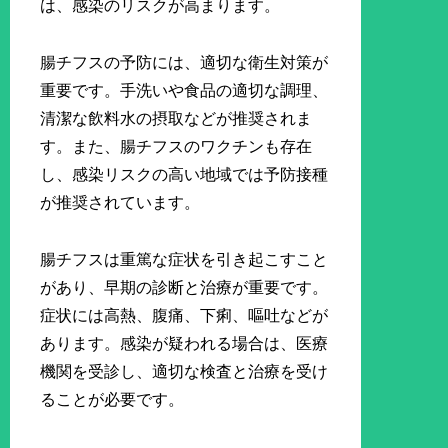
は、感染のリスクが高まります。
腸チフスの予防には、適切な衛生対策が
重要です。手洗いや食品の適切な調理、
清潔な飲料水の摂取などが推奨されま
す。また、腸チフスのワクチンも存在
し、感染リスクの高い地域では予防接種
が推奨されています。
腸チフスは重篤な症状を引き起こすこと
があり、早期の診断と治療が重要です。
症状には高熱、腹痛、下痢、嘔吐などが
あります。感染が疑われる場合は、医療
機関を受診し、適切な検査と治療を受け
ることが必要です。