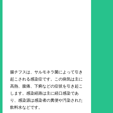
腸チフスは、サルモネラ菌によって引き
起こされる感染症です。この病気は主に
高熱、腹痛、下痢などの症状を引き起こ
します。感染経路は主に経口感染であ
り、感染源は感染者の糞便や汚染された
飲料水などです。