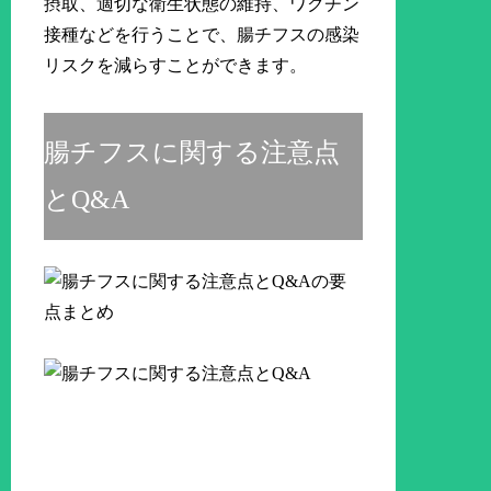
摂取、適切な衛生状態の維持、ワクチン
接種などを行うことで、腸チフスの感染
リスクを減らすことができます。
腸チフスに関する注意点
とQ&A