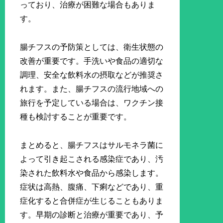
っており、治療が困難な場合もありま
す。
腸チフスの予防策としては、衛生状態の
改善が重要です。手洗いや食品の適切な
調理、安全な飲料水の摂取などが推奨さ
れます。また、腸チフスの流行地域への
旅行を予定している場合は、ワクチン接
種も検討することが重要です。
まとめると、腸チフスはサルモネラ菌に
よって引き起こされる感染症であり、汚
染された飲料水や食品から感染します。
症状は高熱、腹痛、下痢などであり、重
症化すると合併症が生じることもありま
す。早期の診断と治療が重要であり、予