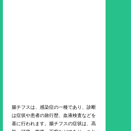
腸チフスは、感染症の一種であり、診断
は症状や患者の旅行歴、血液検査などを
基に行われます。腸チフスの症状は、高