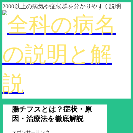
2000以上の病気や症候群を分かりやすく説明
腸チフスとは？症状・原
因・治療法を徹底解説
スポンサーリンク