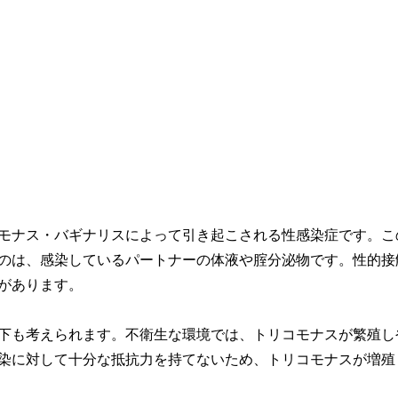
モナス・バギナリスによって引き起こされる性感染症です。こ
のは、感染しているパートナーの体液や腟分泌物です。性的接
があります。
下も考えられます。不衛生な環境では、トリコモナスが繁殖し
染に対して十分な抵抗力を持てないため、トリコモナスが増殖