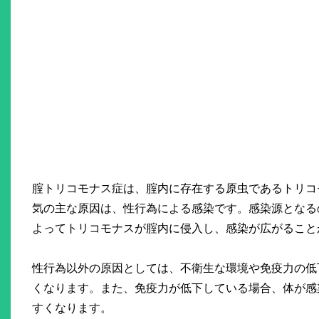
腟トリコモナス症は、腟内に存在する原虫であるトリコ
気の主な原因は、性行為による感染です。感染源となる
よってトリコモナスが腟内に侵入し、感染が広がること
性行為以外の原因としては、不衛生な環境や免疫力の低
くなります。また、免疫力が低下している場合、体が感
すくなります。