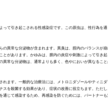
よって引き起こされる性感染症です。この原虫は、性行為を通
らの異常な分泌物が含まれます。異臭は、腟内のバランスが崩
ことがあります。かゆみは、膣内の炎症や刺激によって引き起
の異常な分泌物は、通常よりも多く、色やにおいが異なること
されます。一般的な治療法には、メトロニダゾールやティニダ
ナスを殺菌する効果があり、症状の改善に役立ちます。ただし
を通じて感染するため、再感染を防ぐためには、パートナーも