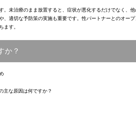
す。未治療のまま放置すると、症状が悪化するだけでなく、他
や、適切な予防策の実施も重要です。性パートナーとのオープ
ちます。
すか？