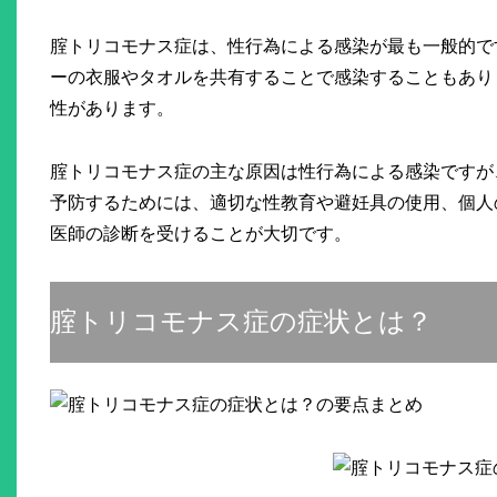
腟トリコモナス症は、性行為による感染が最も一般的で
ーの衣服やタオルを共有することで感染することもあり
性があります。
腟トリコモナス症の主な原因は性行為による感染ですが
予防するためには、適切な性教育や避妊具の使用、個人
医師の診断を受けることが大切です。
腟トリコモナス症の症状とは？