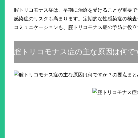
腟トリコモナス症は、早期に治療を受けることが重要で
感染症のリスクも高まります。定期的な性感染症の検査
コミュニケーションも、腟トリコモナス症の予防に役立
腟トリコモナス症の主な原因は何で