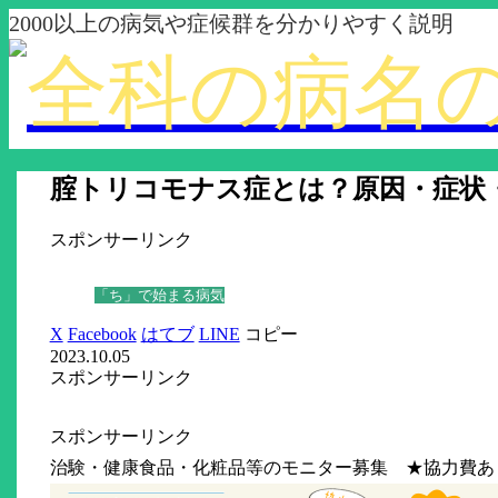
2000以上の病気や症候群を分かりやすく説明
腟トリコモナス症とは？原因・症状
スポンサーリンク
「ち」で始まる病気
X
Facebook
はてブ
LINE
コピー
2023.10.05
スポンサーリンク
スポンサーリンク
治験・健康食品・化粧品等のモニター募集 ★協力費あ