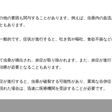
の他の要因も関与することがあります。例えば、虫垂内の血流
ともあります。
一般的です。症状が進行すると、吐き気や嘔吐、食欲不振など
て虫垂が摘出され、炎症が取り除かれます。また、炎症が進行
治療が必要となることもあります。
症が進行すると、虫垂が破裂する可能性があり、重篤な合併症
現れた場合は、迅速に医療機関を受診することが必要です。