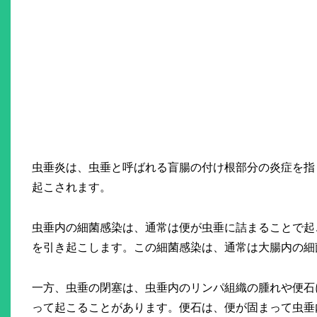
虫垂炎は、虫垂と呼ばれる盲腸の付け根部分の炎症を指
起こされます。
虫垂内の細菌感染は、通常は便が虫垂に詰まることで起
を引き起こします。この細菌感染は、通常は大腸内の細
一方、虫垂の閉塞は、虫垂内のリンパ組織の腫れや便石
って起こることがあります。便石は、便が固まって虫垂