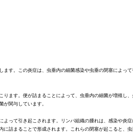
します。この炎症は、虫垂内の細菌感染や虫垂の閉塞によって
こります。便が詰まることによって、虫垂内の細菌が増殖し、
菌が関与しています。
によって引き起こされます。リンパ組織の腫れは、感染や炎症
内に詰まることで形成されます。これらの閉塞が起こると、虫