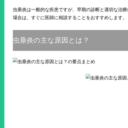
虫垂炎は一般的な疾患ですが、早期の診断と適切な治療
場合は、すぐに医師に相談することをおすすめします。
虫垂炎の主な原因とは？