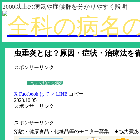
2000以上の病気や症候群を分かりやすく説明
虫垂炎とは？原因・症状・治療法を
スポンサーリンク
「ち」で始まる病気
X
Facebook
はてブ
LINE
コピー
2023.10.05
スポンサーリンク
スポンサーリンク
治験・健康食品・化粧品等のモニター募集 ★協力費あ