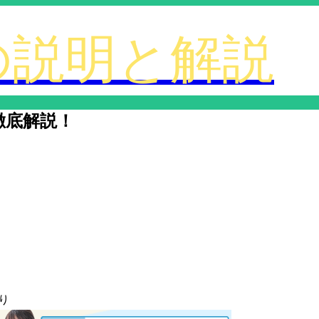
徹底解説！
り