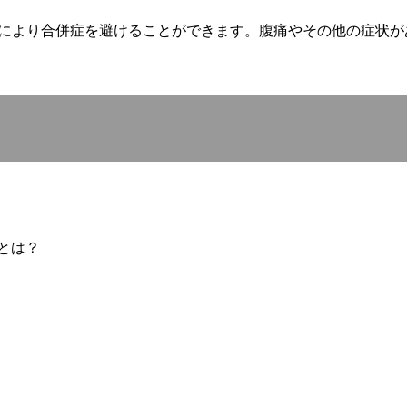
により合併症を避けることができます。腹痛やその他の症状が