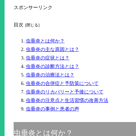
スポンサーリンク
目次
虫垂炎とは何か？
虫垂炎の主な原因とは？
虫垂炎の症状とは？
虫垂炎の診断方法とは？
虫垂炎の治療法とは？
虫垂炎の合併症と予防策について
虫垂炎のリカバリーと予後について
虫垂炎の注意点と生活習慣の改善方法
虫垂炎の事例と患者の声
虫垂炎とは何か？