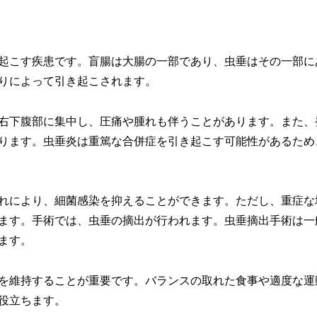
起こす疾患です。盲腸は大腸の一部であり、虫垂はその一部に
りによって引き起こされます。
右下腹部に集中し、圧痛や腫れも伴うことがあります。また、
ります。虫垂炎は重篤な合併症を引き起こす可能性があるため
れにより、細菌感染を抑えることができます。ただし、重症な
ます。手術では、虫垂の摘出が行われます。虫垂摘出手術は一
ます。
を維持することが重要です。バランスの取れた食事や適度な運
役立ちます。