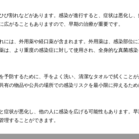
ひび割れなどがあります。感染が進行すると、症状は悪化し、
に広がることもありますので、早期の治療が重要です。
れには、外用薬や経口薬が含まれます。外用薬は、感染部位に
薬は、より重度の感染症に対して使用され、全身的な真菌感染
を予防するために、手をよく洗い、清潔なタオルで拭くことが
共有の物品や公共の場所での感染リスクを最小限に抑えるため
と症状が悪化し、他の人に感染を広げる可能性もあります。早
管理することができます。