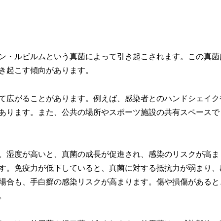
ン・ルビルムという真菌によって引き起こされます。この真菌
き起こす傾向があります。
て広がることがあります。例えば、感染者とのハンドシェイク
あります。また、公共の場所やスポーツ施設の共有スペースで
。湿度が高いと、真菌の成長が促進され、感染のリスクが高ま
す。免疫力が低下していると、真菌に対する抵抗力が弱まり、
場合も、手白癬の感染リスクが高まります。傷や損傷があると
。