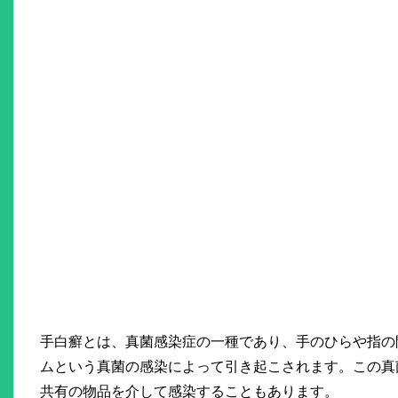
手白癬とは、真菌感染症の一種であり、手のひらや指の
ムという真菌の感染によって引き起こされます。この真
共有の物品を介して感染することもあります。