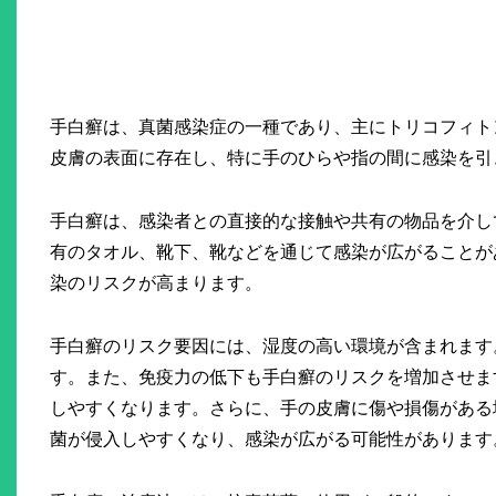
手白癬は、真菌感染症の一種であり、主にトリコフィト
皮膚の表面に存在し、特に手のひらや指の間に感染を引
手白癬は、感染者との直接的な接触や共有の物品を介し
有のタオル、靴下、靴などを通じて感染が広がることが
染のリスクが高まります。
手白癬のリスク要因には、湿度の高い環境が含まれます
す。また、免疫力の低下も手白癬のリスクを増加させま
しやすくなります。さらに、手の皮膚に傷や損傷がある
菌が侵入しやすくなり、感染が広がる可能性があります