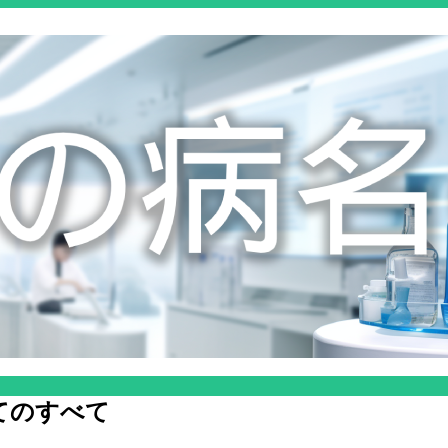
てのすべて