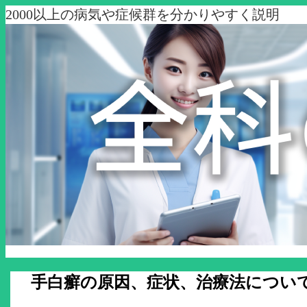
2000以上の病気や症候群を分かりやすく説明
手白癬の原因、症状、治療法につい