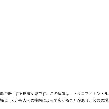
間に発生する皮膚疾患です。この病気は、トリコフィトン・ル
菌は、人から人への接触によって広がることがあり、公共の場