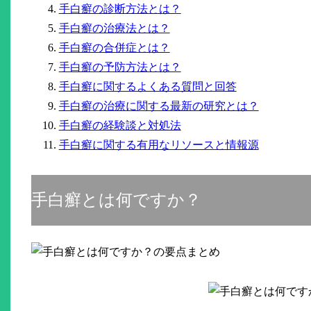
手白癬の診断方法とは？
手白癬の治療法とは？
手白癬の合併症とは？
手白癬の予防方法とは？
手白癬に関するよくある質問と回答
手白癬の治療に関する最新の研究とは？
手白癬の経験談と対処法
手白癬に関する有用なリソースと情報源
手白癬とは何ですか？