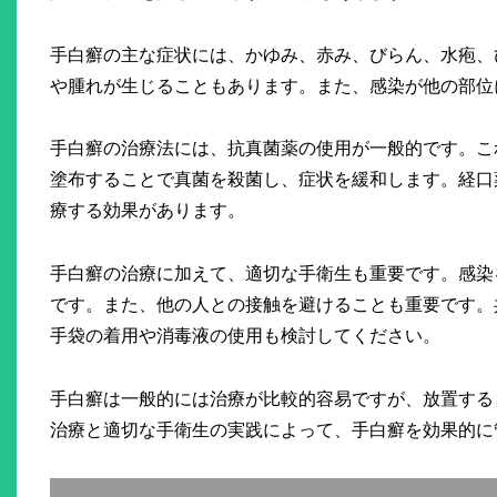
手白癬の主な症状には、かゆみ、赤み、びらん、水疱、
や腫れが生じることもあります。また、感染が他の部位
手白癬の治療法には、抗真菌薬の使用が一般的です。こ
塗布することで真菌を殺菌し、症状を緩和します。経口
療する効果があります。
手白癬の治療に加えて、適切な手衛生も重要です。感染
です。また、他の人との接触を避けることも重要です。
手袋の着用や消毒液の使用も検討してください。
手白癬は一般的には治療が比較的容易ですが、放置する
治療と適切な手衛生の実践によって、手白癬を効果的に