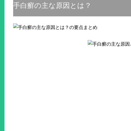
手白癬の主な原因とは？