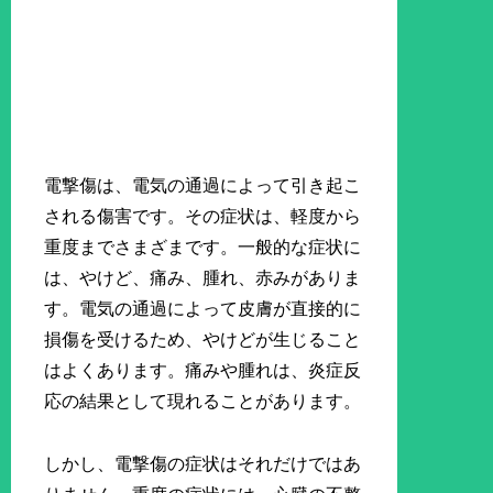
電撃傷は、電気の通過によって引き起こ
される傷害です。その症状は、軽度から
重度までさまざまです。一般的な症状に
は、やけど、痛み、腫れ、赤みがありま
す。電気の通過によって皮膚が直接的に
損傷を受けるため、やけどが生じること
はよくあります。痛みや腫れは、炎症反
応の結果として現れることがあります。
しかし、電撃傷の症状はそれだけではあ