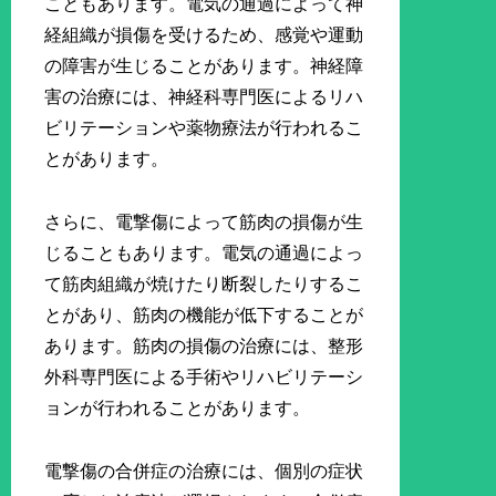
こともあります。電気の通過によって神
経組織が損傷を受けるため、感覚や運動
の障害が生じることがあります。神経障
害の治療には、神経科専門医によるリハ
ビリテーションや薬物療法が行われるこ
とがあります。
さらに、電撃傷によって筋肉の損傷が生
じることもあります。電気の通過によっ
て筋肉組織が焼けたり断裂したりするこ
とがあり、筋肉の機能が低下することが
あります。筋肉の損傷の治療には、整形
外科専門医による手術やリハビリテーシ
ョンが行われることがあります。
電撃傷の合併症の治療には、個別の症状