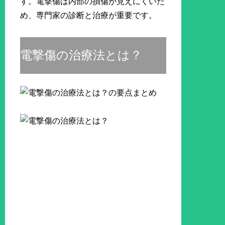
す。電撃傷は内部の損傷が見えにくいた
め、専門家の診断と治療が重要です。
電撃傷の治療法とは？