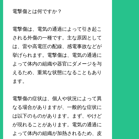
電撃傷とは何ですか？
電撃傷は、電気の通過によって引き起こ
される外傷の一種です。主な原因として
は、雷や高電圧の配線、感電事故などが
挙げられます。電撃傷は、電気の通過に
よって体内の組織や器官にダメージを与
えるため、重篤な状態になることもあり
ます。
電撃傷の症状は、個人や状況によって異
なる場合がありますが、一般的な症状に
は以下のものがあります。まず、やけど
が現れることがあります。電気の通過に
よって体内の組織が加熱されるため、皮