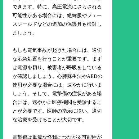
できます。特に、高圧電流にさらされる
可能性がある場合には、絶縁服やフェー
スシールドなどの追加の保護具も検討し
ましょう。
もしも電気事故が起きた場合には、適切
な応急処置を行うことが重要です。まず
は電源を切り、被害者が呼吸をしている
か確認しましょう。心肺蘇生法やAEDの
使用が必要な場合には、速やかに行いま
しょう。そして、電撃傷の症状がある場
合には、速やかに医療機関を受診するこ
とが必要です。医師の指示に従い、適切
な治療を受けることが大切です。
電撃傷は重篤な怪我につながる可能性が