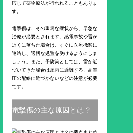
応じて薬物療法が行われることもありま
す。
電撃傷は、その重篤な症状から、早急な
治療が必要とされます。感電事故や雷が
近くに落ちた場合は、すぐに医療機関に
連絡し、適切な処置を受けるようにしま
しょう。また、予防策としては、雷が近
づいてきた場合は屋内に避難する、高電
圧の配線に近づかないなどの注意が必要
です。
電撃傷の主な原因とは？