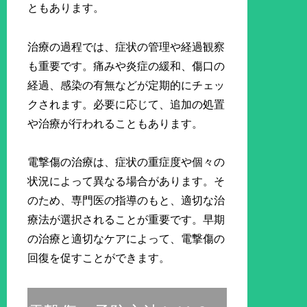
ともあります。
治療の過程では、症状の管理や経過観察
も重要です。痛みや炎症の緩和、傷口の
経過、感染の有無などが定期的にチェッ
クされます。必要に応じて、追加の処置
や治療が行われることもあります。
電撃傷の治療は、症状の重症度や個々の
状況によって異なる場合があります。そ
のため、専門医の指導のもと、適切な治
療法が選択されることが重要です。早期
の治療と適切なケアによって、電撃傷の
回復を促すことができます。