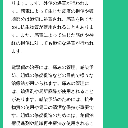
ります。まず、外傷の処置が行われま
す。感電によって生じた皮膚の損傷や破
壊部分は適切に処置され、感染を防ぐた
めに抗生物質が使用されることもありま
す。また、感電によって生じた筋肉や神
経の損傷に対しても適切な処置が行われ
ます。
電撃傷の治療には、痛みの管理、感染予
防、組織の修復促進などの目的で様々な
治療法が用いられます。痛みの管理に
は、鎮痛剤や局所麻酔が使用されること
があります。感染予防のためには、抗生
物質の使用や傷口の清潔な保持が重要で
す。組織の修復促進のためには、創傷治
癒促進剤や組織再生療法が使用されるこ