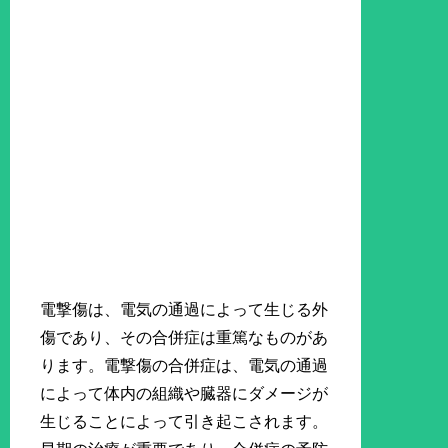
電撃傷は、電気の通過によって生じる外
傷であり、その合併症は重篤なものがあ
ります。電撃傷の合併症は、電気の通過
によって体内の組織や臓器にダメージが
生じることによって引き起こされます。