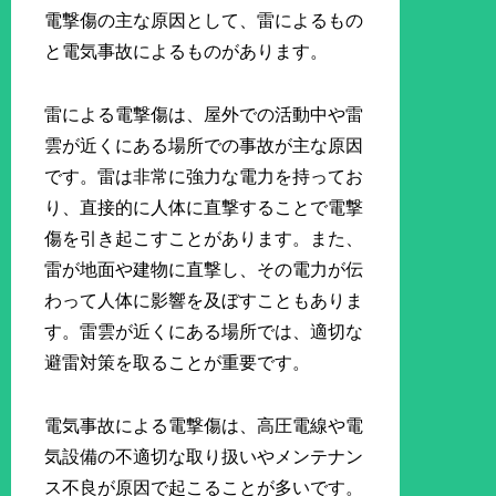
電撃傷の主な原因として、雷によるもの
と電気事故によるものがあります。
雷による電撃傷は、屋外での活動中や雷
雲が近くにある場所での事故が主な原因
です。雷は非常に強力な電力を持ってお
り、直接的に人体に直撃することで電撃
傷を引き起こすことがあります。また、
雷が地面や建物に直撃し、その電力が伝
わって人体に影響を及ぼすこともありま
す。雷雲が近くにある場所では、適切な
避雷対策を取ることが重要です。
電気事故による電撃傷は、高圧電線や電
気設備の不適切な取り扱いやメンテナン
ス不良が原因で起こることが多いです。