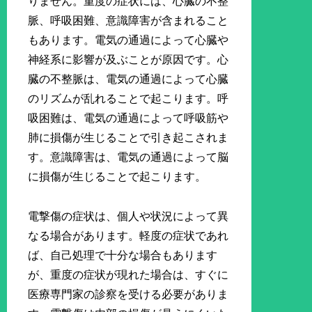
りません。重度の症状には、心臓の不整
脈、呼吸困難、意識障害が含まれること
もあります。電気の通過によって心臓や
神経系に影響が及ぶことが原因です。心
臓の不整脈は、電気の通過によって心臓
のリズムが乱れることで起こります。呼
吸困難は、電気の通過によって呼吸筋や
肺に損傷が生じることで引き起こされま
す。意識障害は、電気の通過によって脳
に損傷が生じることで起こります。
電撃傷の症状は、個人や状況によって異
なる場合があります。軽度の症状であれ
ば、自己処理で十分な場合もあります
が、重度の症状が現れた場合は、すぐに
医療専門家の診察を受ける必要がありま