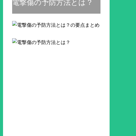
電撃傷の予防方法とは？