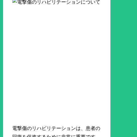
電撃傷のリハビリテーションは、患者の
回復を促進するために非常に重要です。