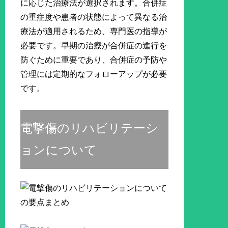
に応じた治療法が選択されます。合併症
の重症度や患者の状態によって異なる治
療法が適用されるため、専門医の指導が
必要です。早期の治療が合併症の進行を
防ぐために重要であり、合併症の予防や
管理には定期的なフォローアップが必要
です。
電撃傷のリハビリテーシ
ョンについて