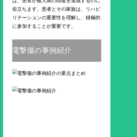
は、患者が最大限の回復を達成するのに
役立ちます。患者とその家族は、リハビ
リテーションの重要性を理解し、積極的
に参加することが重要です。
電撃傷の事例紹介