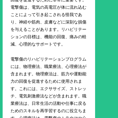
電撃傷は、電気の高電圧が体に流れ込む
ことによって引き起こされる怪我であ
り、神経や筋肉、皮膚などに深刻な損傷
を与えることがあります。リハビリテー
ションの目標は、機能の回復、痛みの軽
減、心理的なサポートです。
電撃傷のリハビリテーションプログラム
には、物理療法、職業療法、心理療法が
含まれます。物理療法は、筋力や運動能
力の回復を促進するために使用されま
す。これには、エクササイズ、ストレッ
チ、電気刺激療法などが含まれます。職
業療法は、日常生活の活動や仕事に戻る
ためのスキルを再学習するのに役立ちま