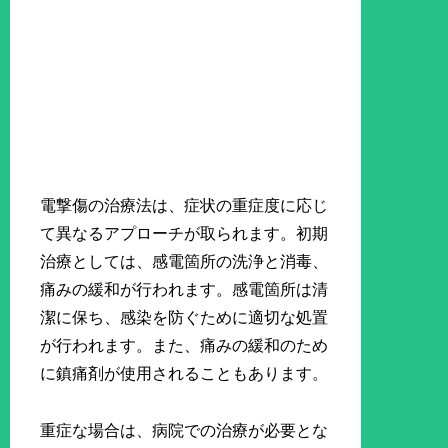
電撃傷の治療法は、症状の重症度に応じ
て異なるアプローチが取られます。初期
治療としては、感電箇所の洗浄と消毒、
痛みの緩和が行われます。感電箇所は清
潔に保ち、感染を防ぐために適切な処置
が行われます。また、痛みの緩和のため
に鎮痛剤が使用されることもあります。
重症な場合は、病院での治療が必要とな