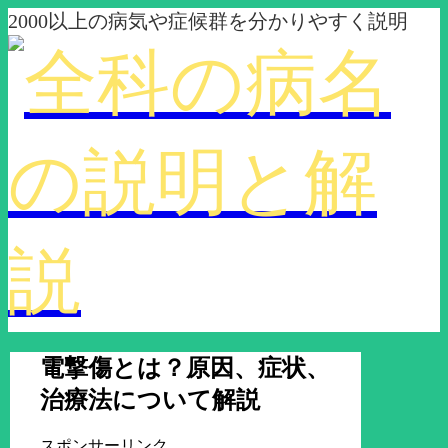
2000以上の病気や症候群を分かりやすく説明
電撃傷とは？原因、症状、
治療法について解説
スポンサーリンク