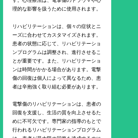
す。心理療法は、電撃傷のトラウマや心
理的な影響を扱うために使用されます。
リハビリテーションは、個々の症状とニ
ーズに合わせてカスタマイズされます。
患者の状態に応じて、リハビリテーショ
ンプログラムは調整され、進行させるこ
とが重要です。また、リハビリテーショ
ンは時間がかかる場合があります。電撃
傷の回復は個人によって異なるため、患
者は辛抱強く取り組む必要があります。
電撃傷のリハビリテーションは、患者の
回復を支援し、生活の質を向上させるた
めに不可欠です。専門家の指導のもとで
行われるリハビリテーションプログラム