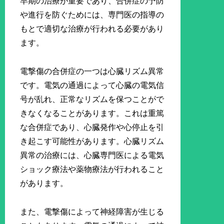
早期の治療が重要であり、合併症の予防
や進行を防ぐためには、専門医の指導の
もとで適切な治療が行われる必要があり
ます。
電撃傷の合併症の一つは心臓リズム異常
です。電気の通過によって心臓の電気信
号が乱れ、正常なリズムを保つことがで
きなくなることがあります。これは重篤
な合併症であり、心臓発作や心停止を引
き起こす可能性があります。心臓リズム
異常の治療には、心臓専門医による電気
ショック療法や薬物療法が行われること
があります。
また、電撃傷によって神経障害が生じる