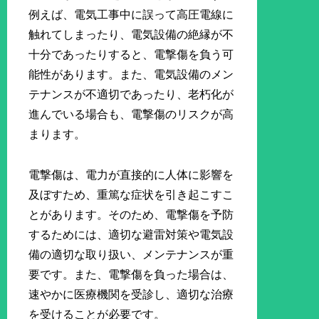
例えば、電気工事中に誤って高圧電線に
触れてしまったり、電気設備の絶縁が不
十分であったりすると、電撃傷を負う可
能性があります。また、電気設備のメン
テナンスが不適切であったり、老朽化が
進んでいる場合も、電撃傷のリスクが高
まります。
電撃傷は、電力が直接的に人体に影響を
及ぼすため、重篤な症状を引き起こすこ
とがあります。そのため、電撃傷を予防
するためには、適切な避雷対策や電気設
備の適切な取り扱い、メンテナンスが重
要です。また、電撃傷を負った場合は、
速やかに医療機関を受診し、適切な治療
を受けることが必要です。