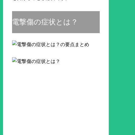
電撃傷の症状とは？