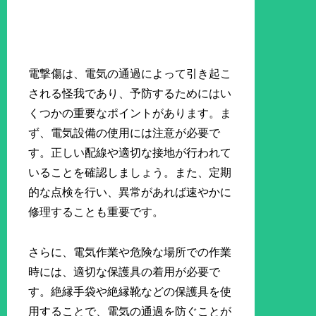
電撃傷は、電気の通過によって引き起こ
される怪我であり、予防するためにはい
くつかの重要なポイントがあります。ま
ず、電気設備の使用には注意が必要で
す。正しい配線や適切な接地が行われて
いることを確認しましょう。また、定期
的な点検を行い、異常があれば速やかに
修理することも重要です。
さらに、電気作業や危険な場所での作業
時には、適切な保護具の着用が必要で
す。絶縁手袋や絶縁靴などの保護具を使
用することで、電気の通過を防ぐことが