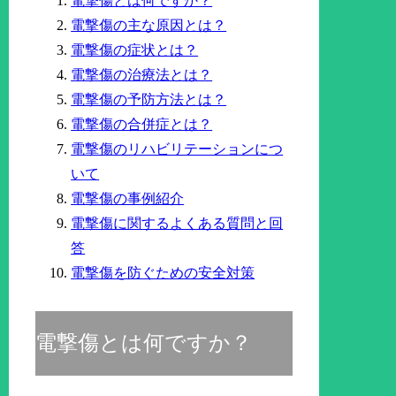
電撃傷とは何ですか？
電撃傷の主な原因とは？
電撃傷の症状とは？
電撃傷の治療法とは？
電撃傷の予防方法とは？
電撃傷の合併症とは？
電撃傷のリハビリテーションにつ
いて
電撃傷の事例紹介
電撃傷に関するよくある質問と回
答
電撃傷を防ぐための安全対策
電撃傷とは何ですか？