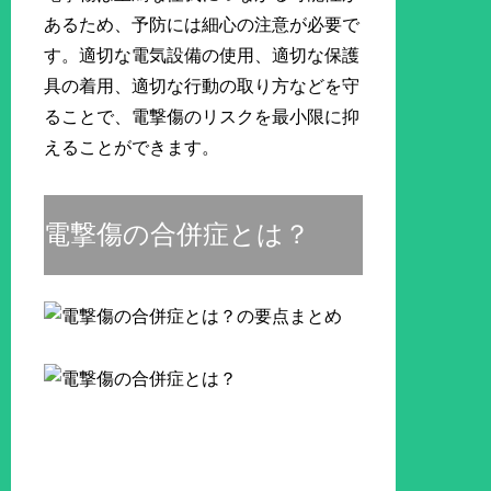
あるため、予防には細心の注意が必要で
す。適切な電気設備の使用、適切な保護
具の着用、適切な行動の取り方などを守
ることで、電撃傷のリスクを最小限に抑
えることができます。
電撃傷の合併症とは？