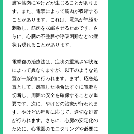
膚や筋肉にやけどが生じることがありま
す。また、電撃によって筋肉が収縮する
ことがあります。これは、電気が神経を
刺激し、筋肉を収縮させるためです。さ
らに、心臓の不整脈や呼吸困難などの症
状も現れることがあります。
電撃傷の治療法は、症状の重篤さや状況
によって異なりますが、以下のような処
置が一般的に行われます。まず、応急処
置として、感電した場合はすぐに電源を
切断し、周囲の安全を確保することが重
要です。次に、やけどの治療が行われま
す。やけどの程度に応じて、適切な処置
が行われます。さらに、心臓の安定化の
ために、心電図のモニタリングや必要に