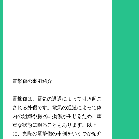
電撃傷の事例紹介
電撃傷は、電気の通過によって引き起こ
される外傷です。電気の通過によって体
内の組織や臓器に損傷が生じるため、重
篤な状態に陥ることもあります。以下
に、実際の電撃傷の事例をいくつか紹介