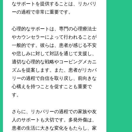
なサポートを提供することは、リカバリ
ーの過程で非常に重要です。
心理的なサポートは、専門の心理療法士
やカウンセラーによって行われることが
一般的です。彼らは、患者が感じる不安
や悲しみに対して対話を通じて支援し、
適切な心理的な戦略やコーピングメカニ
ズムを提案します。また、患者がリカバ
リーの過程で自信を取り戻し、前向きな
心構えを持つことを促すことも重要で
す。
さらに、リカバリーの過程での家族や友
人のサポートも大切です。多発外傷は、
患者の生活に大きな変化をもたらし、家