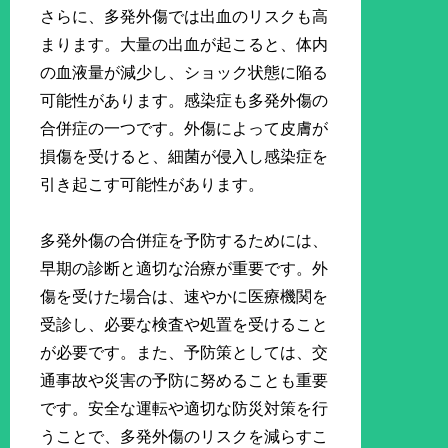
さらに、多発外傷では出血のリスクも高
まります。大量の出血が起こると、体内
の血液量が減少し、ショック状態に陥る
可能性があります。感染症も多発外傷の
合併症の一つです。外傷によって皮膚が
損傷を受けると、細菌が侵入し感染症を
引き起こす可能性があります。
多発外傷の合併症を予防するためには、
早期の診断と適切な治療が重要です。外
傷を受けた場合は、速やかに医療機関を
受診し、必要な検査や処置を受けること
が必要です。また、予防策としては、交
通事故や災害の予防に努めることも重要
です。安全な運転や適切な防災対策を行
うことで、多発外傷のリスクを減らすこ