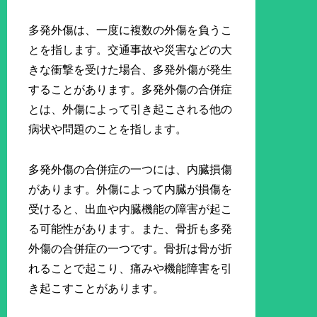
多発外傷は、一度に複数の外傷を負うこ
とを指します。交通事故や災害などの大
きな衝撃を受けた場合、多発外傷が発生
することがあります。多発外傷の合併症
とは、外傷によって引き起こされる他の
病状や問題のことを指します。
多発外傷の合併症の一つには、内臓損傷
があります。外傷によって内臓が損傷を
受けると、出血や内臓機能の障害が起こ
る可能性があります。また、骨折も多発
外傷の合併症の一つです。骨折は骨が折
れることで起こり、痛みや機能障害を引
き起こすことがあります。