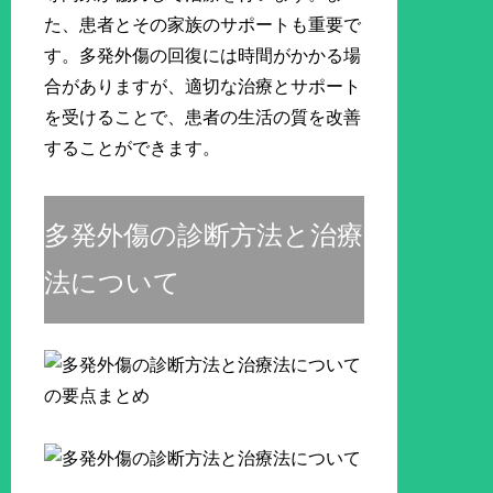
た、患者とその家族のサポートも重要で
す。多発外傷の回復には時間がかかる場
合がありますが、適切な治療とサポート
を受けることで、患者の生活の質を改善
することができます。
多発外傷の診断方法と治療
法について