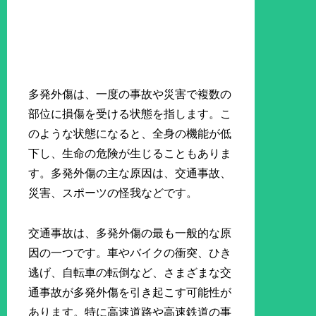
多発外傷は、一度の事故や災害で複数の
部位に損傷を受ける状態を指します。こ
のような状態になると、全身の機能が低
下し、生命の危険が生じることもありま
す。多発外傷の主な原因は、交通事故、
災害、スポーツの怪我などです。
交通事故は、多発外傷の最も一般的な原
因の一つです。車やバイクの衝突、ひき
逃げ、自転車の転倒など、さまざまな交
通事故が多発外傷を引き起こす可能性が
あります。特に高速道路や高速鉄道の事