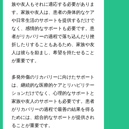
族や友人もそれに適応する必要がありま
す。家族や友人は、患者の身体的なケア
や日常生活のサポートを提供するだけで
なく、感情的なサポートも必要です。患
者がリカバリーの過程で落ち込んだり挫
折したりすることもあるため、家族や友
人は彼らを励まし、希望を持たせること
が重要です。
多発外傷のリカバリーに向けたサポート
は、継続的な医療的ケアとリハビリテー
ションだけでなく、心理的なサポートと
家族や友人のサポートも必要です。患者
がリカバリーの過程で最善の結果を得る
ためには、総合的なサポートが提供され
ることが重要です。