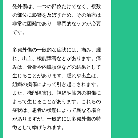
発外傷は、一つの部位だけでなく、複数
の部位に影響を及ぼすため、その治療は
非常に困難であり、専門的なケアが必要
です。
多発外傷の一般的な症状には、痛み、腫
れ、出血、機能障害などがあります。痛
みは、骨折や内臓損傷などの結果として
生じることがあります。腫れや出血は、
組織の損傷によって引き起こされます。
また、機能障害は、神経や筋肉の損傷に
よって生じることがあります。これらの
症状は、患者の状態によって異なる場合
がありますが、一般的には多発外傷の特
徴として挙げられます。