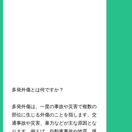
多発外傷とは何ですか？
多発外傷は、一度の事故や災害で複数の
部位に生じる外傷のことを指します。交
通事故や災害、暴力などが主な原因とな
ります。例えば、自動車事故や地震、爆