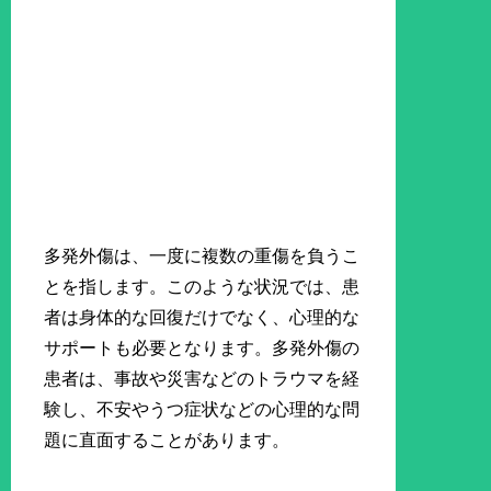
多発外傷は、一度に複数の重傷を負うこ
とを指します。このような状況では、患
者は身体的な回復だけでなく、心理的な
サポートも必要となります。多発外傷の
患者は、事故や災害などのトラウマを経
験し、不安やうつ症状などの心理的な問
題に直面することがあります。