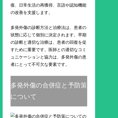
復、日常生活の再獲得、言語や認知機能
の改善を支援します。
多発外傷の診断方法と治療法は、患者の
状態に応じて個別に決定されます。早期
の診断と適切な治療は、患者の回復を促
すために重要です。医師との適切なコミ
ュニケーションと協力は、多発外傷の患
者にとって不可欠な要素です。
多発外傷の合併症と予防策
について