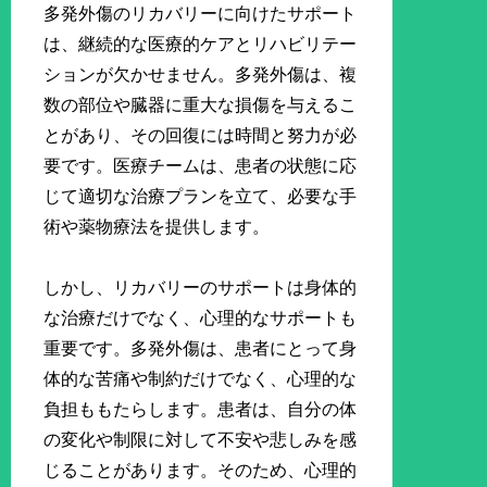
多発外傷のリカバリーに向けたサポート
は、継続的な医療的ケアとリハビリテー
ションが欠かせません。多発外傷は、複
数の部位や臓器に重大な損傷を与えるこ
とがあり、その回復には時間と努力が必
要です。医療チームは、患者の状態に応
じて適切な治療プランを立て、必要な手
術や薬物療法を提供します。
しかし、リカバリーのサポートは身体的
な治療だけでなく、心理的なサポートも
重要です。多発外傷は、患者にとって身
体的な苦痛や制約だけでなく、心理的な
負担ももたらします。患者は、自分の体
の変化や制限に対して不安や悲しみを感
じることがあります。そのため、心理的