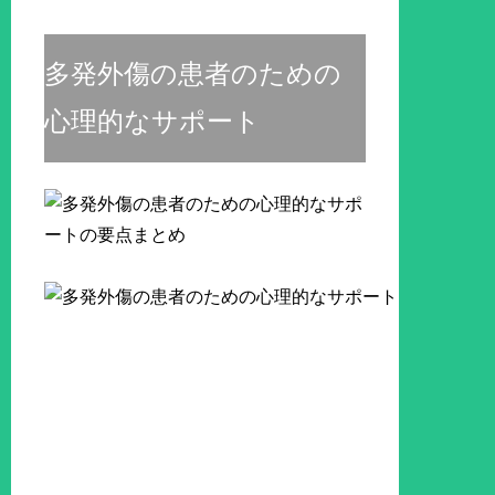
多発外傷の患者のための
心理的なサポート