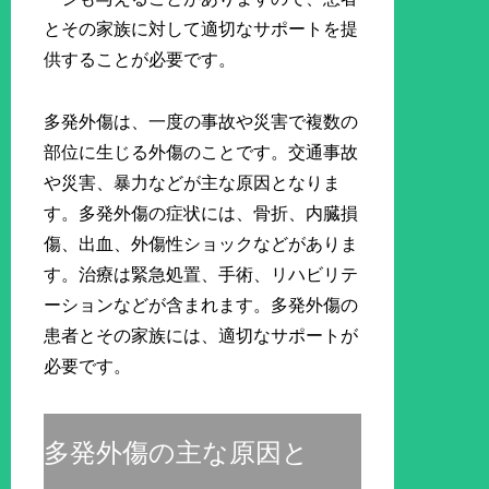
とその家族に対して適切なサポートを提
供することが必要です。
多発外傷は、一度の事故や災害で複数の
部位に生じる外傷のことです。交通事故
や災害、暴力などが主な原因となりま
す。多発外傷の症状には、骨折、内臓損
傷、出血、外傷性ショックなどがありま
す。治療は緊急処置、手術、リハビリテ
ーションなどが含まれます。多発外傷の
患者とその家族には、適切なサポートが
必要です。
多発外傷の主な原因と