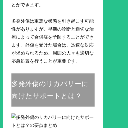
とができます。
多発外傷は重篤な状態を引き起こす可能
性がありますが、早期の診断と適切な治
療によって合併症を予防することができ
ます。外傷を受けた場合は、迅速な対応
が求められるため、周囲の人々も適切な
応急処置を行うことが重要です。
多発外傷のリカバリーに
向けたサポートとは？