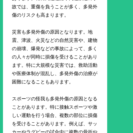
故では、重傷を負うことが多く、多発外
傷のリスクも高まります。
災害も多発外傷の原因となります。地
震、津波、火災などの自然災害や、建物
の崩壊、爆発などの事故によって、多く
の人々が同時に損傷を受けることがあり
ます。特に大規模な災害では、救助活動
や医療体制が混乱し、多発外傷の治療が
困難になることもあります。
スポーツの怪我も多発外傷の原因となる
ことがあります。特に接触スポーツや激
しい運動を行う場合、複数の部位に損傷
を受けることがあります。例えば、サッ
カーやラグビーの試合中に複数の骨折や