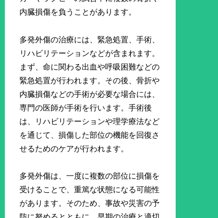
内臓損傷を負うことがあります。
多発外傷の治療には、緊急処置、手術、
リハビリテーションなどが含まれます。
まず、命に関わる出血や呼吸困難などの
緊急処置が行われます。その後、骨折や
内臓損傷などの手術が必要な場合には、
専門の医師が手術を行います。手術後
は、リハビリテーションや理学療法など
を通じて、損傷した部位の機能を回復さ
せるためのケアが行われます。
多発外傷は、一度に複数の部位に損傷を
受けることで、重篤な状態になる可能性
があります。そのため、事故や災害の予
防に努めるとともに、早期の治療と適切