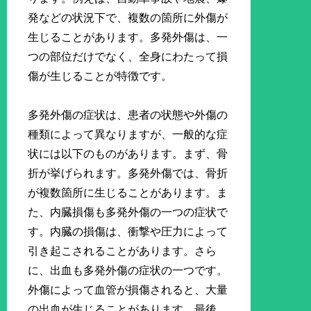
発などの状況下で、複数の箇所に外傷が
生じることがあります。多発外傷は、一
つの部位だけでなく、全身にわたって損
傷が生じることが特徴です。
多発外傷の症状は、患者の状態や外傷の
種類によって異なりますが、一般的な症
状には以下のものがあります。まず、骨
折が挙げられます。多発外傷では、骨折
が複数箇所に生じることがあります。ま
た、内臓損傷も多発外傷の一つの症状で
す。内臓の損傷は、衝撃や圧力によって
引き起こされることがあります。さら
に、出血も多発外傷の症状の一つです。
外傷によって血管が損傷されると、大量
の出血が生じることがあります。最後