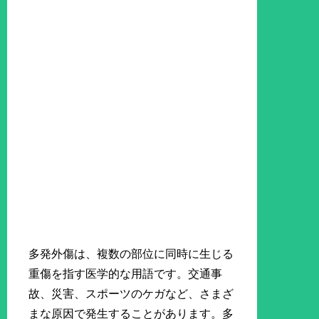
多発外傷は、複数の部位に同時に生じる
重傷を指す医学的な用語です。交通事
故、災害、スポーツのケガなど、さまざ
まな原因で発生することがあります。多