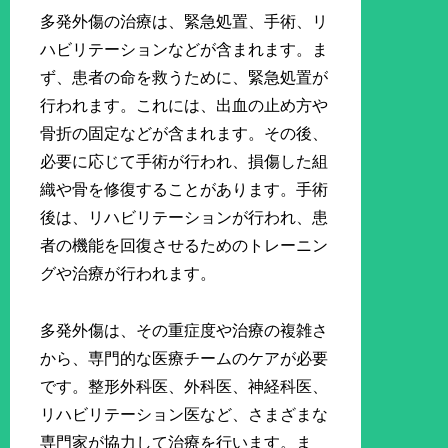
多発外傷の治療は、緊急処置、手術、リ
ハビリテーションなどが含まれます。ま
ず、患者の命を救うために、緊急処置が
行われます。これには、出血の止め方や
骨折の固定などが含まれます。その後、
必要に応じて手術が行われ、損傷した組
織や骨を修復することがあります。手術
後は、リハビリテーションが行われ、患
者の機能を回復させるためのトレーニン
グや治療が行われます。
多発外傷は、その重症度や治療の複雑さ
から、専門的な医療チームのケアが必要
です。整形外科医、外科医、神経科医、
リハビリテーション医など、さまざまな
専門家が協力して治療を行います。ま