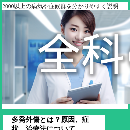
2000以上の病気や症候群を分かりやすく説明
多発外傷とは？原因、症
状、治療法について