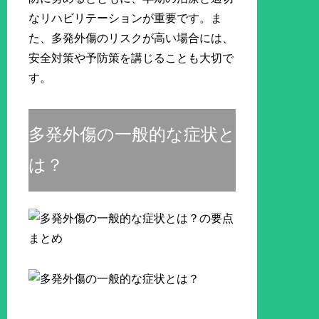
なリハビリテーションが重要です。ま
た、多発外傷のリスクが高い場合には、
安全対策や予防策を講じることも大切で
す。
多発外傷の一般的な症状と
は？