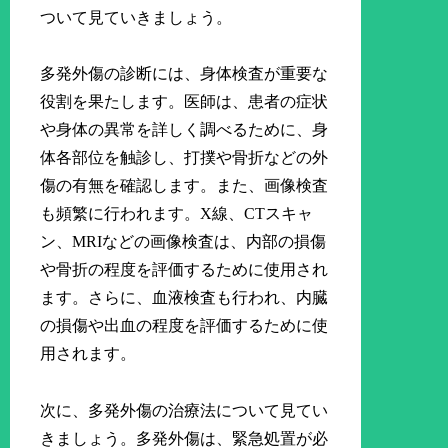
ついて見ていきましょう。
多発外傷の診断には、身体検査が重要な
役割を果たします。医師は、患者の症状
や身体の異常を詳しく調べるために、身
体各部位を触診し、打撲や骨折などの外
傷の有無を確認します。また、画像検査
も頻繁に行われます。X線、CTスキャ
ン、MRIなどの画像検査は、内部の損傷
や骨折の程度を評価するために使用され
ます。さらに、血液検査も行われ、内臓
の損傷や出血の程度を評価するために使
用されます。
次に、多発外傷の治療法について見てい
きましょう。多発外傷は、緊急処置が必