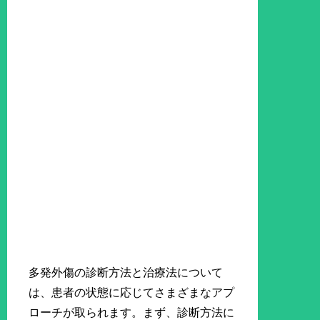
多発外傷の診断方法と治療法について
は、患者の状態に応じてさまざまなアプ
ローチが取られます。まず、診断方法に