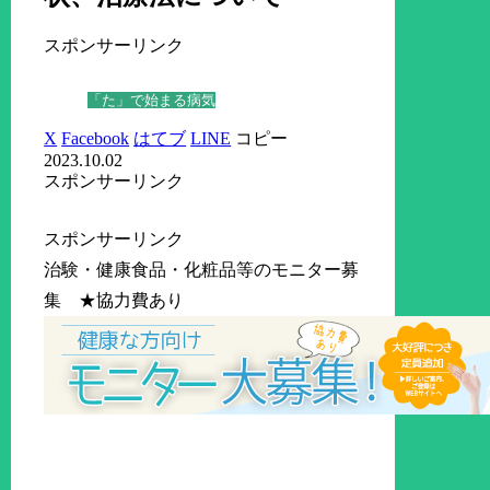
スポンサーリンク
「た」で始まる病気
X
Facebook
はてブ
LINE
コピー
2023.10.02
スポンサーリンク
スポンサーリンク
治験・健康食品・化粧品等のモニター募
集 ★協力費あり