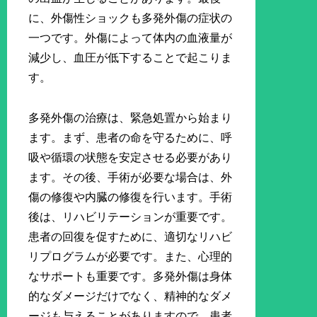
に、外傷性ショックも多発外傷の症状の
一つです。外傷によって体内の血液量が
減少し、血圧が低下することで起こりま
す。
多発外傷の治療は、緊急処置から始まり
ます。まず、患者の命を守るために、呼
吸や循環の状態を安定させる必要があり
ます。その後、手術が必要な場合は、外
傷の修復や内臓の修復を行います。手術
後は、リハビリテーションが重要です。
患者の回復を促すために、適切なリハビ
リプログラムが必要です。また、心理的
なサポートも重要です。多発外傷は身体
的なダメージだけでなく、精神的なダメ
ージも与えることがありますので、患者