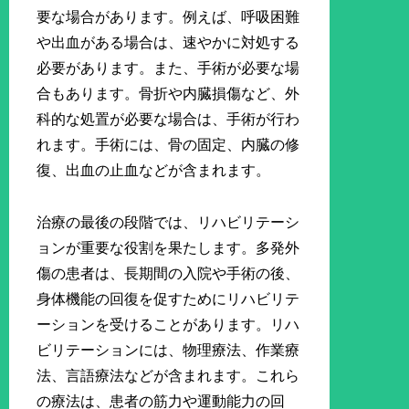
要な場合があります。例えば、呼吸困難
や出血がある場合は、速やかに対処する
必要があります。また、手術が必要な場
合もあります。骨折や内臓損傷など、外
科的な処置が必要な場合は、手術が行わ
れます。手術には、骨の固定、内臓の修
復、出血の止血などが含まれます。
治療の最後の段階では、リハビリテーシ
ョンが重要な役割を果たします。多発外
傷の患者は、長期間の入院や手術の後、
身体機能の回復を促すためにリハビリテ
ーションを受けることがあります。リハ
ビリテーションには、物理療法、作業療
法、言語療法などが含まれます。これら
の療法は、患者の筋力や運動能力の回