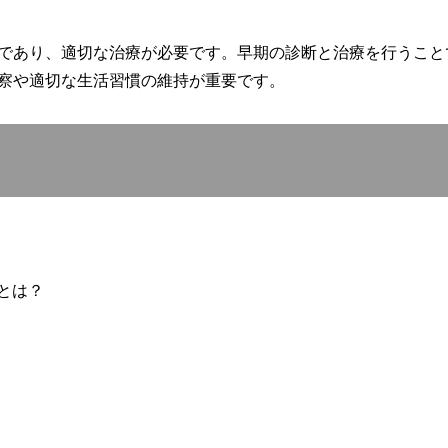
であり、適切な治療が必要です。早期の診断と治療を行うこと
察や適切な生活習慣の維持が重要です。