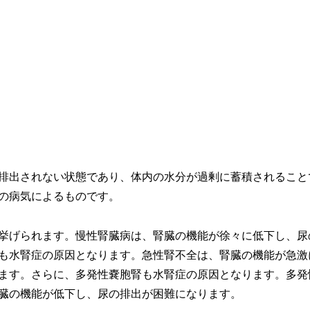
排出されない状態であり、体内の水分が過剰に蓄積されること
の病気によるものです。
挙げられます。慢性腎臓病は、腎臓の機能が徐々に低下し、尿
も水腎症の原因となります。急性腎不全は、腎臓の機能が急激
ます。さらに、多発性嚢胞腎も水腎症の原因となります。多発
臓の機能が低下し、尿の排出が困難になります。