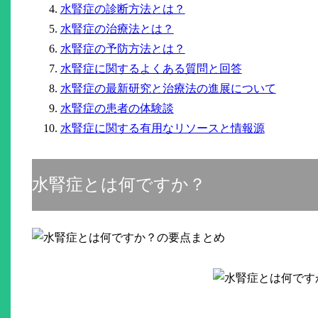
水腎症の診断方法とは？
水腎症の治療法とは？
水腎症の予防方法とは？
水腎症に関するよくある質問と回答
水腎症の最新研究と治療法の進展について
水腎症の患者の体験談
水腎症に関する有用なリソースと情報源
水腎症とは何ですか？