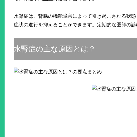
水腎症は、腎臓の機能障害によって引き起こされる状態
症状の進行を抑えることができます。定期的な医師の診
水腎症の主な原因とは？