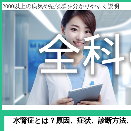
2000以上の病気や症候群を分かりやすく説明
水腎症とは？原因、症状、診断方法