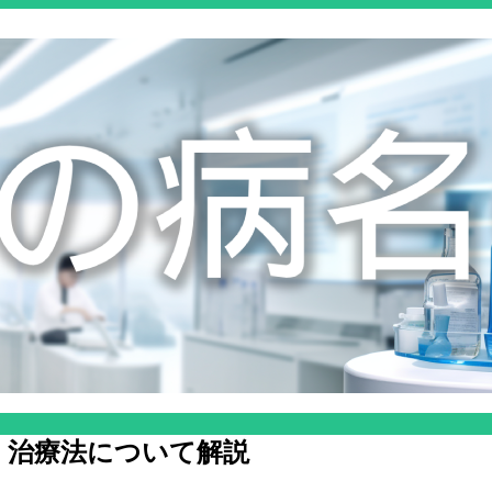
、治療法について解説