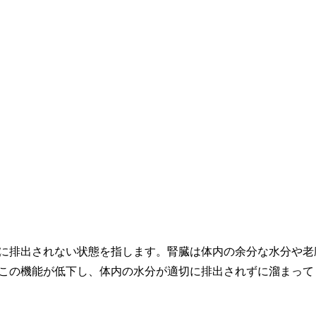
に排出されない状態を指します。腎臓は体内の余分な水分や老
この機能が低下し、体内の水分が適切に排出されずに溜まって