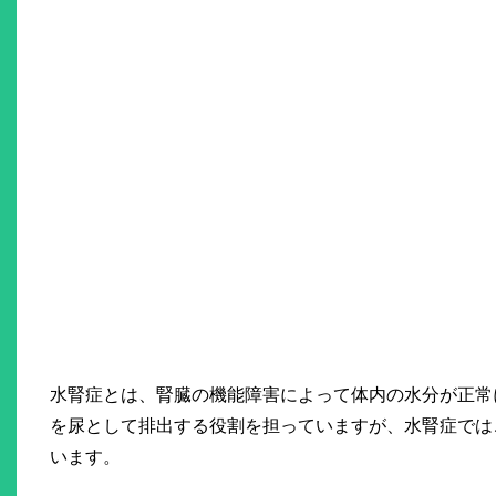
水腎症とは、腎臓の機能障害によって体内の水分が正常
を尿として排出する役割を担っていますが、水腎症では
います。