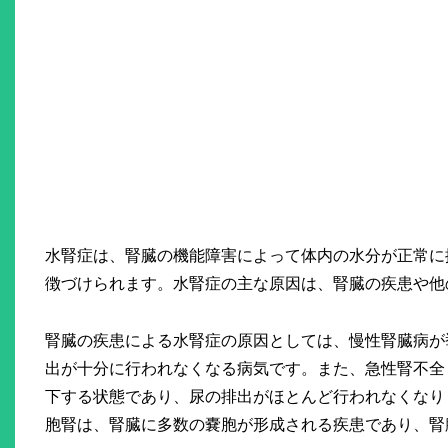
水腎症は、腎臓の機能障害によって体内の水分が正常に
徴づけられます。水腎症の主な原因は、腎臓の疾患や他
腎臓の疾患による水腎症の原因としては、慢性腎臓病が
出が十分に行われなくなる病気です。また、急性腎不全
下する状態であり、尿の排出がほとんど行われなくなり
胞腎は、腎臓に多数の嚢胞が形成される疾患であり、腎