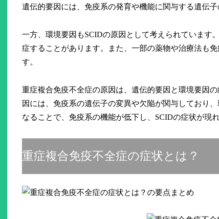
遺伝的要因には、免疫系の発育や機能に関与する遺伝子
一方、環境要因もSCIDの原因として考えられています
症することがあります。また、一部の薬物や治療法も免
す。
重症複合免疫不全症の原因は、遺伝的要因と環境要因の
因には、免疫系の遺伝子の変異や欠陥が関与しており、
なることで、免疫系の機能が低下し、SCIDの症状が現
重症複合免疫不全症の症状とは？