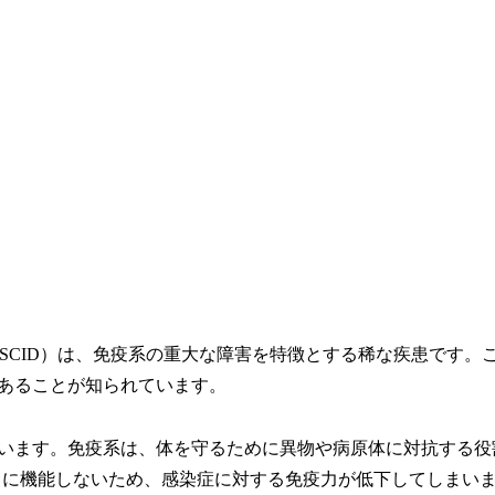
ficiency, SCID）は、免疫系の重大な障害を特徴とする稀な疾患です
あることが知られています。
います。免疫系は、体を守るために異物や病原体に対抗する役
正常に機能しないため、感染症に対する免疫力が低下してしまい