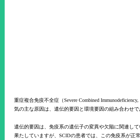
重症複合免疫不全症（Severe Combined Immunode
気の主な原因は、遺伝的要因と環境要因の組み合わせで
遺伝的要因は、免疫系の遺伝子の変異や欠陥に関連して
果たしていますが、SCIDの患者では、この免疫系が