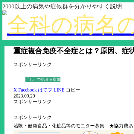
2000以上の病気や症候群を分かりやすく説明
重症複合免疫不全症とは？原因、症
スポンサーリンク
「し」で始まる病気
X
Facebook
はてブ
LINE
コピー
2023.09.29
スポンサーリンク
スポンサーリンク
治験・健康食品・化粧品等のモニター募集 ★協力費あ