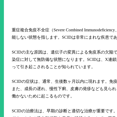
重症複合免疫不全症（Severe Combined Immunod
能しない状態を指します。SCIDは非常にまれな疾患で
SCIDの主な原因は、遺伝子の変異による免疫系の欠
染症に対して無防備な状態になります。SCIDは、X連
って引き起こされることが知られています。
SCIDの症状は、通常、生後数ヶ月以内に現れます。
また、成長の遅れ、慢性下痢、皮膚の発疹なども見られ
働かないために起こるものです。
SCIDの治療法は、早期の診断と適切な治療が重要で