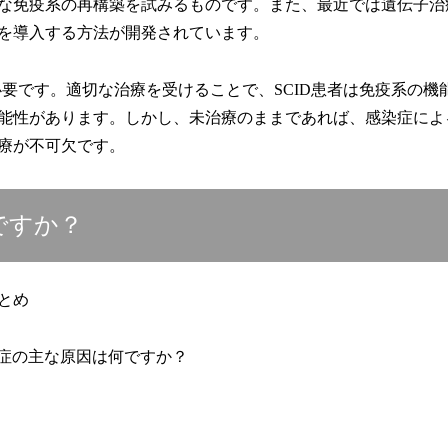
な免疫系の再構築を試みるものです。また、最近では遺伝子治
を導入する方法が開発されています。
必要です。適切な治療を受けることで、SCID患者は免疫系の機
能性があります。しかし、未治療のままであれば、感染症によ
療が不可欠です。
ですか？