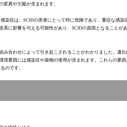
の変異や欠陥が含まれます。
。感染症は、SCIDの患者にとって特に危険であり、重症な感染
疫系に影響を与える可能性があり、SCIDの原因となることが
組み合わせによって引き起こされることがわかりました。遺伝
環境要因には感染症や薬物の使用が含まれます。これらの要因
れるのです。