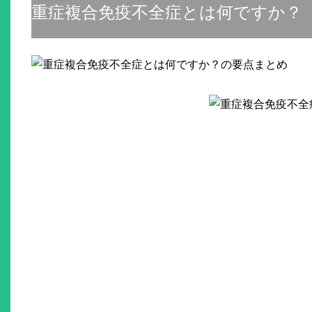
重症複合免疫不全症とは何ですか？