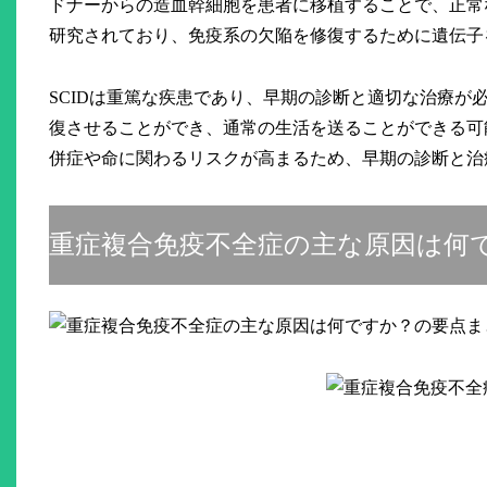
ドナーからの造血幹細胞を患者に移植することで、正常
研究されており、免疫系の欠陥を修復するために遺伝子
SCIDは重篤な疾患であり、早期の診断と適切な治療が
復させることができ、通常の生活を送ることができる可
併症や命に関わるリスクが高まるため、早期の診断と治
重症複合免疫不全症の主な原因は何