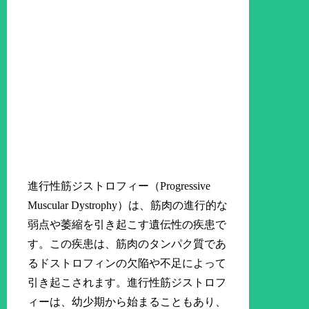
進行性筋ジストロフィー（Progressive
Muscular Dystrophy）は、筋肉の進行的な
弱点や萎縮を引き起こす遺伝性の疾患で
す。この疾患は、筋肉のタンパク質であ
るドストロフィンの欠陥や不足によって
引き起こされます。進行性筋ジストロフ
ィーは、幼少期から始まることもあり、