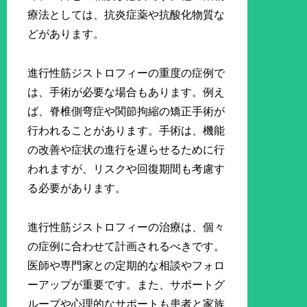
療法としては、抗炎症薬や抗酸化物質な
どがあります。
進行性筋ジストロフィーの重度の症例で
は、手術が必要な場合もあります。例え
ば、脊椎側弯症や関節拘縮の矯正手術が
行われることがあります。手術は、機能
の改善や症状の進行を遅らせるために行
われますが、リスクや回復期間も考慮す
る必要があります。
進行性筋ジストロフィーの治療は、個々
の症例に合わせて計画されるべきです。
医師や専門家との定期的な相談やフォロ
ーアップが重要です。また、サポートグ
ループや心理的なサポートも患者と家族