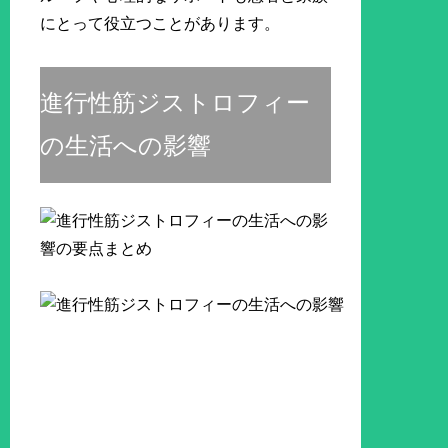
にとって役立つことがあります。
進行性筋ジストロフィー
の生活への影響