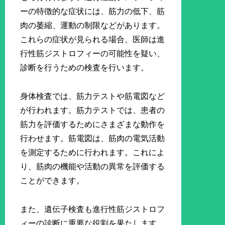
ーの特徴的な症状には、筋力の低下、筋
肉の萎縮、運動の制限などがあります。
これらの症状が見られる場合、医師は進
行性筋ジストロフィーの可能性を疑い、
診断を行うための検査を行います。
身体検査では、筋力テストや筋電図など
が行われます。筋力テストでは、患者の
筋力を評価するためにさまざまな動作を
行わせます。筋電図は、筋肉の電気活動
を測定するために行われます。これによ
り、筋肉の機能や活動の異常を評価する
ことができます。
また、遺伝子検査も進行性筋ジストロフ
ィーの診断に重要な役割を果たします。