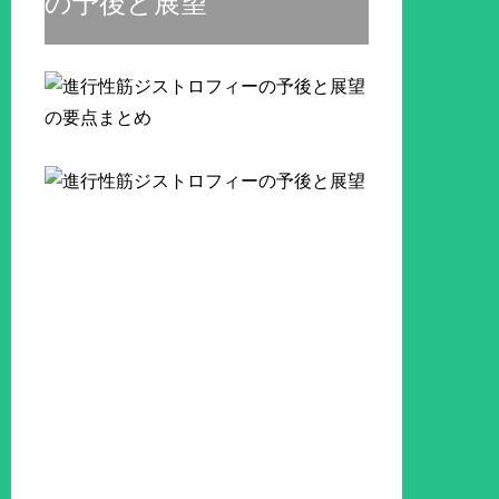
の予後と展望