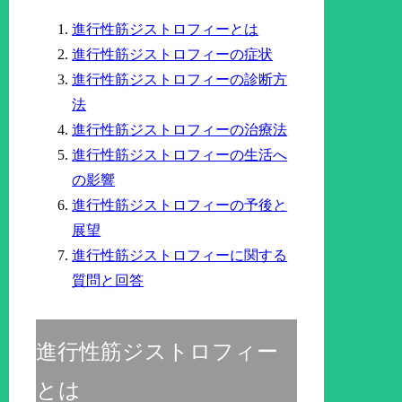
進行性筋ジストロフィーとは
進行性筋ジストロフィーの症状
進行性筋ジストロフィーの診断方
法
進行性筋ジストロフィーの治療法
進行性筋ジストロフィーの生活へ
の影響
進行性筋ジストロフィーの予後と
展望
進行性筋ジストロフィーに関する
質問と回答
進行性筋ジストロフィー
とは