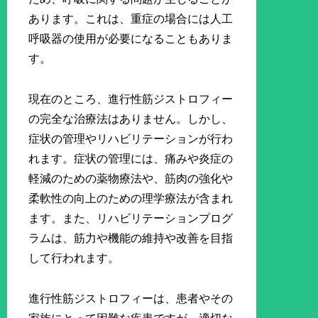
あります。これは、重症の場合には人工
呼吸器の使用が必要になることもありま
す。
現在のところ、進行性筋ジストロフィー
の完全な治療法はありません。しかし、
症状の管理やリハビリテーションが行わ
れます。症状の管理には、痛みや炎症の
軽減のための薬物療法や、筋肉の強化や
柔軟性の向上のための理学療法が含まれ
ます。また、リハビリテーションプログ
ラムは、筋力や機能の維持や改善を目指
して行われます。
進行性筋ジストロフィーは、患者やその