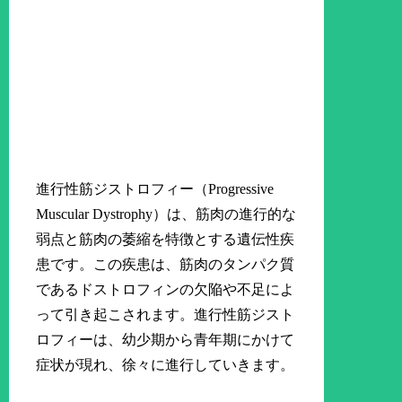
進行性筋ジストロフィー（Progressive
Muscular Dystrophy）は、筋肉の進行的な
弱点と筋肉の萎縮を特徴とする遺伝性疾
患です。この疾患は、筋肉のタンパク質
であるドストロフィンの欠陥や不足によ
って引き起こされます。進行性筋ジスト
ロフィーは、幼少期から青年期にかけて
症状が現れ、徐々に進行していきます。