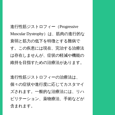
進行性筋ジストロフィー（Progressive
Muscular Dystrophy）は、筋肉の進行的な
衰弱と筋力の低下を特徴とする難病で
す。この疾患には現在、完治する治療法
は存在しませんが、症状の軽減や機能の
維持を目指すための治療法があります。
進行性筋ジストロフィーの治療法は、
個々の症状や進行度に応じてカスタマイ
ズされます。一般的な治療法には、リハ
ビリテーション、薬物療法、手術などが
含まれます。