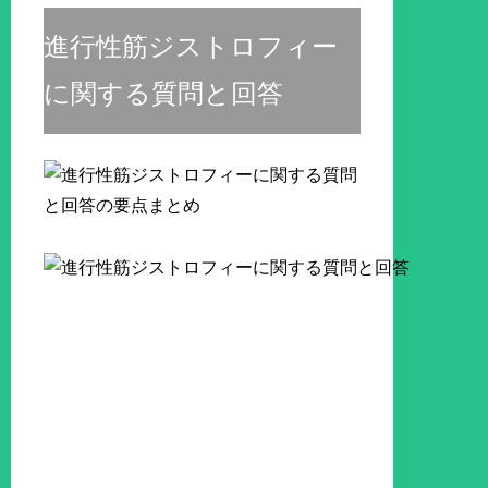
進行性筋ジストロフィー
に関する質問と回答