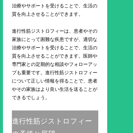
治療やサポートを受けることで、生活の
質を向上させることができます。
進行性筋ジストロフィーは、患者やその
家族にとって困難な疾患ですが、適切な
治療やサポートを受けることで、生活の
質を向上させることができます。医師や
専門家との定期的な相談やフォローアッ
プも重要です。進行性筋ジストロフィー
について正しい情報を得ることで、患者
やその家族はより良い生活を送ることが
できるでしょう。
進行性筋ジストロフィー