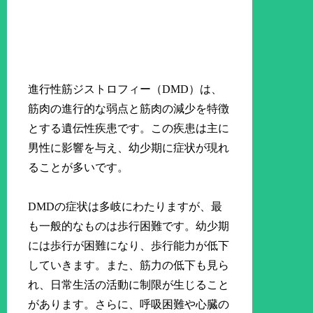
進行性筋ジストロフィー（DMD）は、
筋肉の進行的な弱点と筋肉の減少を特徴
とする遺伝性疾患です。この疾患は主に
男性に影響を与え、幼少期に症状が現れ
ることが多いです。
DMDの症状は多岐にわたりますが、最
も一般的なものは歩行困難です。幼少期
には歩行が困難になり、歩行能力が低下
していきます。また、筋力の低下も見ら
れ、日常生活の活動に制限が生じること
があります。さらに、呼吸困難や心臓の