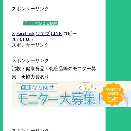
スポンサーリンク
「し」で始まる病気
X
Facebook
はてブ
LINE
コピー
2023.10.05
スポンサーリンク
スポンサーリンク
治験・健康食品・化粧品等のモニター募
集 ★協力費あり
スポンサーリンク