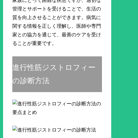
家族にとって困難な疾患ですが、適切な
管理とサポートを受けることで、生活の
質を向上させることができます。病気に
関する情報を正しく理解し、医師や専門
家との協力を通じて、最善のケアを受け
ることが重要です。
進行性筋ジストロフィー
の診断方法