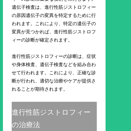
遺伝子検査は、進行性筋ジストロフィー
の原因遺伝子の変異を特定するために行
われます。これにより、特定の遺伝子の
変異が見つかれば、進行性筋ジストロフ
ィーの診断が確定されます。
進行性筋ジストロフィーの診断は、症状
や身体検査、遺伝子検査などを組み合わ
せて行われます。これにより、正確な診
断が行われ、適切な治療やケアが提供さ
れることが期待されます。
進行性筋ジストロフィー
の治療法