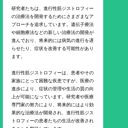
研究者たちは、進行性筋ジストロフィー
の治療法を開発するためにさまざまなア
プローチを追求しています。遺伝子療法
や細胞療法などの新しい治療法の開発が
進んでおり、将来的には病気の進行を遅
らせたり、症状を改善する可能性があり
ます。
進行性筋ジストロフィーは、患者やその
家族にとって困難な疾患ですが、医療の
進歩により、症状の管理や生活の質の向
上が可能になっています。研究者や医療
専門家の努力により、将来的にはより効
果的な治療法が開発され、進行性筋ジス
トロフィーの患者たちの生活が改善され