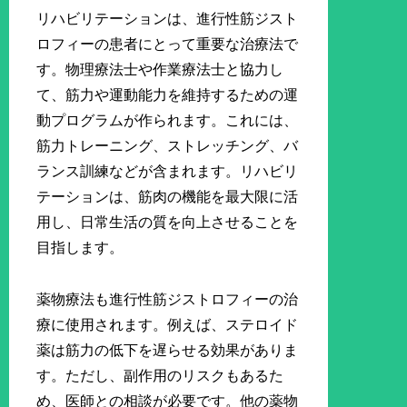
リハビリテーションは、進行性筋ジスト
ロフィーの患者にとって重要な治療法で
す。物理療法士や作業療法士と協力し
て、筋力や運動能力を維持するための運
動プログラムが作られます。これには、
筋力トレーニング、ストレッチング、バ
ランス訓練などが含まれます。リハビリ
テーションは、筋肉の機能を最大限に活
用し、日常生活の質を向上させることを
目指します。
薬物療法も進行性筋ジストロフィーの治
療に使用されます。例えば、ステロイド
薬は筋力の低下を遅らせる効果がありま
す。ただし、副作用のリスクもあるた
め、医師との相談が必要です。他の薬物