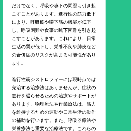
だけでなく、呼吸や嚥下の問題も引き起
こすことがあります。進行性の筋力低下
により、呼吸筋や嚥下筋の機能が低下
し、呼吸困難や食事の嚥下困難を引き起
こすことがあります。これにより、日常
生活の質が低下し、栄養不良や肺炎など
の合併症のリスクが高まる可能性があり
ます。
進行性筋ジストロフィーには現時点では
完治する治療法はありませんが、症状の
進行を遅らせるための治療やサポートが
あります。物理療法や作業療法は、筋力
を維持するための運動や日常生活の動作
の補助を行います。また、呼吸器療法や
栄養療法も重要な治療法です。これらの