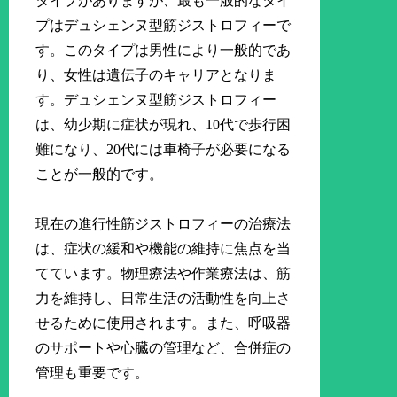
タイプがありますが、最も一般的なタイ
プはデュシェンヌ型筋ジストロフィーで
す。このタイプは男性により一般的であ
り、女性は遺伝子のキャリアとなりま
す。デュシェンヌ型筋ジストロフィー
は、幼少期に症状が現れ、10代で歩行困
難になり、20代には車椅子が必要になる
ことが一般的です。
現在の進行性筋ジストロフィーの治療法
は、症状の緩和や機能の維持に焦点を当
てています。物理療法や作業療法は、筋
力を維持し、日常生活の活動性を向上さ
せるために使用されます。また、呼吸器
のサポートや心臓の管理など、合併症の
管理も重要です。