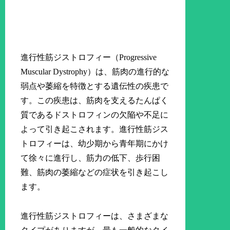
進行性筋ジストロフィー（Progressive
Muscular Dystrophy）は、筋肉の進行的な
弱点や萎縮を特徴とする遺伝性の疾患で
す。この疾患は、筋肉を支えるたんぱく
質であるドストロフィンの欠陥や不足に
よって引き起こされます。進行性筋ジス
トロフィーは、幼少期から青年期にかけ
て徐々に進行し、筋力の低下、歩行困
難、筋肉の萎縮などの症状を引き起こし
ます。
進行性筋ジストロフィーは、さまざまな