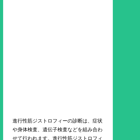
進行性筋ジストロフィーの診断は、症状
や身体検査、遺伝子検査などを組み合わ
せて行われます。進行性筋ジストロフィ