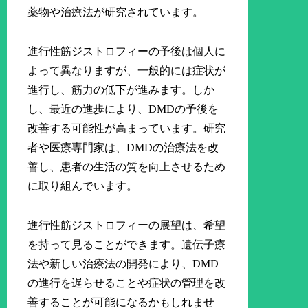
薬物や治療法が研究されています。
進行性筋ジストロフィーの予後は個人に
よって異なりますが、一般的には症状が
進行し、筋力の低下が進みます。しか
し、最近の進歩により、DMDの予後を
改善する可能性が高まっています。研究
者や医療専門家は、DMDの治療法を改
善し、患者の生活の質を向上させるため
に取り組んでいます。
進行性筋ジストロフィーの展望は、希望
を持って見ることができます。遺伝子療
法や新しい治療法の開発により、DMD
の進行を遅らせることや症状の管理を改
善することが可能になるかもしれませ