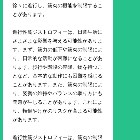
徐々に進行し、筋肉の機能を制限するこ
とがあります。
進行性筋ジストロフィーは、日常生活に
さまざまな影響を与える可能性がありま
す。まず、筋力の低下や筋肉の制限によ
り、日常的な活動が困難になることがあ
ります。歩行や階段の昇降、物を持つこ
となど、基本的な動作にも困難を感じる
ことがあります。また、筋肉の制限によ
り、姿勢の維持やバランスの取り方にも
問題が生じることがあります。これによ
り、転倒やけがのリスクが高まる可能性
があります。
進行性筋ジストロフィーは、筋肉の制限