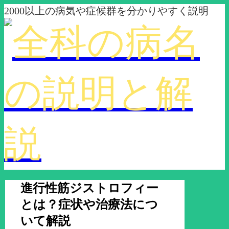
2000以上の病気や症候群を分かりやすく説明
進行性筋ジストロフィー
とは？症状や治療法につ
いて解説