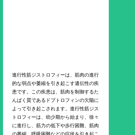
進行性筋ジストロフィーは、筋肉の進行
的な弱点や萎縮を引き起こす遺伝性の疾
患です。この疾患は、筋肉を制御するた
んぱく質であるドプトロフィンの欠陥に
よって引き起こされます。進行性筋ジス
トロフィーは、幼少期から始まり、徐々
に進行し、筋力の低下や歩行困難、筋肉
の萎縮、呼吸困難などの症状を引き起こ