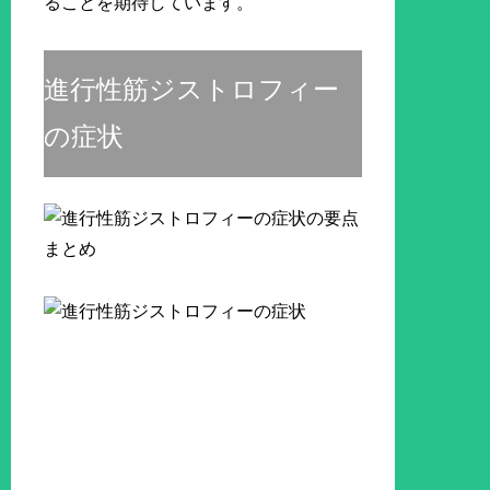
ることを期待しています。
進行性筋ジストロフィー
の症状