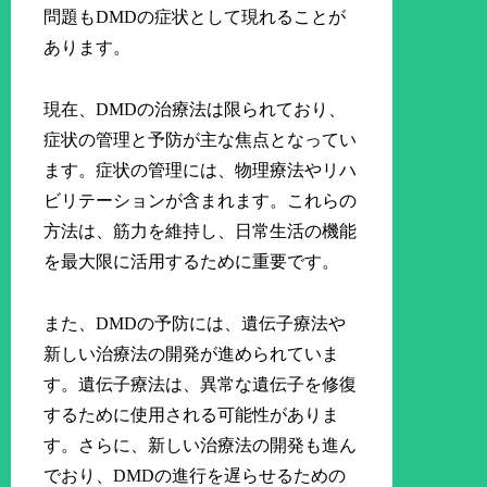
問題もDMDの症状として現れることが
あります。
現在、DMDの治療法は限られており、
症状の管理と予防が主な焦点となってい
ます。症状の管理には、物理療法やリハ
ビリテーションが含まれます。これらの
方法は、筋力を維持し、日常生活の機能
を最大限に活用するために重要です。
また、DMDの予防には、遺伝子療法や
新しい治療法の開発が進められていま
す。遺伝子療法は、異常な遺伝子を修復
するために使用される可能性がありま
す。さらに、新しい治療法の開発も進ん
でおり、DMDの進行を遅らせるための