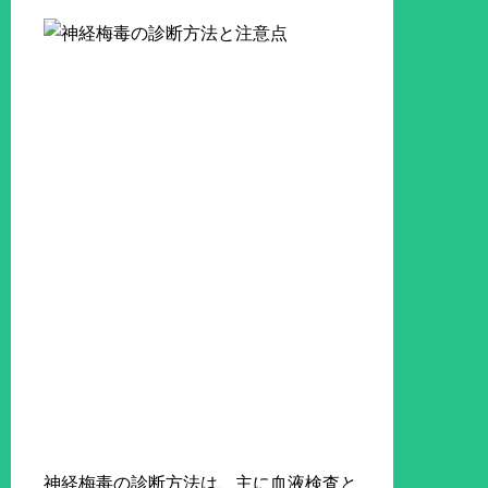
神経梅毒の診断方法は、主に血液検査と