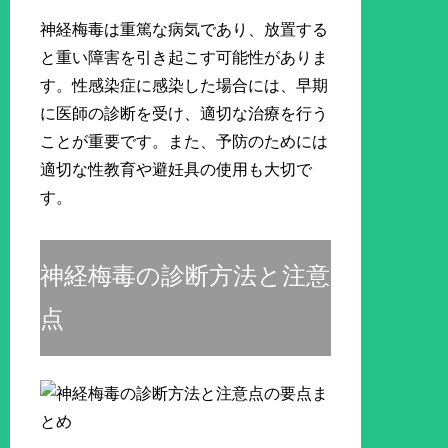
神経梅毒は重篤な病気であり、放置する
と重い障害を引き起こす可能性がありま
す。性感染症に感染した場合には、早期
に医師の診断を受け、適切な治療を行う
ことが重要です。また、予防のためには
適切な性教育や避妊具の使用も大切で
す。
神経梅毒の診断方法と注意
点