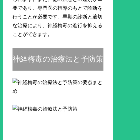
要であり、専門医の指導のもとで診断を
行うことが必要です。早期の診断と適切
な治療により、神経梅毒の進行を抑える
ことができます。
神経梅毒の治療法と予防策