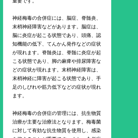
重要です。
神経梅毒の合併症には、脳症、脊髄炎、
末梢神経障害などがあります。脳症は、
脳に炎症が起こる状態であり、頭痛、認
知機能の低下、てんかん発作などの症状
が現れます。脊髄炎は、脊髄に炎症が起
こる状態であり、脚の麻痺や排尿障害な
どの症状が現れます。末梢神経障害は、
末梢神経に障害が起こる状態であり、手
足のしびれや筋力低下などの症状が現れ
ます。
神経梅毒の合併症の管理には、抗生物質
治療が主要な治療法となります。梅毒菌
に対して有効な抗生物質を使用し、感染