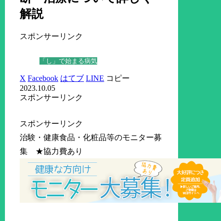
解説
スポンサーリンク
「し」で始まる病気
X
Facebook
はてブ
LINE
コピー
2023.10.05
スポンサーリンク
スポンサーリンク
治験・健康食品・化粧品等のモニター募
集 ★協力費あり