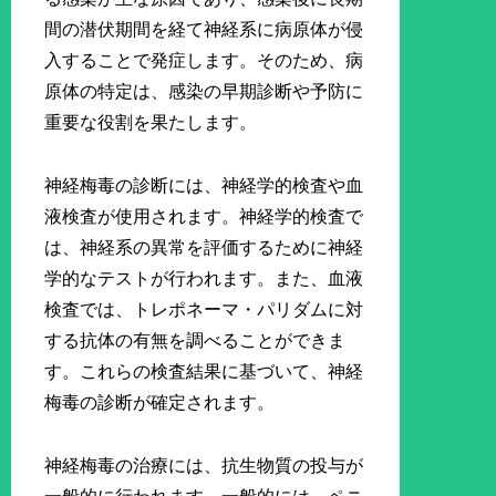
間の潜伏期間を経て神経系に病原体が侵
入することで発症します。そのため、病
原体の特定は、感染の早期診断や予防に
重要な役割を果たします。
神経梅毒の診断には、神経学的検査や血
液検査が使用されます。神経学的検査で
は、神経系の異常を評価するために神経
学的なテストが行われます。また、血液
検査では、トレポネーマ・パリダムに対
する抗体の有無を調べることができま
す。これらの検査結果に基づいて、神経
梅毒の診断が確定されます。
神経梅毒の治療には、抗生物質の投与が