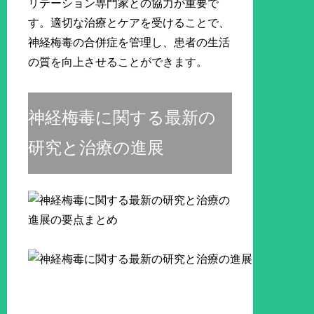
リテーション専門家との協力が重要で
す。適切な治療とケアを受けることで、
神経梅毒の合併症を管理し、患者の生活
の質を向上させることができます。
神経梅毒に関する最新の
研究と治療の進展