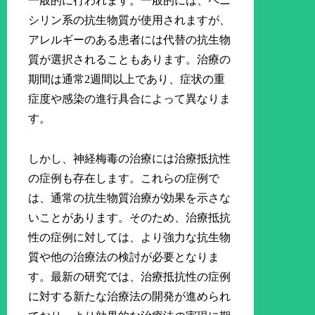
一般的に行われます。一般的には、ペニ
シリン系の抗生物質が使用されますが、
アレルギーのある患者には代替の抗生物
質が選択されることもあります。治療の
期間は通常2週間以上であり、症状の重
症度や感染の進行具合によって異なりま
す。
しかし、神経梅毒の治療には治療抵抗性
の症例も存在します。これらの症例で
は、通常の抗生物質治療が効果を示さな
いことがあります。そのため、治療抵抗
性の症例に対しては、より強力な抗生物
質や他の治療法の検討が必要となりま
す。最新の研究では、治療抵抗性の症例
に対する新たな治療法の開発が進められ