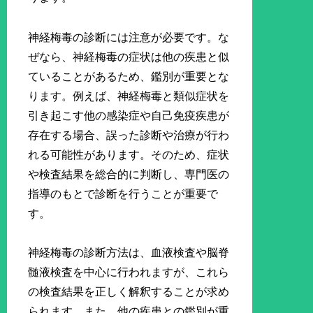
神経梅毒の診断には注意が必要です。な
ぜなら、神経梅毒の症状は他の疾患と似
ていることがあるため、鑑別が重要とな
ります。例えば、神経梅毒と類似症状を
引き起こす他の感染症や自己免疫疾患が
存在する場合、誤った診断や治療が行わ
れる可能性があります。そのため、症状
や検査結果を総合的に判断し、専門医の
指導のもとで診断を行うことが重要で
す。
神経梅毒の診断方法は、血液検査や脳脊
髄液検査を中心に行われますが、これら
の検査結果を正しく解釈することが求め
られます。また、他の疾患との鑑別が重