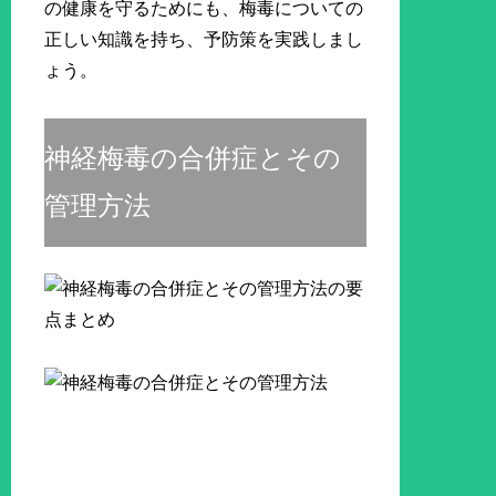
の健康を守るためにも、梅毒についての
正しい知識を持ち、予防策を実践しまし
ょう。
神経梅毒の合併症とその
管理方法