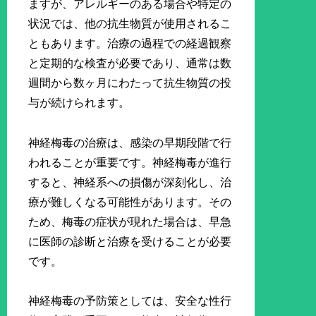
ますが、アレルギーのある場合や特定の
状況では、他の抗生物質が使用されるこ
ともあります。治療の過程での経過観察
と定期的な検査が必要であり、通常は数
週間から数ヶ月にわたって抗生物質の投
与が続けられます。
神経梅毒の治療は、感染の早期段階で行
われることが重要です。神経梅毒が進行
すると、神経系への損傷が深刻化し、治
療が難しくなる可能性があります。その
ため、梅毒の症状が現れた場合は、早急
に医師の診断と治療を受けることが必要
です。
神経梅毒の予防策としては、安全な性行