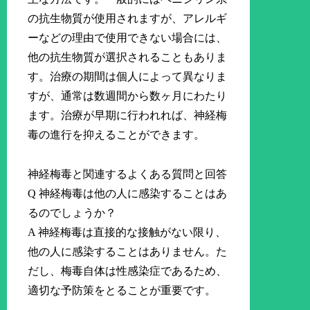
の抗生物質が使用されますが、アレルギ
ーなどの理由で使用できない場合には、
他の抗生物質が選択されることもありま
す。治療の期間は個人によって異なりま
すが、通常は数週間から数ヶ月にわたり
ます。治療が早期に行われれば、神経梅
毒の進行を抑えることができます。
神経梅毒と関連するよくある質問と回答
Q 神経梅毒は他の人に感染することはあ
るのでしょうか？
A 神経梅毒は直接的な接触がない限り、
他の人に感染することはありません。た
だし、梅毒自体は性感染症であるため、
適切な予防策をとることが重要です。