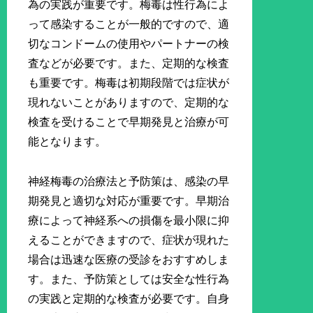
為の実践が重要です。梅毒は性行為によ
って感染することが一般的ですので、適
切なコンドームの使用やパートナーの検
査などが必要です。また、定期的な検査
も重要です。梅毒は初期段階では症状が
現れないことがありますので、定期的な
検査を受けることで早期発見と治療が可
能となります。
神経梅毒の治療法と予防策は、感染の早
期発見と適切な対応が重要です。早期治
療によって神経系への損傷を最小限に抑
えることができますので、症状が現れた
場合は迅速な医療の受診をおすすめしま
す。また、予防策としては安全な性行為
の実践と定期的な検査が必要です。自身