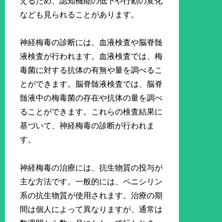
えるため、認知機能の低下や行動の変化
なども見られることがあります。
神経梅毒の診断には、血液検査や脳脊髄
液検査が行われます。血液検査では、梅
毒菌に対する抗体の有無や量を調べるこ
とができます。脳脊髄液検査では、脳脊
髄液中の梅毒菌の存在や抗体の量を調べ
ることができます。これらの検査結果に
基づいて、神経梅毒の診断が行われま
す。
神経梅毒の治療には、抗生物質の投与が
主な方法です。一般的には、ペニシリン
系の抗生物質が使用されます。治療の期
間は個人によって異なりますが、通常は