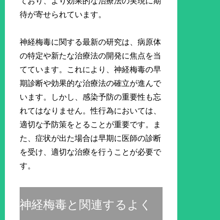
ており、より効果的な治療法の実現に期
待が寄せられています。
神経梅毒に関する最新の研究は、病原体
の特定や新たな治療法の開発に焦点を当
てています。これにより、神経梅毒の早
期診断や効果的な治療法の確立が進んで
います。しかし、感染予防の重要性も忘
れてはなりません。性行為においては、
適切な予防策をとることが重要です。ま
た、症状が出た場合は早期に医師の診断
を受け、適切な治療を行うことが必要で
す。
神経梅毒と関連するよく