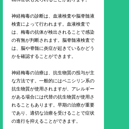
神経梅毒の診断は、血液検査や脳脊髄液
検査によって行われます。血液検査で
は、梅毒の抗体が検出されることで感染
の有無が判断されます。脳脊髄液検査で
は、脳や脊髄に炎症が起きているかどう
かを確認することができます。
神経梅毒の治療は、抗生物質の投与が主
な方法です。一般的にはペニシリン系の
抗生物質が使用されますが、アレルギー
がある場合には代替の抗生物質が使用さ
れることもあります。早期の治療が重要
であり、適切な治療を受けることで症状
の進行を抑えることができます。