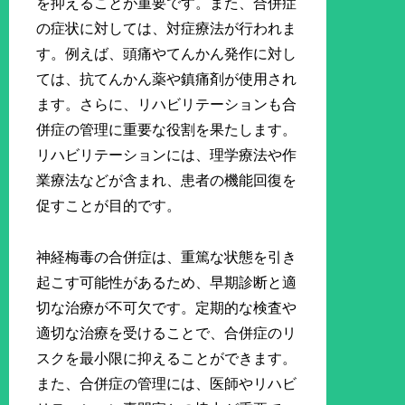
を抑えることが重要です。また、合併症
の症状に対しては、対症療法が行われま
す。例えば、頭痛やてんかん発作に対し
ては、抗てんかん薬や鎮痛剤が使用され
ます。さらに、リハビリテーションも合
併症の管理に重要な役割を果たします。
リハビリテーションには、理学療法や作
業療法などが含まれ、患者の機能回復を
促すことが目的です。
神経梅毒の合併症は、重篤な状態を引き
起こす可能性があるため、早期診断と適
切な治療が不可欠です。定期的な検査や
適切な治療を受けることで、合併症のリ
スクを最小限に抑えることができます。
また、合併症の管理には、医師やリハビ