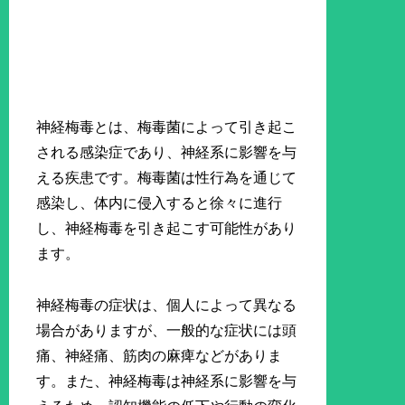
神経梅毒とは、梅毒菌によって引き起こ
される感染症であり、神経系に影響を与
える疾患です。梅毒菌は性行為を通じて
感染し、体内に侵入すると徐々に進行
し、神経梅毒を引き起こす可能性があり
ます。
神経梅毒の症状は、個人によって異なる
場合がありますが、一般的な症状には頭
痛、神経痛、筋肉の麻痺などがありま
す。また、神経梅毒は神経系に影響を与