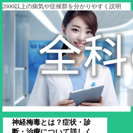
2000以上の病気や症候群を分かりやすく説明
神経梅毒とは？症状・診
断・治療について詳しく