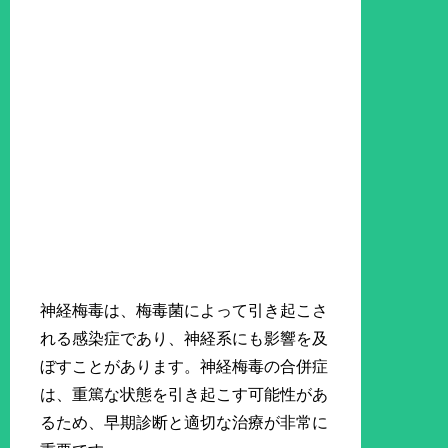
神経梅毒は、梅毒菌によって引き起こさ
れる感染症であり、神経系にも影響を及
ぼすことがあります。神経梅毒の合併症
は、重篤な状態を引き起こす可能性があ
るため、早期診断と適切な治療が非常に