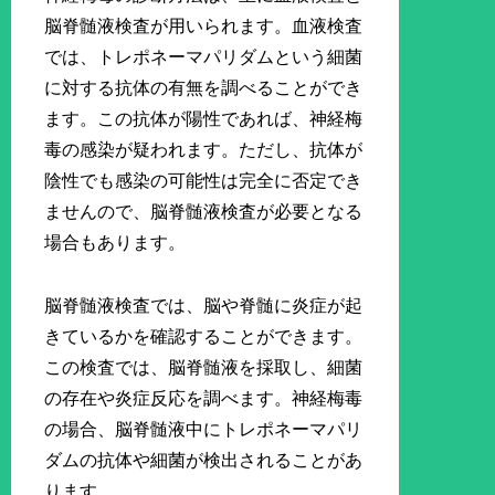
脳脊髄液検査が用いられます。血液検査
では、トレポネーマパリダムという細菌
に対する抗体の有無を調べることができ
ます。この抗体が陽性であれば、神経梅
毒の感染が疑われます。ただし、抗体が
陰性でも感染の可能性は完全に否定でき
ませんので、脳脊髄液検査が必要となる
場合もあります。
脳脊髄液検査では、脳や脊髄に炎症が起
きているかを確認することができます。
この検査では、脳脊髄液を採取し、細菌
の存在や炎症反応を調べます。神経梅毒
の場合、脳脊髄液中にトレポネーマパリ
ダムの抗体や細菌が検出されることがあ
ります。