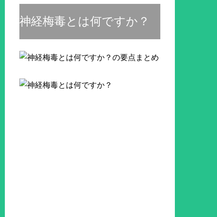
神経梅毒とは何ですか？