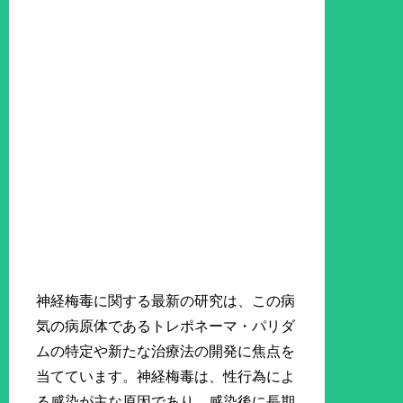
神経梅毒に関する最新の研究は、この病
気の病原体であるトレポネーマ・パリダ
ムの特定や新たな治療法の開発に焦点を
当てています。神経梅毒は、性行為によ
る感染が主な原因であり、感染後に長期