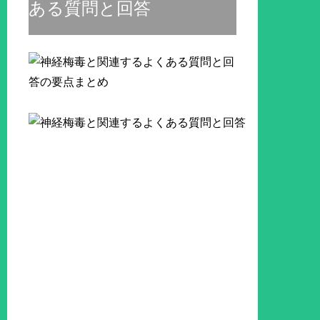
ある質問と回答