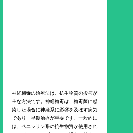
神経梅毒の治療法は、抗生物質の投与が
主な方法です。神経梅毒は、梅毒菌に感
染した場合に神経系に影響を及ぼす病気
であり、早期治療が重要です。一般的に
は、ペニシリン系の抗生物質が使用され