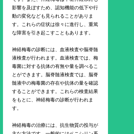
影響を及ぼすため、認知機能の低下や行
動の変化なども見られることがありま
す。これらの症状は徐々に進行し、重篤
な障害を引き起こすこともあります。
神経梅毒の診断には、血液検査や脳脊髄
液検査が行われます。血液検査では、梅
毒菌に対する抗体の有無や量を調べるこ
とができます。脳脊髄液検査では、脳脊
髄液中の梅毒菌の存在や抗体の量を確認
することができます。これらの検査結果
をもとに、神経梅毒の診断が行われま
す。
神経梅毒の治療には、抗生物質の投与が
主な方法です。一般的にはペニシリン系