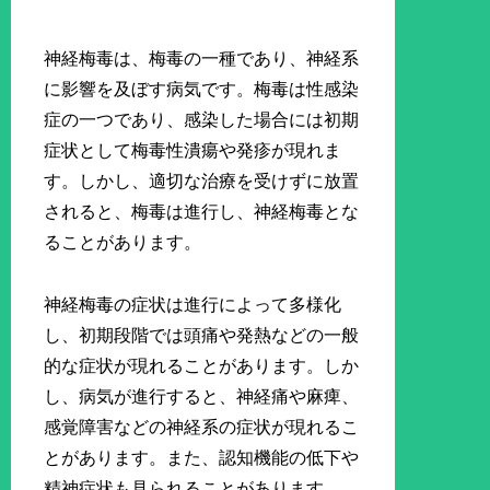
神経梅毒は、梅毒の一種であり、神経系
に影響を及ぼす病気です。梅毒は性感染
症の一つであり、感染した場合には初期
症状として梅毒性潰瘍や発疹が現れま
す。しかし、適切な治療を受けずに放置
されると、梅毒は進行し、神経梅毒とな
ることがあります。
神経梅毒の症状は進行によって多様化
し、初期段階では頭痛や発熱などの一般
的な症状が現れることがあります。しか
し、病気が進行すると、神経痛や麻痺、
感覚障害などの神経系の症状が現れるこ
とがあります。また、認知機能の低下や
精神症状も見られることがあります。