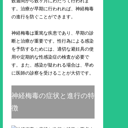
数週間から数ヶ月にわたって行われま
す。治療が早期に行われれば、神経梅毒
の進行を防ぐことができます。
神経梅毒は重篤な疾患であり、早期の診
断と治療が重要です。性行為による感染
を予防するためには、適切な避妊具の使
用や定期的な性感染症の検査が必要で
す。また、感染が疑われる場合は、早め
に医師の診察を受けることが大切です。
神経梅毒の症状と進行の特
徴