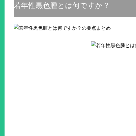
若年性黒色腫とは何ですか？