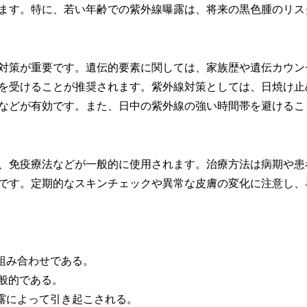
ます。特に、若い年齢での紫外線曝露は、将来の黒色腫のリス
対策が重要です。遺伝的要素に関しては、家族歴や遺伝カウン
を受けることが推奨されます。紫外線対策としては、日焼け止
などが有効です。また、日中の紫外線の強い時間帯を避けるこ
、免疫療法などが一般的に使用されます。治療方法は病期や患
です。定期的なスキンチェックや異常な皮膚の変化に注意し、
組み合わせである。
一般的である。
露によって引き起こされる。