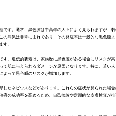
種です。通常、黒色腫は中高年の人々によく見られますが、若
。この病気は非常にまれであり、その発症率は一般的な黒色腫よ
ます。
です。遺伝的要素は、家族歴に黒色腫がある場合にリスクが高
って肌に与えられるダメージが原因となります。特に、若い人
によって黒色腫のリスクが増加します。
形したネビウスなどがあります。これらの症状が見られた場合
治療の成功率を高めるため、自己検診や定期的な皮膚検査が推