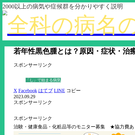
2000以上の病気や症候群を分かりやすく説明
若年性黒色腫とは？原因・症状・治
スポンサーリンク
「し」で始まる病気
X
Facebook
はてブ
LINE
コピー
2023.09.29
スポンサーリンク
スポンサーリンク
治験・健康食品・化粧品等のモニター募集 ★協力費あ