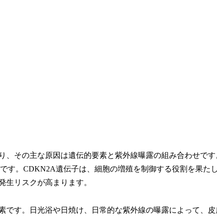
り、その主な原因は遺伝的要素と紫外線曝露の組み合わせです
的です。CDKN2A遺伝子は、細胞の増殖を制御する役割を果た
発生リスクが高まります。
素です。日光浴や日焼け、日常的な紫外線の曝露によって、皮