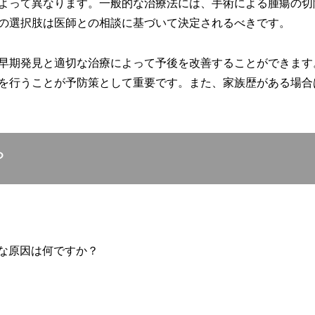
よって異なります。一般的な治療法には、手術による腫瘍の切
の選択肢は医師との相談に基づいて決定されるべきです。
早期発見と適切な治療によって予後を改善することができます
を行うことが予防策として重要です。また、家族歴がある場合
？