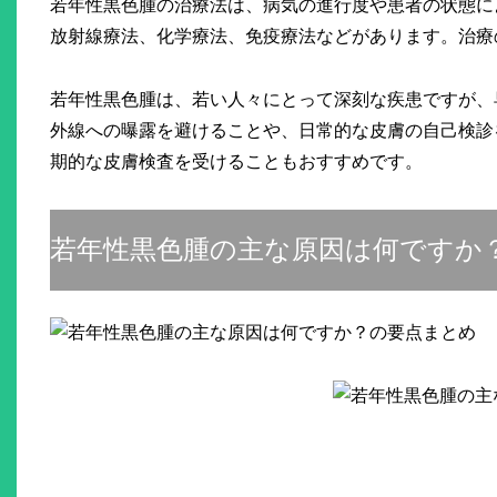
若年性黒色腫の治療法は、病気の進行度や患者の状態に
放射線療法、化学療法、免疫療法などがあります。治療
若年性黒色腫は、若い人々にとって深刻な疾患ですが、
外線への曝露を避けることや、日常的な皮膚の自己検診
期的な皮膚検査を受けることもおすすめです。
若年性黒色腫の主な原因は何ですか