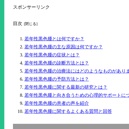
スポンサーリンク
目次
若年性黒色腫とは何ですか？
若年性黒色腫の主な原因は何ですか？
若年性黒色腫の症状とは？
若年性黒色腫の診断方法とは？
若年性黒色腫の治療法にはどのようなものがあり
若年性黒色腫の予防方法とは？
若年性黒色腫に関する最新の研究とは？
若年性黒色腫と向き合うための心理的サポートに
若年性黒色腫の患者の声を紹介
若年性黒色腫に関するよくある質問と回答