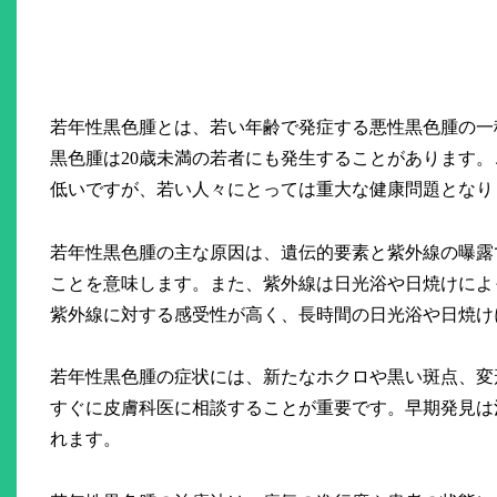
若年性黒色腫とは、若い年齢で発症する悪性黒色腫の一
黒色腫は20歳未満の若者にも発生することがあります
低いですが、若い人々にとっては重大な健康問題となり
若年性黒色腫の主な原因は、遺伝的要素と紫外線の曝露
ことを意味します。また、紫外線は日光浴や日焼けによ
紫外線に対する感受性が高く、長時間の日光浴や日焼け
若年性黒色腫の症状には、新たなホクロや黒い斑点、変
すぐに皮膚科医に相談することが重要です。早期発見は
れます。