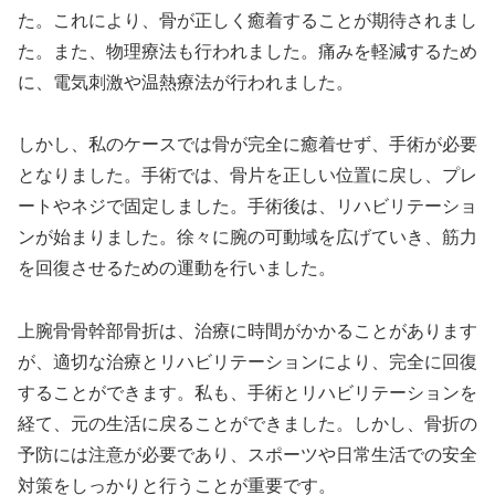
た。これにより、骨が正しく癒着することが期待されまし
た。また、物理療法も行われました。痛みを軽減するため
に、電気刺激や温熱療法が行われました。
しかし、私のケースでは骨が完全に癒着せず、手術が必要
となりました。手術では、骨片を正しい位置に戻し、プレ
ートやネジで固定しました。手術後は、リハビリテーショ
ンが始まりました。徐々に腕の可動域を広げていき、筋力
を回復させるための運動を行いました。
上腕骨骨幹部骨折は、治療に時間がかかることがあります
が、適切な治療とリハビリテーションにより、完全に回復
することができます。私も、手術とリハビリテーションを
経て、元の生活に戻ることができました。しかし、骨折の
予防には注意が必要であり、スポーツや日常生活での安全
対策をしっかりと行うことが重要です。