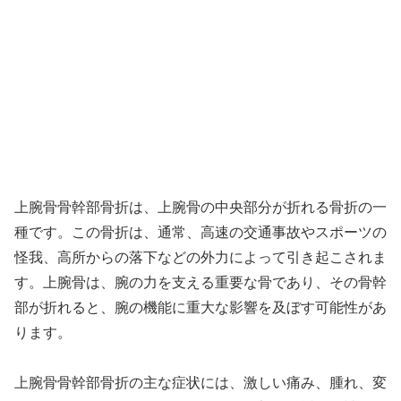
上腕骨骨幹部骨折は、上腕骨の中央部分が折れる骨折の一
種です。この骨折は、通常、高速の交通事故やスポーツの
怪我、高所からの落下などの外力によって引き起こされま
す。上腕骨は、腕の力を支える重要な骨であり、その骨幹
部が折れると、腕の機能に重大な影響を及ぼす可能性があ
ります。
上腕骨骨幹部骨折の主な症状には、激しい痛み、腫れ、変