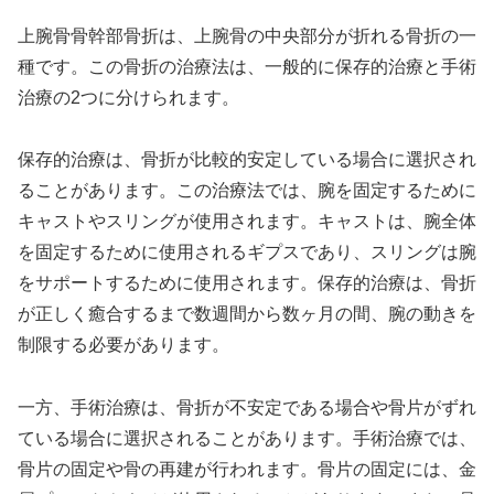
上腕骨骨幹部骨折は、上腕骨の中央部分が折れる骨折の一
種です。この骨折の治療法は、一般的に保存的治療と手術
治療の2つに分けられます。
保存的治療は、骨折が比較的安定している場合に選択され
ることがあります。この治療法では、腕を固定するために
キャストやスリングが使用されます。キャストは、腕全体
を固定するために使用されるギプスであり、スリングは腕
をサポートするために使用されます。保存的治療は、骨折
が正しく癒合するまで数週間から数ヶ月の間、腕の動きを
制限する必要があります。
一方、手術治療は、骨折が不安定である場合や骨片がずれ
ている場合に選択されることがあります。手術治療では、
骨片の固定や骨の再建が行われます。骨片の固定には、金