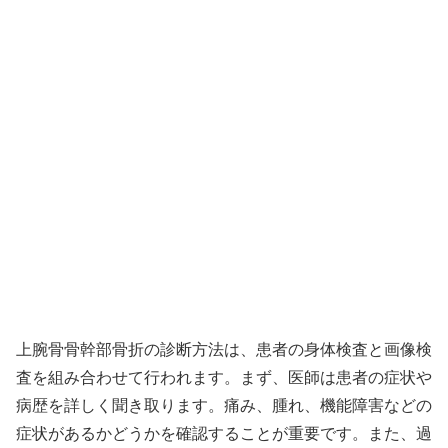
上腕骨骨幹部骨折の診断方法は、患者の身体検査と画像検
査を組み合わせて行われます。まず、医師は患者の症状や
病歴を詳しく聞き取ります。痛み、腫れ、機能障害などの
症状があるかどうかを確認することが重要です。また、過