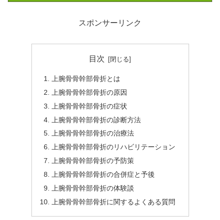
スポンサーリンク
目次
上腕骨骨幹部骨折とは
上腕骨骨幹部骨折の原因
上腕骨骨幹部骨折の症状
上腕骨骨幹部骨折の診断方法
上腕骨骨幹部骨折の治療法
上腕骨骨幹部骨折のリハビリテーション
上腕骨骨幹部骨折の予防策
上腕骨骨幹部骨折の合併症と予後
上腕骨骨幹部骨折の体験談
上腕骨骨幹部骨折に関するよくある質問