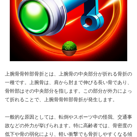
上腕骨骨幹部骨折とは、上腕骨の中央部分が折れる骨折の
一種です。上腕骨は、肩から肘まで伸びる長い骨であり、
骨幹部はその中央部分を指します。この部分が外力によっ
て折れることで、上腕骨骨幹部骨折が発生します。
一般的な原因としては、転倒やスポーツ中の怪我、交通事
故などの外力が挙げられます。特に高齢者では、骨密度の
低下や骨の弱化により、軽い衝撃でも骨折しやすくなる傾