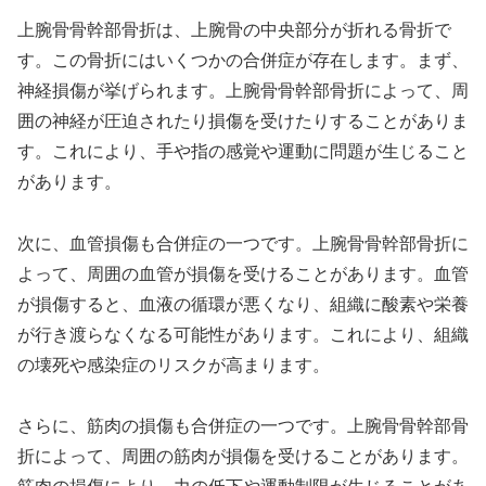
上腕骨骨幹部骨折は、上腕骨の中央部分が折れる骨折で
す。この骨折にはいくつかの合併症が存在します。まず、
神経損傷が挙げられます。上腕骨骨幹部骨折によって、周
囲の神経が圧迫されたり損傷を受けたりすることがありま
す。これにより、手や指の感覚や運動に問題が生じること
があります。
次に、血管損傷も合併症の一つです。上腕骨骨幹部骨折に
よって、周囲の血管が損傷を受けることがあります。血管
が損傷すると、血液の循環が悪くなり、組織に酸素や栄養
が行き渡らなくなる可能性があります。これにより、組織
の壊死や感染症のリスクが高まります。
さらに、筋肉の損傷も合併症の一つです。上腕骨骨幹部骨
折によって、周囲の筋肉が損傷を受けることがあります。