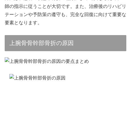
師の指示に従うことが大切です。また、治療後のリハビリ
テーションや予防策の遵守も、完全な回復に向けて重要な
要素となります。
上腕骨骨幹部骨折の原因