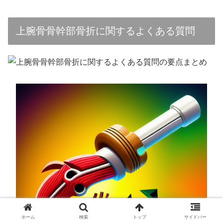
上腕骨骨幹部骨折に関するよくある質問
ホーム
検索
トップ
サイドバー