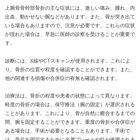
上腕骨骨幹部骨折の主な症状には、激しい痛み、腫れ、内
出血、動かせない腕などがあります。また、骨が突き出て
いる場合もありますので、注意が必要です。これらの症状
が現れた場合は、早急に医師の診察を受けることが重要で
す。
診断には、X線やCTスキャンが使用されます。これによ
り、骨折の位置や程度を確認することができます。また、
他の関連する損傷や合併症の有無も確認されます。
治療法は、骨折の程度や患者の状態によって異なります。
軽度の骨折の場合は、保守療法（腕の固定）が選択される
ことがあります。これにより、骨が自然に癒合するまでの
間、腕を固定することができます。重度の骨折や合併症が
ある場合は、手術が必要となることもあります。手術で
は、骨片を固定するために金属プレートや釘が使用されま