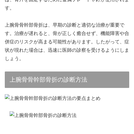
す。
上腕骨骨幹部骨折は、早期の診断と適切な治療が重要で
す。治療が遅れると、骨が正しく癒合せず、機能障害や合
併症のリスクが高まる可能性があります。したがって、症
状が現れた場合は、迅速に医師の診察を受けるようにしま
しょう。
上腕骨骨幹部骨折の診断方法