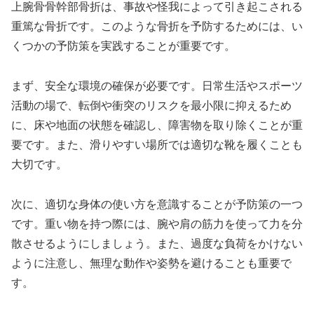
上腕骨骨幹部骨折は、事故や怪我によって引き起こされる
重篤な骨折です。このような骨折を予防するためには、い
くつかの予防策を実践することが重要です。
まず、安全な環境の確保が必要です。日常生活やスポーツ
活動の場で、転倒や衝突のリスクを最小限に抑えるため
に、床や地面の状態を確認し、障害物を取り除くことが重
要です。また、滑りやすい場所では適切な靴を履くことも
大切です。
次に、適切な身体の使い方を意識することが予防策の一つ
です。重い物を持つ際には、腕や肩の筋力を使って力を分
散させるようにしましょう。また、過度な負荷をかけない
ように注意し、無理な動作や姿勢を避けることも重要で
す。