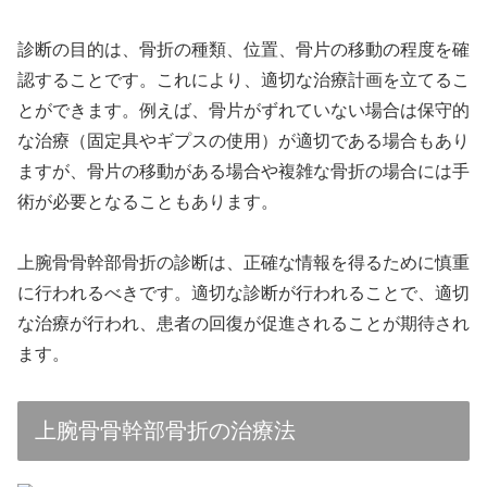
診断の目的は、骨折の種類、位置、骨片の移動の程度を確
認することです。これにより、適切な治療計画を立てるこ
とができます。例えば、骨片がずれていない場合は保守的
な治療（固定具やギプスの使用）が適切である場合もあり
ますが、骨片の移動がある場合や複雑な骨折の場合には手
術が必要となることもあります。
上腕骨骨幹部骨折の診断は、正確な情報を得るために慎重
に行われるべきです。適切な診断が行われることで、適切
な治療が行われ、患者の回復が促進されることが期待され
ます。
上腕骨骨幹部骨折の治療法