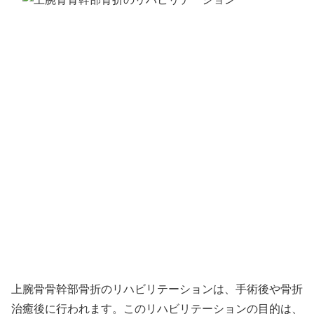
上腕骨骨幹部骨折のリハビリテーションは、手術後や骨折
治癒後に行われます。このリハビリテーションの目的は、