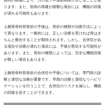
筋肉の損傷により、力の低下や運動制限が生じることがあ
ります。また、筋肉の再建が困難な場合には、機能の回復
が遅れる可能性もあります。
上腕骨骨幹部骨折の予後は、骨折の種類や治療方法によっ
て異なります。一般的には、正しい治療を受ければ骨はき
ちんと癒合することが期待されます。しかし、合併症があ
る場合や治療が遅れた場合には、予後が悪化する可能性が
あります。また、骨折の種類によっては、完全な機能回復
が難しい場合もあります。
上腕骨骨幹部骨折の合併症や予後については、専門医の診
断と適切な治療が重要です。早期の治療と適切なリハビリ
テーションを行うことで、合併症のリスクを減らし、機能
の回復を促すことができます。