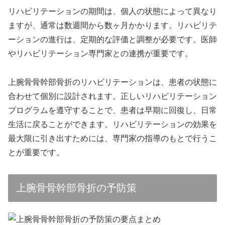
リハビリテーションの期間は、個人の状態によって異なり
ますが、通常は数週間から数ヶ月かかります。リハビリテ
ーションの進行は、定期的な評価と調整が必要です。医師
やリハビリテーション専門家との連携が重要です。
上腕骨骨幹部骨折のリハビリテーションは、患者の状態に
合わせて個別に設計されます。正しいリハビリテーション
プログラムを遵守することで、患者は早期に回復し、日常
生活に戻ることができます。リハビリテーションの効果を
最大限に引き出すためには、専門家の指導のもとで行うこ
とが重要です。
上腕骨骨幹部骨折の予防策