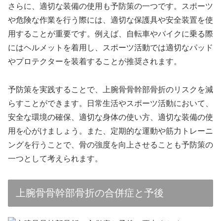
さらに、適切な装備の使用も予防策の一つです。スポーツ
や危険な作業を行う際には、適切な保護具や安全装置を使
用することが重要です。例えば、自転車やバイクに乗る際
にはヘルメットを着用し、スポーツ活動では適切なパッド
やプロテクターを装着することが推奨されます。
予防策を実践することで、上腕骨骨幹部骨折のリスクを減
らすことができます。日常生活やスポーツ活動において、
安全な環境の確保、適切な身体の使い方、適切な装備の使
用を心がけましょう。また、定期的な運動や筋力トレーニ
ングを行うことで、骨の強度を向上させることも予防策の
一つとして考えられます。
上腕骨骨幹部骨折の合併症と予後