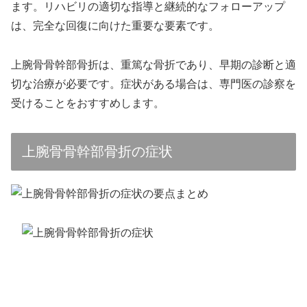
ます。リハビリの適切な指導と継続的なフォローアップ
は、完全な回復に向けた重要な要素です。
上腕骨骨幹部骨折は、重篤な骨折であり、早期の診断と適
切な治療が必要です。症状がある場合は、専門医の診察を
受けることをおすすめします。
上腕骨骨幹部骨折の症状