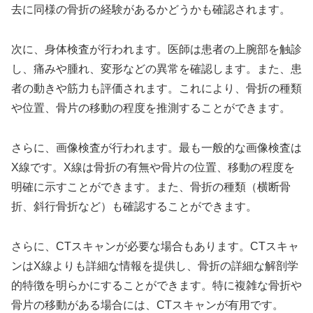
去に同様の骨折の経験があるかどうかも確認されます。
次に、身体検査が行われます。医師は患者の上腕部を触診
し、痛みや腫れ、変形などの異常を確認します。また、患
者の動きや筋力も評価されます。これにより、骨折の種類
や位置、骨片の移動の程度を推測することができます。
さらに、画像検査が行われます。最も一般的な画像検査は
X線です。X線は骨折の有無や骨片の位置、移動の程度を
明確に示すことができます。また、骨折の種類（横断骨
折、斜行骨折など）も確認することができます。
さらに、CTスキャンが必要な場合もあります。CTスキャ
ンはX線よりも詳細な情報を提供し、骨折の詳細な解剖学
的特徴を明らかにすることができます。特に複雑な骨折や
骨片の移動がある場合には、CTスキャンが有用です。