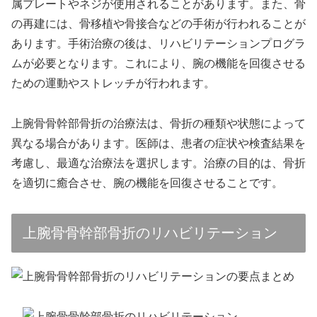
属プレートやネジが使用されることがあります。また、骨
の再建には、骨移植や骨接合などの手術が行われることが
あります。手術治療の後は、リハビリテーションプログラ
ムが必要となります。これにより、腕の機能を回復させる
ための運動やストレッチが行われます。
上腕骨骨幹部骨折の治療法は、骨折の種類や状態によって
異なる場合があります。医師は、患者の症状や検査結果を
考慮し、最適な治療法を選択します。治療の目的は、骨折
を適切に癒合させ、腕の機能を回復させることです。
上腕骨骨幹部骨折のリハビリテーション