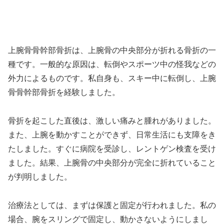
上腕骨骨幹部骨折は、上腕骨の中央部分が折れる骨折の一
種です。一般的な原因は、転倒やスポーツ中の怪我などの
外力によるものです。私自身も、スキー中に転倒し、上腕
骨骨幹部骨折を経験しました。
骨折を起こした直後は、激しい痛みと腫れがありました。
また、上腕を動かすことができず、日常生活にも支障をき
たしました。すぐに病院を受診し、レントゲン検査を受け
ました。結果、上腕骨の中央部分が完全に折れていること
が判明しました。
治療法としては、まずは保護と固定が行われました。私の
場合、腕をスリングで固定し、動かさないようにしまし