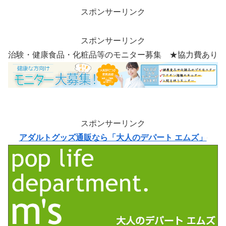
スポンサーリンク
スポンサーリンク
治験・健康食品・化粧品等のモニター募集 ★協力費あり
スポンサーリンク
アダルトグッズ通販なら「大人のデパート エムズ」