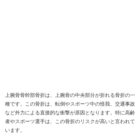
上腕骨骨幹部骨折は、上腕骨の中央部分が折れる骨折の一
種です。この骨折は、転倒やスポーツ中の怪我、交通事故
など外力による直接的な衝撃が原因となります。特に高齢
者やスポーツ選手は、この骨折のリスクが高いと言われて
います。