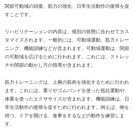
関節可動域の回復、筋力の強化、日常生活動作の復帰を促
すことです。
リハビリテーションの内容は、個別の状態に合わせてカス
タマイズされます。一般的には、可動域運動、筋力トレー
ニング、機能訓練などが含まれます。可動域運動は、関節
の可動域を広げるために行われます。これには、ストレッ
チや関節の動かし方の指導が含まれます。
筋力トレーニングは、上腕の筋肉を強化するために行われ
ます。これには、重りやゴムバンドを使った抵抗運動や、
体重を使ったエクササイズが含まれます。機能訓練は、日
常生活動作の復帰を促すために行われます。例えば、物を
持つ、ドアを開ける、食事をするなどの動作を練習しま
す。