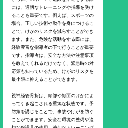
には、適切なトレーニングや指導を受け
ることも重要です。例えば、スポーツの
場合、正しい技術や動作を身につけるこ
とで、けがのリスクを減らすことができ
ます。また、危険な活動をする際には、
経験豊富な指導者の下で行うことが重要
です。指導者は、安全な方法や注意事項
を教えてくれるだけでなく、緊急時の対
応策も知っているため、けがのリスクを
最小限に抑えることができます。
視神経管骨折は、頭部や顔面のけがによ
って引き起こされる重篤な状態です。予
防策を講じることで、事故やけがを防ぐ
ことができます。安全な環境の整備や適
切な保護具の使用、適切なトレーニング