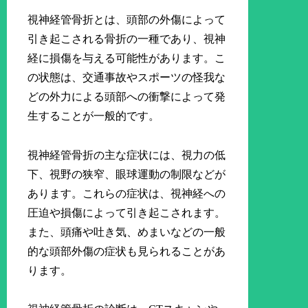
視神経管骨折とは、頭部の外傷によって
引き起こされる骨折の一種であり、視神
経に損傷を与える可能性があります。こ
の状態は、交通事故やスポーツの怪我な
どの外力による頭部への衝撃によって発
生することが一般的です。
視神経管骨折の主な症状には、視力の低
下、視野の狭窄、眼球運動の制限などが
あります。これらの症状は、視神経への
圧迫や損傷によって引き起こされます。
また、頭痛や吐き気、めまいなどの一般
的な頭部外傷の症状も見られることがあ
ります。