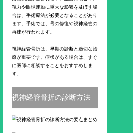
視力や眼球運動に重大な影響を及ぼす場
合は、手術療法が必要となることがあり
ます。手術では、骨の修復や視神経管の
再建が行われます。
視神経管骨折は、早期の診断と適切な治
療が重要です。症状がある場合は、すぐ
に医師に相談することをおすすめしま
す。
視神経管骨折の診断方法