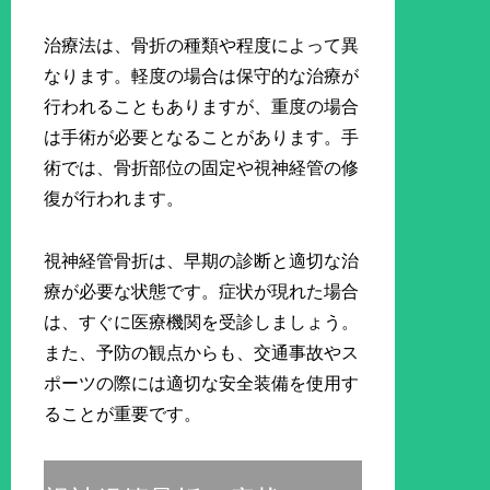
治療法は、骨折の種類や程度によって異
なります。軽度の場合は保守的な治療が
行われることもありますが、重度の場合
は手術が必要となることがあります。手
術では、骨折部位の固定や視神経管の修
復が行われます。
視神経管骨折は、早期の診断と適切な治
療が必要な状態です。症状が現れた場合
は、すぐに医療機関を受診しましょう。
また、予防の観点からも、交通事故やス
ポーツの際には適切な安全装備を使用す
ることが重要です。