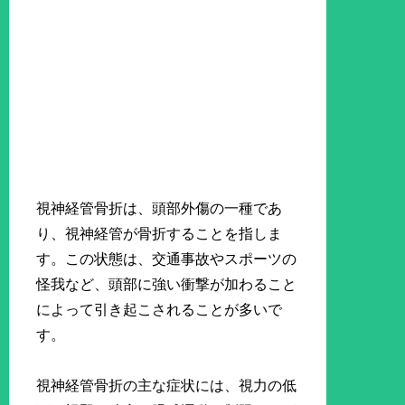
視神経管骨折は、頭部外傷の一種であ
り、視神経管が骨折することを指しま
す。この状態は、交通事故やスポーツの
怪我など、頭部に強い衝撃が加わること
によって引き起こされることが多いで
す。
視神経管骨折の主な症状には、視力の低