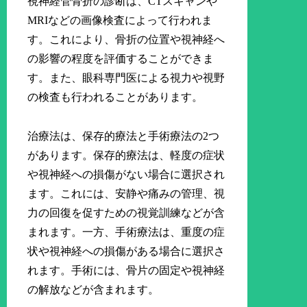
視神経管骨折の診断は、CTスキャンや
MRIなどの画像検査によって行われま
す。これにより、骨折の位置や視神経へ
の影響の程度を評価することができま
す。また、眼科専門医による視力や視野
の検査も行われることがあります。
治療法は、保存的療法と手術療法の2つ
があります。保存的療法は、軽度の症状
や視神経への損傷がない場合に選択され
ます。これには、安静や痛みの管理、視
力の回復を促すための視覚訓練などが含
まれます。一方、手術療法は、重度の症
状や視神経への損傷がある場合に選択さ
れます。手術には、骨片の固定や視神経
の解放などが含まれます。