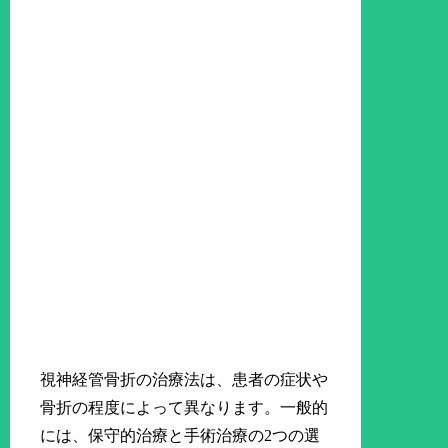
視神経管骨折の治療法は、患者の症状や
骨折の程度によって異なります。一般的
には、保守的治療と手術治療の2つの選