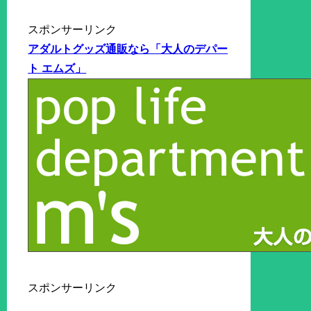
スポンサーリンク
アダルトグッズ通販なら「大人のデパー
ト エムズ」
スポンサーリンク