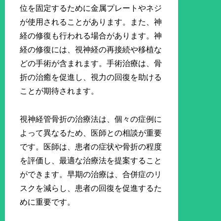
位を固定するために金属プレートやネジ
が使用されることがあります。また、神
経の修復も行われる場合があります。神
経の修復には、視神経の再接続や移植な
どの手術が含まれます。手術治療は、骨
折の治癒を促進し、視力の回復を助ける
ことが期待されます。
視神経管骨折の治療法は、個々の症例に
よって異なるため、医師との相談が重要
です。医師は、患者の症状や骨折の程度
を評価し、最適な治療法を提案すること
ができます。早期の治療は、合併症のリ
スクを減らし、患者の回復を促進するた
めに重要です。