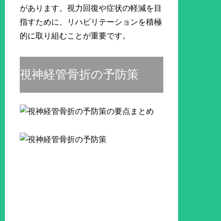
があります。視力回復や症状の軽減を目
指すために、リハビリテーションを積極
的に取り組むことが重要です。
視神経管骨折の予防策