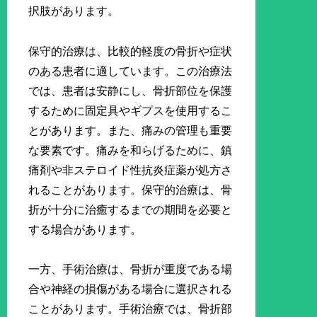
択肢があります。
保守的治療は、比較的軽度の骨折や症状
のある患者に適しています。この治療法
では、患者は安静にし、骨折部位を保護
するために固定具やギプスを使用するこ
とがあります。また、痛みの管理も重要
な要素です。痛みを和らげるために、鎮
痛剤や非ステロイド性抗炎症薬が処方さ
れることがあります。保守的治療は、骨
折が十分に治癒するまでの期間を必要と
する場合があります。
一方、手術治療は、骨折が重度である場
合や神経の損傷がある場合に選択される
ことがあります。手術治療では、骨折部