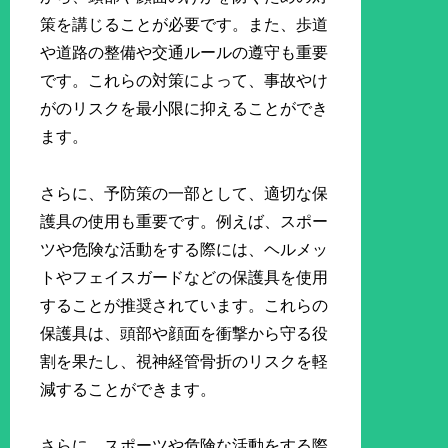
策を講じることが必要です。また、歩道
や道路の整備や交通ルールの遵守も重要
です。これらの対策によって、事故やけ
がのリスクを最小限に抑えることができ
ます。
さらに、予防策の一部として、適切な保
護具の使用も重要です。例えば、スポー
ツや危険な活動をする際には、ヘルメッ
トやフェイスガードなどの保護具を使用
することが推奨されています。これらの
保護具は、頭部や顔面を衝撃から守る役
割を果たし、視神経管骨折のリスクを軽
減することができます。
さらに、スポーツや危険な活動をする際