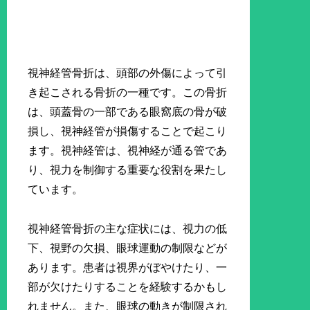
視神経管骨折は、頭部の外傷によって引
き起こされる骨折の一種です。この骨折
は、頭蓋骨の一部である眼窩底の骨が破
損し、視神経管が損傷することで起こり
ます。視神経管は、視神経が通る管であ
り、視力を制御する重要な役割を果たし
ています。
視神経管骨折の主な症状には、視力の低
下、視野の欠損、眼球運動の制限などが
あります。患者は視界がぼやけたり、一
部が欠けたりすることを経験するかもし
れません。また、眼球の動きが制限され