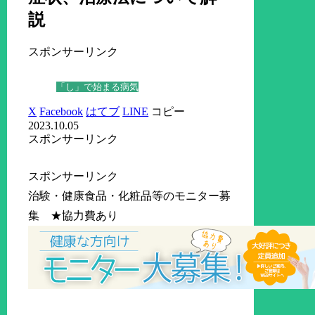
説
スポンサーリンク
「し」で始まる病気
X
Facebook
はてブ
LINE
コピー
2023.10.05
スポンサーリンク
スポンサーリンク
治験・健康食品・化粧品等のモニター募
集 ★協力費あり