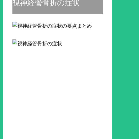
視神経管骨折の症状