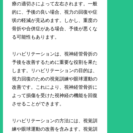
療の適切さによって左右されます。一般
的に、予後の良い場合、視力の回復や症
状の軽減が見込めます。しかし、重度の
骨折や合併症がある場合、予後が悪くな
る可能性もあります。
リハビリテーションは、視神経管骨折の
予後を改善するために重要な役割を果た
します。リハビリテーションの目的は、
視力回復のための視覚訓練や眼球運動の
改善です。これにより、視神経管骨折に
よって損傷を受けた視神経の機能を回復
させることができます。
リハビリテーションの方法には、視覚訓
練や眼球運動の改善を含みます。視覚訓