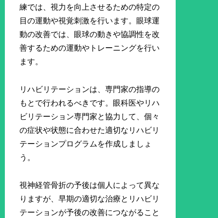
練では、視力を向上させるための特定の
目の運動や視覚刺激を行います。眼球運
動の改善では、眼球の動きや協調性を改
善するための運動やトレーニングを行い
ます。
リハビリテーションは、専門家の指導の
もとで行われるべきです。眼科医やリハ
ビリテーション専門家と協力して、個々
の症状や状態に合わせた適切なリハビリ
テーションプログラムを作成しましょ
う。
視神経管骨折の予後は個人によって異な
りますが、早期の適切な治療とリハビリ
テーションが予後の改善につながること