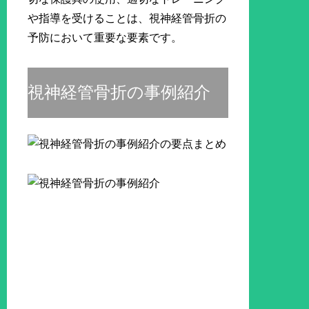
や指導を受けることは、視神経管骨折の
予防において重要な要素です。
視神経管骨折の事例紹介