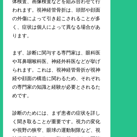
体検査、画像検査などを組み合わせて行
われます。視神経管骨折は、頭部や顔面
の外傷によって引き起こされることが多
く、症状は個人によって異なる場合があ
ります。
まず、診断に関与する専門家は、眼科医
や耳鼻咽喉科医、神経外科医などが挙げ
られます。これは、視神経管骨折が視神
経や顔面の構造に関わるため、それぞれ
の専門家の知識と経験が必要とされるた
めです。
診断のためには、まず患者の症状を詳し
く聞き取ることが重要です。視力の変化
や視野の狭窄、眼球の運動制限など、視