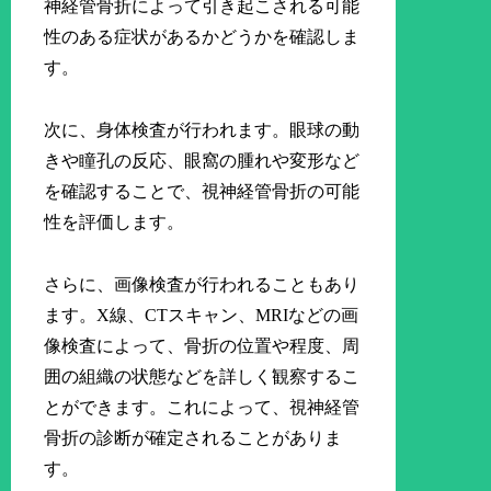
神経管骨折によって引き起こされる可能
性のある症状があるかどうかを確認しま
す。
次に、身体検査が行われます。眼球の動
きや瞳孔の反応、眼窩の腫れや変形など
を確認することで、視神経管骨折の可能
性を評価します。
さらに、画像検査が行われることもあり
ます。X線、CTスキャン、MRIなどの画
像検査によって、骨折の位置や程度、周
囲の組織の状態などを詳しく観察するこ
とができます。これによって、視神経管
骨折の診断が確定されることがありま
す。