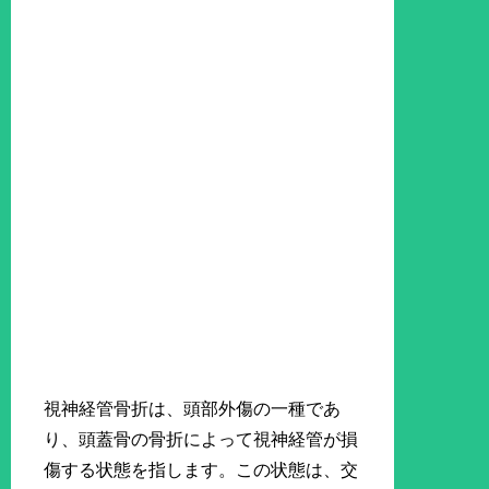
視神経管骨折は、頭部外傷の一種であ
り、頭蓋骨の骨折によって視神経管が損
傷する状態を指します。この状態は、交