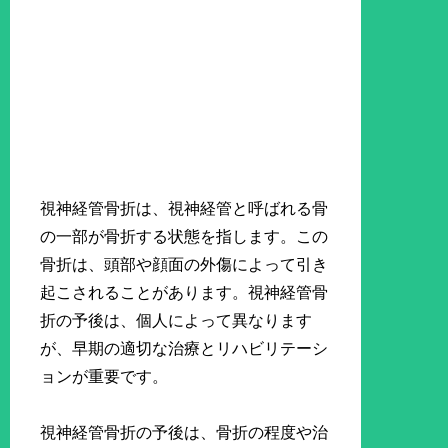
視神経管骨折は、視神経管と呼ばれる骨
の一部が骨折する状態を指します。この
骨折は、頭部や顔面の外傷によって引き
起こされることがあります。視神経管骨
折の予後は、個人によって異なります
が、早期の適切な治療とリハビリテーシ
ョンが重要です。
視神経管骨折の予後は、骨折の程度や治