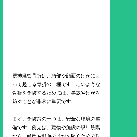
視神経管骨折は、頭部や顔面のけがによ
って起こる骨折の一種です。このような
骨折を予防するためには、事故やけがを
防ぐことが非常に重要です。
まず、予防策の一つは、安全な環境の整
備です。例えば、建物や施設の設計段階
から、頭部や顔面のけがを防ぐための対