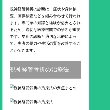
視神経管骨折の診断は、症状や身体検
査、画像検査などを組み合わせて行われ
ます。専門家の知識と経験が必要とされ
るため、適切な医療機関での診断が重要
です。早期の診断と適切な治療によっ
て、患者の視力や生活の質を改善するこ
とができます。
視神経管骨折の治療法