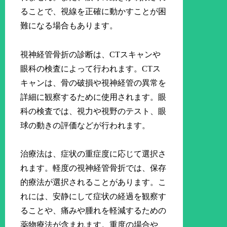
ることで、視線を正確に動かすことが困
難になる場合もあります。
視神経管骨折の診断は、CTスキャンや
眼科の検査によって行われます。CTス
キャンは、骨の破損や視神経管の異常を
詳細に観察するために使用されます。眼
科の検査では、視力や視野のテスト、眼
球の動きの評価などが行われます。
治療法は、症状の重症度に応じて選択さ
れます。軽度の視神経管骨折では、保存
的療法が選択されることがあります。こ
れには、安静にして症状の経過を観察す
ることや、痛みや腫れを軽減するための
薬物療法が含まれます。重度の場合や、