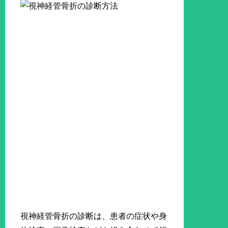
視神経管骨折の診断は、患者の症状や身