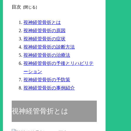
目次
視神経管骨折とは
視神経管骨折の原因
視神経管骨折の症状
視神経管骨折の診断方法
視神経管骨折の治療法
視神経管骨折の予後とリハビリテ
ーション
視神経管骨折の予防策
視神経管骨折の事例紹介
視神経管骨折とは