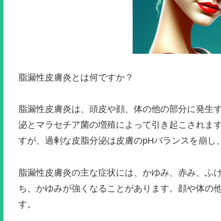
脂漏性皮膚炎とは何ですか？
脂漏性皮膚炎は、頭皮や顔、体の他の部分に発生
泌とマラセチア菌の増殖によって引き起こされま
すが、過剰な皮脂分泌は皮膚のpHバランスを崩し
脂漏性皮膚炎の主な症状には、かゆみ、赤み、ふ
ち、かゆみが強くなることがあります。顔や体の
す。