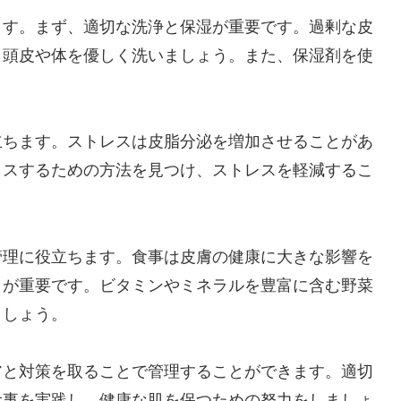
ます。まず、適切な洗浄と保湿が重要です。過剰な皮
、頭皮や体を優しく洗いましょう。また、保湿剤を使
。
立ちます。ストレスは皮脂分泌を増加させることがあ
クスするための方法を見つけ、ストレスを軽減するこ
管理に役立ちます。食事は皮膚の健康に大きな影響を
とが重要です。ビタミンやミネラルを豊富に含む野菜
ましょう。
アと対策を取ることで管理することができます。適切
食事を実践し、健康な肌を保つための努力をしましょ