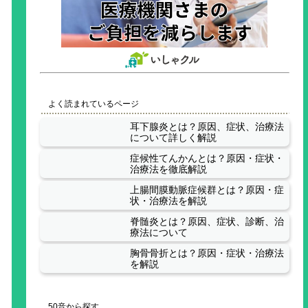
よく読まれているページ
耳下腺炎とは？原因、症状、治療法
について詳しく解説
症候性てんかんとは？原因・症状・
治療法を徹底解説
上腸間膜動脈症候群とは？原因・症
状・治療法を解説
脊髄炎とは？原因、症状、診断、治
療法について
胸骨骨折とは？原因・症状・治療法
を解説
50音から探す