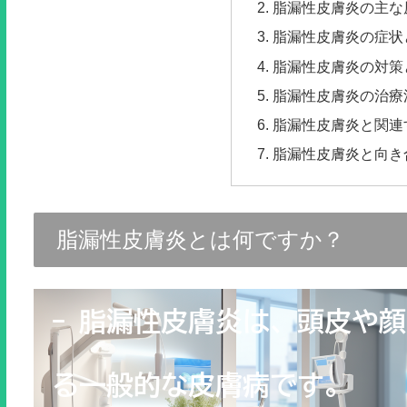
脂漏性皮膚炎の主な
脂漏性皮膚炎の症状
脂漏性皮膚炎の対策
脂漏性皮膚炎の治療
脂漏性皮膚炎と関連
脂漏性皮膚炎と向き
脂漏性皮膚炎とは何ですか？