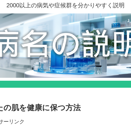
2000以上の病気や症候群を分かりやすく説明
なたの肌を健康に保つ方法
サーリンク