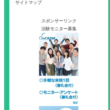
サイトマップ
スポンサーリンク
治験モニター募集