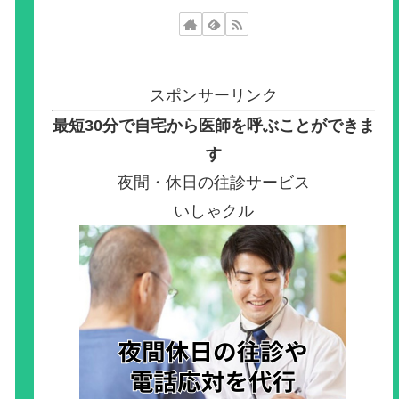
スポンサーリンク
最短30分で自宅から医師を呼ぶことができま
す
夜間・休日の往診サービス
いしゃクル