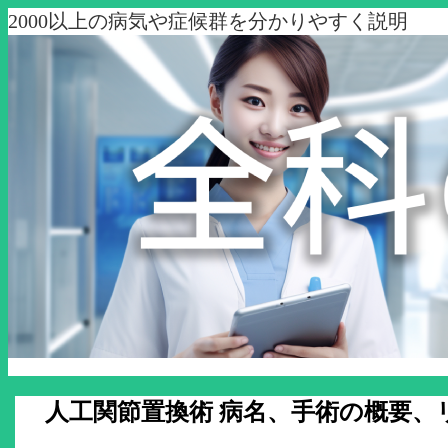
2000以上の病気や症候群を分かりやすく説明
人工関節置換術 病名、手術の概要、