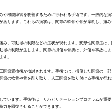
みや機能障害を改善するために行われる手術です。一般的な病
があります。これらの病状は、関節の軟骨や骨が摩耗し、痛み
痛み、可動域の制限などの症状が現れます。変形性関節症は、
動域の制限が生じます。関節の損傷や骨折は、外傷や事故によ
ます。
工関節置換術が検討されます。手術では、損傷した関節の一部
関節の軟骨や骨を削り取り、人工関節を取り付ける手術が行わ
しています。手術後は、リハビリテーションプログラムが重要
筋力を回復させることができます。