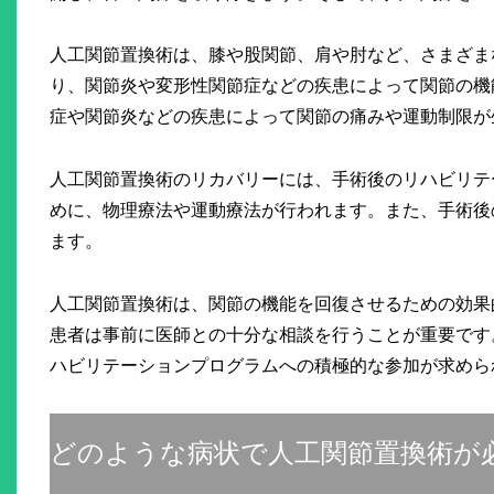
人工関節置換術は、膝や股関節、肩や肘など、さまざま
り、関節炎や変形性関節症などの疾患によって関節の機
症や関節炎などの疾患によって関節の痛みや運動制限が
人工関節置換術のリカバリーには、手術後のリハビリテ
めに、物理療法や運動療法が行われます。また、手術後
ます。
人工関節置換術は、関節の機能を回復させるための効果
患者は事前に医師との十分な相談を行うことが重要です
ハビリテーションプログラムへの積極的な参加が求めら
どのような病状で人工関節置換術が