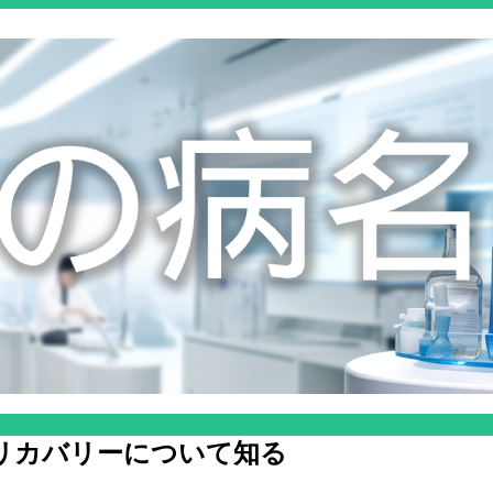
リカバリーについて知る