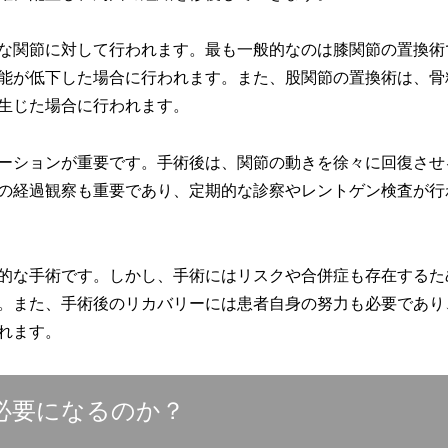
な関節に対して行われます。最も一般的なのは膝関節の置換術
能が低下した場合に行われます。また、股関節の置換術は、骨
生じた場合に行われます。
ーションが重要です。手術後は、関節の動きを徐々に回復させ
の経過観察も重要であり、定期的な診察やレントゲン検査が行
的な手術です。しかし、手術にはリスクや合併症も存在するた
。また、手術後のリカバリーには患者自身の努力も必要であり
れます。
必要になるのか？