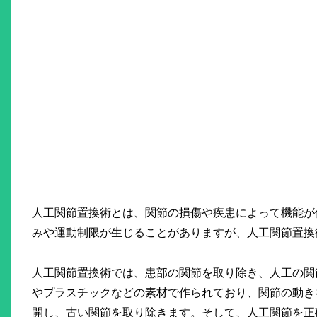
人工関節置換術とは、関節の損傷や疾患によって機能が
みや運動制限が生じることがありますが、人工関節置換
人工関節置換術では、患部の関節を取り除き、人工の関
やプラスチックなどの素材で作られており、関節の動き
開し、古い関節を取り除きます。そして、人工関節を正