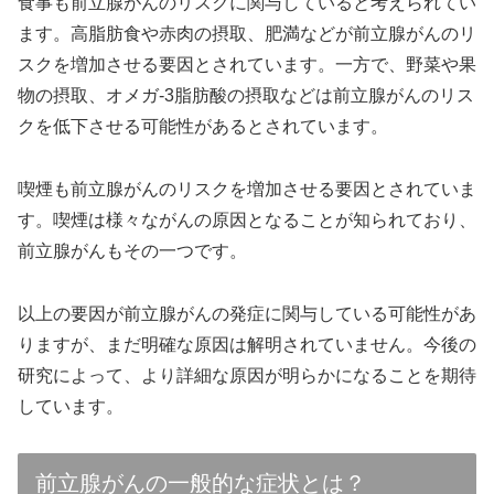
食事も前立腺がんのリスクに関与していると考えられてい
ます。高脂肪食や赤肉の摂取、肥満などが前立腺がんのリ
スクを増加させる要因とされています。一方で、野菜や果
物の摂取、オメガ-3脂肪酸の摂取などは前立腺がんのリス
クを低下させる可能性があるとされています。
喫煙も前立腺がんのリスクを増加させる要因とされていま
す。喫煙は様々ながんの原因となることが知られており、
前立腺がんもその一つです。
以上の要因が前立腺がんの発症に関与している可能性があ
りますが、まだ明確な原因は解明されていません。今後の
研究によって、より詳細な原因が明らかになることを期待
しています。
前立腺がんの一般的な症状とは？