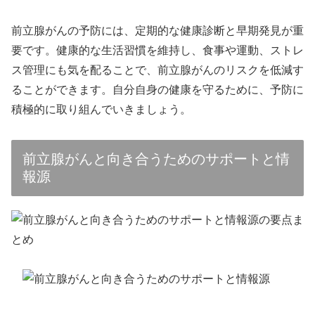
前立腺がんの予防には、定期的な健康診断と早期発見が重
要です。健康的な生活習慣を維持し、食事や運動、ストレ
ス管理にも気を配ることで、前立腺がんのリスクを低減す
ることができます。自分自身の健康を守るために、予防に
積極的に取り組んでいきましょう。
前立腺がんと向き合うためのサポートと情
報源