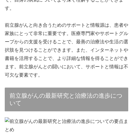
す。
前立腺がんと向き合うためのサポートと情報源は、患者や
家族にとって非常に重要です。医療専門家やサポートグル
ープからの支援を受けることで、最善の治療法や生活の選
択肢を見つけることができます。また、インターネットや
書籍を活用することで、より詳細な情報を得ることができ
ます。前立腺がんとの闘いにおいて、サポートと情報は不
可欠な要素です。
前立腺がんの最新研究と治療法の進歩につ
いて