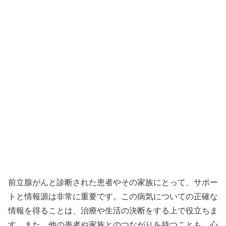
前立腺がんと診断された患者やその家族にとって、サポー
トと情報源は非常に重要です。この病気についての正確な
情報を得ることは、治療や生活の決断をする上で役立ちま
す。また、他の患者や家族とのつながりを持つことも、心