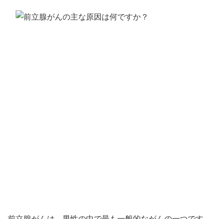
前立腺がんは、男性の中で最も一般的ながんの一つです