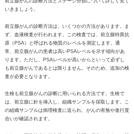
前立腺がんの診断方法とステージ分類について詳しく見て
いきましょう。
前立腺がんの診断方法は、いくつかの方法があります。ま
ず、血液検査が行われます。この検査では、前立腺特異抗
原（PSA）と呼ばれる物質のレベルを測定します。通
常、前立腺がんの患者は高いPSAレベルを示す傾向があ
ります。ただし、PSAレベルが高いからといって必ずし
も前立腺がんであるとは限りません。そのため、追加の検
査が必要となります。
生検も前立腺がんの診断に用いられる方法です。生検で
は、前立腺に針を挿入し、組織サンプルを採取します。こ
の組織サンプルは病理検査に送られ、がんの有無や進行度
合いが確認されます。