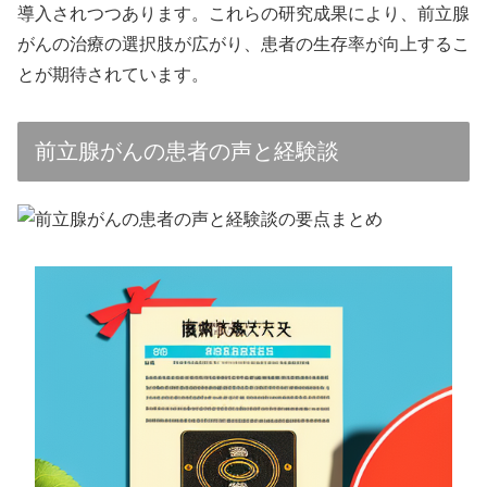
導入されつつあります。これらの研究成果により、前立腺
がんの治療の選択肢が広がり、患者の生存率が向上するこ
とが期待されています。
前立腺がんの患者の声と経験談