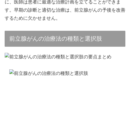
に、医師は患者に最適な治療計画を立てることができま
す。早期の診断と適切な治療は、前立腺がんの予後を改善
するために欠かせません。
前立腺がんの治療法の種類と選択肢