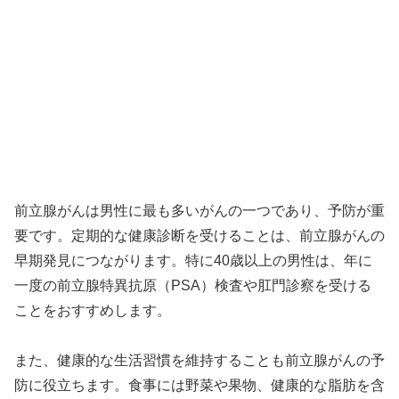
前立腺がんは男性に最も多いがんの一つであり、予防が重
要です。定期的な健康診断を受けることは、前立腺がんの
早期発見につながります。特に40歳以上の男性は、年に
一度の前立腺特異抗原（PSA）検査や肛門診察を受ける
ことをおすすめします。
また、健康的な生活習慣を維持することも前立腺がんの予
防に役立ちます。食事には野菜や果物、健康的な脂肪を含