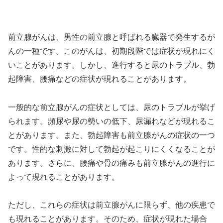
前立腺がんは、男性の前立腺と呼ばれる臓器で発生するが
んの一種です。このがんは、初期段階では症状が現れにく
いことがあります。しかし、進行すると尿のトラブル、勃
起障害、腰痛などの症状が現れることがあります。
一般的な前立腺がんの症状としては、尿のトラブルが挙げ
られます。頻尿や尿の勢いの低下、尿漏れなどが現れるこ
とがあります。また、勃起障害も前立腺がんの症状の一つ
です。性的な刺激に対して勃起が起こりにくくなることが
あります。さらに、腰痛や骨の痛みも前立腺がんの進行に
よって現れることがあります。
ただし、これらの症状は前立腺がんに限らず、他の疾患で
も現れることがあります。そのため、症状が現れた場合