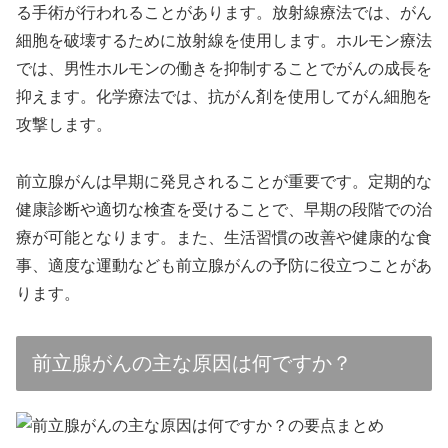
る手術が行われることがあります。放射線療法では、がん
細胞を破壊するために放射線を使用します。ホルモン療法
では、男性ホルモンの働きを抑制することでがんの成長を
抑えます。化学療法では、抗がん剤を使用してがん細胞を
攻撃します。
前立腺がんは早期に発見されることが重要です。定期的な
健康診断や適切な検査を受けることで、早期の段階での治
療が可能となります。また、生活習慣の改善や健康的な食
事、適度な運動なども前立腺がんの予防に役立つことがあ
ります。
前立腺がんの主な原因は何ですか？