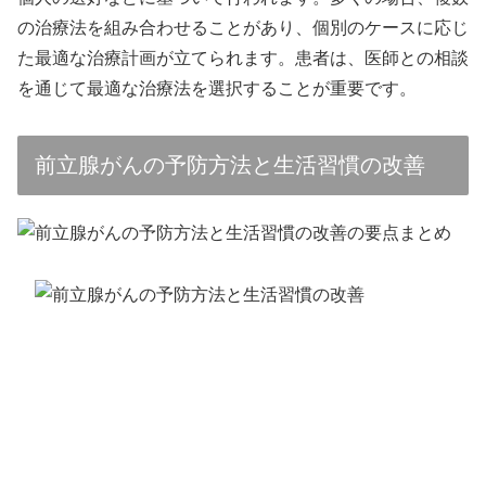
の治療法を組み合わせることがあり、個別のケースに応じ
た最適な治療計画が立てられます。患者は、医師との相談
を通じて最適な治療法を選択することが重要です。
前立腺がんの予防方法と生活習慣の改善