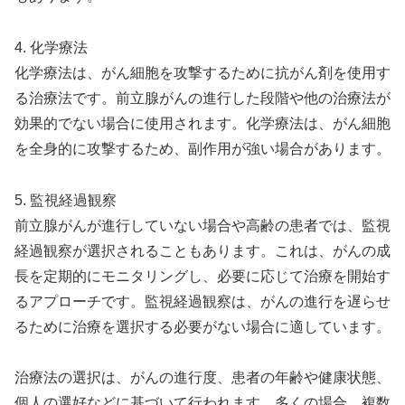
4. 化学療法
化学療法は、がん細胞を攻撃するために抗がん剤を使用す
る治療法です。前立腺がんの進行した段階や他の治療法が
効果的でない場合に使用されます。化学療法は、がん細胞
を全身的に攻撃するため、副作用が強い場合があります。
5. 監視経過観察
前立腺がんが進行していない場合や高齢の患者では、監視
経過観察が選択されることもあります。これは、がんの成
長を定期的にモニタリングし、必要に応じて治療を開始す
るアプローチです。監視経過観察は、がんの進行を遅らせ
るために治療を選択する必要がない場合に適しています。
治療法の選択は、がんの進行度、患者の年齢や健康状態、
個人の選好などに基づいて行われます。多くの場合、複数