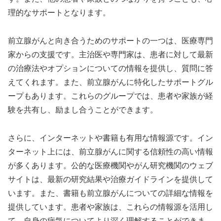
理的なサポートとなります。
前立腺がんと向き合うためのサポートの一つは、医療専門
家からの支援です。主治医や専門家は、患者に対して最新
の治療法やオプションについての情報を提供し、質問に答
えてくれます。また、前立腺がんに特化したサポートグル
ープもあります。これらのグループでは、患者や家族が経
験を共有し、励まし合うことができます。
さらに、インターネットや書籍も有用な情報源です。イン
ターネット上には、前立腺がんに関する信頼性の高い情報
が多くあります。公的な医療機関やがん研究機関のウェブ
サイトは、最新の研究結果や治療ガイドラインを提供して
います。また、書籍も前立腺がんについての詳細な情報を
提供しています。患者や家族は、これらの情報源を活用し
て、自身の病気についてより深く理解することができま