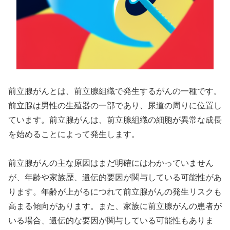
前立腺がんとは、前立腺組織で発生するがんの一種です。
前立腺は男性の生殖器の一部であり、尿道の周りに位置し
ています。前立腺がんは、前立腺組織の細胞が異常な成長
を始めることによって発生します。
前立腺がんの主な原因はまだ明確にはわかっていません
が、年齢や家族歴、遺伝的要因が関与している可能性があ
ります。年齢が上がるにつれて前立腺がんの発生リスクも
高まる傾向があります。また、家族に前立腺がんの患者が
いる場合、遺伝的な要因が関与している可能性もありま