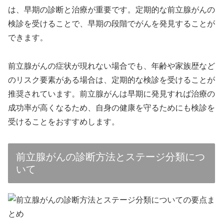
は、早期の診断と治療が重要です。定期的な前立腺がんの
検診を受けることで、早期の段階でがんを発見することが
できます。
前立腺がんの症状が現れない場合でも、年齢や家族歴など
のリスク要素がある場合は、定期的な検診を受けることが
推奨されています。前立腺がんは早期に発見すれば治療の
成功率が高くなるため、自身の健康を守るためにも検診を
受けることをおすすめします。
前立腺がんの診断方法とステージ分類につ
いて