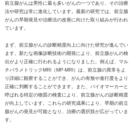
前立腺がんは男性に最も多いがんの一つであり、その治療
法や研究は常に進化しています。最新の研究では、前立腺
がんの早期発見や治療法の改善に向けた取り組みが行われ
ています。
まず、前立腺がんの診断精度向上に向けた研究が進んでい
ます。新たな画像診断技術の開発により、前立腺がんの検
出がより正確に行われるようになりました。例えば、マル
チパラメトリックMRI（MP-MRI）は、前立腺の異常をよ
り詳細に観察することができ、がんの有無や進行度をより
正確に判断することができます。また、バイオマーカーと
呼ばれる特定の物質の検査により、前立腺がんの診断精度
が向上しています。これらの研究成果により、早期の前立
腺がんの発見が可能となり、治療の選択肢が広がっていま
す。