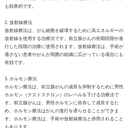
も効果的です。
2. 放射線療法
放射線療法は、がん細胞を破壊するために高エネルギーの
放射線を使用する治療法です。前立腺がんの初期段階や進
行した段階の治療に使用されます。放射線療法は、手術が
適さない患者やがんが周囲の組織に広がっている場合にも
有効です。
3. ホルモン療法
ホルモン療法は、前立腺がんの成長を抑制するために男性
ホルモン（テストステロン）のレベルを下げる治療法で
す。前立腺がんは、男性ホルモンに依存して成長するた
め、ホルモン療法はがんの進行を遅らせることができま
す。ホルモン療法は、手術や放射線療法と併用されること
もあります。