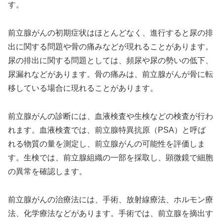
す。
前立腺がんの初期症状はほとんどなく、進行すると尿の排
出に関する問題や骨の痛みなどが現れることがあります。
尿の排出に関する問題としては、頻尿や尿の勢いの低下、
尿漏れなどがあります。骨の痛みは、前立腺がんが骨に転
移している場合に現れることがあります。
前立腺がんの診断には、血液検査や生検などの検査が行わ
れます。血液検査では、前立腺特異抗原（PSA）と呼ば
れる物質の量を測定し、前立腺がんの可能性を評価しま
す。生検では、前立腺組織の一部を採取し、顕微鏡で細胞
の異常を確認します。
前立腺がんの治療法には、手術、放射線療法、ホルモン療
法、化学療法などがあります。手術では、前立腺を摘出す