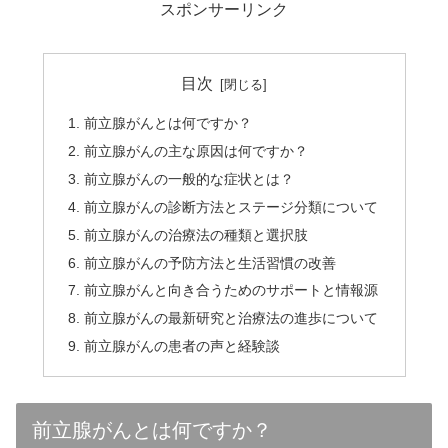
スポンサーリンク
目次
前立腺がんとは何ですか？
前立腺がんの主な原因は何ですか？
前立腺がんの一般的な症状とは？
前立腺がんの診断方法とステージ分類について
前立腺がんの治療法の種類と選択肢
前立腺がんの予防方法と生活習慣の改善
前立腺がんと向き合うためのサポートと情報源
前立腺がんの最新研究と治療法の進歩について
前立腺がんの患者の声と経験談
前立腺がんとは何ですか？