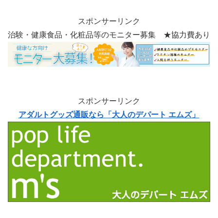
スポンサーリンク
治験・健康食品・化粧品等のモニター募集 ★協力費あり
スポンサーリンク
アダルトグッズ通販なら「大人のデパート エムズ」