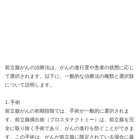
前立腺がんの治療法は、がんの進行度や患者の状態に応じ
て選択されます。以下に、一般的な治療法の種類と選択肢
について説明します。
1. 手術
前立腺がんの初期段階では、手術が一般的に選択されま
す。前立腺摘出術（プロスタテクトミー）は、前立腺を完
全に取り除く手術であり、がんの進行を防ぐことができま
す。この手術は、がんが前立腺に限定されている場合に最