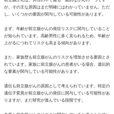
が、その主な原因はまだ明確にはわかっていません。ただ
し、いくつかの要因が関与している可能性があります。
まず、年齢が前立腺がんの発症リスクに関与していること
が知られています。高齢男性に多く見られるため、年齢が
上がるにつれてリスクも高まる傾向があります。
また、家族歴も前立腺がんのリスクを増加させる要因とさ
れています。家族に前立腺がんの患者がいる場合、遺伝的
な要素が関与している可能性があります。
遺伝も前立腺がんの原因として考えられています。特定の
遺伝子変異が前立腺がんの発症に関与している可能性があ
りますが、まだ研究が進んでいる段階です。