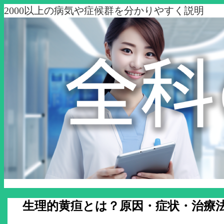
2000以上の病気や症候群を分かりやすく説明
生理的黄疸とは？原因・症状・治療