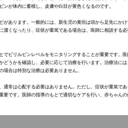
ビンが体内に蓄積し、皮膚や白目が黄色くなるのです。
どがあります。一般的には、新生児の黄疸は頭から足先にかけ
に濃くなったり、症状が重篤である場合は、医師に相談する必
とでビリルビンレベルをモニタリングすることが重要です。医
かどうかを確認し、必要に応じて治療を行います。治療法には
の場合は特別な治療は必要ありません。
、通常は心配する必要はありません。ただし、症状が重篤であ
重要です。医師の指導のもとで適切なケアを行い、赤ちゃんの