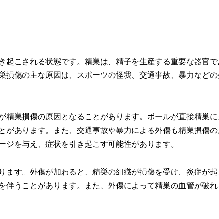
き起こされる状態です。精巣は、精子を生産する重要な器官で
巣損傷の主な原因は、スポーツの怪我、交通事故、暴力などの
が精巣損傷の原因となることがあります。ボールが直接精巣に
とがあります。また、交通事故や暴力による外傷も精巣損傷の
ージを与え、症状を引き起こす可能性があります。
ります。外傷が加わると、精巣の組織が損傷を受け、炎症が起
を伴うことがあります。また、外傷によって精巣の血管が破れ