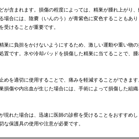
どが含まれます。損傷の程度によっては、精巣が腫れ上がり、
る場合には、陰嚢（いんのう）が青紫色に変色することもあり
を受けることが重要です。
精巣に負担をかけないようにするため、激しい運動や重い物の
処置です。氷や冷却パッドを損傷した精巣に当てることで、腫
止めを適切に使用することで、痛みを軽減することができます
巣損傷や内出血が生じた場合には、手術によって損傷した組織
が現れた場合は、迅速に医師の診察を受けることをおすすめし
切な保護具の使用や注意が必要です。