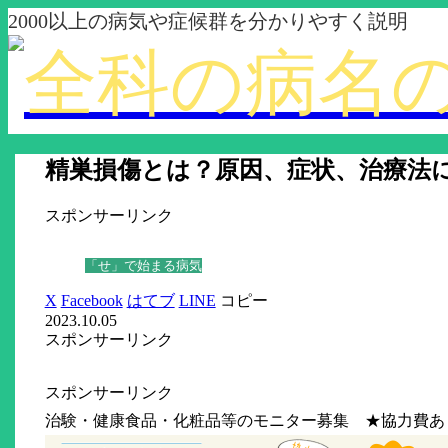
2000以上の病気や症候群を分かりやすく説明
精巣損傷とは？原因、症状、治療法
スポンサーリンク
「せ」で始まる病気
X
Facebook
はてブ
LINE
コピー
2023.10.05
スポンサーリンク
スポンサーリンク
治験・健康食品・化粧品等のモニター募集 ★協力費あ