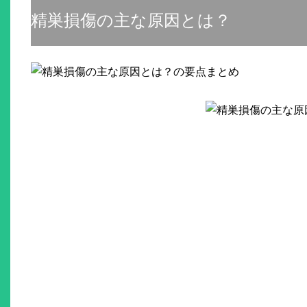
精巣損傷の主な原因とは？