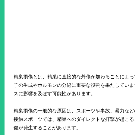
精巣損傷とは、精巣に直接的な外傷が加わることによっ
子の生成やホルモンの分泌に重要な役割を果たしていま
スに影響を及ぼす可能性があります。
精巣損傷の一般的な原因は、スポーツや事故、暴力など
接触スポーツでは、精巣へのダイレクトな打撃が起こる
傷が発生することがあります。