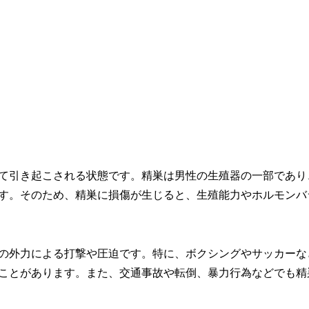
て引き起こされる状態です。精巣は男性の生殖器の一部であり
す。そのため、精巣に損傷が生じると、生殖能力やホルモンバ
の外力による打撃や圧迫です。特に、ボクシングやサッカーな
ことがあります。また、交通事故や転倒、暴力行為などでも精