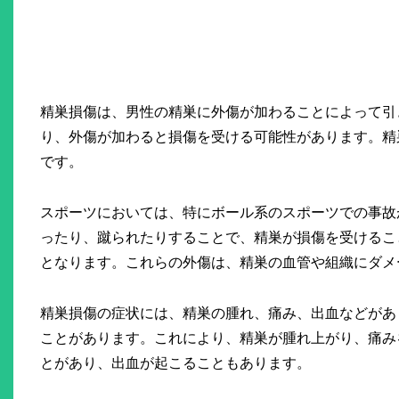
精巣損傷は、男性の精巣に外傷が加わることによって引
り、外傷が加わると損傷を受ける可能性があります。精
です。
スポーツにおいては、特にボール系のスポーツでの事故
ったり、蹴られたりすることで、精巣が損傷を受けるこ
となります。これらの外傷は、精巣の血管や組織にダメ
精巣損傷の症状には、精巣の腫れ、痛み、出血などがあ
ことがあります。これにより、精巣が腫れ上がり、痛み
とがあり、出血が起こることもあります。