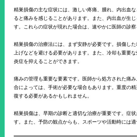
精巣損傷の主な症状には、激しい疼痛、腫れ、内出血な
ると痛みを感じることがあります。また、内出血が生じ
す。これらの症状が現れた場合は、速やかに医師の診察
精巣損傷の治療法には、まず安静が必要です。損傷した
上げなどを避ける必要があります。また、冷却も重要な
炎症を抑えることができます。
痛みの管理も重要な要素です。医師から処方された痛み
合によっては、手術が必要な場合もあります。重度の精
復する必要があるかもしれません。
精巣損傷は、早期の診断と適切な治療が重要です。症状
す。また、予防の観点からも、スポーツや活動時には適