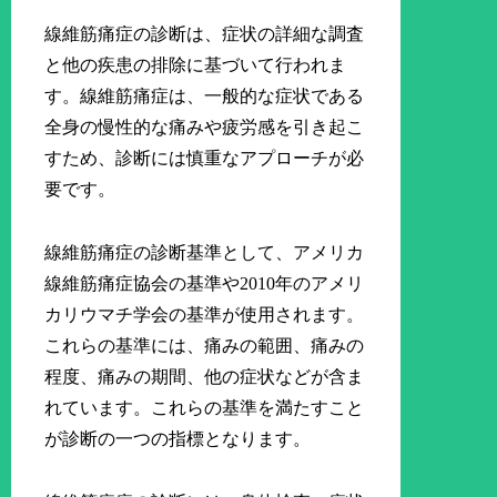
線維筋痛症の診断は、症状の詳細な調査
と他の疾患の排除に基づいて行われま
す。線維筋痛症は、一般的な症状である
全身の慢性的な痛みや疲労感を引き起こ
すため、診断には慎重なアプローチが必
要です。
線維筋痛症の診断基準として、アメリカ
線維筋痛症協会の基準や2010年のアメリ
カリウマチ学会の基準が使用されます。
これらの基準には、痛みの範囲、痛みの
程度、痛みの期間、他の症状などが含ま
れています。これらの基準を満たすこと
が診断の一つの指標となります。