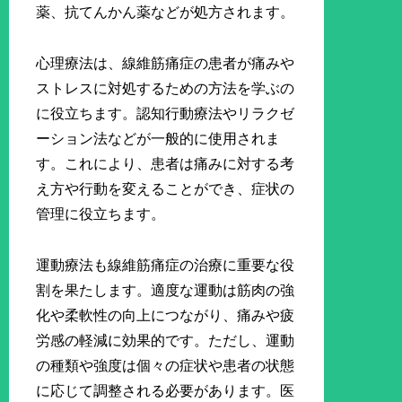
薬、抗てんかん薬などが処方されます。
心理療法は、線維筋痛症の患者が痛みや
ストレスに対処するための方法を学ぶの
に役立ちます。認知行動療法やリラクゼ
ーション法などが一般的に使用されま
す。これにより、患者は痛みに対する考
え方や行動を変えることができ、症状の
管理に役立ちます。
運動療法も線維筋痛症の治療に重要な役
割を果たします。適度な運動は筋肉の強
化や柔軟性の向上につながり、痛みや疲
労感の軽減に効果的です。ただし、運動
の種類や強度は個々の症状や患者の状態
に応じて調整される必要があります。医