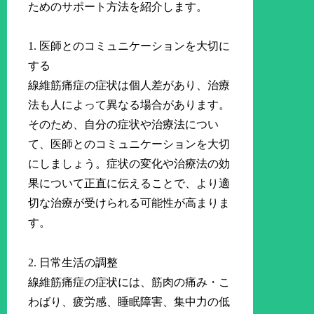
ためのサポート方法を紹介します。
1. 医師とのコミュニケーションを大切に
する
線維筋痛症の症状は個人差があり、治療
法も人によって異なる場合があります。
そのため、自分の症状や治療法につい
て、医師とのコミュニケーションを大切
にしましょう。症状の変化や治療法の効
果について正直に伝えることで、より適
切な治療が受けられる可能性が高まりま
す。
2. 日常生活の調整
線維筋痛症の症状には、筋肉の痛み・こ
わばり、疲労感、睡眠障害、集中力の低