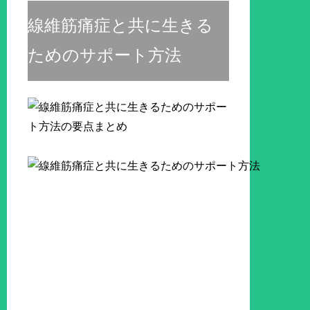
線維筋痛症と共に生きる
ためのサポート方法