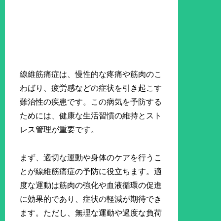
線維筋痛症は、慢性的な疼痛や筋肉のこ
わばり、疲労感などの症状を引き起こす
難治性の疾患です。この病気を予防する
ためには、健康な生活習慣の維持とスト
レス管理が重要です。
まず、適切な運動や身体のケアを行うこ
とが線維筋痛症の予防に役立ちます。適
度な運動は筋肉の強化や血液循環の促進
に効果的であり、症状の軽減が期待でき
ます。ただし、無理な運動や過度な負荷