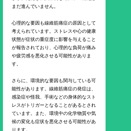
まだ進んでいません。
心理的な要因も線維筋痛症の原因として
考えられています。ストレスや心の健康
状態が症状の重症度に影響を与えること
が報告されており、心理的な負荷が痛み
や疲労感を悪化させる可能性がありま
す。
さらに、環境的な要因も関与している可
能性があります。線維筋痛症の発症は、
感染症や怪我、手術などの身体的なスト
レスがトリガーとなることがあるとされ
ています。また、環境中の化学物質や気
候の変化も症状を悪化させる可能性があ
ります。