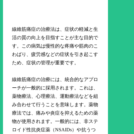
線維筋痛症の治療法は、症状の軽減と生
活の質の向上を目指すことが主な目的で
す。この病気は慢性的な疼痛や筋肉のこ
わばり、疲労感などの症状を引き起こす
ため、症状の管理が重要です。
線維筋痛症の治療には、統合的なアプロ
ーチが一般的に採用されます。これは、
薬物療法、心理療法、運動療法などを組
み合わせて行うことを意味します。薬物
療法では、痛みや炎症を抑えるための薬
物が使用されます。一般的には、非ステ
ロイド性抗炎症薬（NSAIDs）や抗うつ