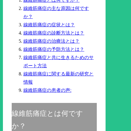
線維筋痛症とは何ですか？
線維筋痛症の主な原因は何です
か？
線維筋痛症の症状とは？
線維筋痛症の診断方法とは？
線維筋痛症の治療法とは？
線維筋痛症の予防方法とは？
線維筋痛症と共に生きるためのサ
ポート方法
線維筋痛症に関する最新の研究と
情報
線維筋痛症の患者の声:
線維筋痛症とは何です
か？