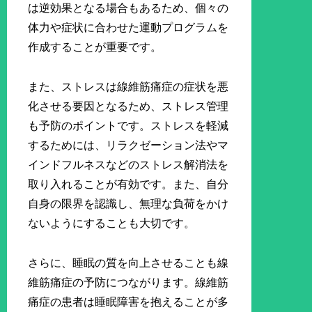
は逆効果となる場合もあるため、個々の
体力や症状に合わせた運動プログラムを
作成することが重要です。
また、ストレスは線維筋痛症の症状を悪
化させる要因となるため、ストレス管理
も予防のポイントです。ストレスを軽減
するためには、リラクゼーション法やマ
インドフルネスなどのストレス解消法を
取り入れることが有効です。また、自分
自身の限界を認識し、無理な負荷をかけ
ないようにすることも大切です。
さらに、睡眠の質を向上させることも線
維筋痛症の予防につながります。線維筋
痛症の患者は睡眠障害を抱えることが多