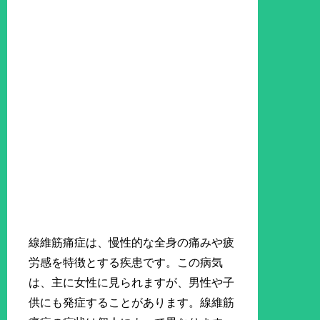
線維筋痛症は、慢性的な全身の痛みや疲
労感を特徴とする疾患です。この病気
は、主に女性に見られますが、男性や子
供にも発症することがあります。線維筋