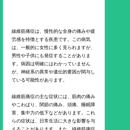
線維筋痛症は、慢性的な全身の痛みや疲
労感を特徴とする疾患です。この病気
は、一般的に女性に多く見られますが、
男性や子供にも発症することがありま
す。病因は明確にはわかっていません
が、神経系の異常や遺伝的要因が関与し
ている可能性があります。
線維筋痛症の主な症状には、筋肉の痛み
やこわばり、関節の痛み、頭痛、睡眠障
害、集中力の低下などがあります。これ
らの症状は、日常生活に大きな影響を与
えることがあります。また、線維筋痛症