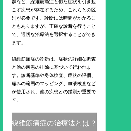
群など、線維筋痛症と似た症状を引き起
こす疾患が存在するため、これらとの区
別が必要です。診断には時間がかかるこ
ともありますが、正確な診断を行うこと
で、適切な治療法を選択することができ
ます。
線維筋痛症の診断は、症状の詳細な調査
と他の疾患の排除に基づいて行われま
す。診断基準や身体検査、症状の評価、
痛みの範囲のマッピング、血液検査など
が使用され、他の疾患との鑑別が重要で
す。
線維筋痛症の治療法とは？