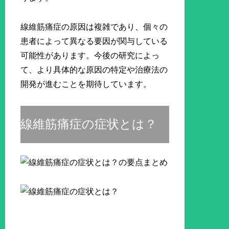
線維筋痛症の原因は複雑であり、個々の
患者によって異なる要因が関与している
可能性があります。今後の研究によっ
て、より具体的な原因の特定や治療法の
開発が進むことを期待しています。
線維筋痛症の症状とは？