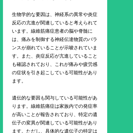
生物学的な要因は、神経系の異常や炎症
反応の亢進が関連していると考えられて
います。線維筋痛症患者の脳や脊髄に
は、痛みを制御する神経伝達物質のバラ
ンスが崩れていることが示唆されていま
す。また、炎症反応が亢進していること
も確認されており、これが痛みや疲労感
の症状を引き起こしている可能性があり
ます。
遺伝的な要因も関与している可能性があ
ります。線維筋痛症は家族内での発症率
が高いことが報告されており、特定の遺
伝子の変異が関連している可能性があり
ます。ただし、具体的な遺伝子の特定は