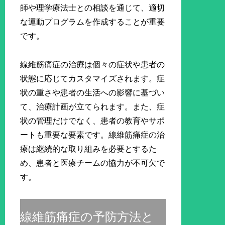
師や理学療法士との相談を通じて、適切
な運動プログラムを作成することが重要
です。
線維筋痛症の治療は個々の症状や患者の
状態に応じてカスタマイズされます。症
状の重さや患者の生活への影響に基づい
て、治療計画が立てられます。また、症
状の管理だけでなく、患者の教育やサポ
ートも重要な要素です。線維筋痛症の治
療は継続的な取り組みを必要とするた
め、患者と医療チームの協力が不可欠で
す。
線維筋痛症の予防方法と