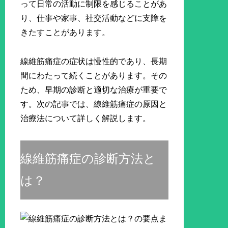
って日常の活動に制限を感じることがあ
り、仕事や家事、社交活動などに支障を
きたすことがあります。
線維筋痛症の症状は慢性的であり、長期
間にわたって続くことがあります。その
ため、早期の診断と適切な治療が重要で
す。次の記事では、線維筋痛症の原因と
治療法について詳しく解説します。
線維筋痛症の診断方法と
は？