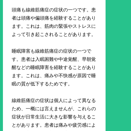
頭痛も線維筋痛症の症状の一つです。患
者は頭痛や偏頭痛を経験することがあり
ます。これは、筋肉の緊張やストレスに
よって引き起こされることがあります。
睡眠障害も線維筋痛症の症状の一つで
す。患者は入眠困難や中途覚醒、早朝覚
醒などの睡眠障害を経験することがあり
ます。これは、痛みや不快感が原因で睡
眠の質が低下するためです。
線維筋痛症の症状は個人によって異なる
ため、一概には言えませんが、これらの
症状が日常生活に大きな影響を与えるこ
とがあります。患者は痛みや疲労感によ