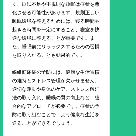
く、睡眠不足や不規則な睡眠は症状を悪
化させる可能性があります。規則正しい
睡眠環境を整えるためには、寝る時間や
起きる時間を一定にすること、寝室を快
適な環境に整えることが重要です。ま
た、睡眠前にリラックスするための習慣
を取り入れることも効果的です。
線維筋痛症の予防には、健康な生活習慣
の維持とストレス管理が欠かせません。
適切な運動や身体のケア、ストレス解消
法の取り入れ、睡眠の質の向上など、総
合的なアプローチが必要です。症状の予
防に取り組むことで、より健康な生活を
送ることができるでしょう。