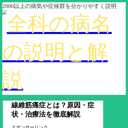
2000以上の病気や症候群を分かりやすく説明
線維筋痛症とは？原因・症
状・治療法を徹底解説
スポンサーリンク