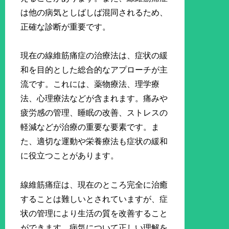
は他の病気としばしば混同されるため、
正確な診断が重要です。
現在の線維筋痛症の治療法は、症状の緩
和を目的とした総合的なアプローチが主
流です。これには、薬物療法、理学療
法、心理療法などが含まれます。痛みや
疲労感の管理、睡眠の改善、ストレスの
軽減などが治療の重要な要素です。ま
た、適切な運動や栄養療法も症状の緩和
に役立つことがあります。
線維筋痛症は、現在のところ完全に治癒
することは難しいとされていますが、症
状の管理により生活の質を改善すること
ができます。病気について正しい理解を