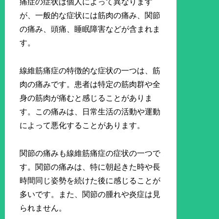
痛症の症状は個人によって異なります
が、一般的な症状には筋肉の痛み、関節
の痛み、頭痛、睡眠障害などが含まれま
す。
線維筋痛症の特徴的な症状の一つは、筋
肉の痛みです。患者は特定の筋肉群や全
身の筋肉が痛むと感じることがありま
す。この痛みは、日常生活の活動や運動
によって悪化することがあります。
関節の痛みも線維筋痛症の症状の一つで
す。関節の痛みは、特に朝起きた時や長
時間同じ姿勢を続けた後に感じることが
多いです。また、関節の腫れや炎症は見
られません。