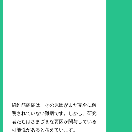
線維筋痛症は、その原因がまだ完全に解
明されていない難病です。しかし、研究
者たちはさまざまな要因が関与している
可能性があると考えています。