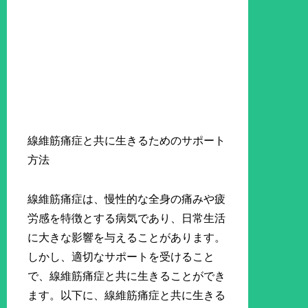
線維筋痛症と共に生きるためのサポート
方法
線維筋痛症は、慢性的な全身の痛みや疲
労感を特徴とする病気であり、日常生活
に大きな影響を与えることがあります。
しかし、適切なサポートを受けること
で、線維筋痛症と共に生きることができ
ます。以下に、線維筋痛症と共に生きる