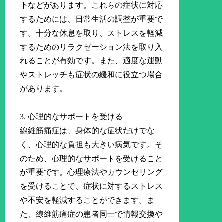
下などがあります。これらの症状に対応
するためには、日常生活の調整が重要で
す。十分な休息を取り、ストレスを軽減
するためのリラクゼーション法を取り入
れることが有効です。また、適度な運動
やストレッチも症状の緩和に役立つ場合
があります。
3. 心理的なサポートを受ける
線維筋痛症は、身体的な症状だけでな
く、心理的な負担も大きい病気です。そ
のため、心理的なサポートを受けること
が重要です。心理療法やカウンセリング
を受けることで、症状に対するストレス
や不安を軽減することができます。ま
た、線維筋痛症の患者同士で情報交換や