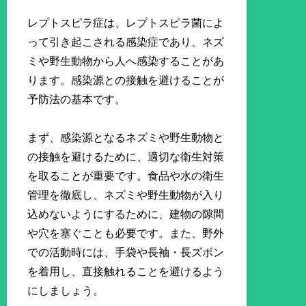
レプトスピラ症は、レプトスピラ菌によ
って引き起こされる感染症であり、ネズ
ミや野生動物から人へ感染することがあ
ります。感染源との接触を避けることが
予防法の基本です。
まず、感染源となるネズミや野生動物と
の接触を避けるために、適切な衛生対策
を取ることが重要です。食品や水の衛生
管理を徹底し、ネズミや野生動物が入り
込めないようにするために、建物の隙間
や穴を塞ぐことも必要です。また、野外
での活動時には、手袋や長袖・長ズボン
を着用し、直接触れることを避けるよう
にしましょう。