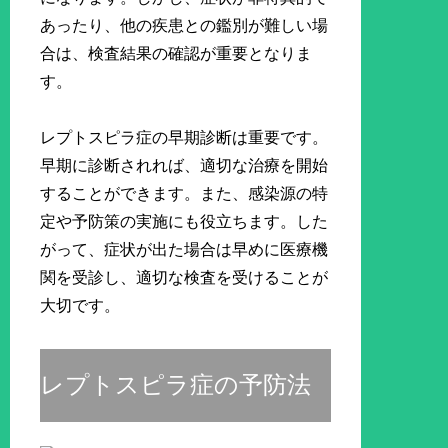
あったり、他の疾患との鑑別が難しい場
合は、検査結果の確認が重要となりま
す。
レプトスピラ症の早期診断は重要です。
早期に診断されれば、適切な治療を開始
することができます。また、感染源の特
定や予防策の実施にも役立ちます。した
がって、症状が出た場合は早めに医療機
関を受診し、適切な検査を受けることが
大切です。
レプトスピラ症の予防法