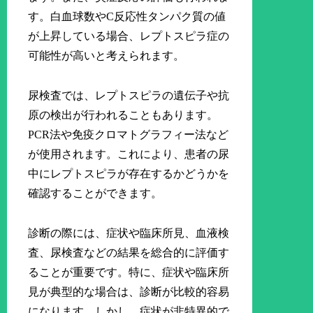
す。白血球数やC反応性タンパク質の値
が上昇している場合、レプトスピラ症の
可能性が高いと考えられます。
尿検査では、レプトスピラの遺伝子や抗
原の検出が行われることもあります。
PCR法や免疫クロマトグラフィー法など
が使用されます。これにより、患者の尿
中にレプトスピラが存在するかどうかを
確認することができます。
診断の際には、症状や臨床所見、血液検
査、尿検査などの結果を総合的に評価す
ることが重要です。特に、症状や臨床所
見が典型的な場合は、診断が比較的容易
になります。しかし、症状が非特異的で