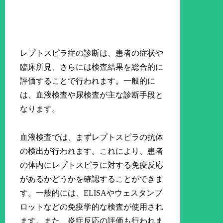
レプトスピラ症の診断は、患者の症状や
臨床所見、さらには検査結果を総合的に
評価することで行われます。一般的に
は、血液検査や尿検査が主な診断手段と
なります。
血液検査では、まずレプトスピラの抗体
の検出が行われます。これにより、患者
の体内にレプトスピラに対する免疫反応
があるかどうかを確認することができま
す。一般的には、ELISAやウェスタンブ
ロットなどの免疫学的な検査が使用され
ます。また、炎症反応の評価も行われま