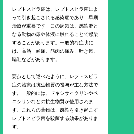
レプトスピラ症は、レプトスピラ菌によ
って引き起こされる感染症であり、早期
治療が重要です。この病気は、感染源と
なる動物の尿や体液に触れることで感染
することがあります。一般的な症状に
は、高熱、頭痛、筋肉の痛み、吐き気、
嘔吐などがあります。
要点として述べたように、レプトスピラ
症の治療は抗生物質の投与が主な方法で
す。一般的には、ドキシサイクリンやペ
ニシリンなどの抗生物質が使用されま
す。これらの薬物は、感染を引き起こす
レプトスピラ菌を殺菌する効果がありま
す。