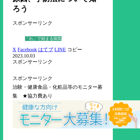
ろう
スポンサーリンク
「れ」で始まる病気
X
Facebook
はてブ
LINE
コピー
2023.10.03
スポンサーリンク
スポンサーリンク
治験・健康食品・化粧品等のモニター募
集 ★協力費あり