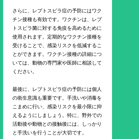
さらに、レプトスピラ症の予防にはワク
チン接種も有効です。ワクチンは、レプ
トスピラ菌に対する免疫を高めるために
使用されます。定期的なワクチン接種を
受けることで、感染リスクを低減するこ
とができます。ワクチン接種の詳細につ
いては、動物の専門家や医師に相談して
ください。
最後に、レプトスピラ症の予防には個人
の衛生意識も重要です。手洗いや消毒を
こまめに行い、感染リスクを最小限に抑
えるようにしましょう。特に、野外での
活動後や動物との接触後には、しっかり
と手洗いを行うことが大切です。