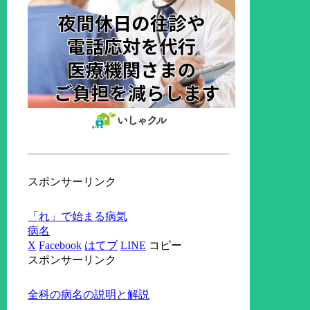
スポンサーリンク
「れ」で始まる病気
病名
X
Facebook
はてブ
LINE
コピー
スポンサーリンク
全科の病名の説明と解説