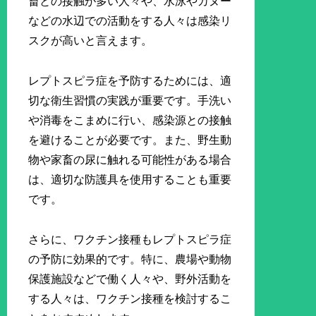
畜との接触が多い人々や、水泳やカヌー
などの水辺での活動をする人々は感染リ
スクが高いと言えます。
レプトスピラ症を予防するためには、適
切な衛生習慣の実践が重要です。手洗い
や消毒をこまめに行い、感染源との接触
を避けることが必要です。また、野生動
物や家畜の尿に触れる可能性がある場合
は、適切な防護具を使用することも重要
です。
さらに、ワクチン接種もレプトスピラ症
の予防に効果的です。特に、農場や動物
保護施設などで働く人々や、野外活動を
する人々は、ワクチン接種を検討するこ