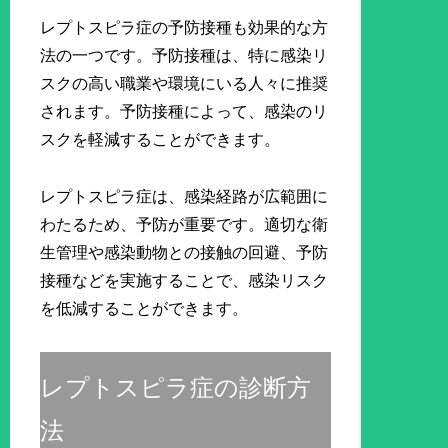
レプトスピラ症の予防接種も効果的な方
法の一つです。予防接種は、特に感染リ
スクの高い職業や環境にいる人々に推奨
されます。予防接種によって、感染のリ
スクを軽減することができます。
レプトスピラ症は、感染経路が広範囲に
わたるため、予防が重要です。適切な衛
生管理や感染動物との接触の回避、予防
接種などを実施することで、感染リスク
を低減することができます。
レプトスピラ症の診断方
法