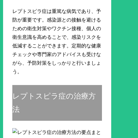
レプトスピラ症は重篤な病気であり、予
防が重要です。感染源との接触を避ける
ための衛生対策やワクチン接種、個人の
衛生意識を高めることで、感染リスクを
低減することができます。定期的な健康
チェックや専門家のアドバイスも受けな
がら、予防対策をしっかりと行いましょ
う。
レプトスピラ症の治療方
法