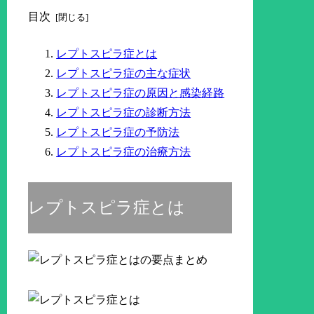
目次
レプトスピラ症とは
レプトスピラ症の主な症状
レプトスピラ症の原因と感染経路
レプトスピラ症の診断方法
レプトスピラ症の予防法
レプトスピラ症の治療方法
レプトスピラ症とは