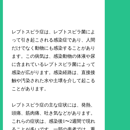
レプトスピラ症は、レプトスピラ菌によ
って引き起こされる感染症であり、人間
だけでなく動物にも感染することがあり
ます。この病気は、感染動物の体液や尿
に含まれているレプトスピラ菌によって
感染が広がります。感染経路は、直接接
触や汚染された水や土壌を介して起こる
ことがあります。
レプトスピラ症の主な症状には、発熱、
頭痛、筋肉痛、吐き気などがあります。
これらの症状は、感染後1〜2週間で現れ
ることが多いです。一部の患者では、重