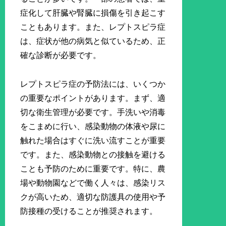
症化して肝臓や腎臓に損傷を引き起こす
こともあります。また、レプトスピラ症
は、症状が他の病気と似ているため、正
確な診断が必要です。
レプトスピラ症の予防法には、いくつか
の重要なポイントがあります。まず、適
切な衛生管理が必要です。手洗いや消毒
をこまめに行い、感染動物の体液や尿に
触れた場合はすぐに洗い流すことが重要
です。また、感染動物との接触を避ける
ことも予防のために重要です。特に、農
場や動物園などで働く人々は、感染リス
クが高いため、適切な防護具の使用や予
防接種の受けることが推奨されます。