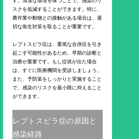
す。清潔な環境を保つことで、感染のリ
スクを低減することができます。特に、
農作業や動物との接触がある場合は、適
切な衛生対策を取ることが重要です。
レプトスピラ症は、重篤な合併症を引き
起こす可能性があるため、早期の診断と
治療が重要です。もし症状が出た場合
は、すぐに医療機関を受診しましょう。
また、予防策をしっかりと実施すること
で、感染のリスクを最小限に抑えること
ができます。
レプトスピラ症の原因と
感染経路