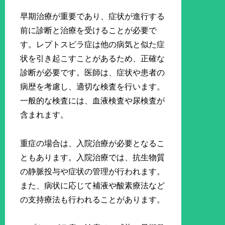
早期治療が重要であり、症状が進行する
前に診断と治療を受けることが必要で
す。レプトスピラ症は他の病気と似た症
状を引き起こすことがあるため、正確な
診断が必要です。医師は、症状や患者の
病歴を考慮し、適切な検査を行います。
一般的な検査には、血液検査や尿検査が
含まれます。
重症の場合は、入院治療が必要となるこ
ともあります。入院治療では、抗生物質
の静脈投与や症状の管理が行われます。
また、病状に応じて補液や酸素療法など
の支持療法も行われることがあります。