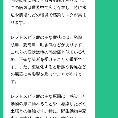
間や動物に感染する可能性があります。
この病気は世界中で広く存在し、特に水
辺や農場などの環境で感染リスクが高ま
ります。
レプトスピラ症の主な症状には、発熱、
頭痛、筋肉痛、吐き気などがあります。
これらの症状は他の感染症と似ているた
め、正確な診断を受けることが重要で
す。また、重症化すると肝臓や腎臓など
の臓器にも影響を及ぼすことがありま
す。
レプトスピラ症の主な原因は、感染した
動物の尿に触れることや、感染した水や
土壌との接触です。特に、野生動物や家