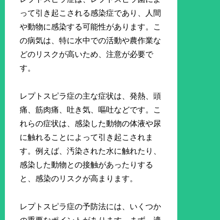
って引き起こされる感染症であり、人間
や動物に感染する可能性があります。こ
の病気は、特に水中での活動や農作業な
どのリスクが高いため、注意が必要で
す。
レプトスピラ症の主な症状は、発熱、頭
痛、筋肉痛、吐き気、嘔吐などです。こ
れらの症状は、感染した動物の体液や尿
に触れることによって引き起こされま
す。例えば、汚染された水に触れたり、
感染した動物との接触があったりする
と、感染のリスクが高まります。
レプトスピラ症の予防法には、いくつか