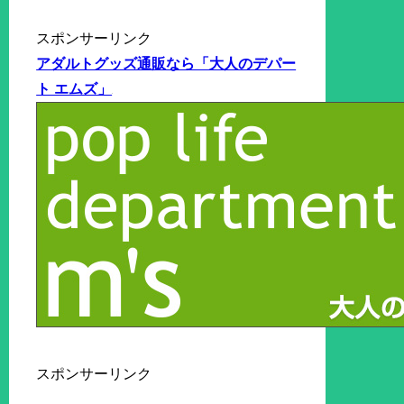
スポンサーリンク
アダルトグッズ通販なら「大人のデパー
ト エムズ」
スポンサーリンク