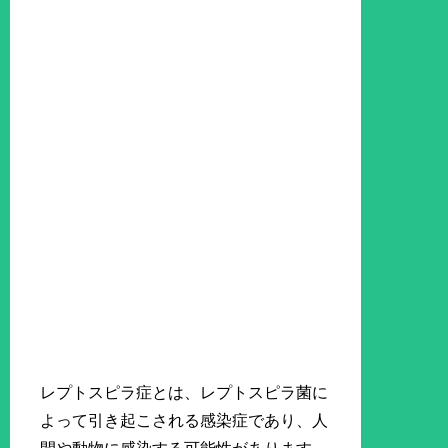
レプトスピラ症とは、レプトスピラ菌に
よって引き起こされる感染症であり、人