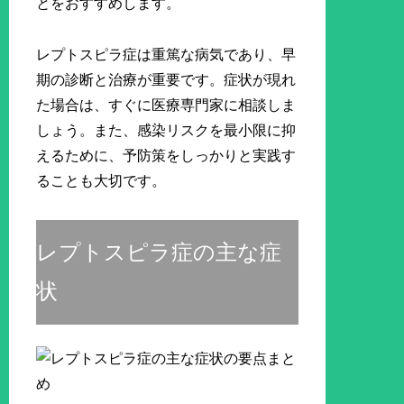
とをおすすめします。
レプトスピラ症は重篤な病気であり、早
期の診断と治療が重要です。症状が現れ
た場合は、すぐに医療専門家に相談しま
しょう。また、感染リスクを最小限に抑
えるために、予防策をしっかりと実践す
ることも大切です。
レプトスピラ症の主な症
状