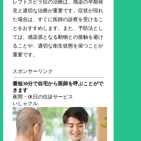
レプトスピラ症の治療は、感染の早期発
見と適切な治療が重要です。症状が現れ
た場合は、すぐに医師の診察を受けるこ
とをおすすめします。また、予防法とし
ては、感染源となる動物との接触を避け
ることや、適切な衛生状態を保つことが
重要です。
スポンサーリンク
最短30分で自宅から医師を呼ぶことがで
きます
夜間・休日の往診サービス
いしゃクル