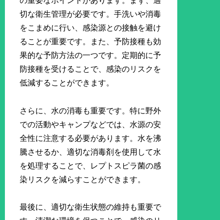
の重要なポイントがあります。まず、適
切な衛生管理が必要です。手洗いや消毒
をこまめに行い、感染源との接触を避け
ることが重要です。また、予防接種も効
果的な予防方法の一つです。定期的に予
防接種を受けることで、感染のリスクを
低減することができます。
さらに、水の消毒も重要です。特に野外
での活動やキャンプなどでは、水源の安
全性に注意する必要があります。水を沸
騰させるか、適切な消毒剤を使用して水
を処理することで、レプトスピラ菌の感
染リスクを減らすことができます。
最後に、適切な衛生状態の維持も重要で