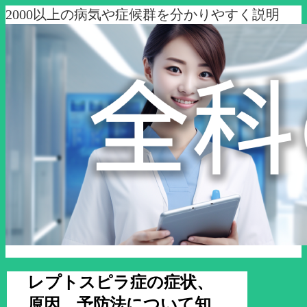
2000以上の病気や症候群を分かりやすく説明
レプトスピラ症の症状、
原因、予防法について知