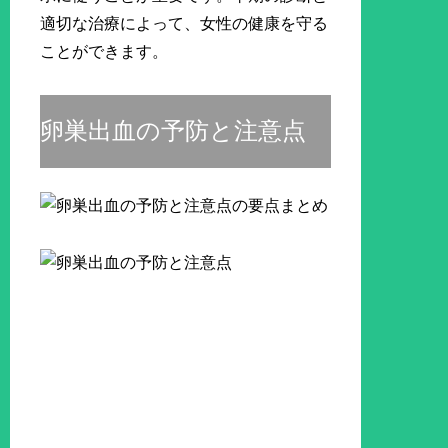
適切な治療によって、女性の健康を守る
ことができます。
卵巣出血の予防と注意点