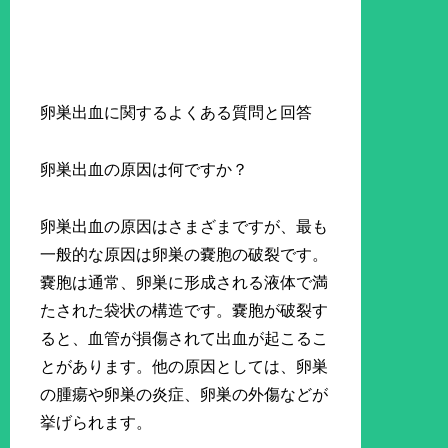
卵巣出血に関するよくある質問と回答
卵巣出血の原因は何ですか？
卵巣出血の原因はさまざまですが、最も
一般的な原因は卵巣の嚢胞の破裂です。
嚢胞は通常、卵巣に形成される液体で満
たされた袋状の構造です。嚢胞が破裂す
ると、血管が損傷されて出血が起こるこ
とがあります。他の原因としては、卵巣
の腫瘍や卵巣の炎症、卵巣の外傷などが
挙げられます。