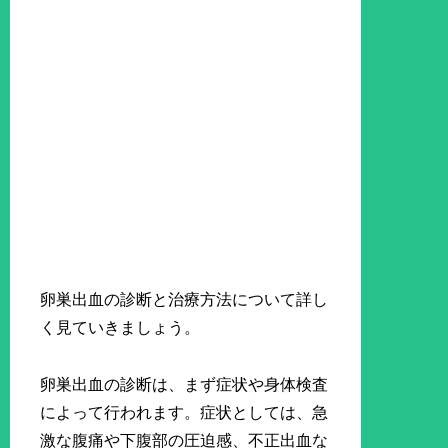
卵巣出血の診断と治療方法について詳し
く見ていきましょう。
卵巣出血の診断は、まず症状や身体検査
によって行われます。症状としては、急
激な腹痛や下腹部の圧迫感、不正出血な