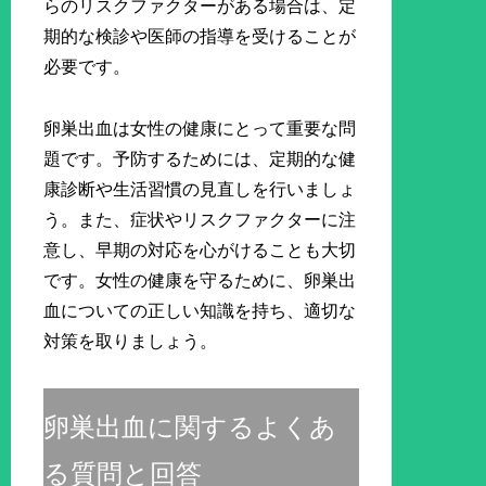
らのリスクファクターがある場合は、定
期的な検診や医師の指導を受けることが
必要です。
卵巣出血は女性の健康にとって重要な問
題です。予防するためには、定期的な健
康診断や生活習慣の見直しを行いましょ
う。また、症状やリスクファクターに注
意し、早期の対応を心がけることも大切
です。女性の健康を守るために、卵巣出
血についての正しい知識を持ち、適切な
対策を取りましょう。
卵巣出血に関するよくあ
る質問と回答