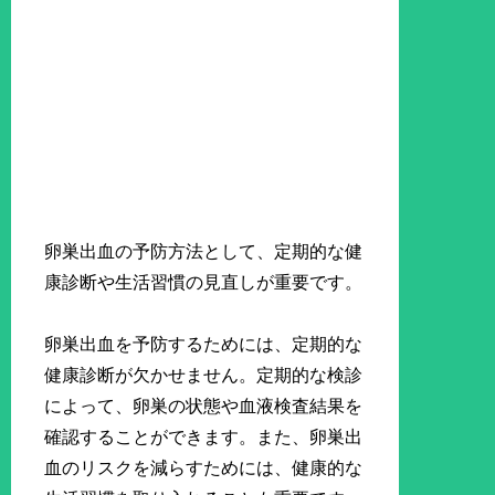
卵巣出血の予防方法として、定期的な健
康診断や生活習慣の見直しが重要です。
卵巣出血を予防するためには、定期的な
健康診断が欠かせません。定期的な検診
によって、卵巣の状態や血液検査結果を
確認することができます。また、卵巣出
血のリスクを減らすためには、健康的な