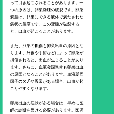
って引き起こされることがあります。一
つの原因は、卵巣嚢腫の破裂です。卵巣
嚢腫は、卵巣にできる液体で満たされた
袋状の腫瘍です。この嚢腫が破裂する
と、出血が起こることがあります。
また、卵巣の損傷も卵巣出血の原因とな
ります。外傷や手術などによって卵巣が
損傷されると、出血が生じることがあり
ます。さらに、血液凝固異常も卵巣出血
の原因となることがあります。血液凝固
因子の欠乏や異常がある場合、出血が起
こりやすくなります。
卵巣出血の症状がある場合は、早めに医
師の診断を受ける必要があります。医師