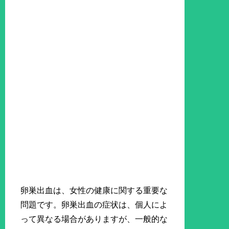
卵巣出血は、女性の健康に関する重要な
問題です。卵巣出血の症状は、個人によ
って異なる場合がありますが、一般的な