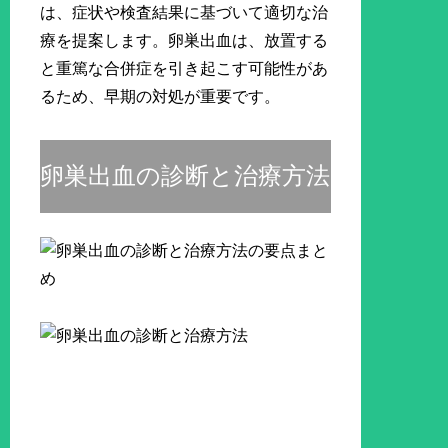
は、症状や検査結果に基づいて適切な治
療を提案します。卵巣出血は、放置する
と重篤な合併症を引き起こす可能性があ
るため、早期の対処が重要です。
卵巣出血の診断と治療方法