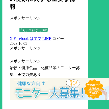
報
スポンサーリンク
「ら」で始まる病気
X
Facebook
はてブ
LINE
コピー
2023.10.05
スポンサーリンク
スポンサーリンク
治験・健康食品・化粧品等のモニター募
集 ★協力費あり