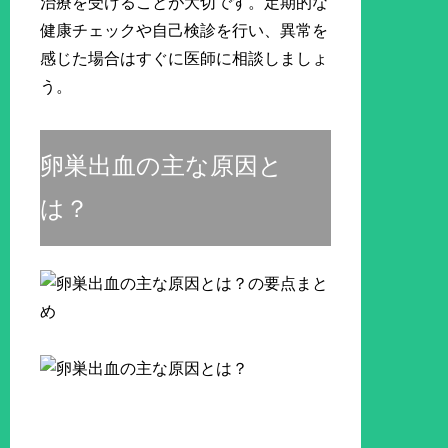
治療を受けることが大切です。定期的な
健康チェックや自己検診を行い、異常を
感じた場合はすぐに医師に相談しましょ
う。
卵巣出血の主な原因と
は？