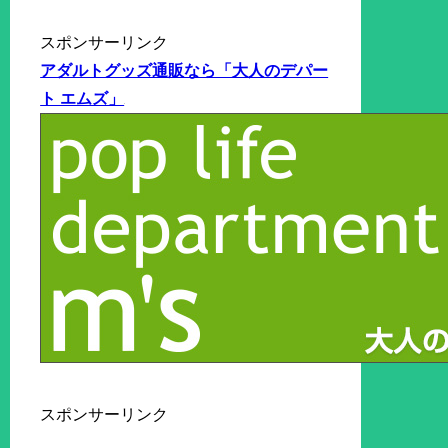
スポンサーリンク
アダルトグッズ通販なら「大人のデパー
ト エムズ」
スポンサーリンク