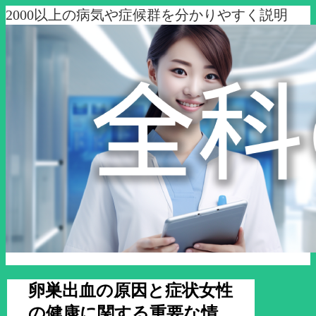
2000以上の病気や症候群を分かりやすく説明
卵巣出血の原因と症状女性
の健康に関する重要な情