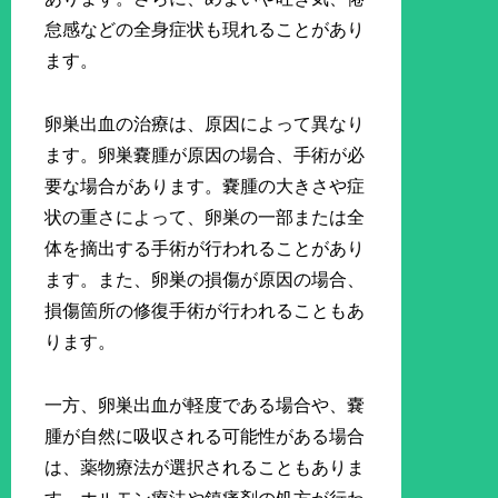
怠感などの全身症状も現れることがあり
ます。
卵巣出血の治療は、原因によって異なり
ます。卵巣嚢腫が原因の場合、手術が必
要な場合があります。嚢腫の大きさや症
状の重さによって、卵巣の一部または全
体を摘出する手術が行われることがあり
ます。また、卵巣の損傷が原因の場合、
損傷箇所の修復手術が行われることもあ
ります。
一方、卵巣出血が軽度である場合や、嚢
腫が自然に吸収される可能性がある場合
は、薬物療法が選択されることもありま