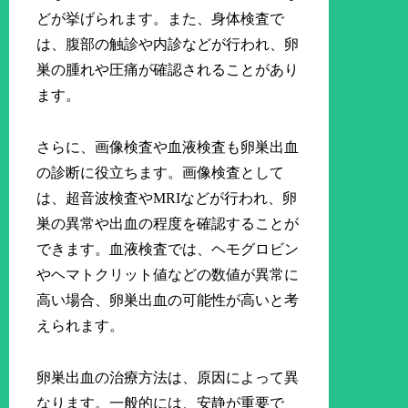
どが挙げられます。また、身体検査で
は、腹部の触診や内診などが行われ、卵
巣の腫れや圧痛が確認されることがあり
ます。
さらに、画像検査や血液検査も卵巣出血
の診断に役立ちます。画像検査として
は、超音波検査やMRIなどが行われ、卵
巣の異常や出血の程度を確認することが
できます。血液検査では、ヘモグロビン
やヘマトクリット値などの数値が異常に
高い場合、卵巣出血の可能性が高いと考
えられます。
卵巣出血の治療方法は、原因によって異
なります。一般的には、安静が重要で