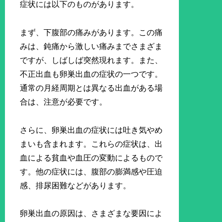
症状には以下のものがあります。
まず、下腹部の痛みがあります。この痛
みは、鈍痛から激しい痛みまでさまざま
ですが、しばしば突然現れます。また、
不正出血も卵巣出血の症状の一つです。
通常の月経周期とは異なる出血がある場
合は、注意が必要です。
さらに、卵巣出血の症状には吐き気やめ
まいも含まれます。これらの症状は、出
血による貧血や血圧の変動によるもので
す。他の症状には、腹部の膨満感や圧迫
感、排尿困難などがあります。
卵巣出血の原因は、さまざまな要因によ