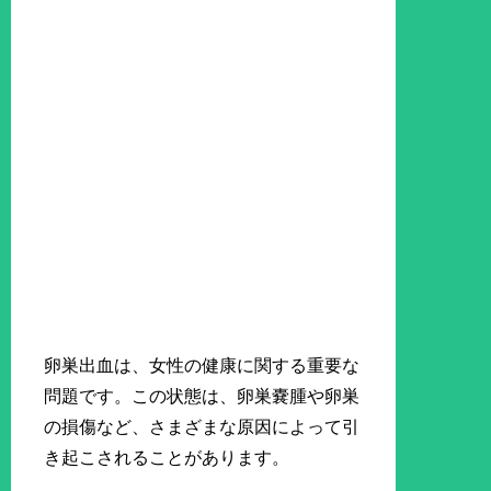
卵巣出血は、女性の健康に関する重要な
問題です。この状態は、卵巣嚢腫や卵巣
の損傷など、さまざまな原因によって引
き起こされることがあります。