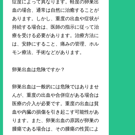
症度によって異なります。軽度の卵巣出
血の場合、通常は自然に治癒することが
あります。しかし、重度の出血や症状が
持続する場合は、医師の指示に従って治
療を受ける必要があります。治療方法に
は、安静にすること、痛みの管理、ホル
モン療法、手術などがあります。
卵巣出血は危険ですか？
卵巣出血は一般的には危険ではありませ
んが、重度の出血や合併症がある場合は
医療の介入が必要です。重度の出血は貧
血や内臓の損傷を引き起こす可能性があ
ります。また、卵巣出血の原因が卵巣の
腫瘍である場合は、その腫瘍の性質によ