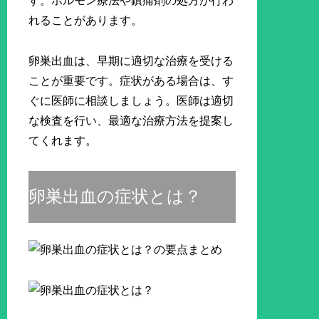
す。ホルモン療法や鎮痛剤の処方が行わ
れることがあります。
卵巣出血は、早期に適切な治療を受ける
ことが重要です。症状がある場合は、す
ぐに医師に相談しましょう。医師は適切
な検査を行い、最適な治療方法を提案し
てくれます。
卵巣出血の症状とは？