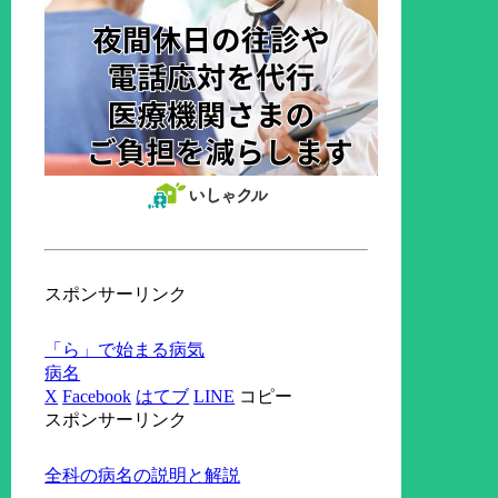
スポンサーリンク
「ら」で始まる病気
病名
X
Facebook
はてブ
LINE
コピー
スポンサーリンク
全科の病名の説明と解説