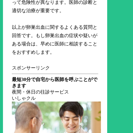
って危険性が異なります。医師の診断と
適切な治療が重要です。
以上が卵巣出血に関するよくある質問と
回答です。もし卵巣出血の症状や疑いが
ある場合は、早めに医師に相談すること
をおすすめします。
スポンサーリンク
最短30分で自宅から医師を呼ぶことがで
きます
夜間・休日の往診サービス
いしゃクル