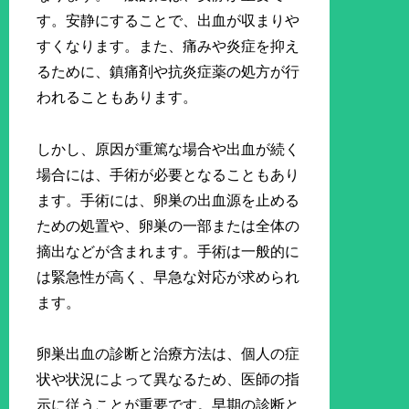
す。安静にすることで、出血が収まりや
すくなります。また、痛みや炎症を抑え
るために、鎮痛剤や抗炎症薬の処方が行
われることもあります。
しかし、原因が重篤な場合や出血が続く
場合には、手術が必要となることもあり
ます。手術には、卵巣の出血源を止める
ための処置や、卵巣の一部または全体の
摘出などが含まれます。手術は一般的に
は緊急性が高く、早急な対応が求められ
ます。
卵巣出血の診断と治療方法は、個人の症
状や状況によって異なるため、医師の指
示に従うことが重要です。早期の診断と