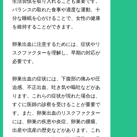
生活習慣を取り入れることも重要です。
バランスの取れた食事や適度な運動、十
分な睡眠を心がけることで、女性の健康
を維持することができます。
卵巣出血に注意するためには、症状やリ
スクファクターを理解し、早期の対応が
必要です。
卵巣出血の症状には、下腹部の痛みや圧
迫感、不正出血、吐き気や嘔吐などがあ
ります。これらの症状が現れた場合は、
すぐに医師の診察を受けることが重要で
す。また、卵巣出血のリスクファクター
には、卵巣の疾患や炎症、卵巣の腫瘍、
出産や流産の歴史などがあります。これ