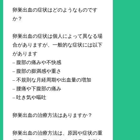
卵巣出血の症状はどのようなものです
か？
卵巣出血の症状は個人によって異なる場
合がありますが、一般的な症状には以下
があります
– 腹部の痛みや不快感
– 腹部の膨満感や重さ
– 不規則な月経周期や出血量の増加
– 腰痛や下腹部の痛み
– 吐き気や嘔吐
卵巣出血の治療方法はありますか？
卵巣出血の治療方法は、原因や症状の重