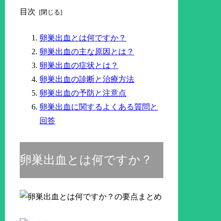
目次
卵巣出血とは何ですか？
卵巣出血の主な原因とは？
卵巣出血の症状とは？
卵巣出血の診断と治療方法
卵巣出血の予防と注意点
卵巣出血に関するよくある質問と
回答
卵巣出血とは何ですか？