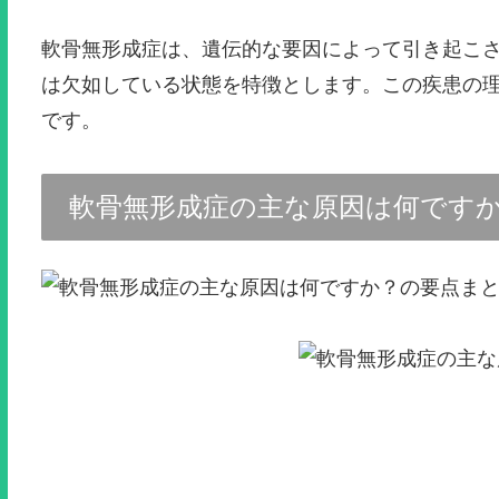
軟骨無形成症は、遺伝的な要因によって引き起こ
は欠如している状態を特徴とします。この疾患の
です。
軟骨無形成症の主な原因は何です