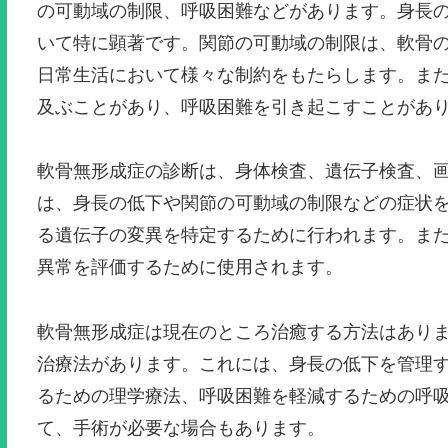
の可動域の制限、呼吸困難などがあります。身長
いて特に顕著です。関節の可動域の制限は、軟骨
日常生活において様々な制約をもたらします。ま
及ぶことがあり、呼吸困難を引き起こすことがあ
軟骨無形成症の診断は、身体検査、遺伝子検査、
は、身長の低下や関節の可動域の制限などの症状
る遺伝子の変異を特定するために行われます。また
異常を評価するために使用されます。
軟骨無形成症は現在のところ治癒する方法はあり
治療法があります。これには、身長の低下を管理
るための理学療法、呼吸困難を軽減するための呼
て、手術が必要な場合もあります。