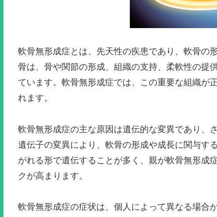
軟骨無形成症とは、先天性の疾患であり、軟骨の
骨は、骨や関節の形成、組織の支持、柔軟性の提
ています。軟骨無形成症では、この重要な組織が
れます。
軟骨無形成症の主な原因は遺伝的な変異であり、
遺伝子の変異により、軟骨の形成や成長に関与す
がれる形で遺伝することが多く、親が軟骨無形成
クが高まります。
軟骨無形成症の症状は、個人によって異なる場合