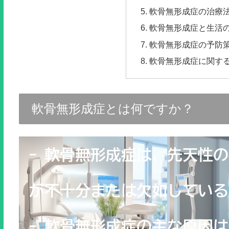
軟骨無形成症の治療
軟骨無形成症と生活
軟骨無形成症の予防
軟骨無形成症に関す
軟骨無形成症とは何ですか？