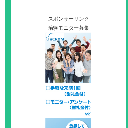
スポンサーリンク
治験モニター募集