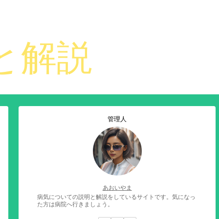
管理人
あおいやま
病気についての説明と解説をしているサイトです。気になっ
た方は病院へ行きましょう。