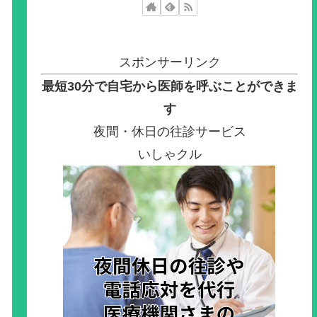
スポンサーリンク
最短30分で自宅から医師を呼ぶことができま
す
夜間・休日の往診サービス
いしゃクル