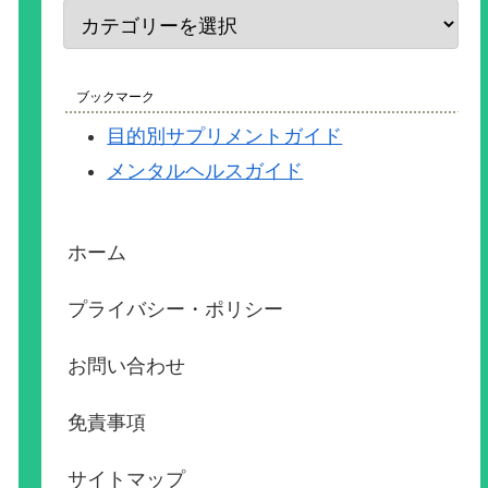
ブックマーク
目的別サプリメントガイド
メンタルヘルスガイド
ホーム
プライバシー・ポリシー
お問い合わせ
免責事項
サイトマップ