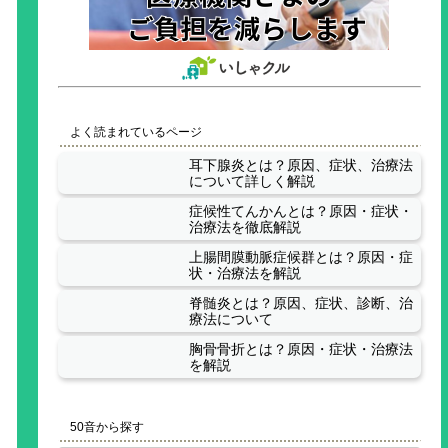
よく読まれているページ
耳下腺炎とは？原因、症状、治療法
について詳しく解説
症候性てんかんとは？原因・症状・
治療法を徹底解説
上腸間膜動脈症候群とは？原因・症
状・治療法を解説
脊髄炎とは？原因、症状、診断、治
療法について
胸骨骨折とは？原因・症状・治療法
を解説
50音から探す