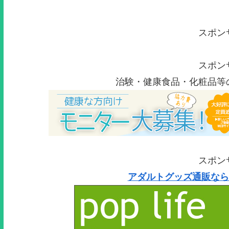
スポン
スポン
治験・健康食品・化粧品等
スポン
アダルトグッズ通販なら