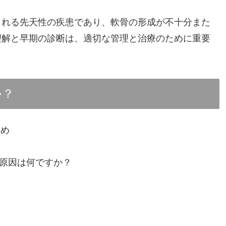
される先天性の疾患であり、軟骨の形成が不十分また
理解と早期の診断は、適切な管理と治療のために重要
か？