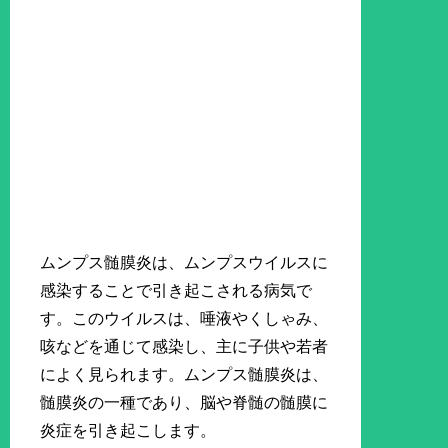
ムンプス髄膜炎は、ムンプスウイルスに
感染することで引き起こされる病気で
す。このウイルスは、唾液やくしゃみ、
咳などを通じて感染し、主に子供や若者
によく見られます。ムンプス髄膜炎は、
髄膜炎の一種であり、脳や脊髄の髄膜に
炎症を引き起こします。