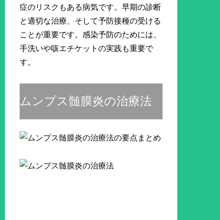
症のリスクもある病気です。早期の診断
と適切な治療、そして予防接種の受ける
ことが重要です。感染予防のためには、
手洗いや咳エチケットの実践も重要で
す。
ムンプス髄膜炎の治療法