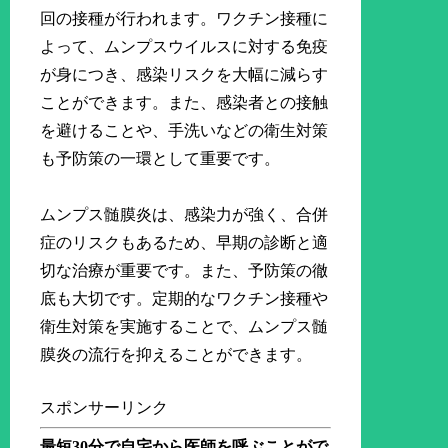
回の接種が行われます。ワクチン接種に
よって、ムンプスウイルスに対する免疫
が身につき、感染リスクを大幅に減らす
ことができます。また、感染者との接触
を避けることや、手洗いなどの衛生対策
も予防策の一環として重要です。
ムンプス髄膜炎は、感染力が強く、合併
症のリスクもあるため、早期の診断と適
切な治療が重要です。また、予防策の徹
底も大切です。定期的なワクチン接種や
衛生対策を実施することで、ムンプス髄
膜炎の流行を抑えることができます。
スポンサーリンク
最短30分で自宅から医師を呼ぶことがで