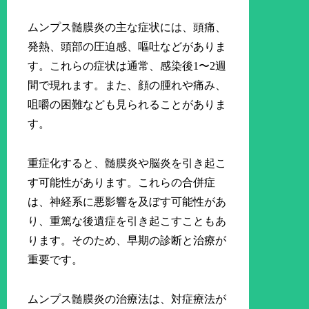
ムンプス髄膜炎の主な症状には、頭痛、
発熱、頭部の圧迫感、嘔吐などがありま
す。これらの症状は通常、感染後1〜2週
間で現れます。また、顔の腫れや痛み、
咀嚼の困難なども見られることがありま
す。
重症化すると、髄膜炎や脳炎を引き起こ
す可能性があります。これらの合併症
は、神経系に悪影響を及ぼす可能性があ
り、重篤な後遺症を引き起こすこともあ
ります。そのため、早期の診断と治療が
重要です。
ムンプス髄膜炎の治療法は、対症療法が