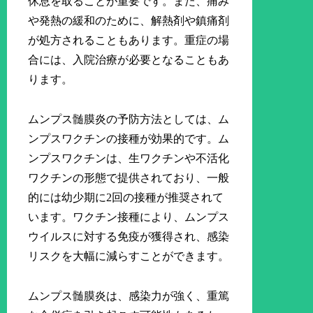
休息を取ることが重要です。また、痛み
や発熱の緩和のために、解熱剤や鎮痛剤
が処方されることもあります。重症の場
合には、入院治療が必要となることもあ
ります。
ムンプス髄膜炎の予防方法としては、ム
ンプスワクチンの接種が効果的です。ム
ンプスワクチンは、生ワクチンや不活化
ワクチンの形態で提供されており、一般
的には幼少期に2回の接種が推奨されて
います。ワクチン接種により、ムンプス
ウイルスに対する免疫が獲得され、感染
リスクを大幅に減らすことができます。
ムンプス髄膜炎は、感染力が強く、重篤