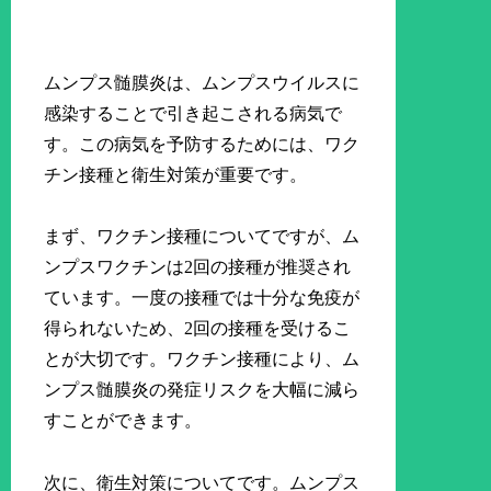
ムンプス髄膜炎は、ムンプスウイルスに
感染することで引き起こされる病気で
す。この病気を予防するためには、ワク
チン接種と衛生対策が重要です。
まず、ワクチン接種についてですが、ム
ンプスワクチンは2回の接種が推奨され
ています。一度の接種では十分な免疫が
得られないため、2回の接種を受けるこ
とが大切です。ワクチン接種により、ム
ンプス髄膜炎の発症リスクを大幅に減ら
すことができます。
次に、衛生対策についてです。ムンプス