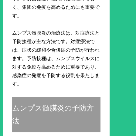
く、集団の免疫を高めるためにも重要で
す。
ムンプス髄膜炎の治療法は、対症療法と
予防接種が主な方法です。対症療法で
は、症状の緩和や合併症の予防が行われ
ます。予防接種は、ムンプスウイルスに
対する免疫を高めるために重要であり、
感染症の発症を予防する役割を果たしま
す。
ムンプス髄膜炎の予防方
法