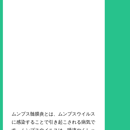
ムンプス髄膜炎とは、ムンプスウイルス
に感染することで引き起こされる病気で