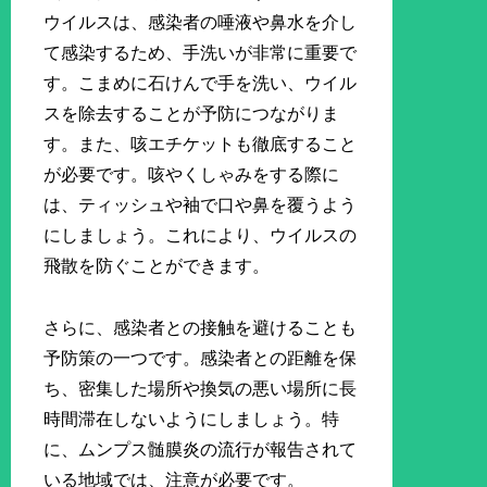
ウイルスは、感染者の唾液や鼻水を介し
て感染するため、手洗いが非常に重要で
す。こまめに石けんで手を洗い、ウイル
スを除去することが予防につながりま
す。また、咳エチケットも徹底すること
が必要です。咳やくしゃみをする際に
は、ティッシュや袖で口や鼻を覆うよう
にしましょう。これにより、ウイルスの
飛散を防ぐことができます。
さらに、感染者との接触を避けることも
予防策の一つです。感染者との距離を保
ち、密集した場所や換気の悪い場所に長
時間滞在しないようにしましょう。特
に、ムンプス髄膜炎の流行が報告されて
いる地域では、注意が必要です。