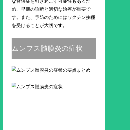
な合併症を引き起こす可能性もあるた
め、早期の診断と適切な治療が重要で
す。また、予防のためにはワクチン接種
を受けることが大切です。
ムンプス髄膜炎の症状