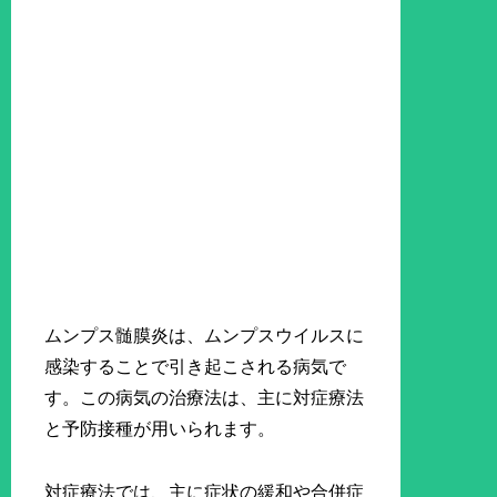
ムンプス髄膜炎は、ムンプスウイルスに
感染することで引き起こされる病気で
す。この病気の治療法は、主に対症療法
と予防接種が用いられます。
対症療法では、主に症状の緩和や合併症