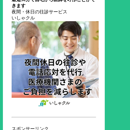
きます
夜間・休日の往診サービス
いしゃクル
スポンサーリンク