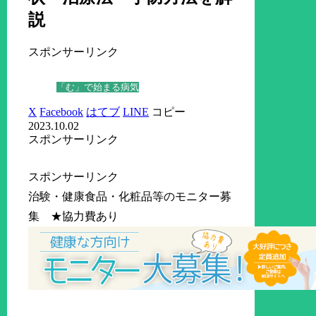
説
スポンサーリンク
「む」で始まる病気
X
Facebook
はてブ
LINE
コピー
2023.10.02
スポンサーリンク
スポンサーリンク
治験・健康食品・化粧品等のモニター募
集 ★協力費あり