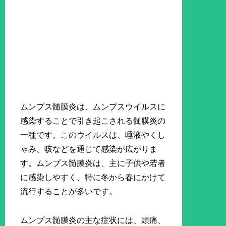
ムンプス髄膜炎は、ムンプスウイルスに
感染することで引き起こされる髄膜炎の
一種です。このウイルスは、唾液やくし
ゃみ、咳などを通じて感染が広がりま
す。ムンプス髄膜炎は、主に子供や若者
に感染しやすく、特に冬から春にかけて
流行することが多いです。
ムンプス髄膜炎の主な症状には、頭痛、