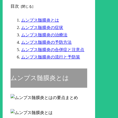
目次
ムンプス髄膜炎とは
ムンプス髄膜炎の症状
ムンプス髄膜炎の治療法
ムンプス髄膜炎の予防方法
ムンプス髄膜炎の合併症と注意点
ムンプス髄膜炎の流行と予防策
ムンプス髄膜炎とは