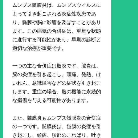
ムンプス髄膜炎は、ムンプスウイルスに
よって引き起こされる炎症性疾患であ
り、髄膜や脳に影響を及ぼすことがあり
ます。この病気の合併症は、重篤な状態
に進行する可能性があり、早期の診断と
適切な治療が重要です。
一つの主な合併症は脳炎です。脳炎は、
脳の炎症を引き起こし、頭痛、発熱、け
いれん、意識障害などの症状を引き起こ
します。重症の場合、脳の機能に永続的
な損傷を与える可能性があります。
また、髄膜炎もムンプス髄膜炎の合併症
の一つです。髄膜炎は、髄膜の炎症を引
き起こし、頭痛、項部のこわばり、吐き