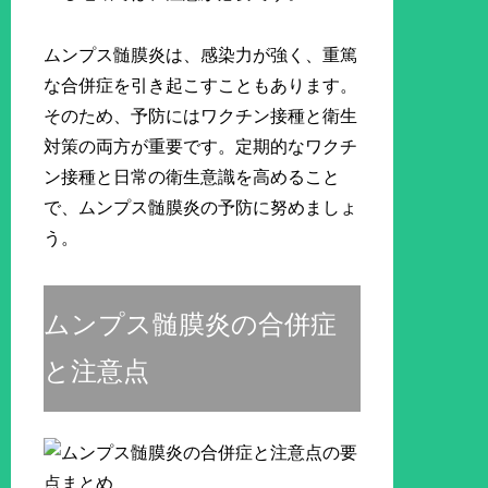
ムンプス髄膜炎は、感染力が強く、重篤
な合併症を引き起こすこともあります。
そのため、予防にはワクチン接種と衛生
対策の両方が重要です。定期的なワクチ
ン接種と日常の衛生意識を高めること
で、ムンプス髄膜炎の予防に努めましょ
う。
ムンプス髄膜炎の合併症
と注意点