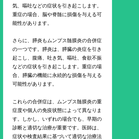
気、嘔吐などの症状を引き起こします。
重症の場合、脳や脊髄に損傷を与える可
能性があります。
さらに、膵炎もムンプス髄膜炎の合併症
の一つです。膵炎は、膵臓の炎症を引き
起こし、腹痛、吐き気、嘔吐、食欲不振
などの症状を引き起こします。重症の場
合、膵臓の機能に永続的な損傷を与える
可能性があります。
これらの合併症は、ムンプス髄膜炎の重
症度や個人の免疫状態によって異なりま
す。しかし、いずれの場合でも、早期の
診断と適切な治療が重要です。医師は、
症状や検査結果に基づいて適切な治療法