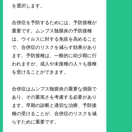
を選択します。
合併症を予防するためには、予防接種が
重要です。ムンプス髄膜炎の予防接種
は、ウイルスに対する免疫を高めること
で、合併症のリスクを減らす効果があり
ます。予防接種は、一般的に幼少期に行
われますが、成人や未接種の人々も接種
を受けることができます。
合併症はムンプス髄膜炎の重要な側面で
あり、その重篤さを考慮する必要があり
ます。早期の診断と適切な治療、予防接
種の受けることが、合併症のリスクを減
らすために重要です。