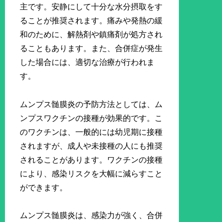
主です。安静にして十分な水分摂取をす
ることが推奨されます。痛みや発熱の緩
和のために、解熱剤や鎮痛剤が処方され
ることもあります。また、合併症が発生
した場合には、適切な治療が行われま
す。
ムンプス髄膜炎の予防方法としては、ム
ンプスワクチンの接種が効果的です。こ
のワクチンは、一般的には幼児期に接種
されますが、成人や未接種の人にも推奨
されることがあります。ワクチンの接種
により、感染リスクを大幅に減らすこと
ができます。
ムンプス髄膜炎は、感染力が強く、合併